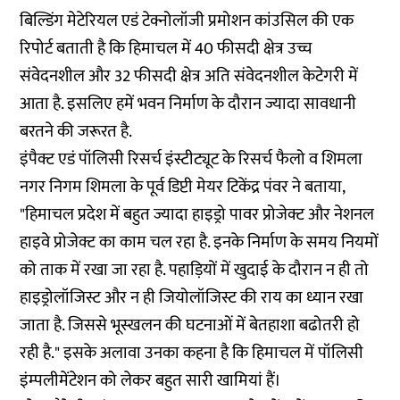
बिल्डिंग मेटेरियल एडं टेक्नोलॉजी प्रमोशन कांउसिल की एक
रिपोर्ट बताती है कि हिमाचल में 40 फीसदी क्षेत्र उच्च
संवेदनशील और 32 फीसदी क्षेत्र अति संवेदनशील केटेगरी में
आता है. इसलिए हमें भवन निर्माण के दौरान ज्यादा सावधानी
बरतने की जरूरत है.
इंपैक्ट एडं पॉलिसी रिसर्च इंस्टीट्यूट के रिसर्च फैलो व शिमला
नगर निगम शिमला के पूर्व डिप्टी मेयर टिकेंद्र पंवर ने बताया,
"हिमाचल प्रदेश में बहुत ज्यादा हाइड्रो पावर प्रोजेक्ट और नेशनल
हाइवे प्रोजेक्ट का काम चल रहा है. इनके निर्माण के समय नियमों
को ताक में रखा जा रहा है. पहाड़ियों में खुदाई के दौरान न ही तो
हाइड्रोलॉजिस्ट और न ही जियोलॉजिस्ट की राय का ध्यान रखा
जाता है. जिससे भूस्खलन की घटनाओं में बेतहाशा बढोतरी हो
रही है." इसके अलावा उनका कहना है कि हिमाचल में पॉलिसी
इंम्पलीमेंटेशन को लेकर बहुत सारी खामियां हैं।