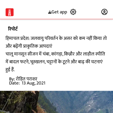
Get app
Subscribe
रिपोर्ट
हिमाचल प्रदेश: जलवायु परिवर्तन के असर को कम नहीं किया तो
और बढ़ेंगी प्राकृतिक आपदाएं
चालू मानसून सीजन में चंबा, कांगड़ा, किन्नौर और लाहौल स्पीति
में बादल फटने, भूस्खलन, चट्टानों के टूटने और बाढ़ की घटनाएं
हुई हैं.
By:
रोहित पराशर
Date:
13 Aug, 2021