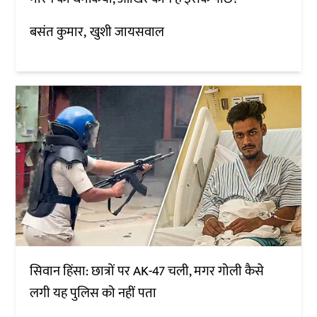
बसंत कुमार
खुशी जायसवाल
सिवान हिंसा: छात्रों पर AK-47 चली, मगर गोली कैसे
लगी यह पुलिस को नहीं पता