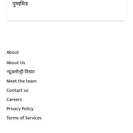
पुष्यमित्र
About
About Us
न्यूज़लॉन्ड्री विचार
Meet the team
Contact us
Careers
Privacy Policy
Terms of Services