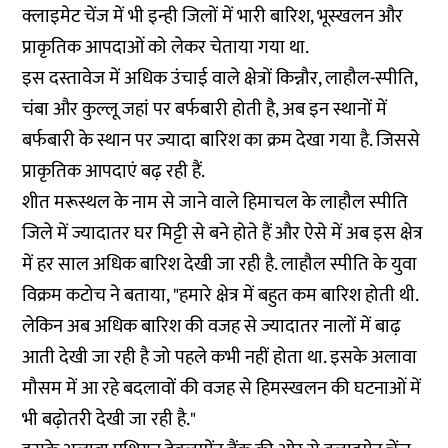
क्लाइमेट चेंज में भी इन्ही जिलों में भारी बारिश, भूस्खलन और
प्राकृतिक आपदाओं को लेकर चेताया गया था.
इस दस्तावेज में अधिक उंचाई वाले क्षेत्रों किन्नौर, लाहौल-स्पीति,
चंबा और कुल्लू जहां पर बर्फबारी होती है, अब इन स्थानों में
बर्फबारी के स्थान पर ज्यादा बारिश का क्रम देखा गया है. जिससे
प्राकृतिक आपदाएं बढ़ रही हैं.
शीत मरूस्थल के नाम से जाने वाले हिमाचल के लाहौल स्पीति
जिले में ज्यादातर घर मिट्टी से बने होते हैं और ऐसे में अब इस क्षेत्र
में हर साल अधिक बारिश देखी जा रही है. लाहौल स्पीति के युवा
विक्रम कटोच ने बताया, "हमारे क्षेत्र में बहुत कम बारिश होती थी.
लेकिन अब अधिक बारिश की वजह से ज्यादातर नालों में बाढ़
आती देखी जा रही है जो पहले कभी नहीं होता था. इसके अलावा
मौसम में आ रहे बदलावों की वजह से हिमस्खलन की घटनाओं में
भी बढ़ोतरी देखी जा रही है."