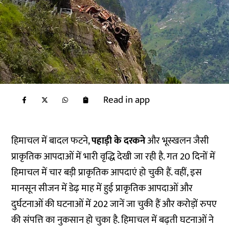
Read in app
हिमाचल में बादल फटने,
पहाड़ी के दरकने
और भूस्खलन जैसी
प्राकृतिक आपदाओं में भारी वृद्धि देखी जा रही है. गत 20 दिनों में
हिमाचल में चार बड़ी प्राकृतिक आपदाएं हो चुकी हैं. वहीं, इस
मानसून सीजन में डेढ़ माह में हुई प्राकृतिक आपदाओं और
दुर्घटनाओं की घटनाओं में 202 जानें जा चुकी हैं और करोड़ों रुपए
की संपत्ति का नुकसान हो चुका है. हिमाचल में बढ़ती घटनाओं ने