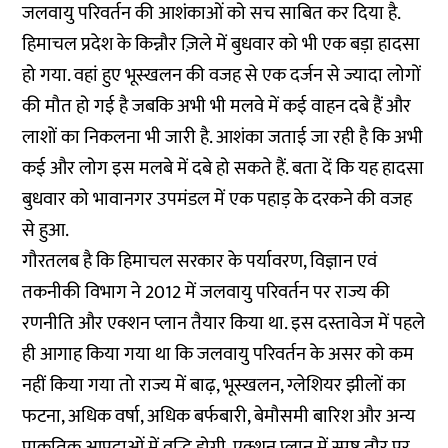
जलवायु परिवर्तन की आशंकाओं को सच साबित कर दिया है.
हिमाचल प्रदेश के किन्नौर ज़िले में बुधवार को भी एक बड़ा हादसा
हो गया. वहां हुए भूस्खलन की वजह से एक दर्जन से ज्यादा लोगों
की मौत हो गई है जबकि अभी भी मलवे में कई वाहन दबे हैं और
लाशों का निकलना भी जारी है. आशंका जताई जा रही है कि अभी
कई और लोग इस मलबे में दबे हो सकते हैं. बता दें कि यह हादसा
बुधवार को भावानगर उपमंडल में एक पहाड़ के दरकने की वजह
से हुआ.
गौरतलब है कि हिमाचल सरकार के पर्यावरण, विज्ञान एवं
तकनीकी विभाग ने 2012 में जलवायु परिवर्तन पर राज्य की
रणनीति और एक्शन प्लान तैयार किया था. इस दस्तावेज में पहले
ही आगाह किया गया था कि जलवायु परिवर्तन के असर को कम
नहीं किया गया तो राज्य में बाढ़, भूस्खलन, ग्लेशियर झीलों का
फटना, अधिक वर्षा, अधिक बर्फबारी, बेमौसमी बारिश और अन्य
प्राकृतिक आपदाओं में वृद्धि होगी. एक्शन प्लान में स्पष्ट तौर पर