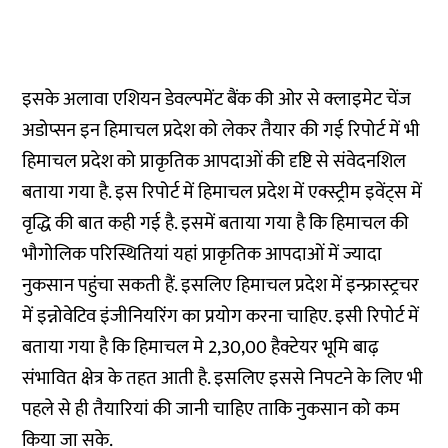
इसके अलावा एशियन डेवल्पमेंट बैंक की ओर से क्लाइमेट चेंज
अडोप्सन इन हिमाचल प्रदेश को लेकर तैयार की गई रिपोर्ट में भी
हिमाचल प्रदेश को प्राकृतिक आपदाओं की दृष्टि से संवेदनशिल
बताया गया है. इस रिपोर्ट में हिमाचल प्रदेश में एक्स्ट्रीम इवेंट्स में
वृद्धि की बात कही गई है. इसमें बताया गया है कि हिमाचल की
भौगोलिक परिस्थितियां यहां प्राकृतिक आपदाओं में ज्यादा
नुकसान पहुंचा सकती हैं. इसलिए हिमाचल प्रदेश में इन्फ्रास्ट्रचर
में इन्नोवेटिव इंजीनियरिंग का प्रयोग करना चाहिए. इसी रिपोर्ट में
बताया गया है कि हिमाचल मे 2,30,00 हैक्टेयर भूमि बाढ़
संभावित क्षेत्र के तहत आती है. इसलिए इससे निपटने के लिए भी
पहले से ही तैयारियां की जानी चाहिए ताकि नुकसान को कम
किया जा सके.