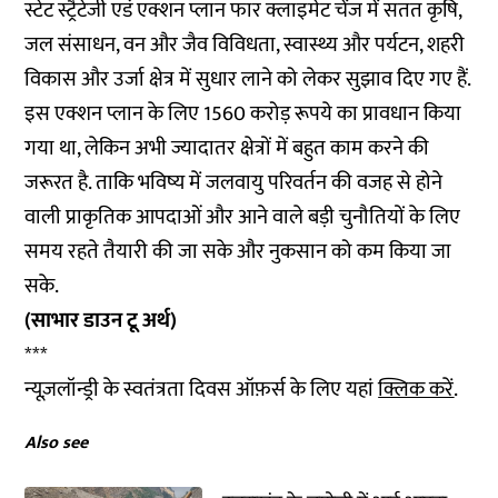
स्टेट स्ट्रैटेजी एडं एक्शन प्लान फार क्लाइमेट चेंज में सतत कृषि,
जल संसाधन, वन और जैव विविधता, स्वास्थ्य और पर्यटन, शहरी
विकास और उर्जा क्षेत्र में सुधार लाने को लेकर सुझाव दिए गए हैं.
इस एक्शन प्लान के लिए 1560 करोड़ रूपये का प्रावधान किया
गया था, लेकिन अभी ज्यादातर क्षेत्रों में बहुत काम करने की
जरूरत है. ताकि भविष्य में जलवायु परिवर्तन की वजह से होने
वाली प्राकृतिक आपदाओं और आने वाले बड़ी चुनौतियों के लिए
समय रहते तैयारी की जा सके और नुकसान को कम किया जा
सके.
(साभार डाउन टू अर्थ)
***
न्यूज़लॉन्ड्री के स्वतंत्रता दिवस ऑफ़र्स के लिए यहां
क्लिक करें
.
Also see