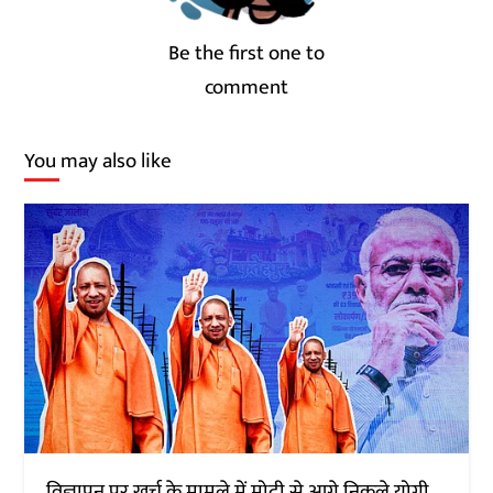
Be the first one to
comment
You may also like
विज्ञापन पर खर्च के मामले में मोदी से आगे निकले योगी,