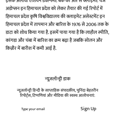
इसके अलावा एशियन डेवल्पमेंट बैंक की ओर से क्लाइमेट चेंज
अडोप्सन इन हिमाचल प्रदेश को लेकर तैयार की गई रिपोर्ट में
हिमाचल प्रदेश कृषि विश्वविद्यालय की क्लाइमेट असेस्टमेंट इन
हिमाचल प्रदेश में तापमान और बारिश के 1976 से 2006 तक के
डाटा को शोध किया गया है. इसमें पाया गया है कि लाहौल स्पीति,
कांगडा और चंबा में बारिश का क्रम बढ़ा है जबकि सोलन और
किन्नौर में बारीश में कमी आई है.
न्यूज़लॉन्ड्री डाक
न्यूज़लॉन्ड्री हिन्दी के साप्ताहिक संपादकीय, चुनिंदा बेहतरीन
रिपोर्ट्स, टिप्पणियां और मीडिया की स्वस्थ आलोचनाएं.
Sign Up