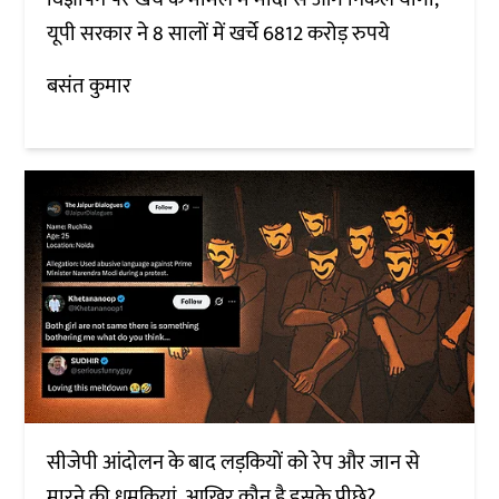
यूपी सरकार ने 8 सालों में खर्चे 6812 करोड़ रुपये
बसंत कुमार
सीजेपी आंदोलन के बाद लड़कियों को रेप और जान से
मारने की धमकियां, आखिर कौन है इसके पीछे?