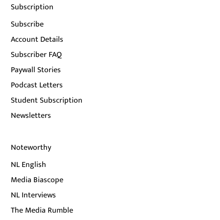
Subscription
Subscribe
Account Details
Subscriber FAQ
Paywall Stories
Podcast Letters
Student Subscription
Newsletters
Noteworthy
NL English
Media Biascope
NL Interviews
The Media Rumble