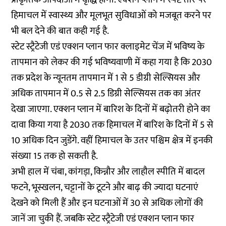
हिमाचल में स्वास्थ्य और मूलभूत सुविधाओं को मजबूत करने पर
भी बल देने की बात कही गई है.
स्टेट स्ट्रैटेजी एडं एक्शन प्लान फार क्लाइमेट चेंज में भविष्य के
तापमान को लेकर की गई भविष्यवाणी में कहा गया है कि 2030
तक प्रदेश के न्यूनतम तापमान में 1 से 5 डीग्री सेल्सियस और
अधिक तापमान में 0.5 से 2.5 डिग्री सेल्सियस तक का अंतर
देखा जाएगा. एक्शन प्लान में बारिश के दिनों में बढ़ोतरी होने का
दावा किया गया है 2030 तक हिमाचल में बारिश के दिनों में 5 से
10 अधिक दिन जुडेंगे. वहीं हिमाचल के उतर पश्चिम क्षेत्र में इनकी
संख्या 15 तक हो सकती है.
अभी हाल में चंबा, कांगड़ा, किन्नौर और लाहौल स्पीति में बादल
फटने, भूस्खलन, चट्टानों के टूटने और बाढ़ की ज्यादा घटनाएं
देखने को मिली हैं और इन घटनाओं में 30 से अधिक लोगों की
जानें जा चुकी हैं. जबकि स्टेट स्ट्रैटेजी एडं एक्शन प्लान फार