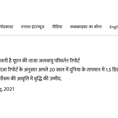
पॉडकास्ट
एनएल इंटरव्यूज
मीडिया
सब्सक्राइबर का कोना
Engl
वनी है यूएन की ताजा जलवायु परिवर्तन रिपोर्ट
री ताज़ा रिपोर्ट के अनुसार अगले 20 साल में दुनिया के तापमान में 1.5 
मौसम की आवृत्ति में वृद्धि की उम्मीद.
g, 2021