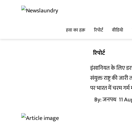
हवा का हक़
रिपोर्ट
वीडियो
रिपोर्ट
इंसानियत के लिए डरा
संयुक्त राष्ट्र की जा
पर भारत में चरम गर्म 
By:
जनपथ
11 Au