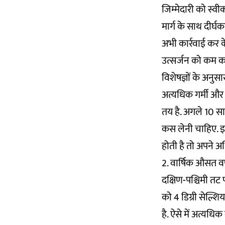
जिम्मेदारी को स्वी
मार्ग के साथ दीर
अभी कार्रवाई कर क
उत्सर्जन को कम क
विशेषज्ञों के अनुस
अत्यधिक गर्मी और
तय है. अगले 10 सा
कस लेनी चाहिए. इनम
होती है तो अपने अध
2. वार्षिक औसत वर्षा
दक्षिण-पश्चिमी तट 
को 4 डिग्री सेल्शि
है. ऐसे में अत्यधि