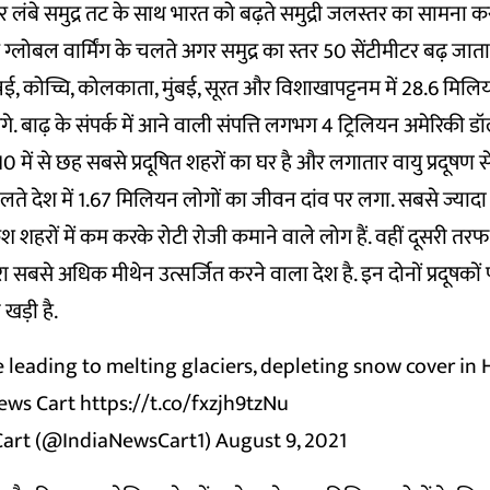
 लंबे समुद्र तट के साथ भारत को बढ़ते समुद्री जलस्तर का सामना क
ग्लोबल वार्मिंग के चलते अगर समुद्र का स्तर 50 सेंटीमीटर बढ़ जात
न्नई, कोच्चि, कोलकाता, मुंबई, सूरत और विशाखापट्टनम में 28.6 मिल
गे. बाढ़ के संपर्क में आने वाली संपत्ति लगभग 4 ट्रिलियन अमेरिकी ड
10 में से छह सबसे प्रदूषित शहरों का घर है और लगातार वायु प्रदूषण 
े चलते देश में 1.67 मिलियन लोगों का जीवन दांव पर लगा. सबसे ज्यादा
हरों में कम करके रोटी रोजी कमाने वाले लोग हैं. वहीं दूसरी तरफ
ा सबसे अधिक मीथेन उत्सर्जित करने वाला देश है. इन दोनों प्रदूषक
खड़ी है.
leading to melting glaciers, depleting snow cover in 
News Cart
https://t.co/fxzjh9tzNu
Cart (@IndiaNewsCart1)
August 9, 2021