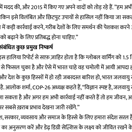
े में मदद की, और 2015 में किए गए अपने वादों को तोड़ रहे हैं. ”हम अभी 
 लेकिन इसे विलंबित और छिटपुट उपायों से हासिल नहीं किया जा सकत
ासभा में कड़ी कार्रवाई करने, गरीब देशों के लिए समर्थन की पेशकश कर
 बढ़ाने के लिए प्रतिबद्ध होना चाहिए.”
 संबंधित कुछ प्रमुख निष्कर्ष
हालिया रिपोर्ट से साफ़ ज़ाहिर होता है कि ग्लोबल वार्मिंग को 1.5 
 से फिसल चुका है और ऐसे में भारत चाहे वह चमोली में आयी आपदा 
और देश के कुछ हिस्सों में हो रही जबरदस्त बारिश हो, भारत जलवायु 
. आलोक शर्मा, COP-26 अध्यक्ष कहते हैं, “विज्ञान स्पष्ट है, जलवायु 
खा जा सकता है और अगर हम अभी कार्रवाई नहीं करते हैं तो हम जीवन
र सबसे ख़राब प्रभाव देखना जारी रखेंगे.”
र देश, सरकार, व्यवसाय और समाज के हिस्से के लिए हमारा संदेश सर
ान का अनुसरण करें और डेढ़ डिग्री सेल्शिस के लक्ष्य को जीवित रखने