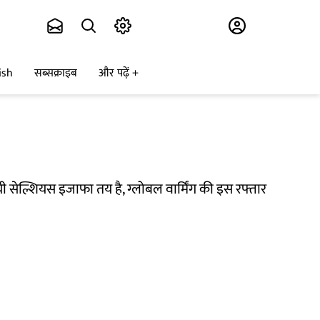
Subscribe
ish
सब्सक्राइब
और पढ़ें
डिग्री सेल्शियस इजाफा तय है, ग्लोबल वार्मिंग की इस रफ्तार