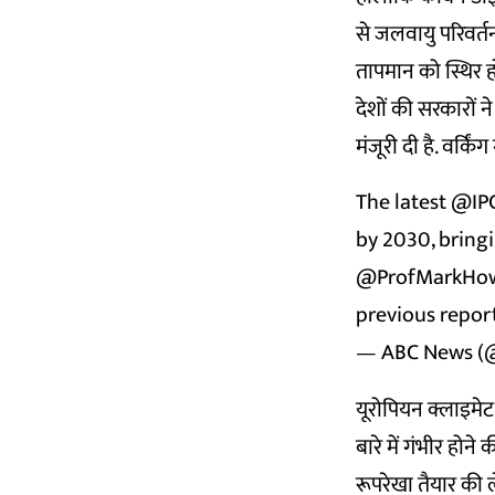
से जलवायु परिवर्तन
तापमान को स्थिर ह
देशों की सरकारों न
मंजूरी दी है. वर्क
The latest
@IP
by 2030, bringi
@ProfMarkHo
previous report
— ABC News (
यूरोपियन क्लाइमेट 
बारे में गंभीर होने
रूपरेखा तैयार की