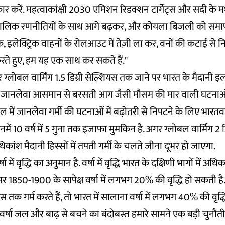
कार करें. महत्वाकांक्षी 2030 एमिशन रिडक्शन टार्गेट्स और सदी के म
्घकालिक रणनीतियों के साथ आगे बढ़कर, और कोयला बिजली को समाप
े, इलेक्ट्रिक वाहनों के रोलआउट में तेज़ी ला कर, वनों की कटाई से 
रते हुए, हम यह एक साथ कर सकते हैं."
ार ग्लोबल वार्मिंग 1.5 डिग्री सेल्शियस तक जाने पर भारत के मैदानी इल
 जानलेवा आसमान से बरसती आग जैसी मौसम की मार वाली घटनाओं म
ल में जानलेवा गर्मी की घटनाओं में बढ़ोतरी से निपटने के लिए भारत
ें 10 वर्ष में 5 गुना तक इजाफा मुमकिन है. अगर ग्लोबल वार्मिंग 2 
िकांश मैदानी हिस्सों में तपती गर्मी के चलते जीना दूभर हो जाएगा.
 में वृद्धि का अनुमान है. वर्षा में वृद्धि भारत के दक्षिणी भागों में अधि
पर 1850-1900 के सापेक्ष वर्षा में लगभग 20% की वृद्धि हो सकती है.
यस तक गर्म करते हैं, तो भारत में सालाना वर्षा में लगभग 40% की वृद
क वर्षा जल और बाढ़ से बचने का बंदोबस्त हमारे सामने एक बड़ी चुनौती