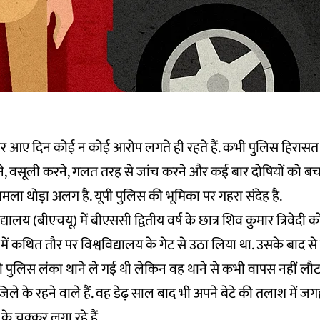
स पर आए दिन कोई न कोई आरोप लगते ही रहते हैं. कभी पुलिस हिरासत 
ाने, वसूली करने, गलत तरह से जांच करने और कई बार दोषियों को ब
ामला थोड़ा अलग है. यूपी पुलिस की भूमिका पर गहरा संदेह है.
द्यालय (बीएचयू) में बीएससी द्वितीय वर्ष के छात्र शिव कुमार त्रिवेदी क
ें कथित तौर पर विश्वविद्यालय के गेट से उठा लिया था. उसके बाद 
को पुलिस लंका थाने ले गई थी लेकिन वह थाने से कभी वापस नहीं लौट
ना जिले के रहने वाले हैं. वह डेढ़ साल बाद भी अपने बेटे की तलाश मे
ी के चक्कर लगा रहे हैं.