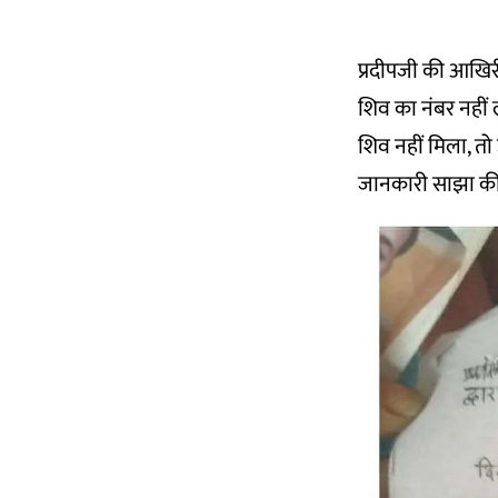
प्रदीपजी की आखिर
शिव का नंबर नहीं
शिव नहीं मिला, तो 
जानकारी साझा की