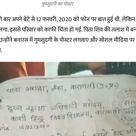
गुमशुदगी का पोस्टर
ी बार अपने बेटे से 12 फरवरी, 2020 को फोन पर बात हुई थी. लेक
 लगा. इससे परिवार को काफी चिंता हो गई. पिता शिव की तलाश में
उन्होंने बनारस में गुमशुदगी के पोस्टर लगवाए और सोशल मीडिया पर बेट
.