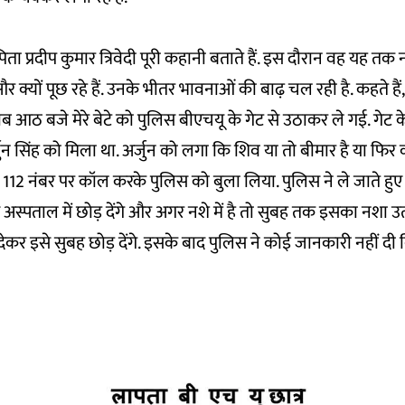
िता प्रदीप कुमार त्रिवेदी पूरी कहानी बताते हैं. इस दौरान वह यह तक 
ं और क्यों पूछ रहे हैं. उनके भीतर भावनाओं की बाढ़ चल रही है. कहते है
आठ बजे मेरे बेटे को पुलिस बीएचयू के गेट से उठाकर ले गई. गेट के 
्जुन सिंह को मिला था. अर्जुन को लगा कि शिव या तो बीमार है या फिर
े 112 नंबर पर कॉल करके पुलिस को बुला लिया. पुलिस ने ले जाते ह
े अस्पताल में छोड़ देंगे और अगर नशे में है तो सुबह तक इसका नशा 
कर इसे सुबह छोड़ देंगे. इसके बाद पुलिस ने कोई जानकारी नहीं दी कि