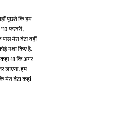
नहीं पूछते कि हम
ं, "13 फरवरी,
पास मेरा बेटा वहीं
 कोई नशा किए है.
ुए कहा था कि अगर
उतर जाएगा. हम
 मेरा बेटा कहां