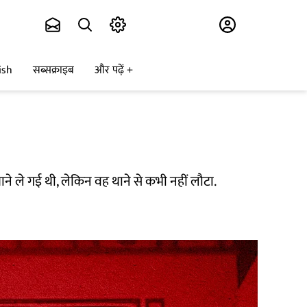
Subscribe
ish
सब्सक्राइब
और पढ़ें
ाने ले गई थी, लेकिन वह थाने से कभी नहीं लौटा.