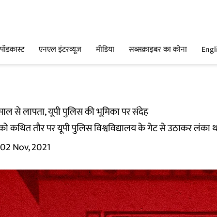
पॉडकास्ट
एनएल इंटरव्यूज
मीडिया
सब्सक्राइबर का कोना
Engl
 साल से लापता, यूपी पुलिस की भूमिका पर संदेह
 को कथित तौर पर यूपी पुलिस विश्वविद्यालय के गेट से उठाकर लंका थ
02 Nov, 2021