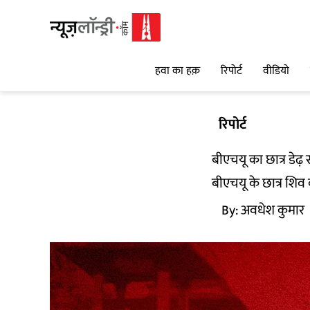
हवा का हक़
रिपोर्ट
वीडियो
रिपोर्ट
बीएचयू का छात्र डेढ़
बीएचयू के छात्र शिव
By:
अवधेश कुमार