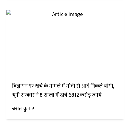
विज्ञापन पर खर्च के मामले में मोदी से आगे निकले योगी,
यूपी सरकार ने 8 सालों में खर्चे 6812 करोड़ रुपये
बसंत कुमार