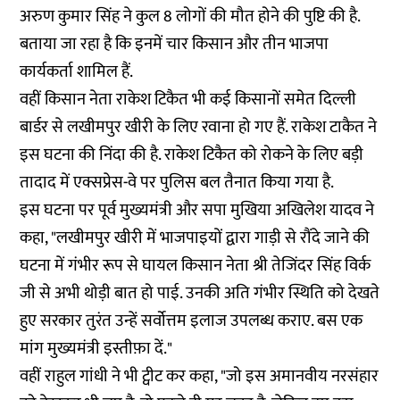
अरुण कुमार सिंह ने कुल 8 लोगों की मौत होने की पुष्टि की है.
बताया जा रहा है कि इनमें चार किसान और तीन भाजपा
कार्यकर्ता शामिल हैं.
वहीं किसान नेता राकेश टिकैत भी कई किसानों समेत दिल्ली
बार्डर से लखीमपुर खीरी के लिए रवाना हो गए हैं. राकेश टाकैत ने
इस घटना की निंदा की है. राकेश टिकैत को रोकने के लिए बड़ी
तादाद में एक्सप्रेस-वे पर पुलिस बल तैनात किया गया है.
इस घटना पर पूर्व मुख्यमंत्री और सपा मुखिया अखिलेश यादव ने
कहा, "लखीमपुर खीरी में भाजपाइयों द्वारा गाड़ी से रौंदे जाने की
घटना में गंभीर रूप से घायल किसान नेता श्री तेजिंदर सिंह विर्क
जी से अभी थोड़ी बात हो पाई. उनकी अति गंभीर स्थिति को देखते
हुए सरकार तुरंत उन्हें सर्वोत्तम इलाज उपलब्ध कराए. बस एक
मांग मुख्यमंत्री इस्तीफ़ा दें."
वहीं राहुल गांधी ने भी ट्वीट कर कहा, "जो इस अमानवीय नरसंहार