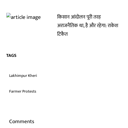
किसान आंदोलन पूरी तरह
अराजनैतिक था, है और रहेगा: राकेश
टिकैत
TAGS
Lakhimpur Kheri
Farmer Protests
Comments