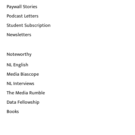
Paywall Stories
Podcast Letters
Student Subscription
Newsletters
Noteworthy
NL English
Media Biascope
NL Interviews
The Media Rumble
Data Fellowship
Books