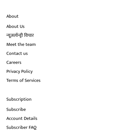
About
About Us
न्यूज़लॉन्ड्री विचार
Meet the team
Contact us
Careers
Privacy Policy
Terms of Services
Subscription
Subscribe
Account Details
Subscriber FAQ