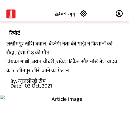
Get app
Subscribe
रिपोर्ट
लखीमपुर खीरी बवाल: बीजेपी नेता की गाड़ी ने किसानों को
रौंदा, हिंसा में 8 की मौत
प्रियंका गांधी, जयंत चौधरी, राकेश टिकैत और अखिलेश यादव
का लखीमपुर खीरी जाने का ऐलान.
By:
न्यूज़लॉन्ड्री टीम
Date:
03 Oct, 2021