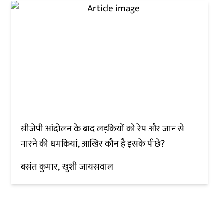
सीजेपी आंदोलन के बाद लड़कियों को रेप और जान से
मारने की धमकियां, आखिर कौन है इसके पीछे?
बसंत कुमार
खुशी जायसवाल