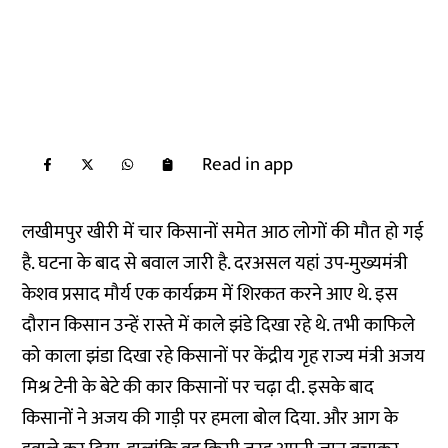
Read in app
लखीमपुर खीरी में चार किसानों समेत आठ लोगों की मौत हो गई
है. घटना के बाद से बवाल जारी है. दरअसल यहां उप-मुख्यमंत्री
केशव प्रसाद मौर्य एक कार्यक्रम में शिरकत करने आए थे. इस
दौरान किसान उन्हें रास्ते में काले झंडे दिखा रहे थे. तभी काफिले
को काला झंडा दिखा रहे किसानों पर केंद्रीय गृह राज्य मंत्री अजय
मिश्र टेनी के बेटे की कार किसानों पर चढ़ा दी. इसके बाद
किसानों ने अजय की गाड़ी पर हमला बोल दिया. और आग के