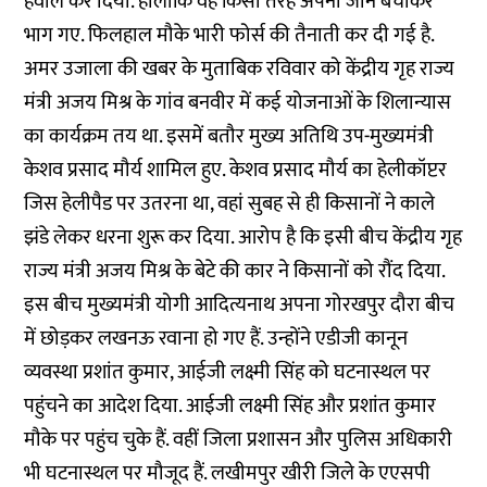
हवाले कर दिया. हालांकि वह किसी तरह अपनी जान बचाकर
भाग गए. फिलहाल मौके भारी फोर्स की तैनाती कर दी गई है.
अमर उजाला की
खबर
के मुताबिक रविवार को केंद्रीय गृह राज्य
मंत्री अजय मिश्र के गांव बनवीर में कई योजनाओं के शिलान्यास
का कार्यक्रम तय था. इसमें बतौर मुख्य अतिथि उप-मुख्यमंत्री
केशव प्रसाद मौर्य शामिल हुए. केशव प्रसाद मौर्य का हेलीकॉप्टर
जिस हेलीपैड पर उतरना था, वहां सुबह से ही किसानों ने काले
झंडे लेकर धरना शुरू कर दिया. आरोप है कि इसी बीच केंद्रीय गृह
राज्य मंत्री अजय मिश्र के बेटे की कार ने किसानों को रौंद दिया.
इस बीच मुख्यमंत्री योगी आदित्यनाथ अपना गोरखपुर दौरा बीच
में छोड़कर लखनऊ रवाना हो गए हैं. उन्होंने एडीजी कानून
व्यवस्था प्रशांत कुमार, आईजी लक्ष्मी सिंह को घटनास्थल पर
पहुंचने का आदेश दिया. आईजी लक्ष्मी सिंह और प्रशांत कुमार
मौके पर पहुंच चुके हैं. वहीं जिला प्रशासन और पुलिस अधिकारी
भी घटनास्थल पर मौजूद हैं. लखीमपुर खीरी जिले के एएसपी