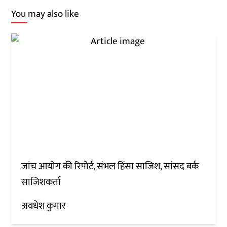
You may also like
जांच आयोग की रिपोर्ट, संभल हिंसा साजिश, सांसद बर्क
साजिशकर्ता
अवधेश कुमार