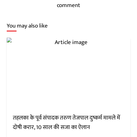
comment
You may also like
तहलका के पूर्व संपादक तरुण तेजपाल दुष्कर्म मामले में
दोषी करार, 10 साल की सजा का ऐलान