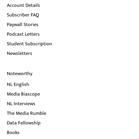
Account Details
Subscriber FAQ
Paywall Stories
Podcast Letters
Student Subscription
Newsletters
Noteworthy
NL English
Media Biascope
NL Interviews
The Media Rumble
Data Fellowship
Books