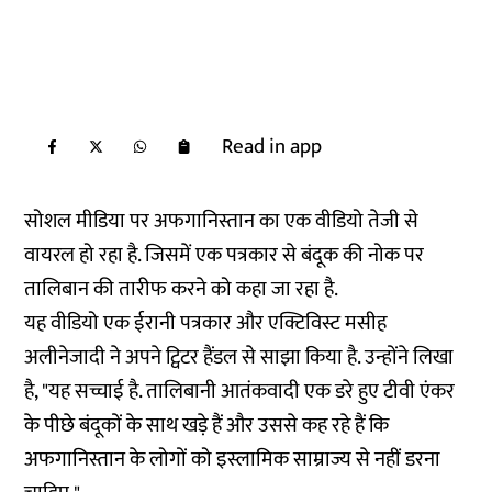
Read in app
सोशल मीडिया पर अफगानिस्तान का एक वीडियो तेजी से
वायरल हो रहा है. जिसमें एक पत्रकार से बंदूक की नोक पर
तालिबान की तारीफ करने को कहा जा रहा है.
यह वीडियो एक ईरानी पत्रकार और एक्टिविस्ट मसीह
अलीनेजादी ने अपने ट्विटर हैंडल से साझा किया है. उन्होंने लिखा
है, "यह सच्चाई है. तालिबानी आतंकवादी एक डरे हुए टीवी एंकर
के पीछे बंदूकों के साथ खड़े हैं और उससे कह रहे हैं कि
अफगानिस्तान के लोगों को इस्लामिक साम्राज्य से नहीं डरना