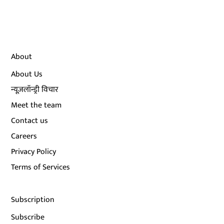
About
About Us
न्यूज़लॉन्ड्री विचार
Meet the team
Contact us
Careers
Privacy Policy
Terms of Services
Subscription
Subscribe