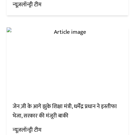
न्यूज़लॉन्ड्री टीम
जेन ज़ी के आगे झुके शिक्षा मंत्री, धर्मेंद्र प्रधान ने इस्तीफा
भेजा, सरकार की मंजूरी बाकी
न्यूज़लॉन्ड्री टीम