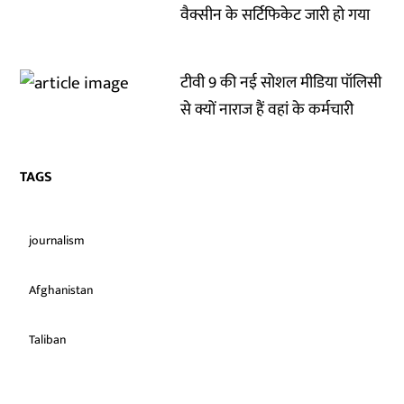
वैक्सीन के सर्टिफिकेट जारी हो गया
टीवी 9 की नई सोशल मीडिया पॉलिसी
से क्यों नाराज हैं वहां के कर्मचारी
TAGS
journalism
Afghanistan
Taliban