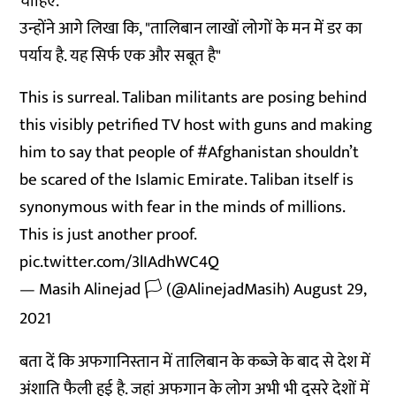
चाहिए."
उन्होंने आगे लिखा कि, "तालिबान लाखों लोगों के मन में डर का
पर्याय है. यह सिर्फ एक और सबूत है"
This is surreal. Taliban militants are posing behind
this visibly petrified TV host with guns and making
him to say that people of
#Afghanistan
shouldn’t
be scared of the Islamic Emirate. Taliban itself is
synonymous with fear in the minds of millions.
This is just another proof.
pic.twitter.com/3lIAdhWC4Q
— Masih Alinejad 🏳️ (@AlinejadMasih)
August 29,
2021
बता दें कि अफगानिस्तान में तालिबान के कब्जे के बाद से देश में
अंशाति फैली हुई है. जहां अफगान के लोग अभी भी दूसरे देशों में