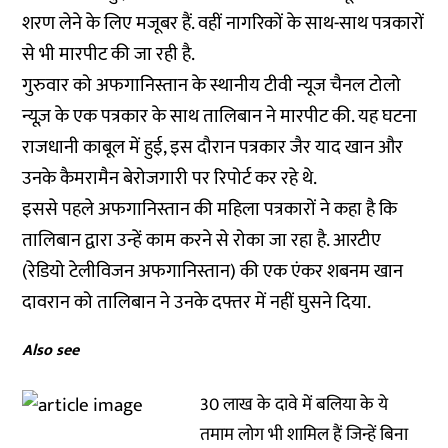
शरण लेने के लिए मजूबर हैं. वहीं नागरिकों के साथ-साथ पत्रकारों
से भी मारपीट की जा रही है.
गुरुवार को अफगानिस्तान के स्थानीय टीवी न्यूज चैनल टोलो
न्यूज़ के एक पत्रकार के साथ तालिबान ने मारपीट की. यह घटना
राजधानी काबूल में हुई, इस दौरान पत्रकार जैर याद खान और
उनके कैमरामैन बेरोजगारी पर रिपोर्ट कर रहे थे.
इससे पहले अफगानिस्तान की महिला पत्रकारों ने कहा है कि
तालिबान द्वारा उन्हें काम करने से रोका जा रहा है. आरटीए
(रेडियो टेलीविजन अफगानिस्तान) की एक एंकर शबनम खान
दावरान को तालिबान ने उनके दफ्तर में नहीं घुसने दिया.
Also see
30 लाख के दावे में बलिया के ये
तमाम लोग भी शामिल हैं जिन्हें बिना