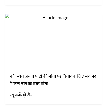
कॉकरोच जनता पार्टी की मांगों पर विचार के लिए सरकार
ने कल तक का वक्त मांगा
न्यूज़लॉन्ड्री टीम