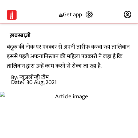
Get app
Subscribe
ख़बरबाज़ी
बंदूक की नोक पर पत्रकार से अपनी तारीफ करवा रहा तालिबान
इससे पहले अफगानिस्तान की महिला पत्रकारों ने कहा है कि
तालिबान द्वारा उन्हें काम करने से रोका जा रहा है.
By:
न्यूज़लॉन्ड्री टीम
Date:
30 Aug, 2021