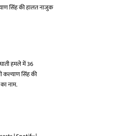
ल्याण सिंह की हालत नाजुक
घाती हमले में 36
्री कल्याण सिंह की
 का नाम.