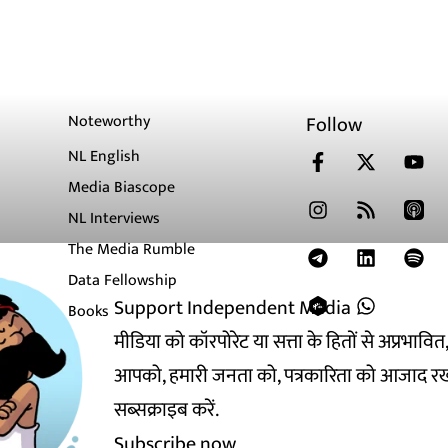
Noteworthy
Follow
NL English
Media Biascope
NL Interviews
The Media Rumble
Data Fellowship
Support Independent Media
Books
मीडिया को कॉरपोरेट या सत्ता के हितों से अप्रभाव
आपको, हमारी जनता को, पत्रकारिता को आजाद रख
सब्सक्राइब करें.
Subscribe now