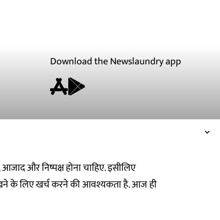
Download the Newslaundry app
ित, आजाद और निष्पक्ष होना चाहिए. इसीलिए
ने के लिए खर्च करने की आवश्यकता है. आज ही