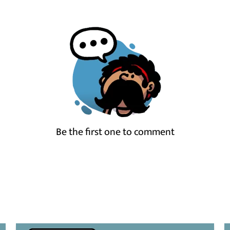
Be the first one to comment