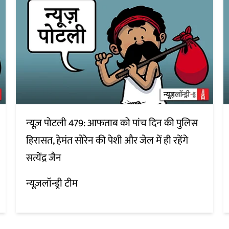
न्यूज़ पोटली 479: आफताब को पांच दिन की पुलिस
हिरासत, हेमंत सोरेन की पेशी और जेल में ही रहेंगे
सत्येंद्र जैन
न्यूज़लॉन्ड्री टीम