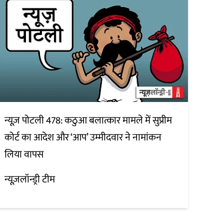
न्यूज़ पोटली 478: कठुआ बलात्कार मामले में सुप्रीम
कोर्ट का आदेश और ‘आप’ उम्मीदवार ने नामांकन
लिया वापस
न्यूज़लॉन्ड्री टीम