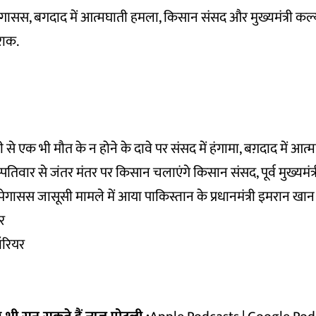
पेगासस, बगदाद में आत्मघाती हमला, किसान संसद और मुख्यमंत्री क
राक.
 एक भी मौत के न होने के दावे पर संसद में हंगामा, बग़दाद में आत्म
्पतिवार से जंतर मंतर पर किसान चलाएंगे किसान संसद, पूर्व मुख्यमंत
गासस जासूसी मामले में आया पाकिस्तान के प्रधानमंत्री इमरान खान
र
वॉरियर