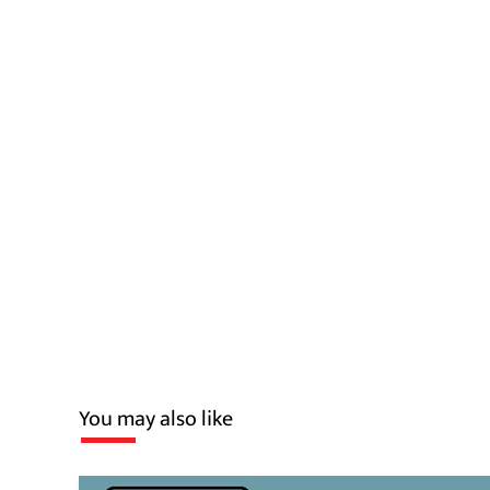
You may also like