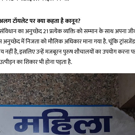
िए अलग टॉयलेट पर क्या कहता है कानून?
 संविधान का अनुच्छेद 21 प्रत्येक व्यक्ति को सम्मान के साथ अपना ज
स अनुच्छेद में निजता को मौलिक अधिकार माना गया है. चूंकि ट्रांसजे
नहीं है, इसलिए उन्हें मजबूरन पुरुष शौचालयों का उपयोग करना पड
न उत्पीड़न का शिकार भी होना पड़ता है.