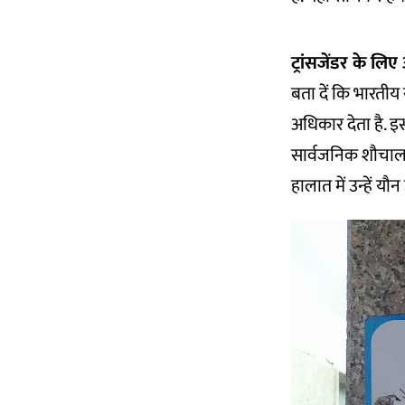
ट्रांसजेंडर के ल
बता दें कि भारतीय
अधिकार देता है. इ
सार्वजनिक शौचालय 
हालात में उन्हें यौ