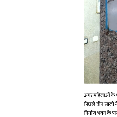
अगर महिलाओं के शौच
पिछले तीन सालों मे
निर्माण भवन के पा