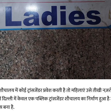
ालय में कोई ट्रांसजेंडर प्रवेश करती है तो महिलाएं उसे तीखी नज़रों 
ं दिल्ली में केवल एक पब्लिक ट्रांसजेंडर शौचालय का निर्माण हुआ है जो 
स बना है.