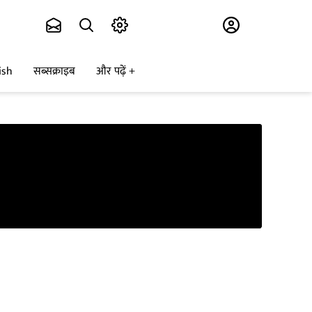
Subscribe
ish
सब्सक्राइब
और पढ़ें