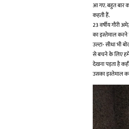
आ गए. बहुत बार कार
कहती हैं.
23 वर्षीय गौरी अमे
का इस्तेमाल करने 
उल्टा- सीधा भी बो
से बचने के लिए हम
देखना पड़ता है कह
उसका इस्तेमाल करत