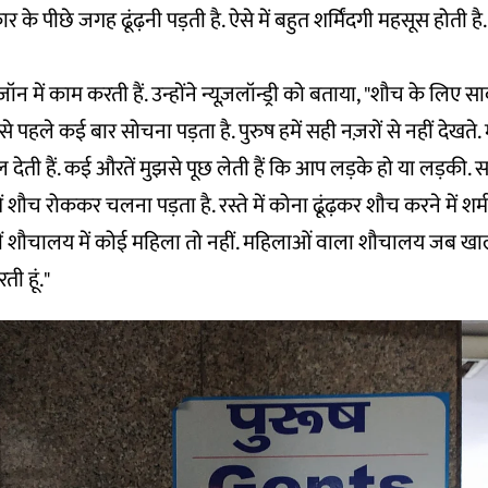
 के पीछे जगह ढूंढ़नी पड़ती है. ऐसे में बहुत शर्मिंदगी महसूस होती है
ज़ॉन में काम करती हैं. उन्होंने न्यूज़लॉन्ड्री को बताया, "शौच के लि
से पहले कई बार सोचना पड़ता है. पुरुष हमें सही नज़रों से नहीं देखते
ल देती हैं. कई औरतें मुझसे पूछ लेती हैं कि आप लड़के हो या लड़की. 
ें शौच रोककर चलना पड़ता है. रस्ते में कोना ढूंढ़कर शौच करने में शर
ीं शौचालय में कोई महिला तो नहीं. महिलाओं वाला शौचालय जब खाल
ी हूं."