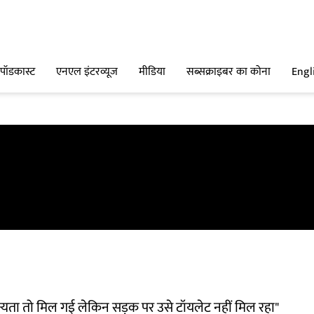
पॉडकास्ट
एनएल इंटरव्यूज
मीडिया
सब्सक्राइबर का कोना
Engl
ान्यता तो मिल गई लेकिन सड़क पर उसे टॉयलेट नहीं मिल रहा"