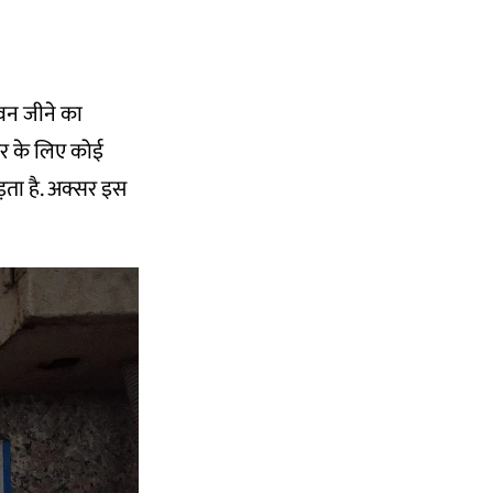
ीवन जीने का
ंडर के लिए कोई
़ता है. अक्सर इस