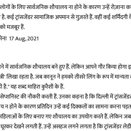
ेंडर लोगों के लिए सार्वजनिक शौचालय ना होने के कारण उन्हें रोज़ाना क
. कई ट्रांसजेंडर सामाजिक अपमान से गुज़रते हैं. वहीं कई शर्मिंदगी 
को मजबूर हैं.
सेना
17 Aug, 2021
ोने में सार्वजनिक शौचालय बने हुए हैं. लेकिन आपने गौर किया होग
्त्री' लिखा रहता है. जब कानून ने हमको तीसरे लिंग के रूप में मान्यत
 है." यह शब्द माहिरा कुरैशी के हैं.
िसेप्शनिस्ट की नौकरी करती हैं. उनका कहना है कि दिल्ली में ट्रांसजे
न होने के कारण प्रतिदिन उन्हें कई दिक्कतों का सामना करना पड़ता
महिलाओं के लिए बनाए गए शौचालय का उपयोग करते हैं. लेकिन ज
हमें घूरकर देखने लगती हैं. उन्हें असहज लगने लगता है कि ट्रांसजेंडर ले