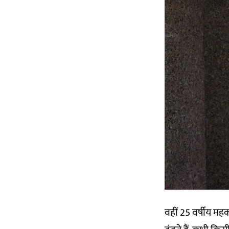
वहीं 25 वर्षीय मह