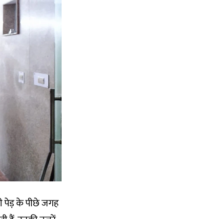
भी पेड़ के पीछे जगह