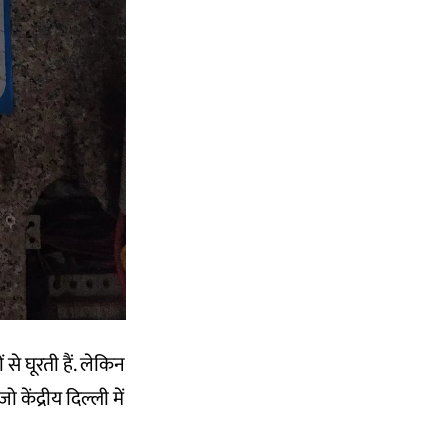
से घूरती हैं. लेकिन
केंद्रीय दिल्ली में