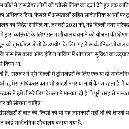
ीम कोर्ट ने ट्रांसजेंडर लोगों को "तीसरे लिंग" का दर्जा देते हुए एक व्य
ा अधिकार दिया. फैसले में अस्पतालों सहित सार्वजनिक स्थानों पर ट्रां
य का निर्देश शामिल था. जनवरी 2021 को, नई दिल्ली नगर परिषद
में ट्रांस व्यक्तियों के लिए अलग शौचालय बनाने की योजना की घोषण
ून को ट्रांसजेंडर लोगों के उपयोग के लिए पहले सार्वजनिक शौचाल
न के पास प्रेस क्लब ऑफ इंडिया पार्किंग में शौचालय सुविधा का उद्
े किया था.
हैं, "सरकार ने पूरी दिल्ली में ट्रांसजेंडरों के लिए एक या दो सार्
ी रहती हूं. मेरा अधिकतर काम भी आदर्श नगर या नार्थ कैंपस रहता है. मैं यह
कार ने हमें तीसरे लिंग के रूप में मान्यता दी है तो पूरी तरह से मान्यता
कार को सोचना चाहिए."
ई ट्रांसजेंडरों से बात की. किसी को भी यह जानकारी नहीं थी की शास्त्र
र्पित कोई सार्वजनिक शौचालय बनाया गया है.