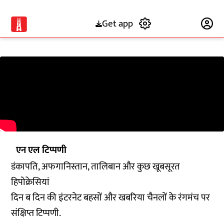
Get app
Subscribe
एन एल टिप्पणी
डंकापति, अफगानिस्तान, तालिबान और कुछ खूबसूरत
हिपोक्रेसियां
दिन ब दिन की इंटरनेट बहसों और खबरिया चैनलों के रंगमंच पर
संक्षिप्त टिप्पणी.