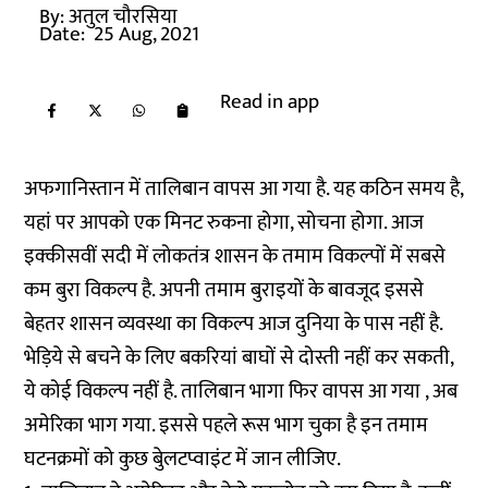
By:
अतुल चौरसिया
Date:
25 Aug, 2021
Read in app
अफगानिस्तान में तालिबान वापस आ गया है. यह कठिन समय है,
यहां पर आपको एक मिनट रुकना होगा, सोचना होगा. आज
इक्कीसवीं सदी में लोकतंत्र शासन के तमाम विकल्पों में सबसे
कम बुरा विकल्प है. अपनी तमाम बुराइयों के बावजूद इससे
बेहतर शासन व्यवस्था का विकल्प आज दुनिया के पास नहीं है.
भेड़िये से बचने के लिए बकरियां बाघों से दोस्ती नहीं कर सकती,
ये कोई विकल्प नहीं है. तालिबान भागा फिर वापस आ गया , अब
अमेरिका भाग गया. इससे पहले रूस भाग चुका है इन तमाम
घटनक्रमों को कुछ बुेलटप्वाइंट में जान लीजिए.