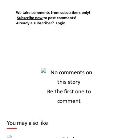
We take comments from subscribers only!
Subscribe now
to post comments!
Already a subscriber?
Login
Be the first one to
comment
You may also like