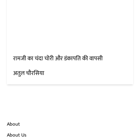
रामजी का चंदा चोरी और डंकापति की वापसी
अतुल चौरसिया
About
About Us