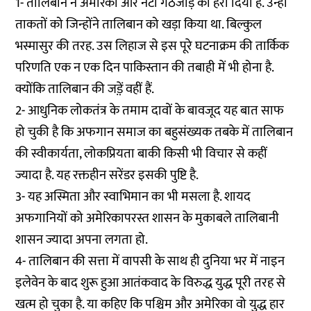
1- तालिबान ने अमेरिका और नेटो गठजोड़ को हरा दिया है. उन्हीं
ताकतों को जिन्होंने तालिबान को खड़ा किया था. बिल्कुल
भस्मासुर की तरह. उस लिहाज से इस पूरे घटनाक्रम की तार्किक
परिणति एक न एक दिन पाकिस्तान की तबाही में भी होना है.
क्योंकि तालिबान की जड़़ें वहीं हैं.
2- आधुनिक लोकतंत्र के तमाम दावों के बावजूद यह बात साफ
हो चुकी है कि अफगान समाज का बहुसंख्यक तबके में तालिबान
की स्वीकार्यता, लोकप्रियता बाकी किसी भी विचार से कहीं
ज्यादा है. यह रक्तहीन सरेंडर इसकी पुष्टि है.
3- यह अस्मिता और स्वाभिमान का भी मसला है. शायद
अफगानियों को अमेरिकापरस्त शासन के मुकाबले तालिबानी
शासन ज्यादा अपना लगता हो.
4- तालिबान की सत्ता में वापसी के साथ ही दुनिया भर में नाइन
इलेवेन के बाद शुरू हुआ आतंकवाद के विरुद्ध युद्ध पूरी तरह से
खत्म हो चुका है. या कहिए कि पश्चिम और अमेरिका वो युद्ध हार