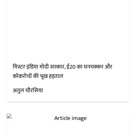
मिस्टर इंडिया मोदी सरकार, ई20 का घनचक्कर और
कॉकरोचों की भूख हड़ताल
अतुल चौरसिया