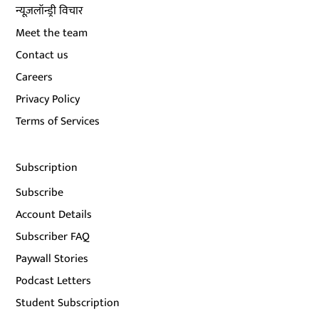
न्यूज़लॉन्ड्री विचार
Meet the team
Contact us
Careers
Privacy Policy
Terms of Services
Subscription
Subscribe
Account Details
Subscriber FAQ
Paywall Stories
Podcast Letters
Student Subscription