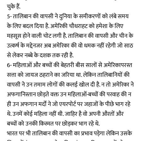
चुके हैं.
5- तालिबान की वापसी ने दुनिया के समीकरणों को लंबे समय
के लिए बदल दिया है. अमेरिकी चौधराहट को हमेशा के लिए
महसूस होने वाली चोट लगी है. तालिबान की वापसी और चीन के
उत्कर्ष के मद्देनजर अब अमेरिका की वो धमक नहीं रहेगी जो साठ
से लेकर नब्बे के दशक तक रही है.
6- महिलाओं और बच्चों की बेहतरी बीस सालों से अमेरिकापरस्त
सत्ता को जायज ठहराने का जरिया था. लेकिन तालिबानियों की
वापसी ने उन तमाम लोगों की कलई खोल दी है. न तो अमेरिका ने
अफगानिस्तान छोड़ते वक्त उन महिलाओं-बच्चों की परवाह की न
ही उन अफगान मर्दों ने जो एयरपोर्ट पर जहाजों के पीछे भाग रहे
थे. उनमें कोई महिला नहीं थी. जाहिर है वो अपनी औरतों और
बच्चों को उनकी किस्मत पर छोड़कर भाग रहे थे.
भारत पर भी तालिबान की वापसी का प्रभाव पड़ेगा लेकिन उसके