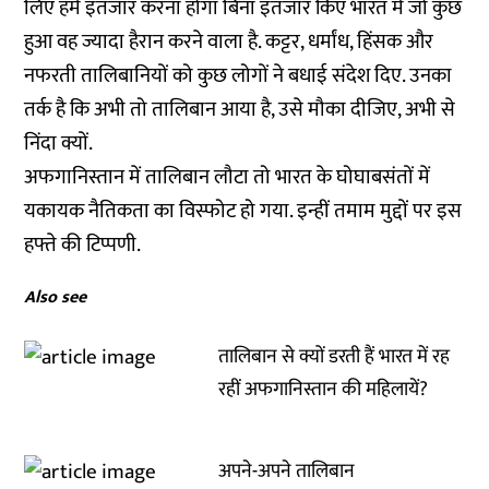
लिए हमें इंतजार करना होगा बिना इंतजार किए भारत में जो कुछ
हुआ वह ज्यादा हैरान करने वाला है. कट्टर, धर्मांध, हिंसक और
नफरती तालिबानियों को कुछ लोगों ने बधाई संदेश दिए. उनका
तर्क है कि अभी तो तालिबान आया है, उसे मौका दीजिए, अभी से
निंदा क्यों.
अफगानिस्तान में तालिबान लौटा तो भारत के घोघाबसंतों में
यकायक नैतिकता का विस्फोट हो गया. इन्हीं तमाम मुद्दों पर इस
हफ्ते की टिप्पणी.
Also see
तालिबान से क्यों डरती हैं भारत में रह
रहीं अफगानिस्तान की महिलायें?
अपने-अपने तालिबान