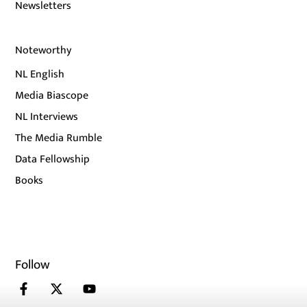
Newsletters
Noteworthy
NL English
Media Biascope
NL Interviews
The Media Rumble
Data Fellowship
Books
Follow