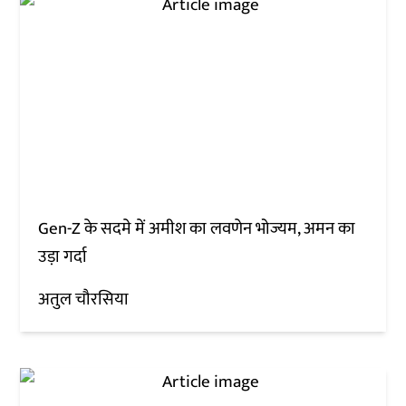
Gen-Z के सदमे में अमीश का लवणेन भोज्यम, अमन का
उड़ा गर्दा
अतुल चौरसिया