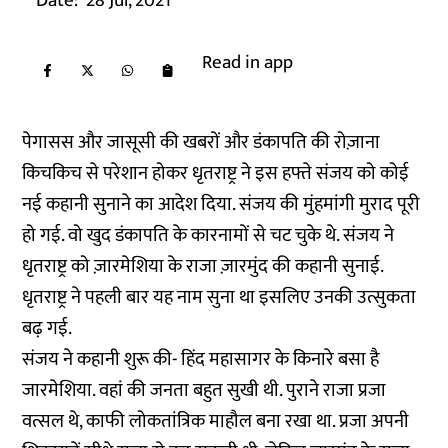
Date:
28 Jul, 2021
Read in app
पेगासस और जासूसी की खबरों और डंकापति की रोज़ाना
किचकिच से परेशान होकर धृतराष्ट्र ने इस हफ्ते संजय को कोई
नई कहानी सुनाने का आदेश दिया. संजय की मुंहमांगी मुराद पूरी
हो गई. वो खुद डंकापति के कारनामों से चट चुके थे. संजय ने
धृतराष्ट्र को ज़ारमेशिया के राजा ज़ारमुंद की कहानी सुनाई.
धृतराष्ट्र ने पहली बार यह नाम सुना था इसलिए उनकी उत्सुकता
बढ़ गई.
संजय ने कहानी शुरू की- हिंद महासागर के किनारे बसा है
जारमेशिया. वहां की जनता बहुत सुखी थी. पुराने राजा प्रजा
वत्सल थे, काफी लोकतांत्रिक माहौल बना रखा था. प्रजा अपनी