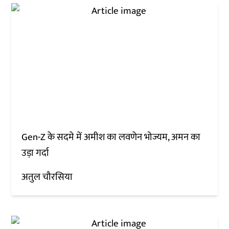
Gen-Z के सदमे में अमीश का लवणेन भोज्यम, अमन का
उड़ा गर्दा
अतुल चौरसिया