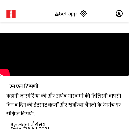
Get app
Subscribe
एन एल टिप्पणी
कहानी ज़ारमेशिया की और अर्णब गोस्वामी की तिलिस्मी वापसी
दिन ब दिन की इंटरनेट बहसों और खबरिया चैनलों के रंगमंच पर
संक्षिप्त टिप्पणी.
By:
अतुल चौरसिया