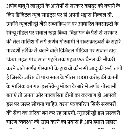
अर्णब बाबू ने जासूसी के आरोपों से सरकार बहादुर को बचाने के
लिए डिजिटल न्यूज़ साइट्स पर ही अपनी भड़ास निकाल दी.
उन्होंने न्यूज़लॉन्ड्री जैसे सब्सक्रिप्शन पर आधारित वेबसाइटों के
रेवेन्यू मॉडल पर सवाल खड़ा किया. विज्ञापन के पैसे से सरकार
की तेल मालिश में लगे अर्णब गोस्वामी ने सब्सक्राइबर्स के सहारे
पारदर्शी तरीके से चलने वाले डिजिटल मीडिया पर सवाल खड़ा
किया. महज पांच साल पहले तक महज एक चैनल की नौकरी
करने वाले अर्णब गोस्वामी के हाथ वो कौन सी जादू की छड़ी लगी
है जिसके जरिए वो पांच साल के भीतर 1000 करोड़ की कंपनी
के मालिक बन गए. इस रेवेन्यु मॉडल के बारे में अर्णब गोस्वामी
बताएं तो जनता और पत्रकारिता दोनों का कल्याण हो. आपको
इस पर जरूर सोचना चाहिए. वरना पत्रकारिता सिर्फ सरकारों
की सेवा का जरिया बन कर रह जाएगी. न्यूज़लॉन्ड्री इस सरकारी
चारण व्यवस्था को खत्म करने का प्रयास है. आप हमारा सहारा