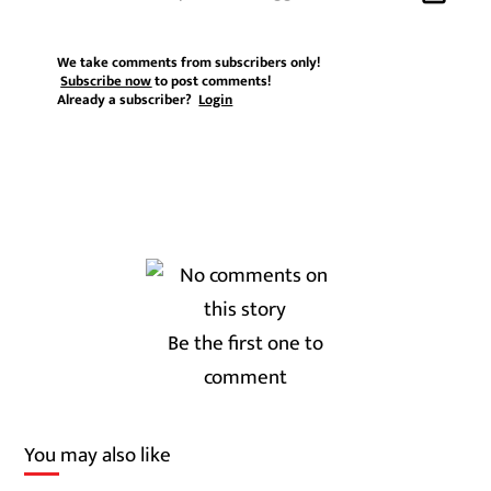
We take comments from subscribers only!
Subscribe now
to post comments!
Already a subscriber?
Login
Be the first one to
comment
You may also like