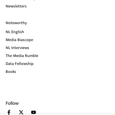
Newsletters
Noteworthy
NL English
Media Biascope
NL Interviews
The Media Rumble
Data Fellowship
Books
Follow