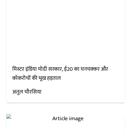
मिस्टर इंडिया मोदी सरकार, ई20 का घनचक्कर और
कॉकरोचों की भूख हड़ताल
अतुल चौरसिया