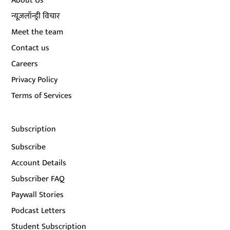
About Us
न्यूज़लॉन्ड्री विचार
Meet the team
Contact us
Careers
Privacy Policy
Terms of Services
Subscription
Subscribe
Account Details
Subscriber FAQ
Paywall Stories
Podcast Letters
Student Subscription