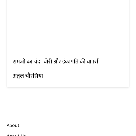
रामजी का चंदा चोरी और डंकापति की वापसी
अतुल चौरसिया
About