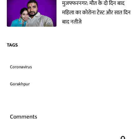
मुजफ्फरनगर: मौत के दो दिन बाद
महिला का कोरोना टेस्ट और सात दिन
बाद नतीजे
TAGS
Coronavirus
Gorakhpur
Comments