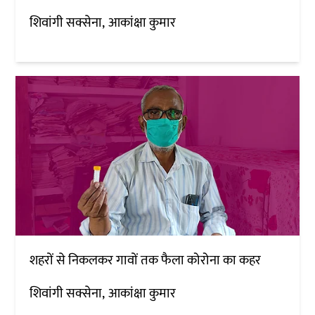
शिवांगी सक्सेना
आकांक्षा कुमार
शहरों से निकलकर गावों तक फैला कोरोना का कहर
शिवांगी सक्सेना
आकांक्षा कुमार