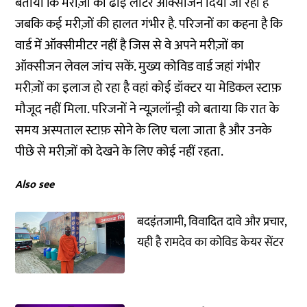
बताया कि मरीज़ों को ढाई लीटर ऑक्सीजन दिया जा रहा है
जबकि कई मरीज़ों की हालत गंभीर है. परिजनों का कहना है कि
वार्ड में ऑक्सीमीटर नहीं है जिस से वे अपने मरीज़ों का
ऑक्सीजन लेवल जांच सकें. मुख्य कोविड वार्ड जहां गंभीर
मरीज़ों का इलाज हो रहा है वहां कोई डॉक्टर या मेडिकल स्टाफ़
मौजूद नहीं मिला. परिजनों ने न्यूज़लॉन्ड्री को बताया कि रात के
समय अस्पताल स्टाफ़ सोने के लिए चला जाता है और उनके
पीछे से मरीज़ों को देखने के लिए कोई नहीं रहता.
Also see
बदइंतजामी, विवादित दावे और प्रचार,
यही है रामदेव का कोविड केयर सेंटर