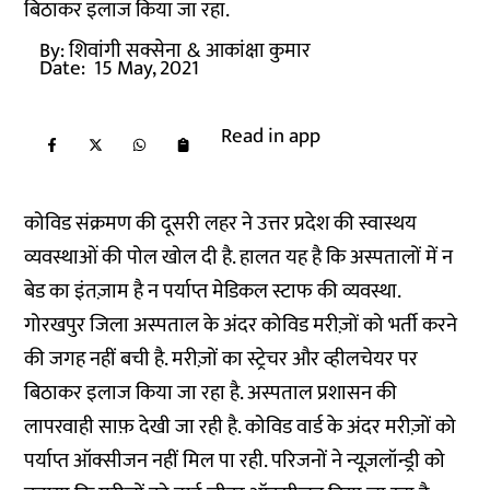
बिठाकर इलाज किया जा रहा.
By:
शिवांगी सक्सेना
& आकांक्षा कुमार
Date:
15 May, 2021
Read in app
कोविड संक्रमण की दूसरी लहर ने उत्तर प्रदेश की स्वास्थय
व्यवस्थाओं की पोल खोल दी है. हालत यह है कि अस्पतालों में न
बेड का इंतज़ाम है न पर्याप्त मेडिकल स्टाफ की व्यवस्था.
गोरखपुर जिला अस्पताल के अंदर कोविड मरीज़ों को भर्ती करने
की जगह नहीं बची है. मरीज़ों का स्ट्रेचर और व्हीलचेयर पर
बिठाकर इलाज किया जा रहा है. अस्पताल प्रशासन की
लापरवाही साफ़ देखी जा रही है. कोविड वार्ड के अंदर मरीज़ों को
पर्याप्त ऑक्सीजन नहीं मिल पा रही. परिजनों ने न्यूज़लॉन्ड्री को