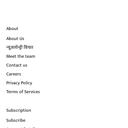
About
About Us
न्यूज़लॉन्ड्री विचार
Meet the team
Contact us
Careers
Privacy Policy
Terms of Services
Subscription
Subscribe