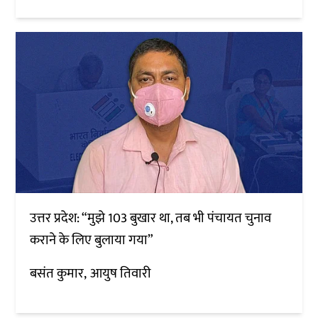
उत्तर प्रदेश: “मुझे 103 बुखार था, तब भी पंचायत चुनाव
कराने के लिए बुलाया गया”
बसंत कुमार
आयुष तिवारी