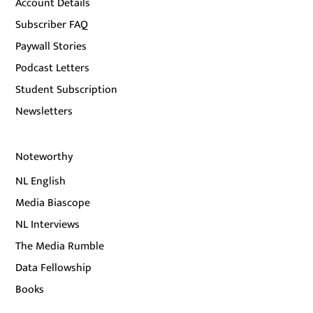
Account Details
Subscriber FAQ
Paywall Stories
Podcast Letters
Student Subscription
Newsletters
Noteworthy
NL English
Media Biascope
NL Interviews
The Media Rumble
Data Fellowship
Books