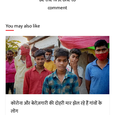
comment
You may also like
कोरोना और बेरोज़गारी की दोहरी मार झेल रहे हैं गांवों के
लोग