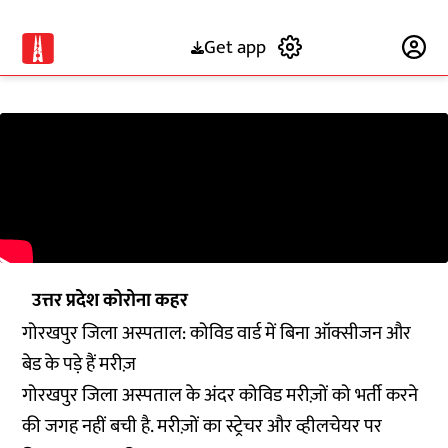
Get app
Subscribe
उत्तर प्रदेश कोरोना कहर
गोरखपुर जिला अस्पताल: कोविड वार्ड में बिना ऑक्सीजन और
बेड के पड़े हैं मरीज़
गोरखपुर जिला अस्पताल के अंदर कोविड मरीज़ों को भर्ती करने
की जगह नहीं बची है. मरीज़ों का स्ट्रेचर और व्हीलचेयर पर