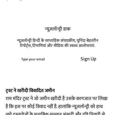
न्यूज़लॉन्ड्री डाक
न्यूज़लॉन्ड्री हिन्दी के साप्ताहिक संपादकीय, चुनिंदा बेहतरीन
रिपोर्ट्स, टिप्पणियां और मीडिया की स्वस्थ आलोचनाएं.
Sign Up
ट्रस्ट ने खरीदी विवादित जमीन
राम मंदिर ट्रस्ट ने जो जमीन खरीदी है उसके कागजात पर लिखा
है कि इस पर कोई विवाद नहीं है. हालांकि न्यूज़लॉन्ड्री को हाथ
लगे दस्तावेजों के मुताबिक सुल्तान अंसारी और रवि तिवारी से