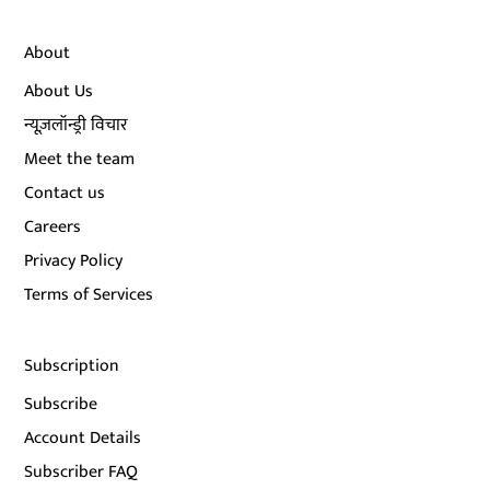
About
About Us
न्यूज़लॉन्ड्री विचार
Meet the team
Contact us
Careers
Privacy Policy
Terms of Services
Subscription
Subscribe
Account Details
Subscriber FAQ