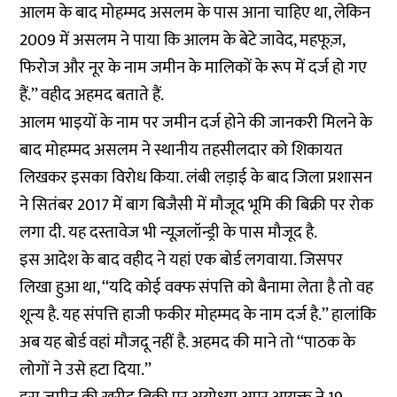
आलम के बाद मोहम्मद असलम के पास आना चाहिए था, लेकिन
2009 में असलम ने पाया कि आलम के बेटे जावेद, महफूज़,
फिरोज और नूर के नाम जमीन के मालिकों के रूप में दर्ज हो गए
हैं.’’ वहीद अहमद बताते हैं.
आलम भाइयों के नाम पर जमीन दर्ज होने की जानकरी मिलने के
बाद मोहम्मद असलम ने स्थानीय तहसीलदार को शिकायत
लिखकर इसका विरोध किया. लंबी लड़ाई के बाद जिला प्रशासन
ने सितंबर 2017 में बाग बिजैसी में मौजूद भूमि की बिक्री पर रोक
लगा दी. यह दस्तावेज भी न्यूज़लॉन्ड्री के पास मौजूद है.
इस आदेश के बाद वहीद ने यहां एक बोर्ड लगवाया. जिसपर
लिखा हुआ था, ‘‘यदि कोई वक्फ संपत्ति को बैनामा लेता है तो वह
शून्य है. यह संपत्ति हाजी फकीर मोहम्मद के नाम दर्ज है.’’ हालांकि
अब यह बोर्ड वहां मौजदू नहीं है. अहमद की माने तो ‘‘पाठक के
लोगों ने उसे हटा दिया.’’