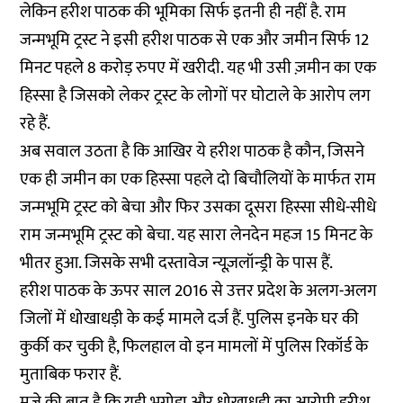
लेकिन हरीश पाठक की भूमिका सिर्फ इतनी ही नहीं है. राम
जन्मभूमि ट्रस्ट ने इसी हरीश पाठक से एक और जमीन सिर्फ 12
मिनट पहले 8 करोड़ रुपए में खरीदी. यह भी उसी ज़मीन का एक
हिस्सा है जिसको लेकर ट्रस्ट के लोगों पर घोटाले के आरोप लग
रहे हैं.
अब सवाल उठता है कि आखिर ये हरीश पाठक है कौन, जिसने
एक ही जमीन का एक हिस्सा पहले दो बिचौलियों के मार्फत राम
जन्मभूमि ट्रस्ट को बेचा और फिर उसका दूसरा हिस्सा सीधे-सीधे
राम जन्मभूमि ट्रस्ट को बेचा. यह सारा लेनदेन महज 15 मिनट के
भीतर हुआ. जिसके सभी दस्तावेज न्यूज़लॉन्ड्री के पास हैं.
हरीश पाठक के ऊपर साल 2016 से उत्तर प्रदेश के अलग-अलग
जिलों में धोखाधड़ी के कई मामले दर्ज हैं. पुलिस इनके घर की
कुर्की कर चुकी है, फिलहाल वो इन मामलों में पुलिस रिकॉर्ड के
मुताबिक फरार हैं.
मजे की बात है कि यही भगोड़ा और धोखाधड़ी का आरोपी हरीश