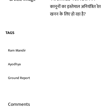
कानूनों का इस्तेमाल अनियंत्रित रेत
खनन के लिए हो रहा है?
TAGS
Ram Mandir
Ayodhya
Ground Report
Comments