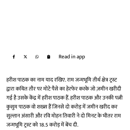
Read in app
हरीश पाठक का नाम याद रखिए. राम जन्मभूमि तीर्थ क्षेत्र ट्रस्ट
द्वारा कथित तौर पर मोटे पैसे का हेरफेर करके जो ज़मीन खरीदी
गई है उसके केंद्र में हरीश पाठक हैं. हरीश पाठक और उनकी पत्नी
कुसुम पाठक वो शख्स हैं जिनसे दो करोड़ में जमीन खरीद कर
सुल्तान अंसारी और रवि मोहन तिवारी ने दो मिनट के भीतर राम
जन्मभूमि ट्रस्ट को 18.5 करोड़ में बेंच दी.