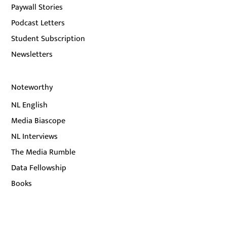
Paywall Stories
Podcast Letters
Student Subscription
Newsletters
Noteworthy
NL English
Media Biascope
NL Interviews
The Media Rumble
Data Fellowship
Books