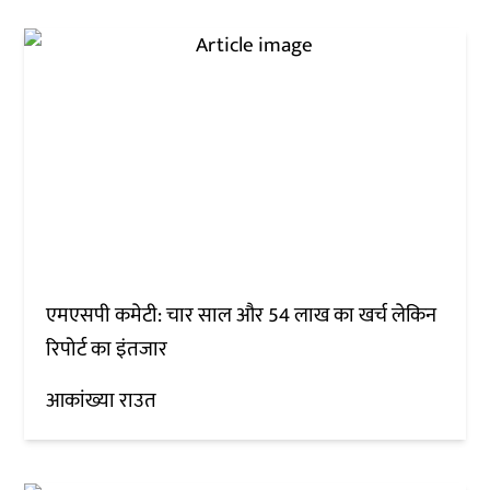
एमएसपी कमेटी: चार साल और 54 लाख का खर्च लेकिन
रिपोर्ट का इंतजार
आकांख्या राउत