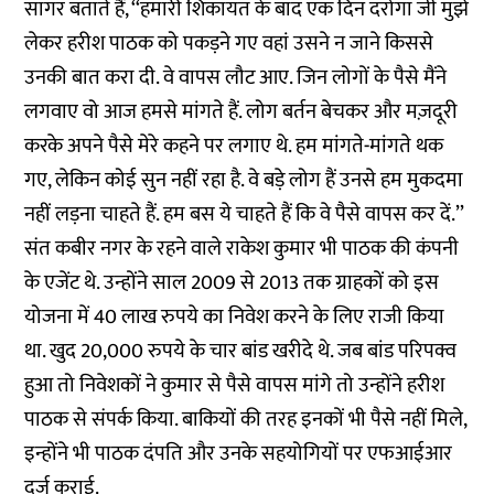
सागर बताते हैं, ‘‘हमारी शिकायत के बाद एक दिन दरोगा जी मुझे
लेकर हरीश पाठक को पकड़ने गए वहां उसने न जाने किससे
उनकी बात करा दी. वे वापस लौट आए. जिन लोगों के पैसे मैंने
लगवाए वो आज हमसे मांगते हैं. लोग बर्तन बेचकर और मज़दूरी
करके अपने पैसे मेरे कहने पर लगाए थे. हम मांगते-मांगते थक
गए, लेकिन कोई सुन नहीं रहा है. वे बड़े लोग हैं उनसे हम मुकदमा
नहीं लड़ना चाहते हैं. हम बस ये चाहते हैं कि वे पैसे वापस कर दें.’’
संत कबीर नगर के रहने वाले राकेश कुमार भी पाठक की कंपनी
के एजेंट थे. उन्होंने साल 2009 से 2013 तक ग्राहकों को इस
योजना में 40 लाख रुपये का निवेश करने के लिए राजी किया
था. खुद 20,000 रुपये के चार बांड खरीदे थे. जब बांड परिपक्व
हुआ तो निवेशकों ने कुमार से पैसे वापस मांगे तो उन्होंने हरीश
पाठक से संपर्क किया. बाकियों की तरह इनकों भी पैसे नहीं मिले,
इन्होंने भी पाठक दंपति और उनके सहयोगियों पर एफआईआर
दर्ज कराई.