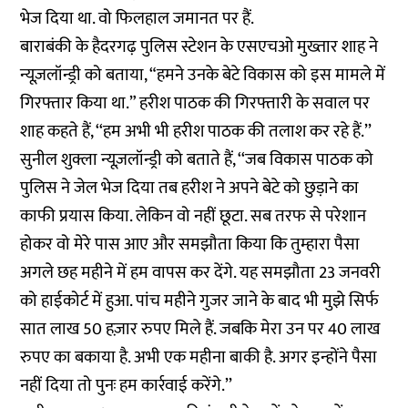
भेज दिया था. वो फिलहाल जमानत पर हैं.
बाराबंकी के हैदरगढ़ पुलिस स्टेशन के एसएचओ मुख्तार शाह ने
न्यूज़लॉन्ड्री को बताया, “हमने उनके बेटे विकास को इस मामले में
गिरफ्तार किया था.” हरीश पाठक की गिरफ्तारी के सवाल पर
शाह कहते हैं, ‘‘हम अभी भी हरीश पाठक की तलाश कर रहे हैं.’’
सुनील शुक्ला न्यूज़लॉन्ड्री को बताते हैं, ‘‘जब विकास पाठक को
पुलिस ने जेल भेज दिया तब हरीश ने अपने बेटे को छुड़ाने का
काफी प्रयास किया. लेकिन वो नहीं छूटा. सब तरफ से परेशान
होकर वो मेरे पास आए और समझौता किया कि तुम्हारा पैसा
अगले छह महीने में हम वापस कर देंगे. यह समझौता 23 जनवरी
को हाईकोर्ट में हुआ. पांच महीने गुजर जाने के बाद भी मुझे सिर्फ
सात लाख 50 हज़ार रुपए मिले हैं. जबकि मेरा उन पर 40 लाख
रुपए का बकाया है. अभी एक महीना बाकी है. अगर इन्होंने पैसा
नहीं दिया तो पुनः हम कार्रवाई करेंगे.’’