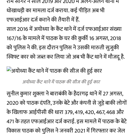
राम सागर ने साल 2019 और 2020 में अलग-अलग थानों में
धोखाधड़ी का मामला दर्ज कराया. कई पीड़ित अब भी
एफआईआर दर्ज कराने की तैयारी में हैं.
साल 2016 में अयोध्या के कैंट थाने में दर्ज एफआईआर संख्या
167/16 के मामले में पाठक के घर की कुर्की 16 अगस्त, 2018
को पुलिस ने की. इस दौरान पुलिस ने उसकी मारुती सुजुकी
स्विफ्ट कार को जब्त कर लिया जो अब भी कैंट थाने में मौजदू है.
अयोध्या कैंट थाने में पाठक की सीज की हुई कार
सुनील कुमार शुक्ला ने बाराबंकी के हैदरगढ़ थाने में 27 अगस्त,
2020 को पाठक दंपति, उनके बेटे और कंपनी से जुड़े बाकी लोगों
के खिलाफ आईपीसी की धारा 379, 419, 420, 467, 468 और
471 के तहत एफआईआर दर्ज कराई. इस मामले में पाठक के बेटे
विकास पाठक को पुलिस ने जनवरी 2021 में गिरफ्तार कर जेल