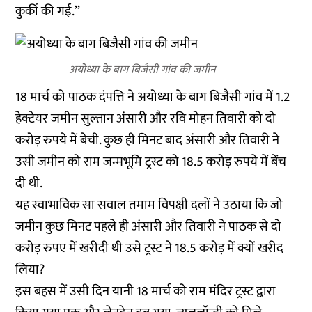
कुर्की की गई.’’
अयोध्या के बाग बिजैसी गांव की जमीन
18 मार्च को पाठक दंपत्ति ने अयोध्या के बाग बिजैसी गांव में 1.2
हेक्टेयर जमीन सुल्तान अंसारी और रवि मोहन तिवारी को दो
करोड़ रुपये में बेची. कुछ ही मिनट बाद अंसारी और तिवारी ने
उसी जमीन को राम जन्मभूमि ट्रस्ट को 18.5 करोड़ रुपये में बेंच
दी थी.
यह स्वाभाविक सा सवाल तमाम विपक्षी दलों ने उठाया कि जो
जमीन कुछ मिनट पहले ही अंसारी और तिवारी ने पाठक से दो
करोड़ रुपए में खरीदी थी उसे ट्रस्ट ने 18.5 करोड़ में क्यों खरीद
लिया?
इस बहस में उसी दिन यानी 18 मार्च को राम मंदिर ट्रस्ट द्वारा