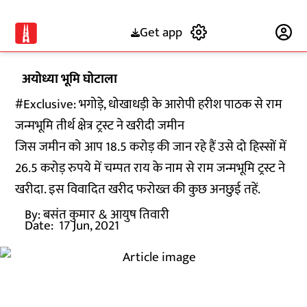
Get app
Subscribe
अयोध्या भूमि घोटाला
#Exclusive: भगोड़े, धोखाधड़ी के आरोपी हरीश पाठक से राम
जन्मभूमि तीर्थ क्षेत्र ट्रस्ट ने खरीदी जमीन
जिस जमीन को आप 18.5 करोड़ की जान रहे हैं उसे दो हिस्सों में
26.5 करोड़ रुपये में चम्पत राय के नाम से राम जन्मभूमि ट्रस्ट ने
खरीदा. इस विवादित खरीद फरोख्त की कुछ अनछुई तहें.
By:
बसंत कुमार
& आयुष तिवारी
Date:
17 Jun, 2021