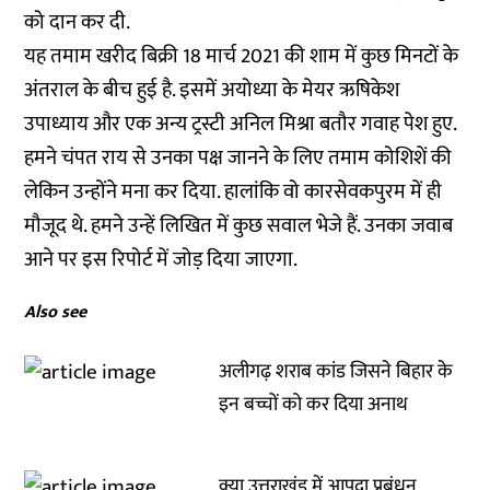
को दान कर दी.
यह तमाम खरीद बिक्री 18 मार्च 2021 की शाम में कुछ मिनटों के
अंतराल के बीच हुई है. इसमें अयोध्या के मेयर ऋषिकेश
उपाध्याय और एक अन्य ट्रस्टी अनिल मिश्रा बतौर गवाह पेश हुए.
हमने चंपत राय से उनका पक्ष जानने के लिए तमाम कोशिशें की
लेकिन उन्होंने मना कर दिया. हालांकि वो कारसेवकपुरम में ही
मौजूद थे. हमने उन्हें लिखित में कुछ सवाल भेजे हैं. उनका जवाब
आने पर इस रिपोर्ट में जोड़ दिया जाएगा.
Also see
अलीगढ़ शराब कांड जिसने बिहार के
इन बच्चों को कर दिया अनाथ
क्या उत्तराखंड में आपदा प्रबंधन