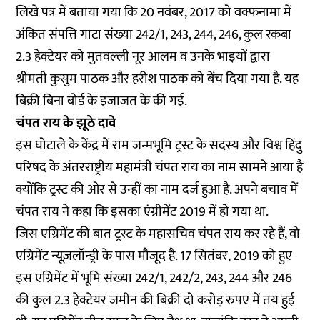
लिखे पत्र में बताया गया कि 20 नवंबर, 2017 को वक्फनामा में
अंकित संपत्ति गाटा संख्या 242/1, 243, 244, 246, कुल रकबा
2.3 हेक्टेयर को मुतवल्ली नूर आलम व उनके भाइयों द्वारा
श्रीमती कुसुम पाठक और हरीश पाठक को बेंच दिया गया है. यह
बिक्री बिना बोर्ड के इजाजत के की गई.
चंपत राय के झूठे दावे
इस घोटाले के केंद्र में राम जन्मभूमि ट्रस्ट के सदस्य और विश्व हिंदु
परिषद के अंतरराष्ट्रीय महामंत्री चंपत राय का नाम सामने आया है
क्योंकि ट्रस्ट की ओर से उन्हीं का नाम दर्ज हुआ है. अपने बचाव में
चंपत राय ने कहा कि इसका एंग्रीमेंट 2019 में हो गया था.
जिस एग्रिमेंट की बात ट्रस्ट के महासचिव चंपत राय कर रहे हैं, वो
एग्रिमेंट न्यूज़लॉन्ड्री के पास मौजूद है. 17 सितंबर, 2019 को हुए
इस एग्रिमेंट में भूमि संख्या 242/1, 242/2, 243, 244 और 246
की कुल 2.3 हेक्टेयर जमीन की बिक्री दो करोड़ रुपए में तय हुई