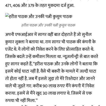
471, 406 और 379 के तहत मुकदमा दर्ज हुआ.
हरीश पाठक और उनकी पत्नी कुसुम पाठक
अपनी एफआईआर में सागर वहीं बात दोहराते हैं जो सुनील
कुमार शुक्ला ने बताया था. राम सागर भी पाठक की कंपनी के
एजेंट थे. ये लोगों को निवेश करने के लिए प्रोत्साहित करते थे.
जिसके बदले उन्हें कमीशन मिलता था. न्यूज़लॉन्ड्री से बात करते
हुए सागर कहते हैं, ‘‘हरीश पाठक और उनके लोगों ने बताया कि
इसमें कोई घाटा नहीं है. वैसे भी बकरी के मामले में जल्दी घाटा
तो होता नहीं है. जब मैं इससे जुड़ा तो मेरे रिश्तेदार और जानने
वाले भी जुड़ते गए. करीब 90 लाख रुपए मैंने कंपनी में निवेश
कराया. इसमें से मैंने खुद 30 लाख लगाए थे. जिसमें से एक
रुपया भी नहीं मिला.’’