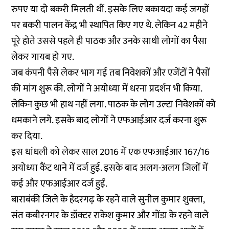
रुपए या दो बकरी मिलती थीं. इसके लिए बकायदा कई जगहों
पर बकरी पालन केंद्र भी स्थापित किए गए थे. लेकिन 42 महीने
पूरे होते उससे पहले ही पाठक और उनके साथी लोगों का पैसा
लेकर गायब हो गए.
जब कंपनी पैसे लेकर भाग गई तब निवेशकों और एजेंटों ने पैसों
की मांग शुरू की. लोगों ने अयोध्या में धरना प्रदर्शन भी किया.
लेकिन कुछ भी हाथ नहीं लगा. पाठक के लोग उल्टा निवेशकों को
धमकाने लगे. इसके बाद लोगों ने एफआईआर दर्ज करना शुरू
कर दिया.
इस धांधली को लेकर साल 2016 में एक एफआईआर 167/16
अयोध्या कैंट थाने में दर्ज हुई. इसके बाद अलग-अलग जिलों में
कई और एफआईआर दर्ज हुईं.
बाराबंकी जिले के हैदरगढ़ के रहने वाले सुनील कुमार शुक्ला,
संत कबीरनगर के डॉक्टर राकेश कुमार और गोंडा के रहने वाले