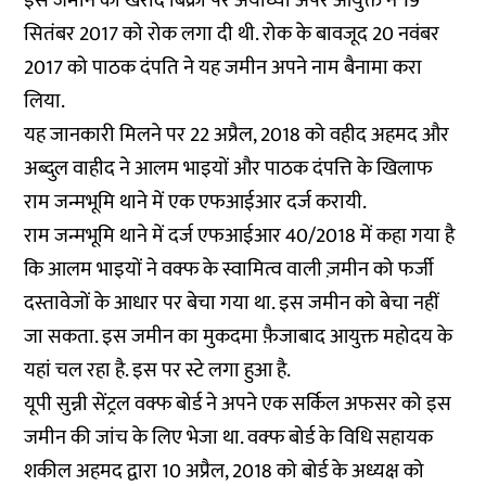
इस जमीन की खरीद बिक्री पर अयोध्या अपर आयुक्त ने 19
सितंबर 2017 को रोक लगा दी थी. रोक के बावजूद 20 नवंबर
2017 को पाठक दंपति ने यह जमीन अपने नाम बैनामा करा
लिया.
यह जानकारी मिलने पर 22 अप्रैल, 2018 को वहीद अहमद और
अब्दुल वाहीद ने आलम भाइयों और पाठक दंपत्ति के खिलाफ
राम जन्मभूमि थाने में एक एफआईआर दर्ज करायी.
राम जन्मभूमि थाने में दर्ज एफआईआर 40/2018 में कहा गया है
कि आलम भाइयों ने वक्फ के स्वामित्व वाली ज़मीन को फर्जी
दस्तावेजों के आधार पर बेचा गया था. इस जमीन को बेचा नहीं
जा सकता. इस जमीन का मुकदमा फ़ैजाबाद आयुक्त महोदय के
यहां चल रहा है. इस पर स्टे लगा हुआ है.
यूपी सुन्नी सेंट्रल वक्फ बोर्ड ने अपने एक सर्किल अफसर को इस
जमीन की जांच के लिए भेजा था. वक्फ बोर्ड के विधि सहायक
शकील अहमद द्वारा 10 अप्रैल, 2018 को बोर्ड के अध्यक्ष को