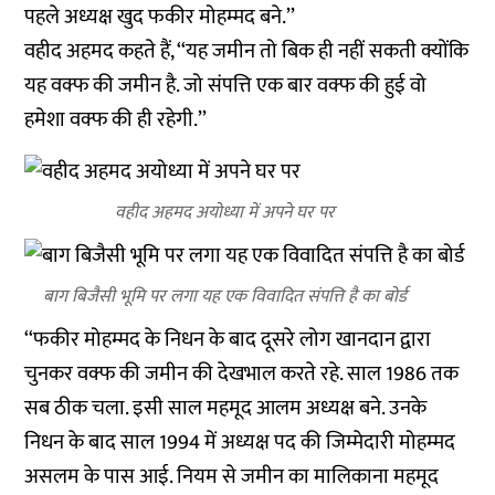
पहले अध्यक्ष खुद फकीर मोहम्मद बने.’’
वहीद अहमद कहते हैं, ‘‘यह जमीन तो बिक ही नहीं सकती क्योंकि
यह वक्फ की जमीन है. जो संपत्ति एक बार वक्फ की हुई वो
हमेशा वक्फ की ही रहेगी.’’
वहीद अहमद अयोध्या में अपने घर पर
बाग बिजैसी भूमि पर लगा यह एक विवादित संपत्ति है का बोर्ड
‘‘फकीर मोहम्मद के निधन के बाद दूसरे लोग खानदान द्वारा
चुनकर वक्फ की जमीन की देखभाल करते रहे. साल 1986 तक
सब ठीक चला. इसी साल महमूद आलम अध्यक्ष बने. उनके
निधन के बाद साल 1994 में अध्यक्ष पद की जिम्मेदारी मोहम्मद
असलम के पास आई. नियम से जमीन का मालिकाना महमूद