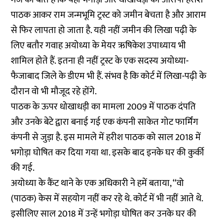
पाठक आकर राम जन्मभूमि ट्रस्ट को जमीन बेचता है और आराम
से फिर लापता हो जाता है. यही नहीं जमीन की लिखा पढ़ी के
लिए बतौर गवाह अयोध्या के मेयर ऋषिकेश उपाध्याय भी
शामिल होते हैं. इतना ही नहीं ट्रस्ट के एक सदस्य अयोध्या-
फैजाबाद जिले के डीएम भी हैं. संभव है कि कोर्ट में लिखा-पढ़ी के
दौरान वो भी मौजूद रहे होंगे.
पाठक के ऊपर धोखाधड़ी का मामला 2009 में पाठक दंपति
और उनके बेटे द्वारा बनाई गई एक कंपनी साकेत गोट फार्मिंग
कंपनी से जुड़ा है. इस मामले में हरीश पाठक को साल 2018 में
भगोड़ा घोषित कर दिया गया था. इसके बाद इनके घर की कुर्की
की गई.
अयोध्या के कैंट थाने के एक अधिकारी ने हमें बताया, ‘‘वो
(पाठक) केस में सहयोग नहीं कर रहे थे. कोर्ट में भी नहीं आते थे.
इसीलिए साल 2018 में उन्हें भगोड़ा घोषित कर उनके घर की