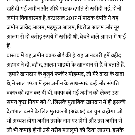
खरीदी गई जमीन और सीधे पाठक दंपति से खरीदी गई, दोनों
जमीन विवादास्पद है. दरअसल 2017 में पाठक दंपति ने यह
जमीन जावेद आलम, महफूज आलम, फिरोज आलम और नूर
आलम से दो करोड़ रुपये में खरीदी थी. बेचने वाले आपस में भाई
हैं.
वास्तव में यह ज़मीन वक्फ बोर्ड की है. यह जानकारी हमें वहीद
अहमद ने दी. वहीद, आलम भाइयों के खानदान से हैं. वे बताते हैं,
‘‘हमारे खानदान के बुजुर्ग फकीर मोहम्मद, जो मेरे दादा के दादा
थे, ने साल 1924 में इस जमीन के साथ-साथ कई और संपत्ति
वक्फ को दान कर दी थीं. वक्फ को गई जमीन को लेकर उस
समय कुछ नियम बने थे. जिसके मुताबिक खानदान में ही इसकी
देखभाल करने के लिए मुतवल्ली (अध्यक्ष) का चुनाव होगा. जो
भी अध्यक्ष होगा जमीन उसके नाम पर होगी और उस जमीन से
जो भी कमाई होगी उसे गरीब मजलूमों को दिया जाएगा. इसके