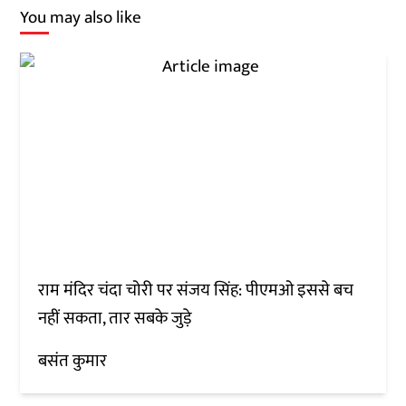
You may also like
राम मंदिर चंदा चोरी पर संजय सिंह: पीएमओ इससे बच
नहीं सकता, तार सबके जुड़े
बसंत कुमार