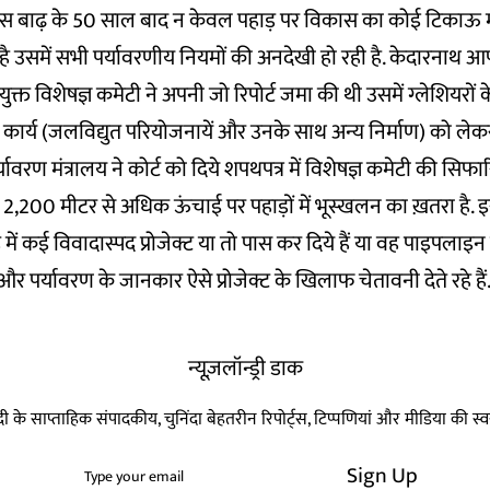
 बाढ़ के 50 साल बाद न केवल पहाड़ पर विकास का कोई टिकाऊ मॉ
है उसमें सभी पर्यावरणीय नियमों की अनदेखी हो रही है. केदारनाथ आ
ा नियुक्त विशेषज्ञ कमेटी ने अपनी जो रिपोर्ट जमा की थी उसमें ग्लेशियरो
्माण कार्य (जलविद्युत परियोजनायें और उनके साथ अन्य निर्माण) को ले
यावरण मंत्रालय ने कोर्ट को दिये शपथपत्र में विशेषज्ञ कमेटी की सिफार
2,200 मीटर से अधिक ऊंचाई पर पहाड़ों में भूस्खलन का ख़तरा है. 
 में कई विवादास्पद प्रोजेक्ट या तो पास कर दिये हैं या वह पाइपलाइन म
 और पर्यावरण के जानकार ऐसे प्रोजेक्ट के खिलाफ चेतावनी देते रहे हैं
न्यूज़लॉन्ड्री डाक
हिन्दी के साप्ताहिक संपादकीय, चुनिंदा बेहतरीन रिपोर्ट्स, टिप्पणियां और मीडिया की 
Sign Up