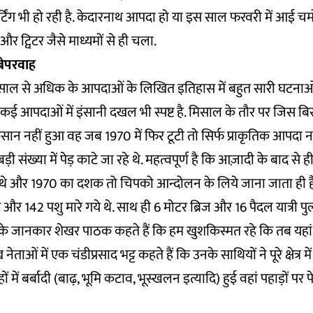
टिंग भी हो रही है. केदारनाथ आपदा हो या इस साल फरवरी में आई च
 ट्विटर जैसे माध्यमों से ही चला.
बेपरवाह
 साल से अधिक के आपदाओं के लिखित इतिहास में बहुत सारी घटनाओं
िन कई आपदाओं में इंसानी दखल भी स्पष्ट है. मिसाल के तौर पर जिस 
ुकसान नहीं हुआ वह जब 1970 में फिर टूटी तो सिर्फ प्राकृतिक आपदा न
ी संख्या में पेड़ काटे जा रहे थे. महत्वपूर्ण है कि आज़ादी के बाद से ही ह
थे और 1970 का दशक तो चिपको आन्दोलन के लिये जाना जाता ही ह
 और 142 पशु मारे गये थे. साथ ही 6 मोटर ब्रिज और 16 पैदल यात्री पुल 
े जानकार शेखर पाठक कहते हैं कि हम खुशकिस्मत रहे कि तब यहां
नेताओं में एक चंडीप्रसाद भट्ट कहते हैं कि उनके साथियों ने पूरे क्षेत्र 
ें बर्बादी (बाढ़, भूमि कटाव, भूस्खलन इत्यादि) हुई वहां पहाड़ों पर पे