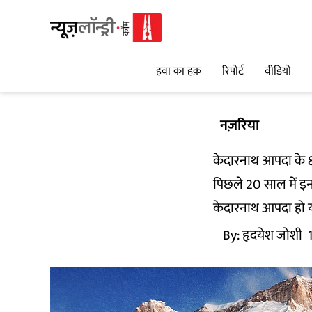
हवा का हक़
रिपोर्ट
वीडियो
नज़रिया
केदारनाथ आपदा के 8
पिछले 20 साल में इन
केदारनाथ आपदा हो य
By:
हृदयेश जोशी