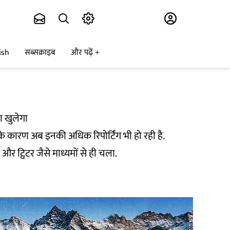
Subscribe
ish
सब्सक्राइब
और पढ़ें
ा खुलेगा
े कारण अब इनकी अधिक रिपोर्टिंग भी हो रही है.
ट्विटर जैसे माध्यमों से ही चला.