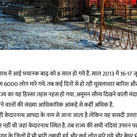
रनाथ में आई भयानक बाढ़ को 8 साल हो गये हैं. साल 2013 में 16-1
म 6000 लोग मारे गये. तब कई दिनों से हो रही मूसलाधार बारिश औ
ज्य का यह हिस्सा तहस नहस हो गया. अमूमन सौम्य दिखने वाली मंदाकिन
ने वालों की संख्या आधिकारिक आंकड़े से कहीं अधिक है.
 केदारनाथ आपदा के नाम से जाना जाता है लेकिन यह त्रासदी उत्तराखं
 नहीं थी जहां केदारनाथ स्थित है. तब राज्य की सभी नदियां उफान पर 
़ के ज़िलों में भी भारी तबाही हुई और कई लोग मारे गये और बेघर भी