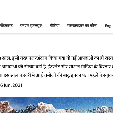
पॉडकास्ट
एनएल इंटरव्यूज
मीडिया
सब्सक्राइबर का कोना
Engl
 साल: इसी तरह नज़रअंदाज़ किया गया तो नई आपदाओं का ही रास्त
 आपदाओं की संख्या बढ़ी है. इंटरनेट और सोशल मीडिया के विस्तार क
ा इस साल फरवरी में आई चमोली की बाढ़ इनका पता पहले फेसबुक और 
16 Jun, 2021