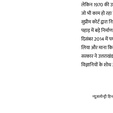
लेकिन 1970 की उस
जो भी काम हो रहा 
सुप्रीम कोर्ट द्वार
पहाड़ में बड़े निर
दिसंबर 2014 में पर्
लिया और माना कि 
सरकार ने उत्तराखंड
विज्ञानियों के शोध
न्यूज़लॉन्ड्री 