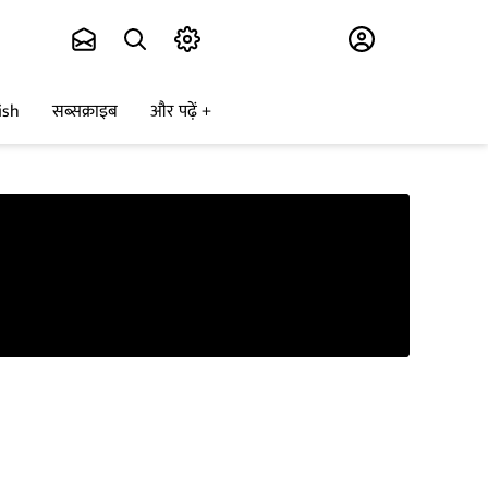
Subscribe
ish
सब्सक्राइब
और पढ़ें