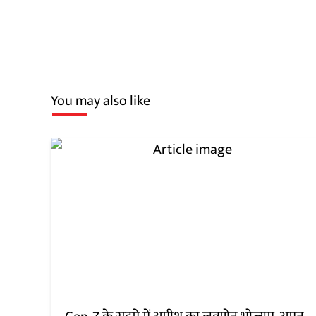
You may also like