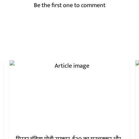
Be the first one to comment