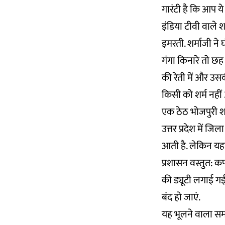
गारंटी है कि आप ये
इंडिया टीवी वाले 
इमरती. शर्माजी ने घ
गंगा किनारे तो छह
की रेती में और उसक
किसी को शर्म नही
एक ठेठ भोजपुरी शब
उत्तर प्रदेश में ज
आती है. लेकिन यहा
प्रशासन वस्तुत: क
की ड्यूटी लगाई ग
बंद हो जाएं.
यह भूलने वाला समाज