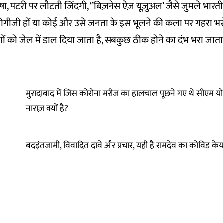
 पटरी पर लौटती जिंदगी, ‘’बिज़नेस ऐज़ यूज़ुअल’ जैसे जुमले भारती
योगीजी हों या कोई और उसे जनता के इस भूलने की कला पर गहरा भर
गों को जेल में डाल दिया जाता है, सबकुछ ठीक होने का दंभ भरा जाता 
मुरादाबाद में जिस कोरोना मरीज का हालचाल पूछने गए थे सीएम यो
नाराज़ क्यों है?
बदइंतजामी, विवादित दावे और प्रचार, यही है रामदेव का कोविड केय