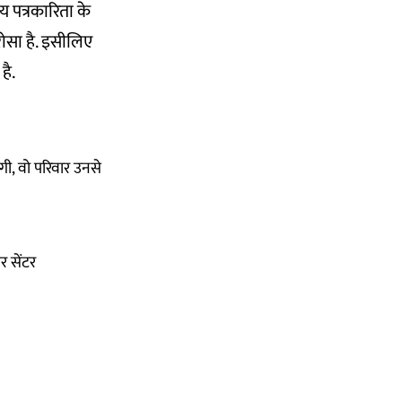
य पत्रकारिता के
ोसा है. इसीलिए
है.
गी, वो परिवार उनसे
र सेंटर