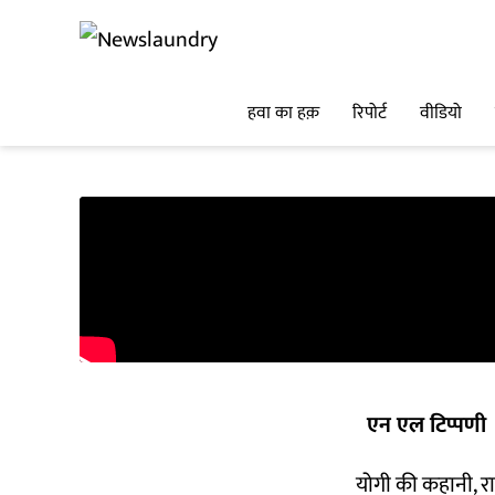
हवा का हक़
रिपोर्ट
वीडियो
एन एल टिप्पणी
योगी की कहानी, र