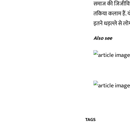
समाज की जिजीविषा,
तकिया कलाम हैं. 
इतने धड़ल्ले से लो
Also see
TAGS