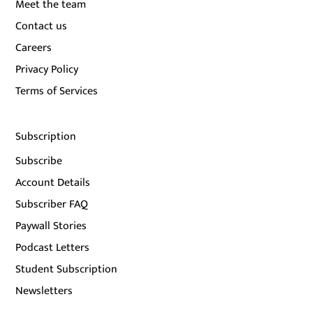
Meet the team
Contact us
Careers
Privacy Policy
Terms of Services
Subscription
Subscribe
Account Details
Subscriber FAQ
Paywall Stories
Podcast Letters
Student Subscription
Newsletters