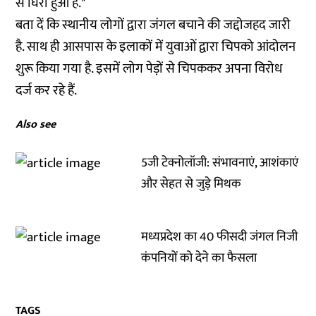
से घिरा हुआ है."
बता दें कि स्‍थानीय लोगों द्वारा जंगल बचाने की जद्दोजहद जारी
है. साथ ही आसपास के इलाकों में युवाओं द्वारा चिपको आंदोलन
शुरू किया गया है. इसमें लोग पेड़ों से चिपककर अपना विरोध
दर्ज कर रहे हैं.
Also see
5जी टेक्नोलॉजी: संभावनाएं, आशंकाएं
और सेहत से जुड़े मिथक
मध्यप्रदेश का 40 फीसदी जंगल निजी
कंपनियों को देने का फैसला
TAGS