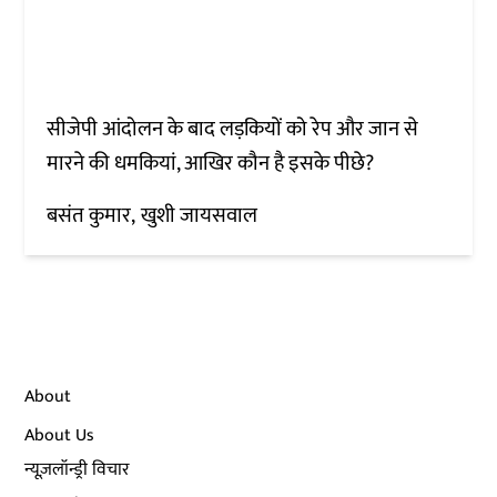
सीजेपी आंदोलन के बाद लड़कियों को रेप और जान से
मारने की धमकियां, आखिर कौन है इसके पीछे?
बसंत कुमार
खुशी जायसवाल
About
About Us
न्यूज़लॉन्ड्री विचार