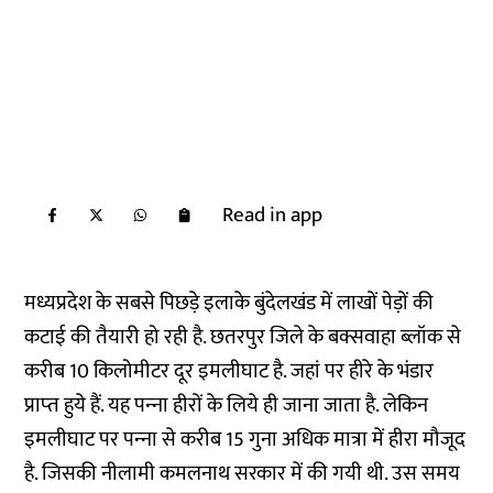
Read in app
मध्यप्रदेश के सबसे पिछड़े इलाके बुंदेलखंड में लाखों पेड़ों की
कटाई की तैयारी हो रही है. छतरपुर जिले के बक्सवाहा ब्लॉक से
करीब 10 किलोमीटर दूर इमलीघाट है. जहां पर हीरे के भंडार
प्राप्‍त हुये हैं. यह पन्‍ना हीरों के लिये ही जाना जाता है. लेकिन
इमलीघाट पर पन्‍ना से करीब 15 गुना अधिक मात्रा में हीरा मौजूद
है. जिसकी नीलामी कमलनाथ सरकार में की गयी थी. उस समय