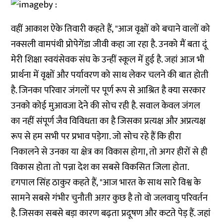
वहीं आकाश ऐके तिवारी कहते हैं, "आज वृक्षों को बचाने वालों को
नक्सली वामपंथी प्रोपेगेंडा जीवी कहा जा रहा है. उनको मैं बता दूं
मेरी शिक्षा स्वयंसेवक संघ के उन्हीं स्कूल में हुई है. जहां आज भी
प्रार्थना में वृक्षों और पर्यावरण को साथ लेकर चलने की बात होती
है. जिनका परिवार जंगलों पर पूर्ण रूप से आश्रित है क्या सरकार
उनको कोई मुआवजा देने की सोच रही है. सवाल केवल जंगल
का नहीं संपूर्ण जैव विविधता का है जिसका प्रत्यक्ष और अप्रत्यक्ष
रूप से हम सभी पर प्रभाव पड़ेगा. जो सोच रहे हैं कि हीरा
निकालने से उनका या क्षेत्र का विकास होगा, तो अगर हीरों से ही
विकास होता तो पन्ना देश का सबसे विकसित जिला होता.
दृगपाल सिंह ठाकुर कहते हैं, "आज भारत के साथ सारे विश्व के
सामने सबसे गंभीर चुनौती अग़र कुछ है तो वो जलवायु परिवर्तन
है. जिसका सबसे बड़ा कारण बढ़ता प्रदूषण और कटते पेड़ हैं. जहां