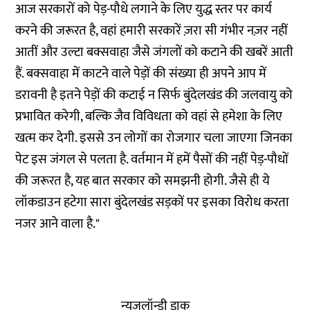
आज सरकारों को पेड़-पौधे लगाने के लिए युद्ध स्तर पर कार्य
करने की जरूरत है, वहां हमारी सरकारें ज़रा सी गंभीर नज़र नहीं
आतीं और उल्टा बक्सवाहा जैसे जंगलों को कटाने की खबरें आती
हैं. बक्सवाहा में काटने वाले पेड़ों की संख्या ही अपने आप में
डरावनी है इतने पेड़ों की कटाई न सिर्फ बुंदेलखंड की जलवायु को
प्रभावित करेगी, बल्कि जैव विविधता को वहां से हमेशा के लिए
खत्म कर देगी. इससे उन लोगों का रोजगार चला जाएगा जिनका
पेट इस जंगल से पलता है. वर्तमान में हमें पैसों की नहीं पेड़-पौधों
की जरूरत है, यह बात सरकार को समझनी होगी. जैसे ही ये
लॉकडाउन हटेगा सारा बुंदेलखंड सड़कों पर इसका विरोध करता
नजर आने वाला है."
न्यूज़लॉन्ड्री डाक