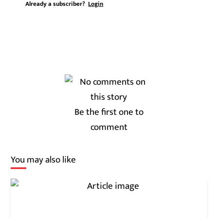
Already a subscriber?
Login
Be the first one to
comment
You may also like