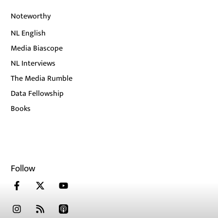
Noteworthy
NL English
Media Biascope
NL Interviews
The Media Rumble
Data Fellowship
Books
Follow