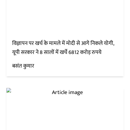
विज्ञापन पर खर्च के मामले में मोदी से आगे निकले योगी,
यूपी सरकार ने 8 सालों में खर्चे 6812 करोड़ रुपये
बसंत कुमार