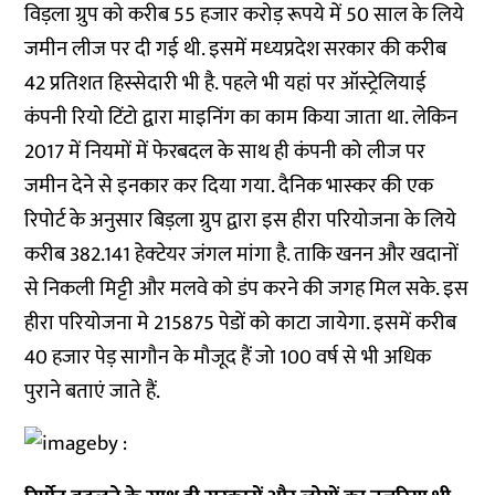
विड़ला ग्रुप को करीब 55 हजार करोड़ रूपये में 50 साल के लिये
जमीन लीज पर दी गई थी. इसमें मध्‍यप्रदेश सरकार की करीब
42 प्रतिशत हिस्‍सेदारी भी है. पहले भी यहां पर ऑस्‍ट्रेलियाई
कंपनी रियो टिंटो द्वारा माइनिंग का काम किया जाता था. लेकिन
2017 में नियमों में फेरबदल के साथ ही कंपनी को लीज पर
जमीन देने से इनकार कर दिया गया. दैनिक भास्‍कर की एक
रिपोर्ट के अनुसार बिड़ला ग्रुप द्वारा इस हीरा परियोजना के लिये
करीब 382.141 हेक्‍टेयर जंगल मांगा है. ताकि खनन और खदानों
से निकली मिट्टी और मलवे को डंप करने की जगह मिल सके. इस
हीरा परियोजना मे 215875 पेडों को काटा जायेगा. इसमें करीब
40 हजार पेड़ सागौन के मौजूद हैं जो 100 वर्ष से भी अधिक
पुराने बताएं जाते हैं.