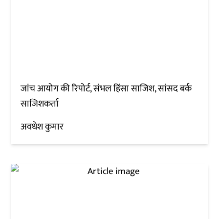
जांच आयोग की रिपोर्ट, संभल हिंसा साजिश, सांसद बर्क
साजिशकर्ता
अवधेश कुमार