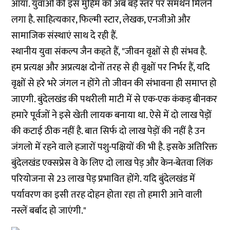
आया. युवाओं की इस मुहिम को अब बड़े स्‍तर पर समर्थन मिलने
लगा है. साहित्‍यकार, फिल्‍मी स्‍टार, लेखक, एनजीओ और
सामाजिक संस्‍थाएं साथ दे रही हैं.
स्थानीय युवा संकल्प जैन कहते हैं, "जीवन वृक्षों से ही संभव है.
हम प्रत्यक्ष और अप्रत्यक्ष दोनों तरह से ही वृक्षों पर निर्भर हैं, यदि
वृक्षों से हरे भरे जंगल न होंगे तो जीवन की संभावना ही समाप्त हो
जाएगी. बुंदेलखंड की पथरीली माटी में से एक-एक कंकड़ बीनकर
हमारे पूर्वजों ने इसे खेती लायक बनाया था. ऐसे में दो लाख पेड़ों
की कटाई ठीक नहीं है. बात सिर्फ दो लाख पेड़ों की नहीं है उन
जंगलो में रहने वाले हजारों पशु-पक्षियों की भी है. इसके अतिरिक्त
बुंदेलखंड एक्सप्रेस वे के लिए दो लाख पेड़ और केन-बेतवा लिंक
परियोजना से 23 लाख पेड़ प्रभावित होंगे. यदि बुंदेलखंड में
पर्यावरण का इसी तरह दोहन होता रहा तो हमारी आने वाली
नस्लें बर्बाद हो जाएंगी."