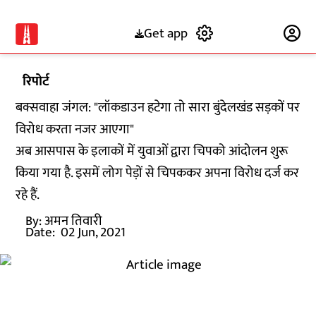
Get app
Subscribe
रिपोर्ट
बक्सवाहा जंगल: "लॉकडाउन हटेगा तो सारा बुंदेलखंड सड़कों पर
विरोध करता नजर आएगा"
अब आसपास के इलाकों में युवाओं द्वारा चिपको आंदोलन शुरू
किया गया है. इसमें लोग पेड़ों से चिपककर अपना विरोध दर्ज कर
रहे हैं.
By:
अमन तिवारी
Date:
02 Jun, 2021