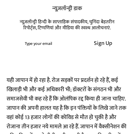
न्यूज़लॉन्ड्री डाक
न्यूज़लॉन्ड्री हिन्दी के साप्ताहिक संपादकीय, चुनिंदा बेहतरीन
रिपोर्ट्स, टिप्पणियां और मीडिया की स्वस्थ आलोचनाएं.
Sign Up
यही जापान में हो रहा है. रोज सड़कों पर प्रदर्शन हो रहे हैं, कई
खिलाड़ी भी और कई अधिकारी भी; डॉक्टरों के संगठन भी और
समाजसेवी भी कह रहे हैं कि ओलंपिक रद्द किया ही जाना चाहिए.
जापान की अपनी हालत यह है कि इन पंक्तियों के लिखे जाने तक
वहां कोई 13 हजार लोगों की कोविड से मौत हो चुकी है और
रोजाना तीन हजार नये मामले आ रहे हैं. जापान में वैक्सीनेशन की