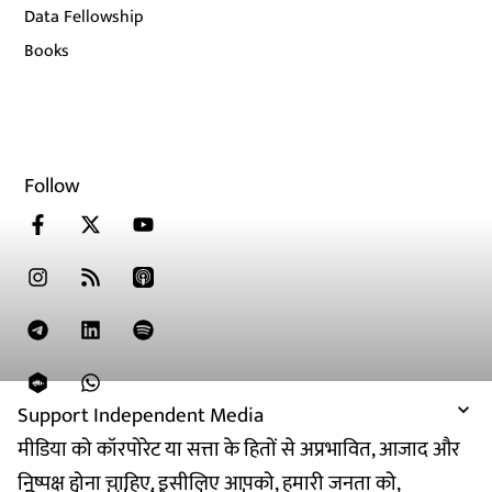
Data Fellowship
Books
Follow
Support Independent Media
मीडिया को कॉरपोरेट या सत्ता के हितों से अप्रभावित, आजाद और
निष्पक्ष होना चाहिए. इसीलिए आपको, हमारी जनता को,