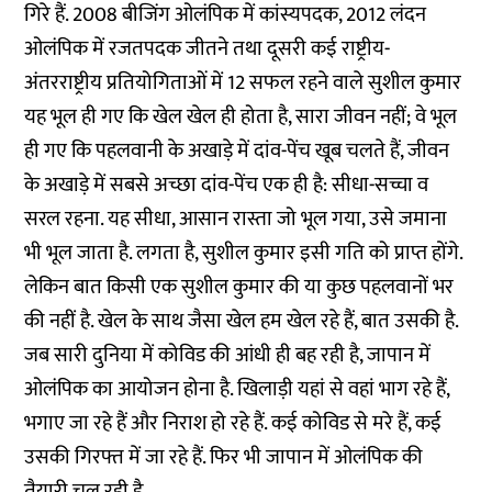
गिरे हैं. 2008 बीजिंग ओलंपिक में कांस्यपदक, 2012 लंदन
ओलंपिक में रजतपदक जीतने तथा दूसरी कई राष्ट्रीय-
अंतरराष्ट्रीय प्रतियोगिताओं में 12 सफल रहने वाले सुशील कुमार
यह भूल ही गए कि खेल खेल ही होता है, सारा जीवन नहीं; वे भूल
ही गए कि पहलवानी के अखाड़े में दांव-पेंच खूब चलते हैं, जीवन
के अखाड़े में सबसे अच्छा दांव-पेंच एक ही है: सीधा-सच्चा व
सरल रहना. यह सीधा, आसान रास्ता जो भूल गया, उसे जमाना
भी भूल जाता है. लगता है, सुशील कुमार इसी गति को प्राप्त होंगे.
लेकिन बात किसी एक सुशील कुमार की या कुछ पहलवानों भर
की नहीं है. खेल के साथ जैसा खेल हम खेल रहे हैं, बात उसकी है.
जब सारी दुनिया में कोविड की आंधी ही बह रही है, जापान में
ओलंपिक का आयोजन होना है. खिलाड़ी यहां से वहां भाग रहे हैं,
भगाए जा रहे हैं और निराश हो रहे हैं. कई कोविड से मरे हैं, कई
उसकी गिरफ्त में जा रहे हैं. फिर भी जापान में ओलंपिक की
तैयारी चल रही है.