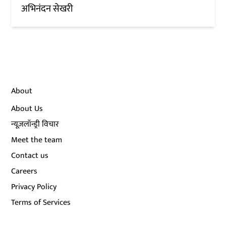
अभिनंदन सेखरी
About
About Us
न्यूज़लॉन्ड्री विचार
Meet the team
Contact us
Careers
Privacy Policy
Terms of Services