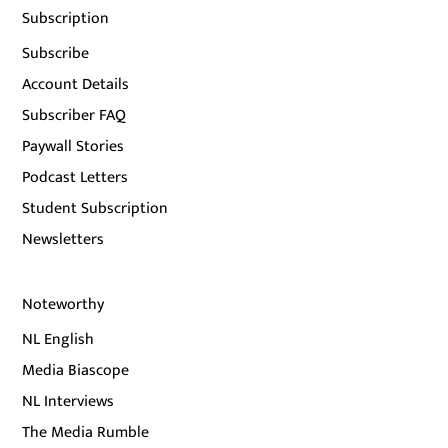
Subscription
Subscribe
Account Details
Subscriber FAQ
Paywall Stories
Podcast Letters
Student Subscription
Newsletters
Noteworthy
NL English
Media Biascope
NL Interviews
The Media Rumble