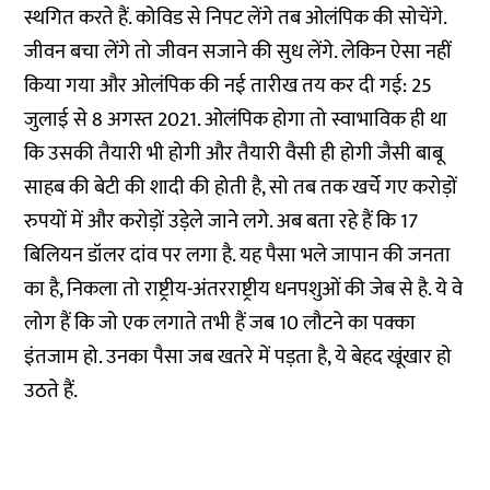
स्थगित करते हैं. कोविड से निपट लेंगे तब ओलंपिक की सोचेंगे.
जीवन बचा लेंगे तो जीवन सजाने की सुध लेंगे. लेकिन ऐसा नहीं
किया गया और ओलंपिक की नई तारीख तय कर दी गई: 25
जुलाई से 8 अगस्त 2021. ओलंपिक होगा तो स्वाभाविक ही था
कि उसकी तैयारी भी होगी और तैयारी वैसी ही होगी जैसी बाबू
साहब की बेटी की शादी की होती है, सो तब तक खर्चे गए करोड़ों
रुपयों में और करोड़ों उड़ेले जाने लगे. अब बता रहे हैं कि 17
बिलियन डॉलर दांव पर लगा है. यह पैसा भले जापान की जनता
का है, निकला तो राष्ट्रीय-अंतरराष्ट्रीय धनपशुओं की जेब से है. ये वे
लोग हैं कि जो एक लगाते तभी हैं जब 10 लौटने का पक्का
इंतजाम हो. उनका पैसा जब खतरे में पड़ता है, ये बेहद खूंखार हो
उठते हैं.