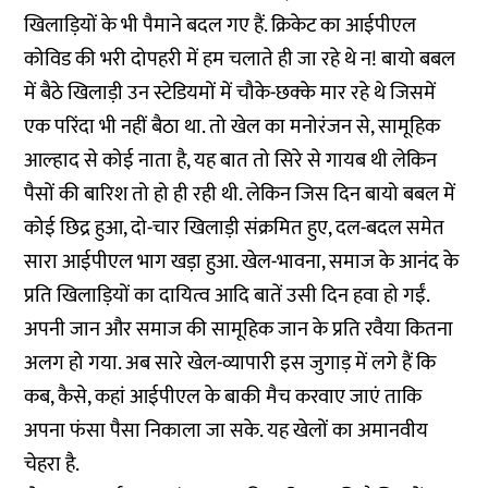
खिलाड़ियों के भी पैमाने बदल गए हैं. क्रिकेट का आईपीएल
कोविड की भरी दोपहरी में हम चलाते ही जा रहे थे न! बायो बबल
में बैठे खिलाड़ी उन स्टेडियमों में चौके-छक्के मार रहे थे जिसमें
एक परिंदा भी नहीं बैठा था. तो खेल का मनोरंजन से, सामूहिक
आल्हाद से कोई नाता है, यह बात तो सिरे से गायब थी लेकिन
पैसों की बारिश तो हो ही रही थी. लेकिन जिस दिन बायो बबल में
कोई छिद्र हुआ, दो-चार खिलाड़ी संक्रमित हुए, दल-बदल समेत
सारा आईपीएल भाग खड़ा हुआ. खेल-भावना, समाज के आनंद के
प्रति खिलाड़ियों का दायित्व आदि बातें उसी दिन हवा हो गईं.
अपनी जान और समाज की सामूहिक जान के प्रति रवैया कितना
अलग हो गया. अब सारे खेल-व्यापारी इस जुगाड़ में लगे हैं कि
कब, कैसे, कहां आईपीएल के बाकी मैच करवाए जाएं ताकि
अपना फंसा पैसा निकाला जा सके. यह खेलों का अमानवीय
चेहरा है.