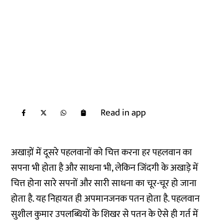
Read in app
अखाड़ों में दूसरे पहलवानों को चित्त करना हर पहलवान का
सपना भी होता है और साधना भी, लेकिन जिंदगी के अखाड़े में
चित्त होना सारे सपनों और सारी साधना का चूर-चूर हो जाना
होता है. यह निहायत ही अपमानजनक पतन होता है. पहलवान
सुशील कुमार उपलब्धियों के शिखर से पतन के ऐसे ही गर्त में