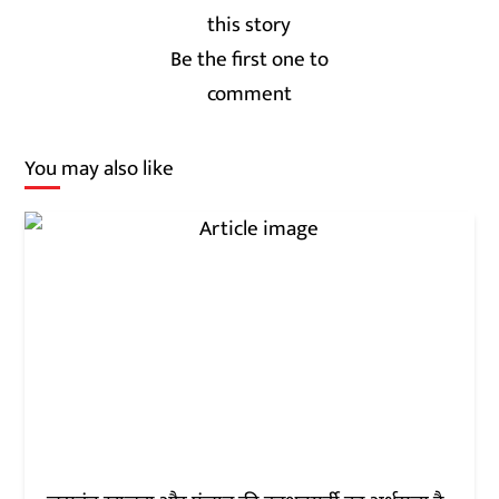
Be the first one to
comment
You may also like