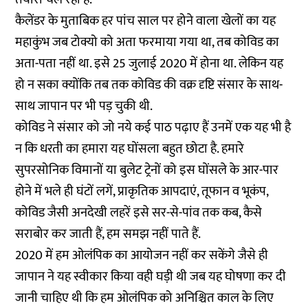
कैलेंडर के मुताबिक हर पांच साल पर होने वाला खेलों का यह
महाकुंभ जब टोक्यो को अता फरमाया गया था, तब कोविड का
अता-पता नहीं था. इसे 25 जुलाई 2020 में होना था. लेकिन यह
हो न सका क्योंकि तब तक कोविड की वक्र दृष्टि संसार के साथ-
साथ जापान पर भी पड़ चुकी थी.
कोविड ने संसार को जो नये कई पाठ पढ़ाए हैं उनमें एक यह भी है
न कि धरती का हमारा यह घोंसला बहुत छोटा है. हमारे
सुपरसोनिक विमानों या बुलेट ट्रेनों को इस घोंसले के आर-पार
होने में भले ही घंटों लगें, प्राकृतिक आपदाएं, तूफान व भूकंप,
कोविड जैसी अनदेखी लहरें इसे सर-से-पांव तक कब, कैसे
सराबोर कर जाती हैं, हम समझ नहीं पाते हैं.
2020 में हम ओलंपिक का आयोजन नहीं कर सकेंगे जैसे ही
जापान ने यह स्वीकार किया वही घड़ी थी जब यह घोषणा कर दी
जानी चाहिए थी कि हम ओलंपिक को अनिश्चित काल के लिए