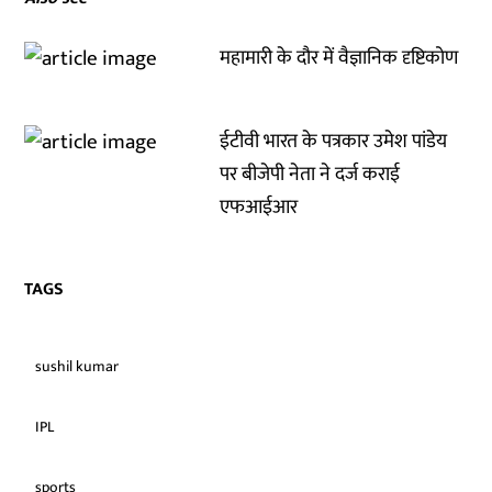
महामारी के दौर में वैज्ञानिक दृष्टिकोण
ईटीवी भारत के पत्रकार उमेश पांडेय
पर बीजेपी नेता ने दर्ज कराई
एफआईआर
TAGS
sushil kumar
IPL
sports