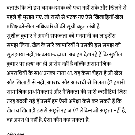
बताऊं कि जो इस चमक-दमक को पचा नहीं सके और खिलने से
पहले ही मुरझा गए. जो रास्ते से भटक गए ऐसे खिलाड़ियों-खेल
प्रशिक्षकों-खेल अधिकारियों की सूची बहुत लंबी है.
सुशील कुमार ने अपनी सफलता को मनमानी का लाइसेंस
समझ लिया. खेल के सारे व्यापारियों ने उसकी इस समझ को
सुलझाया नहीं, भटकाया-बढ़ाया. अब हम देख रहे हैं कि सुशील
कुमार पर हत्या का ही आरोप नहीं है बल्कि असामाजिक-
अपराधियों के साथ उनका नाता था. यह कैसा चेहरा है जो खेल
और खिलाड़ी से नहीं, अपराध और अपराधी से मिलता है? हमारी
सामाजिक प्राथमिकताएं और नैतिकता की सारी कसौटियां जिस
तरह बदली गई हैं उसमें हम ऐसी अपेक्षा कैसे कर सकते हैं कि
खेल व खिलाड़ी इससे अछूते रह जाएं? लेकिन जो अछूता नहीं है,
वह अपराधी नहीं है, ऐसा कौन कह सकता है.
Also see