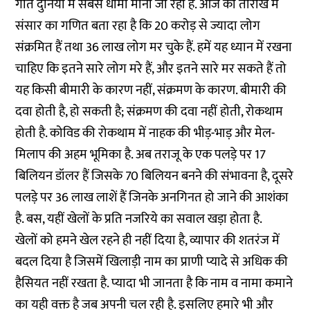
गति दुनिया में सबसे धीमी मानी जा रही है. आज की तारीख में
संसार का गणित बता रहा है कि 20 करोड़ से ज्यादा लोग
संक्रमित हैं तथा 36 लाख लोग मर चुके हैं. हमें यह ध्यान में रखना
चाहिए कि इतने सारे लोग मरे हैं, और इतने सारे मर सकते हैं तो
यह किसी बीमारी के कारण नहीं, संक्रमण के कारण. बीमारी की
दवा होती है, हो सकती है; संक्रमण की दवा नहीं होती, रोकथाम
होती है. कोविड की रोकथाम में नाहक की भीड़-भाड़ और मेल-
मिलाप की अहम भूमिका है. अब तराजू के एक पलड़े पर 17
बिलियन डॉलर हैं जिसके 70 बिलियन बनने की संभावना है, दूसरे
पलड़े पर 36 लाख लाशें हैं जिनके अनगिनत हो जाने की आशंका
है. बस, यहीं खेलों के प्रति नजरिये का सवाल खड़ा होता है.
खेलों को हमने खेल रहने ही नहीं दिया है, व्यापार की शतरंज में
बदल दिया है जिसमें खिलाड़ी नाम का प्राणी प्यादे से अधिक की
हैसियत नहीं रखता है. प्यादा भी जानता है कि नाम व नामा कमाने
का यही वक्त है जब अपनी चल रही है. इसलिए हमारे भी और