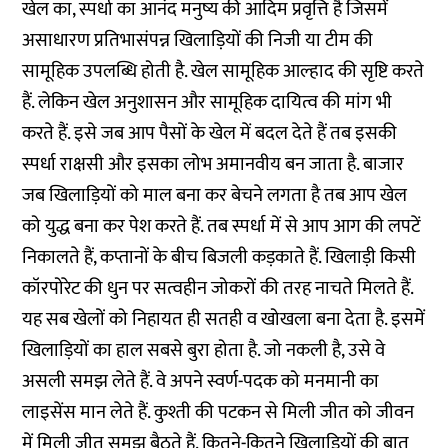
खेल का, स्पर्धा का आनंद मनुष्य की आदिम प्रवृत्ति है जिसमें
असाधारण प्रतिभासंपन्न खिलाड़ियों की निजी या टीम की
सामूहिक उपलब्धि होती है. खेल सामूहिक आल्हाद की सृष्टि करते
हैं. लेकिन खेल अनुशासन और सामूहिक दायित्व की मांग भी
करते हैं. इसे जब आप पैसों के खेल में बदल देते हैं तब इसकी
स्पर्धा राक्षसी और इसका लोभ अमानवीय बन जाता है. बाजार
जब खिलाड़ियों को माल बना कर बेचने लगता है तब आप खेल
को युद्ध बना कर पेश करते हैं. तब स्पर्धा में से आप आग की लपटें
निकालते हैं, कप्तानों के बीच बिजली कड़काते हैं. खिलाड़ी किसी
कॉरपोरेट की धुन पर सत्वहीन जोकरों की तरह नाचते मिलते हैं.
यह सब खेलों को निहायत ही सतही व खोखला बना देता है. इसमें
खिलाड़ियों का हाल सबसे बुरा होता है. जो नकली है, उसे वे
असली समझ लेते हैं. वे अपने स्वर्ण-पदक को मनमानी का
लाइसेंस मान लेते हैं. कुश्ती की पटकन से मिली जीत को जीवन
में मिली जीत समझ बैठते हैं. कितने-कितने खिलाड़ियों की बात