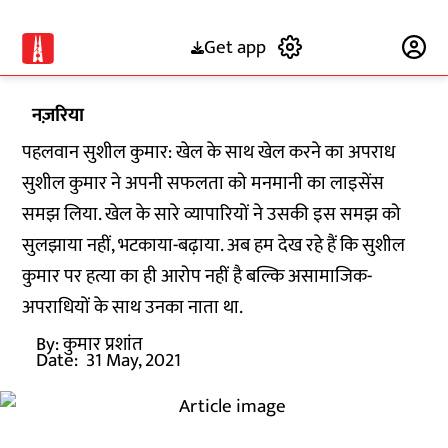
Get app
Subscribe
नज़रिया
पहलवान सुशील कुमार: खेल के साथ खेल करने का अपराध
सुशील कुमार ने अपनी सफलता को मनमानी का लाइसेंस
समझ लिया. खेल के सारे व्यापारियों ने उसकी इस समझ को
सुलझाया नहीं, भटकाया-बढ़ाया. अब हम देख रहे हैं कि सुशील
कुमार पर हत्या का ही आरोप नहीं है बल्कि असामाजिक-
अपराधियों के साथ उनका नाता था.
By:
कुमार प्रशांत
Date:
31 May, 2021