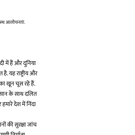
स्वस्थ आलोचनाएं.
में हैं और दुनिया
ै. यह राष्ट्रीय और
ा खून चूस रहे हैं.
ुकसान के साथ दलित
हमारे देश में निंदा
 की सुरक्षा जांच