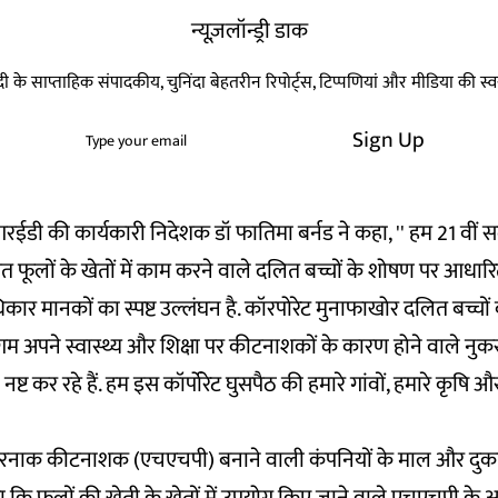
न्यूज़लॉन्ड्री डाक
हिन्दी के साप्ताहिक संपादकीय, चुनिंदा बेहतरीन रिपोर्ट्स, टिप्पणियां और मीडिया की 
Sign Up
ी की कार्यकारी निदेशक डॉ फातिमा बर्नड ने कहा, '' हम 21 वीं सदी 
फूलों के खेतों में काम करने वाले दलित बच्चों के शोषण पर आधारित ह
अधिकार मानकों का स्पष्ट उल्लंघन है. कॉरपोरेट मुनाफाखोर दलित बच्चों क
गम अपने स्वास्थ्य और शिक्षा पर कीटनाशकों के कारण होने वाले न
नष्ट कर रहे हैं. हम इस कॉर्पोरेट घुसपैठ की हमारे गांवों, हमारे कृषि और 
रनाक कीटनाशक (एचएचपी) बनाने वाली कंपनियों के माल और दुकानों