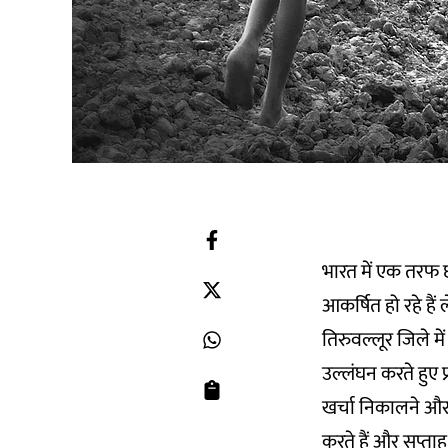
भारत में एक तरफ 
आकर्षित हो रहे है
तिरुवल्लूर जिले में
उल्लंघन करते हुए 
खर्चा निकालने और 
करते हैं और सप्ताह 