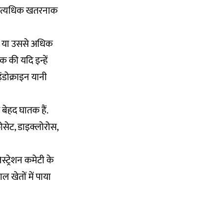
ी अत्यधिक खतरनाक
क या उससे अधिक
तक की यदि इन्हें
ंडोक्राइन यानी
बेहद घातक हैं.
फोसेट, डाइक्लोरोस,
स्ट्रेशन कमेटी के
ल खेतों में पाया