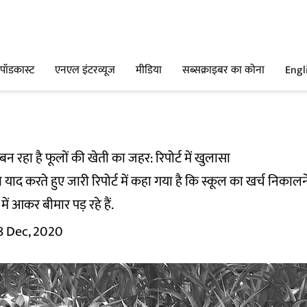
पॉडकास्ट
एनएल इंटरव्यूज
मीडिया
सब्सक्राइबर का कोना
Engl
न रहा है फूलों की खेती का जहर: रिपोर्ट में खुलासा
 याद करते हुए जारी रिपोर्ट में कहा गया है कि स्कूल का खर्च निकालन
ें आकर बीमार पड़ रहे हैं.
8 Dec, 2020