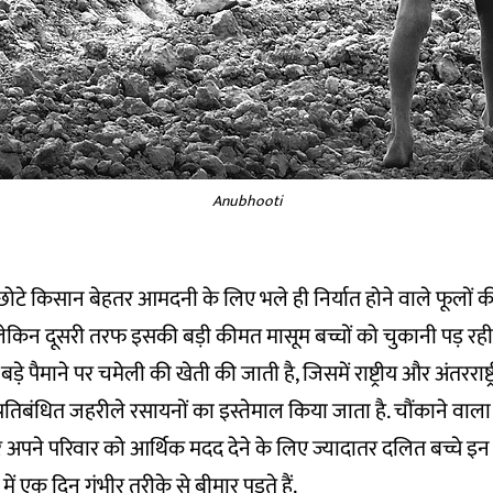
Anubhooti
छोटे किसान बेहतर आमदनी के लिए भले ही निर्यात होने वाले फूलों 
ं लेकिन दूसरी तरफ इसकी बड़ी कीमत मासूम बच्चों को चुकानी पड़ रही
 बड़े पैमाने पर चमेली की खेती की जाती है, जिसमें राष्ट्रीय और अंतरराष्
प्रतिबंधित जहरीले रसायनों का इस्तेमाल किया जाता है. चौंकाने वाला
अपने परिवार को आर्थिक मदद देने के लिए ज्यादातर दलित बच्चे इन खे
में एक दिन गंभीर तरीके से बीमार पड़ते हैं.