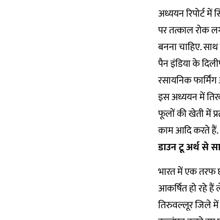
अध्ययन रिपोर्ट मे
पर तत्काल रोक लगन
बनना चाहिए. साथ ही
पैन इंडिया के दिली
रसायनिक फार्मिंग 
इस अध्ययन में तिरव
फूलों की खेती में प
काम आदि करते हैं. 
डाउन टू अर्थ से स
भारत में एक तरफ 
आकर्षित हो रहे है
तिरुवल्लूर जिले में