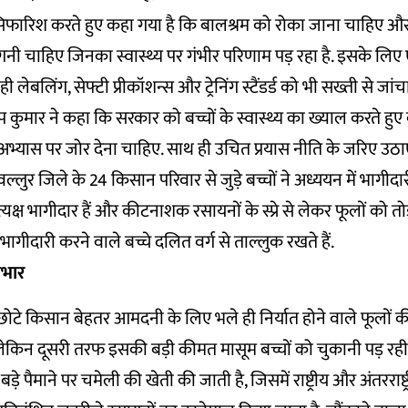
ं सिफारिश करते हुए कहा गया है कि बालश्रम को रोका जाना चाहिए 
ी चाहिए जिनका स्वास्थ्य पर गंभीर परिणाम पड़ रहा है. इसके लिए 
 लेबलिंग, सेफ्टी प्रीकॉशन्स और ट्रेनिंग स्टैंडर्ड को भी सख्ती से जां
प कुमार ने कहा कि सरकार को बच्चों के स्वास्थ्य का ख्याल करते हुए
अभ्यास पर जोर देना चाहिए. साथ ही उचित प्रयास नीति के जरिए उठा
ल्लुर जिले के 24 किसान परिवार से जुड़े बच्चों ने अध्ययन में भागीदार
्रत्यक्ष भागीदार हैं और कीटनाशक रसायनों के स्प्रे से लेकर फूलों को त
भागीदारी करने वाले बच्चे दलित वर्ग से ताल्लुक रखते हैं.
ाभार
छोटे किसान बेहतर आमदनी के लिए भले ही निर्यात होने वाले फूलों 
ं लेकिन दूसरी तरफ इसकी बड़ी कीमत मासूम बच्चों को चुकानी पड़ रही
 बड़े पैमाने पर चमेली की खेती की जाती है, जिसमें राष्ट्रीय और अंतरराष्