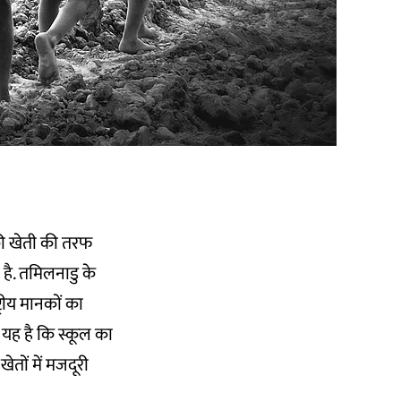
की खेती की तरफ
 है. तमिलनाडु के
ट्रीय मानकों का
 यह है कि स्कूल का
तों में मजदूरी