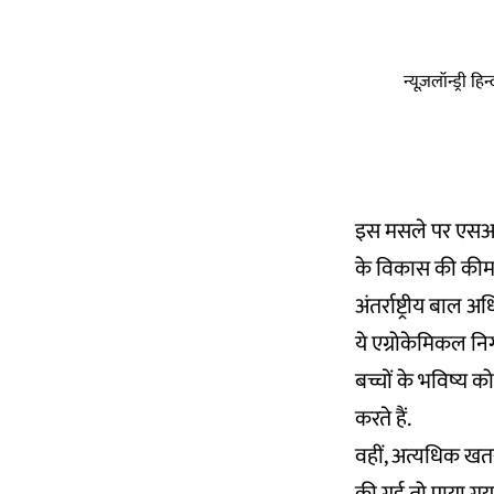
न्यूज़लॉन्ड्री 
इस मसले पर एसआरईड
के विकास की कीमत 
अंतर्राष्ट्रीय बाल 
ये एग्रोकेमिकल नि
बच्चों के भविष्य को 
करते हैं.
वहीं, अत्यधिक खत