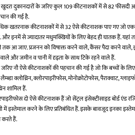
और खुदरा दुकानदारों के जरिए कुल 109 कीटनाशकों में से 82 फीसद
चान की गई है.
्यधिक खतरनाक कीटनाशकों में से 32 ऐसे कीटनाशक पाए गए जो ए
त हैं. और इनमें से ज्यादातर मधुमक्खियों के लिए बेहद ही घातक हैं. यहां 
ी तक आ जाए. प्रजनन को विषाक्त करने वाले, कैंसर पैदा करने वाले, इ
 वाले और जमीन व पानी में दृढ़ता के साथ टिके रहने वाले हैं.
 जरिए नौ ऐसे कीटनाशकों की पहचान की गई है जो कि बच्चों के लिए 
, लैम्ब्डा क्लोथ्रिन, क्लोरपाइरीफोस, मोनोक्रोटोफोस, पैराक्वाट, ग्लाइ
्रिन शामिल हैं.
पाइरीफोस दो ऐसे कीटनाशक हैं जो सेंट्रल इंसेक्टीसाइड बोर्ड एंड रजि
 में इस्तेमाल करने के लिए प्रतिबंधित हैं. इसके बावजूद इनका इस्तेमा
करते हैं.