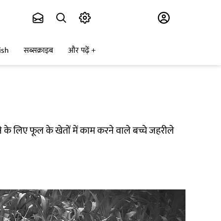
Subscribe
ish
सब्सक्राइब
और पढ़ें
े के लिए फूल के खेतों में काम करने वाले बच्चे जहरीले