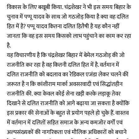
विकास के लिए बखूबी किया. चंद्रशेखर ने भी इस समय बिहार के
चुनाव में पप्पू यादव के साथ जो गठजोड़ किया है क्या वह दलित
हित में है? पप्पू यादव कितना दलित हितैषी है यह कौन नहीं
जानता कि वह इस समय किसको लाभ पहुंचाने का काम कर रहा
है.
यह विचारणीय है कि चंद्रशेखर बिहार में बेमेल गठजोड़ की जो
राजनीति कर रहा है वह कितनी दलित हित में है. वर्तमान में
दलित राजनीति को बदलाव का रेडिकल एजंडा लेकर चलने की
जरूरत है न कि कांशीराम मार्का अवसरवादी एवं सिद्धांतहीन
राजनीति की. क्या केवल कोई सेना खड़ी करके लड़ाकू तेवर
दिखाने से दलित राजनीति को आगे बढ़ाया जा सकता है क्योंकि
इस प्रकार की सेनाओं के बहुत से प्रयोग पहले हो चुके हैं. वास्तव
में वर्तमान में दलितों सहित समाज के अन्य कमजोर वर्गों एवं
अल्पसंख्यकों की नागरिकता एवं मौलिक अधिकारों को बचाने