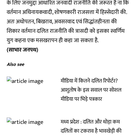
के लिए जनमुद्दा आधारित जनवादी राजनीति की जरूरत है ना कि
वर्तमान अधिनायकवादी, शोषणकारी राजसत्ता में हिस्सेदारी की.
अतः अधोपतन, बिखराव, अवसरवाद एवं सिद्धांतहीनता की
शिकार वर्तमान दलित राजनीति की त्रासदी को इसका स्वर्णिम
युग कहना एक मसखरापन ही कहा जा सकता है.
(साभार जनपथ)
Also see
मीडिया में कितने दलित रिपोर्टर?
आशुतोष के इस सवाल पर सोशल
मीडिया पर भिड़े पत्रकार
मध्य प्रदेश : दलित और थोड़ा कम
दलितों का टकराव है भावखेड़ी की