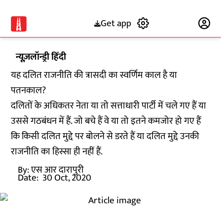
Get app
Subscribe
न्यूज़लॉन्ड्री हिंदी
यह दलित राजनीति की त्रासदी का स्वर्णिम काल है या
पतनकाल?
दलितों के अधिकतर नेता या तो सत्ताधारी पार्टी में चले गए हैं या
उससे गठबंधन में हैं. जो बचे हैं वे या तो इतने कमजोर हो गए हैं
कि किसी दलित मुद्दे पर बोलने से डरते हैं या दलित मुद्दे उनकी
राजनीति का हिस्सा ही नहीं हैं.
By:
एस आर दारापुरी
Date:
30 Oct, 2020