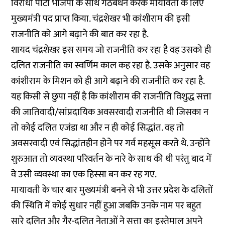
विरोधी पार्टी भाजपा के साथ गठबंधन करके मायावती के लिए
मुख्यमंत्री पद प्राप्त किया. चंद्रशेखर भी कांशीराम की इसी
राजनीति को आगे बढ़ाने की बात कर रहा है.
शायद चंद्रशेखर इस समय जो राजनीति कर रहा है वह उसको ही
दलित राजनीति का स्वर्णिम काल कह रहा है. उसके अनुसार वह
कांशीराम के मिशन को ही आगे बढ़ाने की राजनीति कर रहा है.
यह किसी से छुपा नहीं है कि कांशीराम की राजनीति विशुद्ध सत्ता
की जातिवादी/सांप्रदायिक अवसरवादी राजनीति थी जिसका न
तो कोई दलित एजंडा था और न ही कोई सिद्धांत. वह तो
अवसरवादी एवं सिद्धांतहीन होने पर गर्व महसूस करते थे. उन्होंने
शुरुआत तो व्यवस्था परिवर्तन के नारे के साथ की थी परंतु बाद में
वे उसी व्यवस्था का एक हिस्सा बन कर रह गए.
मायावती के चार बार मुख्यमंत्री बनने से भी उत्तर प्रदेश के दलितों
की स्थिति में कोई सुधार नहीं हुआ जबकि उनके नाम पर बहुत
सारे दलित और गैर-दलित नेताओं ने सत्ता का इस्तेमाल अपने