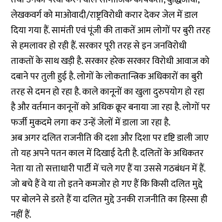
लेखकवर्ग को माओवादी/राष्ट्रविरोधी करार देकर जेल में डाल
दिया गया हैं. सामंती एवं पूंजी की ताकतें आम लोगों पर बुरी तरह
से हमलावर हो रही हैं. सरकार पूरी तरह से इन जनविरोधी
ताकतों के साथ खड़ी है. सरकार हरेक सरकार विरोधी आवाज को
दबाने पर तुली हुई है. लोगों के लोकतान्त्रिक अधिकारों का बुरी
तरह से दमन हो रहा है. काले कानूनों का खुला दुरुपयोग हो रहा
है और वर्तमान कानूनों को अधिक क्रूर बनाया जा रहा है. लोगों पर
फर्जी मुकदमे लगा कर उन्हें जेलों में डाला जा रहा है.
अब अगर दलित राजनीति की दशा और दिशा पर दृष्टि डाली जाए
तो यह अपने पतन काल में दिखाई देती है. दलितों के अधिकतर
नेता या तो सत्ताधारी पार्टी में चले गए हैं या उससे गठबंधन में हैं.
जो बचे हैं वे या तो इतने कमजोर हो गए हैं कि किसी दलित मुद्दे
पर बोलने से डरते हैं या दलित मुद्दे उनकी राजनीति का हिस्सा ही
नहीं हैं.