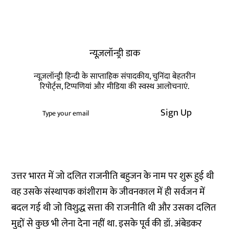
न्यूज़लॉन्ड्री डाक
न्यूज़लॉन्ड्री हिन्दी के साप्ताहिक संपादकीय, चुनिंदा बेहतरीन
रिपोर्ट्स, टिप्पणियां और मीडिया की स्वस्थ आलोचनाएं.
Sign Up
उत्तर भारत में जो दलित राजनीति बहुजन के नाम पर शुरू हुई थी
वह उसके संस्थापक कांशीराम के जीवनकाल में ही सर्वजन में
बदल गई थी जो विशुद्ध सत्ता की राजनीति थी और उसका दलित
मुद्दों से कुछ भी लेना देना नहीं था. इसके पूर्व की डॉ. अंबेडकर