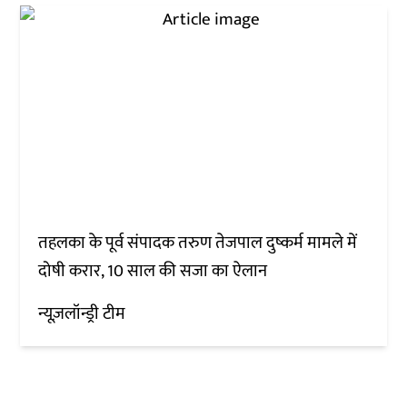
तहलका के पूर्व संपादक तरुण तेजपाल दुष्कर्म मामले में
दोषी करार, 10 साल की सजा का ऐलान
न्यूज़लॉन्ड्री टीम