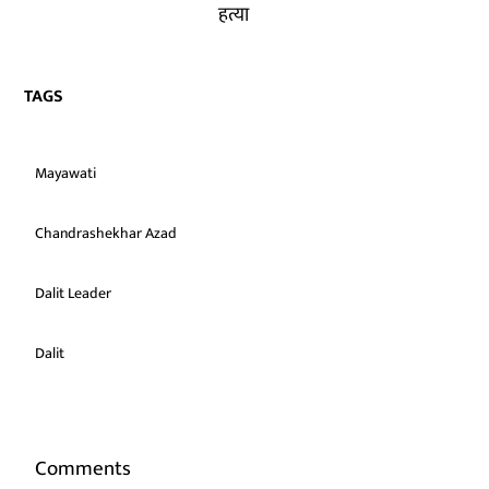
हत्या
TAGS
Mayawati
Chandrashekhar Azad
Dalit Leader
Dalit
Comments