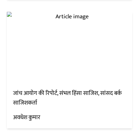
जांच आयोग की रिपोर्ट, संभल हिंसा साजिश, सांसद बर्क
साजिशकर्ता
अवधेश कुमार