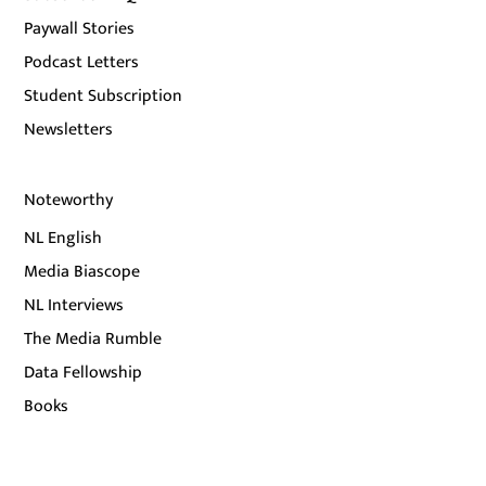
Paywall Stories
Podcast Letters
Student Subscription
Newsletters
Noteworthy
NL English
Media Biascope
NL Interviews
The Media Rumble
Data Fellowship
Books