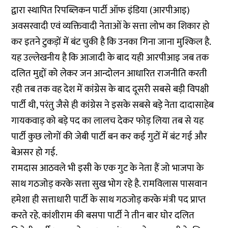
द्वारा स्थापित रिपब्लिकन पार्टी ऑफ इंडिया (आरपीआइ)
अवसरवादी एवं व्यक्तिवादी नेताओं के सत्ता लोभ का शिकार हो
कर इतने टुकड़ों में बंट चुकी है कि उनका गिना जाना मुश्किल है.
यह उल्लेखनीय है कि आजादी के बाद यही आरपीआइ जब तक
दलित मुद्दों को लेकर जन आन्दोलन आधारित राजनीति करती
रही तब तक वह देश में कांग्रेस के बाद दूसरी सबसे बड़ी विपक्षी
पार्टी थी, परंतु जैसे ही कांग्रेस ने इसके सबसे बड़े नेता दादासाहेब
गायकवाड़ को बड़े पद का लालच देकर फोड़ लिया तब से यह
पार्टी कुछ लोगों की जेबी पार्टी बन कर कई गुटों में बंट गई और
बेअसर हो गई.
रामदास आठवले भी इसी के एक गुट के नेता हैं जो भाजपा के
साथ गठजोड़ करके सत्ता सुख भोग रहे है. रामविलास पासवान
हमेशा ही सत्ताधारी पार्टी के साथ गठजोड़ करके मंत्री पद प्राप्त
करते रहे. कांशीराम की बसपा पार्टी ने तीन बार घोर दलित