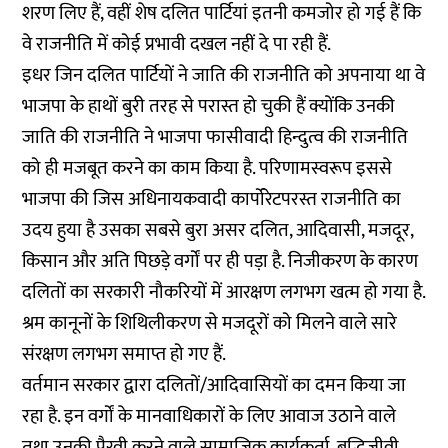
शरण लिए हैं, वहीं शेष दलित पार्टियां इतनी कमजोर हो गई हैं कि
वे राजनीति में कोई प्रभावी दखल नहीं दे पा रही हैं.
इधर जिन दलित पार्टियों ने जाति की राजनीति को अपनाया था वे
भाजपा के हाथों बुरी तरह से परास्त हो चुकी हैं क्योंकि उनकी
जाति की राजनीति ने भाजपा फासीवादी हिन्दुत्व की राजनीति
को ही मजबूत करने का काम किया है. परिणामस्वरूप इससे
भाजपा की जिस अधिनायकवादी कार्पोरेटपरस्त राजनीति का
उदय हुया है उसका सबसे बुरा असर दलित, आदिवासी, मजदूर,
किसान और अति पिछड़े वर्गों पर ही पड़ा है. निजीकरण के कारण
दलितों का सरकारी नौकरियों में आरक्षण लगभग खत्म हो गया है.
श्रम कानूनों के शिथिलीकरण से मजदूरों को मिलने वाले सारे
संरक्षण लगभग समाप्त हो गए हैं.
वर्तमान सरकार द्वारा दलितों/आदिवासियों का दमन किया जा
रहा है. इन वर्गों के मानवाधिकारों के लिए आवाज उठाने वाले
तथा उनकी पैरवी करने वाले सामाजिक कार्यकर्ता, बुद्धिजीवी,