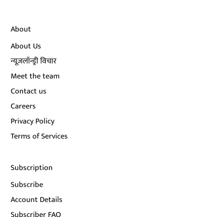
About
About Us
न्यूज़लॉन्ड्री विचार
Meet the team
Contact us
Careers
Privacy Policy
Terms of Services
Subscription
Subscribe
Account Details
Subscriber FAQ