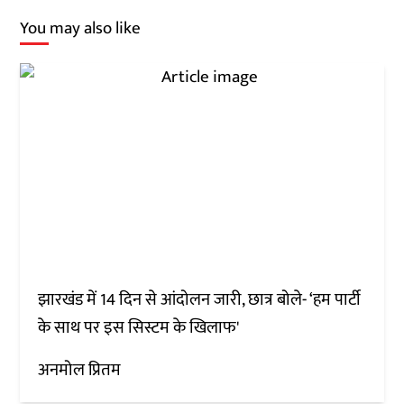
You may also like
झारखंड में 14 दिन से आंदोलन जारी, छात्र बोले- ‘हम पार्टी
के साथ पर इस सिस्टम के खिलाफ'
अनमोल प्रितम