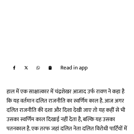
Read in app
हाल में एक साक्षात्कार में चंद्रशेखर आजाद उर्फ रावण ने कहा है
कि यह वर्तमान दलित राजनीति का स्वर्णिम काल है. आज अगर
दलित राजनीति की दशा और दिशा देखी जाए तो यह कहीं से भी
उसका स्वर्णिम काल दिखाई नहीं देता है, बल्कि यह उसका
पतनकाल है. एक तरफ जहां दलित नेता दलित विरोधी पार्टियों में