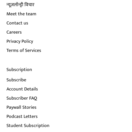
न्यूज़लॉन्ड्री विचार
Meet the team
Contact us
Careers
Privacy Policy
Terms of Services
Subscription
Subscribe
Account Details
Subscriber FAQ
Paywall Stories
Podcast Letters
Student Subscription