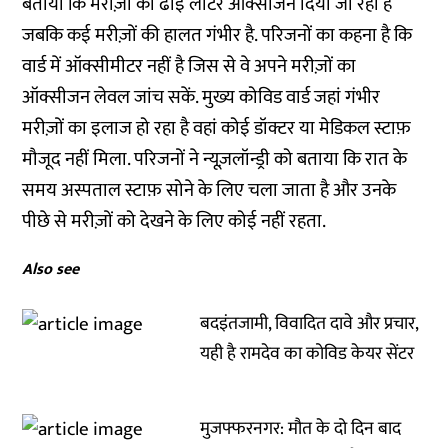
बताया कि मरीज़ों को ढाई लीटर ऑक्सीजन दिया जा रहा है
जबकि कई मरीज़ों की हालत गंभीर है. परिजनों का कहना है कि
वार्ड में ऑक्सीमीटर नहीं है जिस से वे अपने मरीज़ों का
ऑक्सीजन लेवल जांच सकें. मुख्य कोविड वार्ड जहां गंभीर
मरीज़ों का इलाज हो रहा है वहां कोई डॉक्टर या मेडिकल स्टाफ़
मौजूद नहीं मिला. परिजनों ने न्यूज़लॉन्ड्री को बताया कि रात के
समय अस्पताल स्टाफ़ सोने के लिए चला जाता है और उनके
पीछे से मरीज़ों को देखने के लिए कोई नहीं रहता.
Also see
बदइंतजामी, विवादित दावे और प्रचार,
यही है रामदेव का कोविड केयर सेंटर
मुजफ्फरनगर: मौत के दो दिन बाद