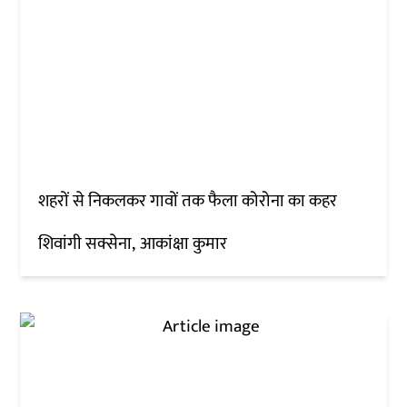
शहरों से निकलकर गावों तक फैला कोरोना का कहर
शिवांगी सक्सेना
आकांक्षा कुमार