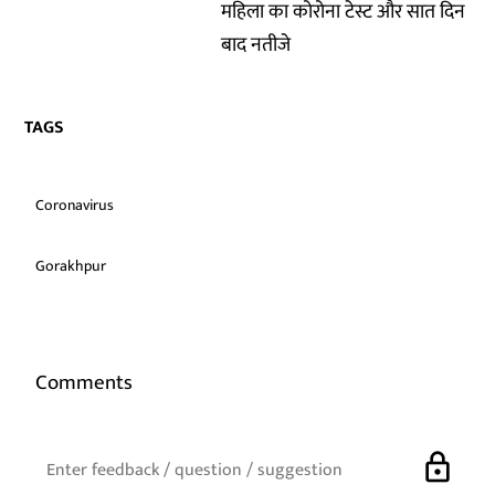
महिला का कोरोना टेस्ट और सात दिन
बाद नतीजे
TAGS
Coronavirus
Gorakhpur
Comments
lock