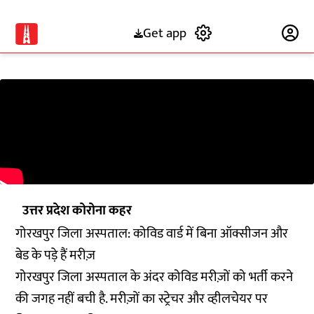
Get app
Subscribe
उत्तर प्रदेश कोरोना कहर
गोरखपुर जिला अस्पताल: कोविड वार्ड में बिना ऑक्सीजन और
बेड के पड़े हैं मरीज़
गोरखपुर जिला अस्पताल के अंदर कोविड मरीज़ों को भर्ती करने
की जगह नहीं बची है. मरीज़ों का स्ट्रेचर और व्हीलचेयर पर