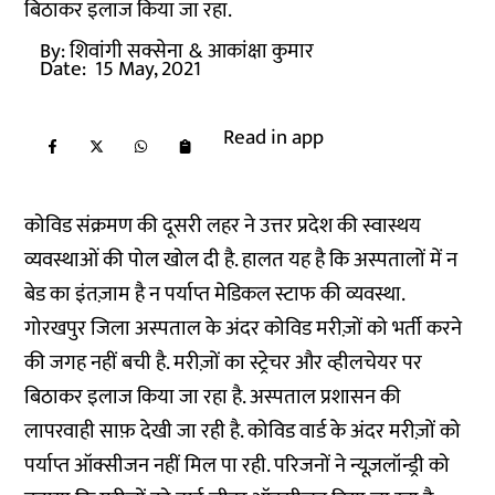
बिठाकर इलाज किया जा रहा.
By:
शिवांगी सक्सेना
& आकांक्षा कुमार
Date:
15 May, 2021
Read in app
कोविड संक्रमण की दूसरी लहर ने उत्तर प्रदेश की स्वास्थय
व्यवस्थाओं की पोल खोल दी है. हालत यह है कि अस्पतालों में न
बेड का इंतज़ाम है न पर्याप्त मेडिकल स्टाफ की व्यवस्था.
गोरखपुर जिला अस्पताल के अंदर कोविड मरीज़ों को भर्ती करने
की जगह नहीं बची है. मरीज़ों का स्ट्रेचर और व्हीलचेयर पर
बिठाकर इलाज किया जा रहा है. अस्पताल प्रशासन की
लापरवाही साफ़ देखी जा रही है. कोविड वार्ड के अंदर मरीज़ों को
पर्याप्त ऑक्सीजन नहीं मिल पा रही. परिजनों ने न्यूज़लॉन्ड्री को