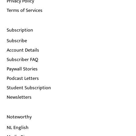
Privacy Policy
Terms of Services
Subscription
Subscribe
Account Details
Subscriber FAQ
Paywall Stories
Podcast Letters
Student Subscription
Newsletters
Noteworthy
NL English