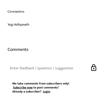
Coronavirus
Yogi Adityanath
Comments
lock
We take comments from subscribers only!
Subscribe now
to post comments!
Already a subscriber?
Login