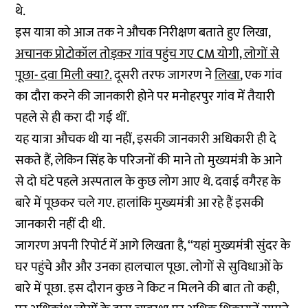
थे.
इस यात्रा को आज तक ने औचक निरीक्षण बताते हुए लिखा,
अचानक प्रोटोकॉल तोड़कर गांव पहुंच गए CM योगी, लोगों से
पूछा- दवा मिली क्या?.
दूसरी तरफ जागरण ने
लिखा
, एक गांव
का दौरा करने की जानकारी होने पर मनोहरपुर गांव में तैयारी
पहले से ही करा दी गई थीं.
यह यात्रा औचक थी या नहीं, इसकी जानकारी अधिकारी ही दे
सकते हैं, लेकिन सिंह के परिजनों की माने तो मुख्यमंत्री के आने
से दो घंटे पहले अस्पताल के कुछ लोग आए थे. दवाई वगैरह के
बारे में पूछकर चले गए. हालांकि मुख्यमंत्री आ रहे हैं इसकी
जानकारी नहीं दी थी.
जागरण अपनी रिपोर्ट में आगे लिखता है, ‘‘यहां मुख्यमंत्री सुंदर के
घर पहुंचे और और उनका हालचाल पूछा. लोगों से सुविधाओं के
बारे में पूछा. इस दौरान कुछ ने किट न मिलने की बात तो कही,