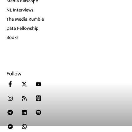
Media Biascope
NL Interviews
The Media Rumble
Data Fellowship
Books
Follow