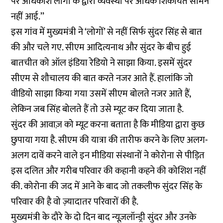
पर अधिकांश लोगों के द्वारा व्यवस्था पर अधिक शिकायतें सामने
नहीं आई.’’
इस गांव में मुख्यमंत्री ने ‘लोगों’ से नहीं सिर्फ सुंदर सिंह से बात
की और चले गए. सीएम आदित्यनाथ और सुंदर के बीच हुई
बातचीत को ऑल इंडिया रेडियो ने साझा किया. इसमें सुंदर
सीएम से शौचालय की बात करते नजर आते हैं. हालांकि जो
वीडियो साझा किया गया उसमें सीएम बोलते नजर आते हैं,
लेकिन जब सिंह बोलते हैं तो उसे म्यूट कर दिया जाता है.
सुंदर की आवाज़ को म्यूट करना बताता है कि मीडिया द्वारा कुछ
छुपाया गया है. सीएम की यात्रा की तारीफ करने के लिए अलग-
अलग दावें करने वाले इन मीडिया संस्थानों ने कोरोना से पीड़ित
इस दलित और गरीब परिवार की कहानी कहने की कोशिश नहीं
की. कोरोना की जद में आने के बाद जो तकलीफ सुंदर सिंह के
परिवार की है वो ज़्यादातर परिवारों की है.
मुख्यमंत्री के दौरे के दो दिन बाद न्यूज़लॉन्ड्री सुंदर और उनके