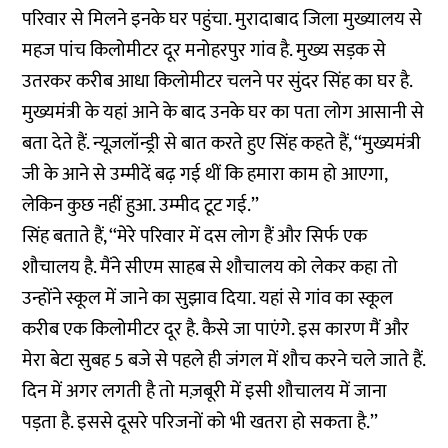
परिवार से मिलने इनके घर पहुंचा. मुरादाबाद जिला मुख्यालय से
महज पांच किलोमीटर दूर मनोहरपुर गांव है. मुख्य सड़क से
उतरकर करीब आधा किलोमीटर चलने पर सुंदर सिंह का घर है.
मुख्यमंत्री के यहां आने के बाद उनके घर का पता लोग आसानी से
बता देते हैं. न्यूज़लॉन्ड्री से बात करते हुए सिंह कहते हैं, ‘‘मुख्यमंत्री
जी के आने से उम्मीदें बढ़ गई थीं कि हमारा काम हो आएगा,
लेकिन कुछ नहीं हुआ. उम्मीद टूट गई.’’
सिंह बताते हैं, ‘‘मेरे परिवार में दस लोग हैं और सिर्फ एक
शौचालय है. मैंने सीएम साहब से शौचालय को लेकर कहा तो
उन्होंने स्कूल में जाने का सुझाव दिया. यहां से गांव का स्कूल
करीब एक किलोमीटर दूर है. कैसे जा पाएंगे. इस कारण मैं और
मेरा बेटा सुबह 5 बजे से पहले ही जंगल में शौच करने चले जाते हैं.
दिन में अगर लगती है तो मज़बूरी में इसी शौचालय में जाना
पड़ता है. इससे दूसरे परिजनों को भी खतरा हो सकता है.’’