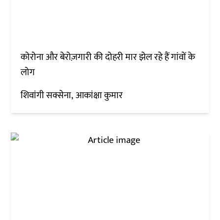
कोरोना और बेरोज़गारी की दोहरी मार झेल रहे हैं गांवों के
लोग
शिवांगी सक्सेना
आकांक्षा कुमार