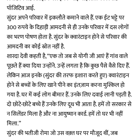
पॉजिटिव आई.
सुंदर अपने परिवार में इकलौते कमाने वाले हैं. एक ईट भट्टे पर
300 रुपये के दिहाड़ी आमदनी से ही उनके परिवार में दस लोगों
का भरण पोषण होता है. सुंदर के क्वारंटाइन होने से परिवार की
आमदनी का कोई स्रोत नहीं है.
शारदा देवी कहती है, ‘‘एक तो जब से योगी जी आएं हैं गांव वाले
पूछते हैं क्या दिया उन्होंने. उन्हें लगता है कि कुछ पैसे वैसे दिए हैं.
लेकिन आज इनके (सुंदर की तरफ इशारा करते हुए) क्वारंटाइन
होने से बच्चों के लिए खाने पीने का इंतज़ाम करना मुश्किल हो
गया है. घर में कई लोग बीमार हैं. उनके लिए दवाई लानी पड़ती है.
दो छोटे-छोटे बच्चे हैं उनके लिए दूध भी आता है. हमें तो सरकार से
न सिलेंडर मिला है और ना आयुष्मान कार्ड. हमें तो घर भी नहीं
मिला.’’
सुंदर की भतीजी रोमा जो उस वक़्त घर पर मौजूद थीं, जब