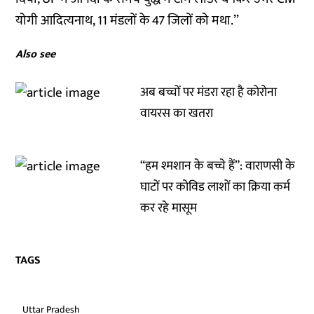
योगी आदित्यनाथ, 11 मंडलों के 47 जिलों को मथा.’’
Also see
अब बच्चों पर मंडरा रहा है कोरोना
वायरस का खतरा
“हम श्मशान के बच्चे हैं”: वाराणसी के
घाटों पर कोविड लाशों का क्रिया कर्म
कर रहे मासूम
TAGS
Uttar Pradesh