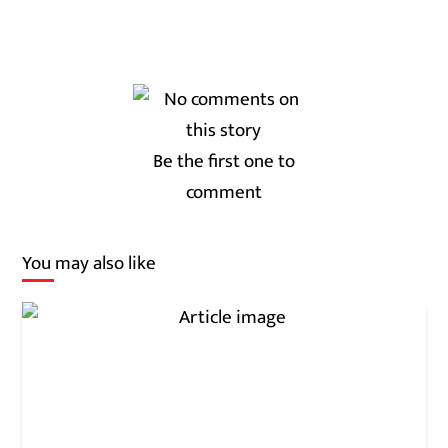
Be the first one to
comment
You may also like