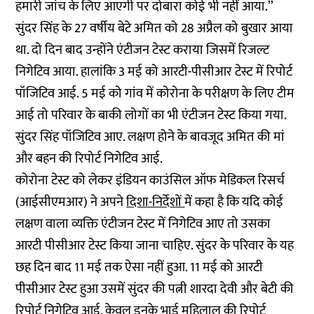
हमारी जांच के लिए आएगी पर दोबारा कोई भी नहीं आया.’’
सुंदर सिंह के 27 वर्षीय बेटे अमित को 28 अप्रैल को बुखार आया
था. दो दिन बाद उन्होंने एंटीजन टेस्ट कराया जिसमें रिजल्ट
निगेटिव आया. हालांकि 3 मई को आरटी-पीसीआर टेस्ट में रिपोर्ट
पॉजिटिव आई. 5 मई को गांव में कोरोना के परीक्षण के लिए टीम
आई तो परिवार के बाकी लोगों का भी एंटीजन टेस्ट किया गया.
सुंदर सिंह पॉजिटिव आए. लक्षण होने के बावजूद अमित की मां
और बहन की रिपोर्ट निगेटिव आई.
कोरोना टेस्ट को लेकर इंडियन काउंसिल ऑफ मेडिकल रिसर्च
(आईसीएमआर) ने अपने
दिशा-निर्देशों
में कहा है कि यदि कोई
लक्षण वाला व्यक्ति एंटीजन टेस्ट में निगेटिव आए तो उसका
आरटी पीसीआर टेस्ट किया जाना चाहिए. सुंदर के परिवार के यह
छह दिन बाद 11 मई तक ऐसा नहीं हुआ. 11 मई को आरटी
पीसीआर टेस्ट हुआ उसमें सुंदर की पत्नी शारदा देवी और बेटी की
रिपोर्ट निगेटिव आई. केवल इनके भाई महिलाल की रिपोर्ट