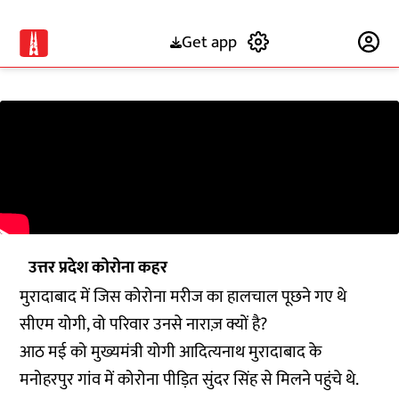
Get app
Subscribe
उत्तर प्रदेश कोरोना कहर
मुरादाबाद में जिस कोरोना मरीज का हालचाल पूछने गए थे
सीएम योगी, वो परिवार उनसे नाराज़ क्यों है?
आठ मई को मुख्यमंत्री योगी आदित्यनाथ मुरादाबाद के
मनोहरपुर गांव में कोरोना पीड़ित सुंदर सिंह से मिलने पहुंचे थे.