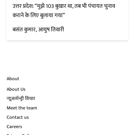
उत्तर प्रदेश: “मुझे 103 बुखार था, तब भी पंचायत चुनाव
कराने के लिए बुलाया गया”
बसंत कुमार
आयुष तिवारी
About
About Us
न्यूज़लॉन्ड्री विचार
Meet the team
Contact us
Careers