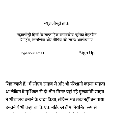
न्यूज़लॉन्ड्री डाक
न्यूज़लॉन्ड्री हिन्दी के साप्ताहिक संपादकीय, चुनिंदा बेहतरीन
रिपोर्ट्स, टिप्पणियां और मीडिया की स्वस्थ आलोचनाएं.
Sign Up
सिंह कहते हैं, ‘‘मैं सीएम साहब से और भी परेशानी कहना चाहता
था लेकिन वे मुश्किल से दो-तीन मिनट यहां रहे.मुख्यमंत्री साहब
ने शौचालय बनाने के वादा किया, लेकिन अब तक नहीं बन पाया.
उन्होंने ये भी कहा था कि एक मेडिकल टीम नियमित रूप से