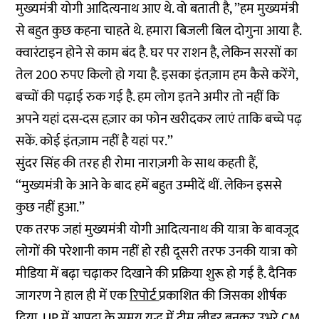
मुख्यमंत्री योगी आदित्यनाथ आए थे. वो बताती है, ’’हम मुख्यमंत्री
से बहुत कुछ कहना चाहते थे. हमारा बिजली बिल दोगुना आया है.
क्वारंटाइन होने से काम बंद है. घर पर राशन है, लेकिन सरसों का
तेल 200 रुपए किलो हो गया है. इसका इंतज़ाम हम कैसे करेंगे,
बच्चों की पढ़ाई रुक गई है. हम लोग इतने अमीर तो नहीं कि
अपने यहां दस-दस हज़ार का फोन खरीदकर लाएं ताकि बच्चे पढ़
सकें. कोई इंतज़ाम नहीं है यहां पर.’’
सुंदर सिंह की तरह ही रोमा नाराज़गी के साथ कहती हैं,
‘‘मुख्यमंत्री के आने के बाद हमें बहुत उम्मीदें थीं. लेकिन इससे
कुछ नहीं हुआ.’’
एक तरफ जहां मुख्यमंत्री योगी आदित्यनाथ की यात्रा के बावजूद
लोगों की परेशानी काम नहीं हो रही दूसरी तरफ उनकी यात्रा को
मीडिया में बढ़ा चढ़ाकर दिखाने की प्रक्रिया शुरू हो गई है. दैनिक
जागरण ने हाल ही में एक
रिपोर्ट
प्रकाशित की जिसका शीर्षक
दिया, UP में आपदा के समय युद्ध में टीम लीडर बनकर उभरे CM