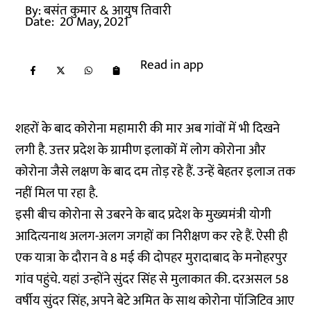
By:
बसंत कुमार
& आयुष तिवारी
Date:
20 May, 2021
Read in app
शहरों के बाद कोरोना महामारी की मार अब गांवों में भी दिखने
लगी है. उत्तर प्रदेश के ग्रामीण इलाकों में लोग कोरोना और
कोरोना जैसे लक्षण के बाद दम तोड़ रहे हैं. उन्हें बेहतर इलाज तक
नहीं मिल पा रहा है.
इसी बीच कोरोना से उबरने के बाद प्रदेश के मुख्यमंत्री योगी
आदित्यनाथ अलग-अलग जगहों का निरीक्षण कर रहे हैं. ऐसी ही
एक यात्रा के दौरान वे 8 मई की दोपहर मुरादाबाद के मनोहरपुर
गांव पहुंचे. यहां उन्होंने सुंदर सिंह से मुलाकात की. दरअसल 58
वर्षीय सुंदर सिंह, अपने बेटे अमित के साथ कोरोना पॉजिटिव आए