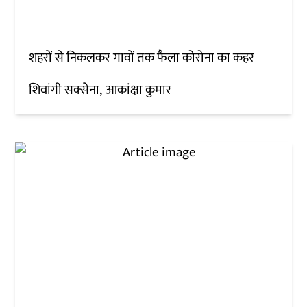
शहरों से निकलकर गावों तक फैला कोरोना का कहर
शिवांगी सक्सेना
आकांक्षा कुमार