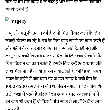
घाट पर बने एक कमरे में ले जाते हैं और इसी पर खाना पकाकर
"पार्टी" करते हैं.
जग्गू और मन्नू की उम्र 11 वर्ष है. दोनों चिता तैयार करने के लिए
लकड़ी ढोकर ला रहे थे. मन्नू के पिता झाड़ू लगाने का काम करते हैं
और महीने के चार हज़ार रुपए तक कमा लेते हैं. वहीं मन्नू और
जग्गू अन्य बच्चों के साथ घाट पर चिता के लिए लकड़ी लाने और
चिता बिछाने का काम करते हैं. इसके लिए उन्हें 200 रुपए प्रति
लाश मिल जाते हैं जो वो आपस में बांट लेते हैं. कोविड का समय
अप्रैल के महीने में जब चरम पर था उस समय ये बच्चे दिन के
1000 -1500 रुपए कमा लेते थे. पश्चिम बंगाल के 12 वर्षीय शिव
छठी कक्षा में पढते हैं और हरिश्चंद्र श्मशान घाट पर लकड़ी ढ़ोने
का काम भी करते हैं. वो पिछले पांच साल से लाशों के बीच काम
कर रहे हैं.