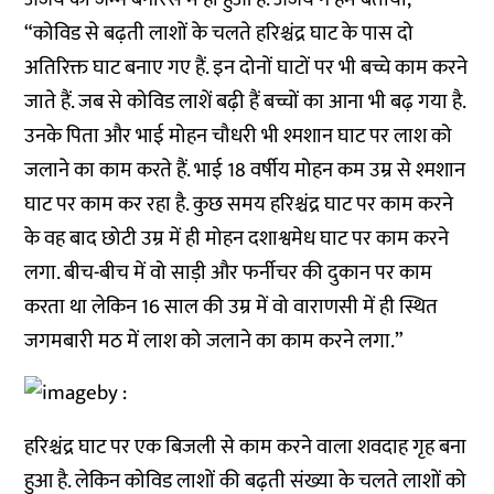
“कोविड से बढ़ती लाशों के चलते हरिश्चंद्र घाट के पास दो
अतिरिक्त घाट बनाए गए हैं. इन दोनों घाटों पर भी बच्चे काम करने
जाते हैं. जब से कोविड लाशें बढ़ी हैं बच्चों का आना भी बढ़ गया है.
उनके पिता और भाई मोहन चौधरी भी श्मशान घाट पर लाश को
जलाने का काम करते हैं. भाई 18 वर्षीय मोहन कम उम्र से श्मशान
घाट पर काम कर रहा है. कुछ समय हरिश्चंद्र घाट पर काम करने
के वह बाद छोटी उम्र में ही मोहन दशाश्वमेध घाट पर काम करने
लगा. बीच-बीच में वो साड़ी और फर्नीचर की दुकान पर काम
करता था लेकिन 16 साल की उम्र में वो वाराणसी में ही स्थित
जगमबारी मठ में लाश को जलाने का काम करने लगा.”
हरिश्चंद्र घाट पर एक बिजली से काम करने वाला शवदाह गृह बना
हुआ है. लेकिन कोविड लाशों की बढ़ती संख्या के चलते लाशों को