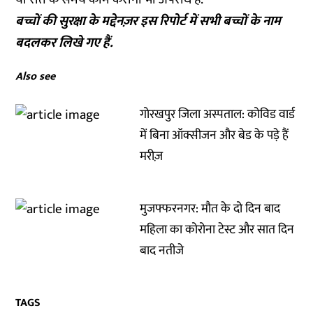
बच्चों की सुरक्षा के मद्देनज़र इस रिपोर्ट में सभी बच्चों के नाम
बदलकर लिखे गए हैं.
Also see
गोरखपुर जिला अस्पताल: कोविड वार्ड
में बिना ऑक्सीजन और बेड के पड़े हैं
मरीज़
मुजफ्फरनगर: मौत के दो दिन बाद
महिला का कोरोना टेस्ट और सात दिन
बाद नतीजे
TAGS