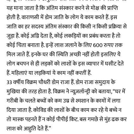
यह माना जाता है कि अंतिम संस्कार करने से मोक्ष की प्राप्ति
होती है. वाराणसी में डोम जाति के लोग ये काम करते हैं. इस
जाति का हर सदस्य अंतिम संस्कार की किसी न किसी प्रक्रिया से
जुड़ा है. कोई अग्नि देता है, कोई लकड़ियों का प्रबंध करता है तो
कोई चिता बनाता है. इन्हें लाश जलाने के लिए 600 रुपए तक
मिल जाते हैं. इनके घर की स्थिति अच्छी नहीं होती इसलिए ये
लोग बचपन से ही लड़कों को लाशों के इस व्यापार में घसीट देते
हैं. महिलाएं या लड़कियां ये काम नहीं करतीं हैं.
33 वर्षीय विक्रम चौधरी डोम राजा हैं. डोम राजा समुदाय के
मुखिया की तरह होता है. विक्रम ने न्यूज़लॉन्ड्री को बताया, “घर में
गरीबी के चलते बच्चों को कम उम्र से श्मशान के कामों में लगा
दिया जाता है. कोविड की लाशों के बीच काम कर रहे ये बच्चे न
तो मास्क पहनते हैं न कोई पीपीई किट. बस गमछे से मुंह ढक कर
लाश को आहुति देते हैं.”