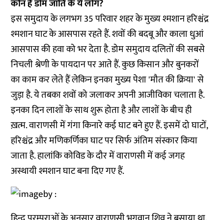
कौन है डोम जाति के ये लोग?
इस समुदाय के लगभग 35 परिवार शहर के मुख्य श्मशान हरिश्चंद्र
श्मशान घाट के आसपास रहते हैं. शवों की बदबू और काला धुआं
आसपास की हवा को भर देता है. डोम समुदाय दलितों की सबसे
निचली श्रेणी के पायदान पर आते हैं. कुछ किसान और बुनकरों
का काम कर लेते हैं लेकिन इनका मुख्य पेशा 'मौत की क्रिया' से
जुड़ा है. ये तबका शवों को जलाकर अपनी आजीविका चलाता है.
इनका दिन लाशों के साथ शुरू होता है और लाशों के बीच ही
ख़त्म. वाराणसी में गंगा किनारे कई घाट बने हुए हैं. इसमें दो घाटों,
हरिश्चंद्र और मणिकर्णिका घाट पर सिर्फ अंतिम संस्कार किया
जाता है. हालांकि कोविड के दौर में वाराणसी में कई जगह
अस्थायी श्मशान घाट बना दिए गए हैं.
हिन्दू परम्पराओं के अनुसार वाराणसी भगवान शिव ने बसाया था.