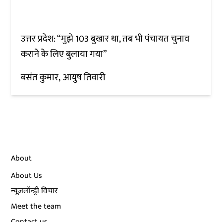
उत्तर प्रदेश: “मुझे 103 बुखार था, तब भी पंचायत चुनाव
कराने के लिए बुलाया गया”
बसंत कुमार
आयुष तिवारी
About
About Us
न्यूज़लॉन्ड्री विचार
Meet the team
Contact us