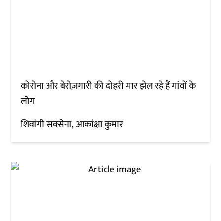
कोरोना और बेरोज़गारी की दोहरी मार झेल रहे हैं गांवों के
लोग
शिवांगी सक्सेना
आकांक्षा कुमार