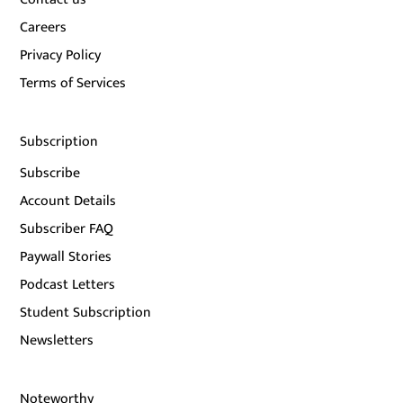
Careers
Privacy Policy
Terms of Services
Subscription
Subscribe
Account Details
Subscriber FAQ
Paywall Stories
Podcast Letters
Student Subscription
Newsletters
Noteworthy