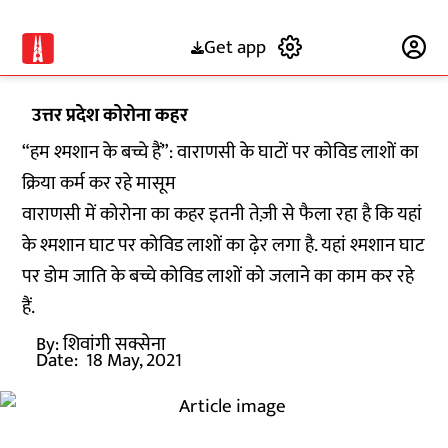
Get app
Subscribe
उत्तर प्रदेश कोरोना कहर
“हम श्मशान के बच्चे हैं”: वाराणसी के घाटों पर कोविड लाशों का
क्रिया कर्म कर रहे मासूम
वाराणसी में कोरोना का कहर इतनी तेज़ी से फैला रहा है कि यहां
के श्मशान घाट पर कोविड लाशों का ढ़ेर लगा है. यहां श्मशान घाट
पर डोम जाति के बच्चे कोविड लाशों को जलाने का काम कर रहे
हैं.
By:
शिवांगी सक्सेना
Date:
18 May, 2021