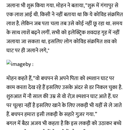
जलाना भी शुरू किया गया. मोहन ने बताया, “शुरू में गंगापुर से
एक लाश आई थी. किसी ने नहीं बताया था कि ये कोविड संक्रमित
लाश है. लेकिन जब पता चला तब उसे कोई नहीं छू रहा था. समय
के साथ लाशें बढ़ने लगीं. सभी को इलेक्ट्रिक शवदाह गृह में नहीं
जलाया जा सकता था. इसलिए लोग कोविड संक्रमित शव को
घाट पर ही जलाने लगे,"
मोहन कहते हैं, “वो बचपन से अपने पिता को श्मशान घाट पर
काम करता देख रहे हैं इसलिए उसके अंदर से डर निकल चुका है.
शुरुआत में नौ साल की उम्र से वो रोज़ श्मशान घाट आते हैं. घर
पर चूल्हा नहीं है इसलिए खाने के लिए लकड़ी भी यहीं से ले जाते
हैं. बचपन हमारा इसी लकड़ी के सहारे गुज़र गया.”
बगल में बैठा अजय भी कहता है कि इस लकड़ी को उठाकर बच्चे