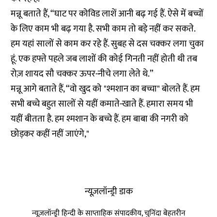
मन्नू बताते हैं, “घाट पर कोविड लाशें आनी बढ़ गई हैं. ऐसे में बच्चों
के लिए काम भी बढ़ गया है. सभी काम तो बड़े नहीं कर सकते.
हम यहां सालों से काम कर रहे हैं. सुबह से दस चक्कर लगा चुका
हूं. एक हफ्ते पहले जब लाशों की कोई गिनती नहीं होती थी तब
रोज़ शायद सौ चक्कर ऊपर-नीचे लगा लेते थे.”
मन्नू आगे बताते हैं, “वो खुद को "श्मशान का बच्चा" बोलते हैं. हम
सभी बच्चे बहुत सालों से यहीं कमाते-खाते हैं. हमारा समय भी
यहीं बीतता है. हम श्मशान के बच्चे हैं. हम बाबा की नगरी को
छोड़कर कहीं नहीं जाएंगे,"
न्यूज़लॉन्ड्री डाक
न्यूज़लॉन्ड्री हिन्दी के साप्ताहिक संपादकीय, चुनिंदा बेहतरीन