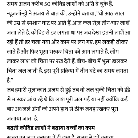
समय अजय करीब 50 कोविड लाशों को अग्नि दे चुके हैं.
न्यूज़लॉन्ड्री ने अजय से बात की. उन्होंने बताया, “वो आठ साल
की उम्र से श्मशान घाट पर आते हैं. आज कल रोज़ तीन-चार लाशें
जला लेते हैं. कोविड से डर लगता था पर जब देखा इतनी लाशें आ
रही हैं तो डर चला गया और काम पर लग गए. हम लकड़ी ढ़ोकर
लाते हैं और फिर भूसा भरकर चिता को आग लगाते हैं. लोग
लाकर लाश को चिता पर रख देते हैं. बीच- बीच में भूसा डालकर
चिता जल जाती है. इस पूरी प्रक्रिया में तीन घंटे का समय लगता
है.”
जब हमारी मुलाकात अजय से हुई तब वो जल चुकी चिता को डंडे
से मारकर जांच रहे थे कि लाश पूरी जल गई या नहीं क्योंकि कई
बार अधजले अंगों को अपने हाथ से ठीक जगह रखकर पूरा
जलाया जाता है.
बढ़ती कोविड लाशों ने बढ़ाया बच्चों का काम
अजय का जन्म बनारस में ही हुआ है. अजय ने हमें बताया,