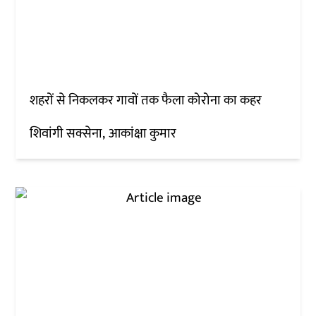
शहरों से निकलकर गावों तक फैला कोरोना का कहर
शिवांगी सक्सेना
आकांक्षा कुमार