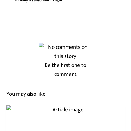
Already a subscriber?
Login
Be the first one to
comment
You may also like