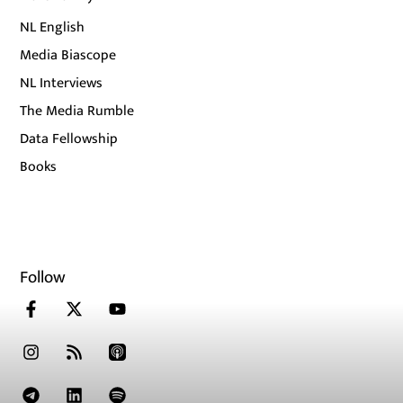
NL English
Media Biascope
NL Interviews
The Media Rumble
Data Fellowship
Books
Follow