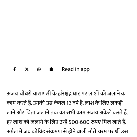
Read in app
अजय चौधरी वाराणसी के हरिश्चंद्र घाट पर लाशों को जलाने का
काम करते हैं. उनकी उम्र केवल 12 वर्ष है. लाश के लिए लकड़ी
लाने और चिता जलाने तक का सभी काम अजय अकेले करते हैं.
हर लाश को जलाने के लिए उन्हें 500-600 रुपए मिल जाते हैं.
अप्रैल में जब कोविड संक्रमण से होने वाली मौतें चरम पर थीं उस