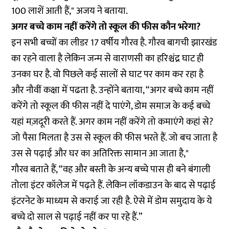
100 लाशें आती हैं," अजय ने बताया.
अगर बच्चे काम नहीं करेंगे तो स्कूल की फीस कौन भरेगा?
इन सभी बच्चों का लीडर 17 वर्षीय गौरव है. गौरव बागची झारखंड
का रहने वाला है लेकिन जन्म से वाराणसी का हरिश्चंद्र घाट ही
उनका घर है. वो पिछले कई सालों से घाट पर काम कर रहा है
और नौवीं कक्षा में पढता है. उन्होंने बताया, “अगर बच्चे काम नहीं
करेंगे तो स्कूल की फीस नहीं दे पाएंगे, डोम समाज के कई बच्चे
यहां मज़दूरी करते हैं. अगर काम नहीं करेंगे तो कमाएंगे कहां से?
जो पैसा मिलता है उस से स्कूल की फीस भरते हैं. जो बच जाता है
उस से पढ़ाई और घर का अतिरिक्त सामान आ जाता है,"
गौरव बताते हैं, “वह और बस्ती के अन्य बच्चे पास ही बने बंगाली
तोला इंटर कॉलेज में पढ़ते हैं. लेकिन लॉकडाउन के बाद से पढ़ाई
इंटरनेट के माध्यम से कराई जा रही है. ऐसे में डोम समुदाय के ये
बच्चे दो साल से पढ़ाई नहीं कर पा रहे हैं.”