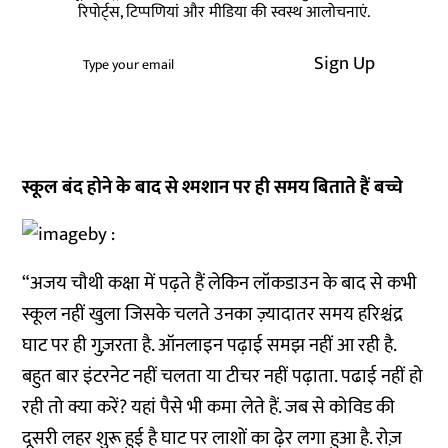
रिपोर्ट्स, टिप्पणियां और मीडिया की स्वस्थ आलोचनाएं.
Sign Up
स्कूल बंद होने के बाद से श्मशान पर ही समय बिताते हैं बच्चे
“अजय चौथी कक्षा में पढ़ते हैं लेकिन लॉकडाउन के बाद से कभी
स्कूल नहीं खुला जिसके चलते उनका ज़्यादातर समय हरिश्चंद्र
घाट पर ही गुज़रता है. ऑनलाइन पढ़ाई समझ नहीं आ रही है.
बहुत बार इंटरनेट नहीं चलता या टीचर नहीं पढ़ाता. पढाई नहीं हो
रही तो क्या करें? यहां पैसे भी कमा लेते हैं. जब से कोविड की
दूसरी लहर शुरू हुई है घाट पर लाशों का ढ़ेर लगा हुआ है. रोज़