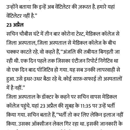
उन्होंने बताया कि इन्हें अब वेंटिलेटर की ज़रूरत है. हमारे यहां
वेंटिलेटर नहीं है.’’
23 अप्रैल
सचिन चौबीस घंटे में तीन बार कोरोना टेस्ट, मेडिकल कॉलेज से
जिला अस्पताल, जिला अस्पताल से मेडिकल कॉलेज के बीच
चक्कर काटते रहे. वो कहते हैं, ‘‘अंजलि की तबीयत बिगड़ती जा
रही थी. एक दिन पहले तक जिसका एंटीजन रिपोर्ट निगेटिव था
वो एक दिन बाद पॉजिटिव हो गया. यह सब उनकी लापरवाही से
हुआ. उसे इधर-उधर बैठा रहे थे. कोई साफ़-सफाई तो अस्पतालों
में है नहीं.’’
जिला अस्पताल के डॉक्टर के कहने पर सचिन वापस मेडिकल
कॉलेज पहुंचे. यहां 23 अप्रैल की सुबह के 11:35 पर उन्हें भर्ती
किया गया. सचिन बताते हैं, ‘‘भर्ती तो कर लिए लेकिन इलाज नहीं
किया. उसका ऑक्सीजन लेवल गिर रहा था. इसकी जानकारी के