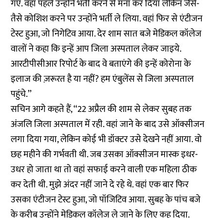
गए. वहां पहले उन्होंने भर्ती करने से मना कर दिया लेकिन जैसे-
तैसे कोशिश करने पर उन्होंने भर्ती ले लिया. वहां फिर से एंटीजन
टेस्ट हुआ, जो निगेटिव आया. देर शाम सात बजे मेडिकल कॉलेज
वालों ने कहा कि इन्हें आप जिला अस्पताल लेकर जाइये.
आरटीपीसीआर रिपोर्ट के बाद वे बताएंगे की इन्हें कोरोना के
इलाज की ज़रूरत है या नहीं? हम एंबुलेंस से जिला अस्पताल
पहुंचे.’’
सचिन आगे कहते हैं, ‘‘22 अप्रैल की शाम से लेकर सुबह तक
अंजलि जिला अस्पताल में रही. वहां जाने के बाद उसे ऑक्सीजन
लगा दिया गया, लेकिन कोई भी डॉक्टर उसे देखने नहीं आया. वो
छह महीने की गर्भवती थी. जब उसका ऑक्सीजन मास्क इधर-
उधर हो जाता था तो वहां सफाई करने वाली एक महिला ठीक
कर देती थी. मुझे अंदर नहीं जाने दे रहे थे. वहां एक बार फिर
उसका एंटीजन टेस्ट हुआ, जो पॉजिटिव आया. सुबह के पांच बजे
के करीब उन्होंने मेडिकल कॉलेज ले जाने के लिए कह दिया.