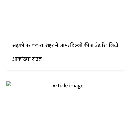
सड़कों पर कचरा, शहर में जाम: दिल्ली की ग्राउंड रियलिटी
आकांख्या राउत