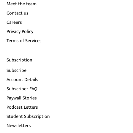
Meet the team
Contact us
Careers
Privacy Policy
Terms of Services
Subscription
Subscribe
Account Details
Subscriber FAQ
Paywall Stories
Podcast Letters
Student Subscription
Newsletters