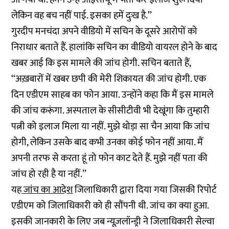
लेकिन वह बच नहीं पाई. इसका हमें दुःख है.’’
गुरदीप मनचंदा अपने वीडियो में सचिन के दूसरे आरोपों को
निराधार बताते हैं. हालांकि सचिन का वीडियो वायरल होने के बाद
खबर आई कि इस मामले की जांच होगी. सचिन बताते हैं,
‘‘अख़बारों में खबर छपी की मेरी शिकायत की जांच होगी. एक
दिन एडीएम साहब का फोन आया. उन्होंने कहा कि मैं इस मामले
की जांच करूंगा. अस्पताल के सीसीटीवी भी देखूंगा कि तुम्हारी
पत्नी को इलाज मिला या नहीं. मुझे थोड़ा सा चैन आया कि जांच
होगी, लेकिन उसके बाद कभी उनका कोई फोन नहीं आया. मैं
अपनी तरफ से करता हूं तो फोन काट देते हैं. मुझे नहीं पता की
जांच हो रही है या नहीं.’’
यह
जांच का आदेश
जिलाधिकारी द्वारा दिया गया जिसकी रिपोर्ट
एडीएम को जिलाधिकारी को ही सौंपनी थी. जांच का क्या हुआ.
इसकी जानकारी के लिए जब न्यूज़लॉन्ड्री ने जिलाधिकारी सेल्वा