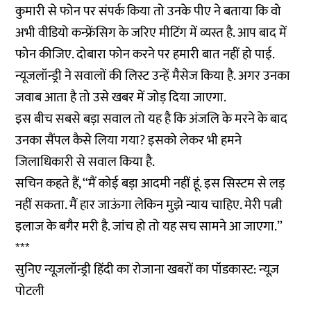
कुमारी से फोन पर संपर्क किया तो उनके पीए ने बताया कि वो
अभी वीडियो कन्फ्रेंसिग के जरिए मीटिंग में व्यस्त है. आप बाद में
फोन कीजिए. दोबारा फोन करने पर हमारी बात नहीं हो पाई.
न्यूजलॉन्ड्री ने सवालों की लिस्ट उन्हें मैसेज किया है. अगर उनका
जवाब आता है तो उसे खबर में जोड़ दिया जाएगा.
इस बीच सबसे बड़ा सवाल तो यह है कि अंजलि के मरने के बाद
उनका सैंपल कैसे लिया गया? इसको लेकर भी हमने
जिलाधिकारी से सवाल किया है.
सचिन कहते हैं, ‘‘मैं कोई बड़ा आदमी नहीं हूं. इस सिस्टम से लड़
नहीं सकता. मैं हार जाऊंगा लेकिन मुझे न्याय चाहिए. मेरी पत्नी
इलाज के बगैर मरी है. जांच हो तो यह सच सामने आ जाएगा.’’
***
सुनिए न्यूज़लॉन्ड्री हिंदी का रोजाना खबरों का पॉडकास्ट: न्यूज़
पोटली