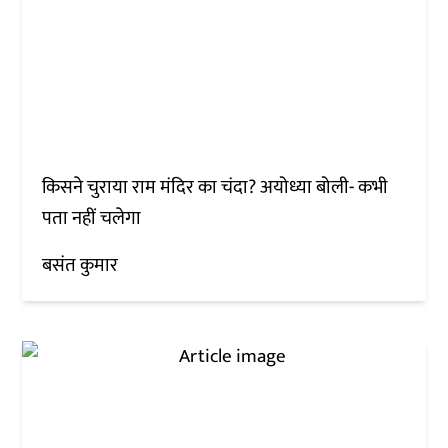
किसने चुराया राम मंदिर का चंदा? अयोध्या बोली- कभी
पता नहीं चलेगा
बसंत कुमार