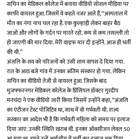
सचिन का मेडिकल कॉलेज में बनाया वीडियो सोशल मीडिया पर
काफी वायरल हुआ. जिसमें वे कहते नजर आते हैं, ‘‘अस्पताल में
मौत का नंगा नाच चल रहा है. एक कुल्हाड़ी लेकर बाहर बैठ
जाओ और लोगों के गर्दन पर मारते रहो. कम से कम तसल्ली तो
हो जाएगी की मार दिया. मेरी वाइफ मार दी इन्होंने. आज ही भर्ती
की थी.’’
अंजलि के शव को परिजनों को उसी शाम वापस दे दिया गया.
रात के आठ बजे गांव में उनका अंतिम संस्कार हो गया. लेकिन
सचिन का वीडियो तेजी से वायरल हुआ. जिसके बाद
मुजफ्फरनगर मेडिकल कॉलेज के प्रिंसिपल डॉक्टर गुरदीप
मनचंदा ने एक वीडियो जारी किया जिसमें उन्होंने कहा, ‘‘अंजलि
का एंटीजन टेस्ट पॉजिटिव था, साथ में वो गर्भवती थी. राज्य
सरकार का आदेश भी है कि गर्भवती महिला को समय पर इलाज
दिया जाए. उनकी स्थिति खराब थी. इनका ऑक्सीजन लेवल 50
आ गया था. हमने उन्हें आईसीयू में भर्ती कर इलाज शुरू दिया