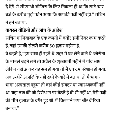
दे देंगे. मैं सीएमओ ऑफिस के लिए निकला ही था कि साढ़े चार
बजे के करीब मुझे फोन आया कि आपकी पत्नी नहीं रही.’’ सचिन
ने हमें बताया.
वायरल वीडियो और जांच के आदेश
सचिन गाजियाबाद के एक कंपनी में बतौर इंजीनियर काम करते
हैं. जहां उनकी सैलरी करीब 50 हज़ार महीना है.
वे कहते हैं, ‘‘हम साथ ही रहते थे. शहर में घर लेने वाले थे. कोरोना
के मामले बढ़ने लगे तो अप्रैल के शुरुआती महीने में गांव आए.
लेकिन यहां आकर यह सब हो गया तो मैं एकदम परेशान हो गया.
जब उन्होंने अंजलि के नहीं रहने के बारे में बताया तो मैं भागा-
भागा अस्पताल पहुंचा तो वहां कोई डॉक्टर या स्वास्थ्यकर्मी नहीं
था. यहां तक की जो रिसेप्शन पर बैठते हैं वो भी नहीं था. मेरी पत्नी
की मौत इलाज के बगैर हुई थी. मैं चिल्लाने लगा और वीडियो
बनाया.’’