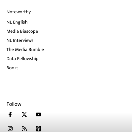
Noteworthy
NL English
Media Biascope
NL Interviews
The Media Rumble
Data Fellowship
Books
Follow