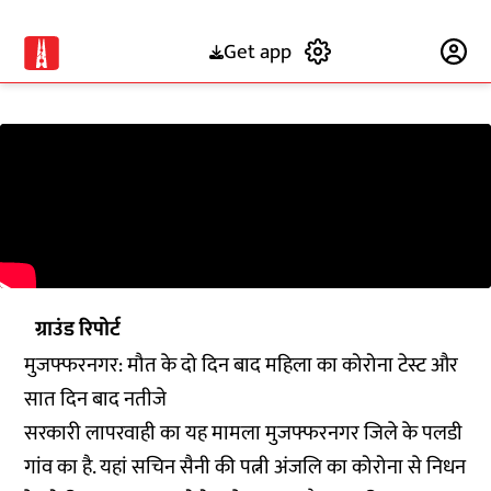
Get app
Subscribe
ग्राउंड रिपोर्ट
मुजफ्फरनगर: मौत के दो दिन बाद महिला का कोरोना टेस्ट और
सात दिन बाद नतीजे
सरकारी लापरवाही का यह मामला मुजफ्फरनगर जिले के पलडी
गांव का है. यहां सचिन सैनी की पत्नी अंजलि का कोरोना से निधन