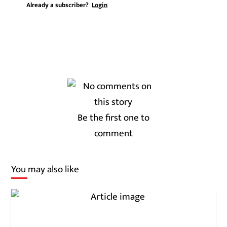
Already a subscriber?
Login
Be the first one to
comment
You may also like