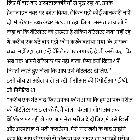
लिए मैं बार-बार अस्पतालकर्मियों से पूछ रहा था. उनके
हेल्पलाइन नंबर पर कॉल किया, लेकिन मुझे कोई जानकारी नहीं
दी. मैं परेशान इधर-उधर भटकता रहा. जिला अस्पताल वालों ने
कहा था कि वेंटिलेटर की ज़रूरत है लेकिन वेंटिलेटर लगा नहीं रहे
थे. करीब एक घंटे बाद मुझे फोन करके बताया गया कि आपका
बच्चा नहीं रहा. हम इन्हें वेंटिलेटर पर लगा रहे हैं. मैं उनसे कहा कि
अब तक आपने वेंटिलेटर पर नहीं डाला. ऐसा क्यों किया? मैं
विनती करते हुए बोला कि आप उसे वेंटिलेटर दीजिए.’’
इसी बीच 21 अप्रैल वाले आरटी पीसीआर की रिपोर्ट आ गई थी.
जो निगेटिव था.
‘‘करीब एक घंटे बाद फिर उनका फोन आया कि हम आपके मरीज
को वेंटिलेटर पर डाल रहे हैं. मैं बोला कि आप लोग अब तक
वेंटिलेटर पर नहीं ले गए. आप मेरा मरीज दे दीजिए, मैं उसे किसी
और अस्पताल में भर्ती कराऊंगा. मेरी नाराजगी के बाद उन्होंने
कहा कि आप सीएमओ से लिखवा कर लाइए हम आपको मरीज