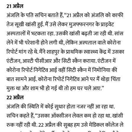
21 अप्रैल
अंजलि के पति सचिन बताते हैं, ‘‘21 अप्रैल को अंजलि को काफी
तेज सूखी खांसी हुई. मैं उसे लेकर मुजफ्फरनगर के प्राइवेट
अस्पतालों में भटकता रहा. उसकी खांसी बढ़ती जा रही थी. सांस
लेने में भी परेशानी होने लगी थी, लेकिन अस्पताल वाले कोरोना
रिपोर्ट मांग रहे थे. मैंने शाहपुर के प्राथमिक स्वास्थ्य केंद्र में उसका
एंटीजन, आरटी पीसीआर और सिटी स्कैन कराया. एंटीजन में
कोरोना रिपोर्ट निगेटिव आई वहीं सिटी स्कैन में निमोनिया की
बात सामने आई. कोरोना रिपोर्ट निगेटिव आने पर मैं थोड़ा चिंता
मुक्त था और शाम भी हो गई थी तो हम घर चले आए.’’
22 अप्रैल
अंजलि की स्थिति में कोई सुधार होता नजर नहीं आ रहा था.
सचिन कहते हैं, ‘‘उसका ऑक्सीजन लेवल कम हो रहा था. खांसी
रुक नहीं रही थी. 22 अप्रैल की सुबह हम उसे मेडिकल कॉलेज ले