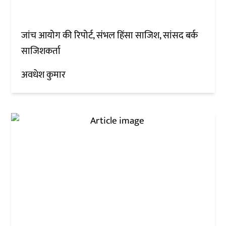
जांच आयोग की रिपोर्ट, संभल हिंसा साजिश, सांसद बर्क
साजिशकर्ता
अवधेश कुमार