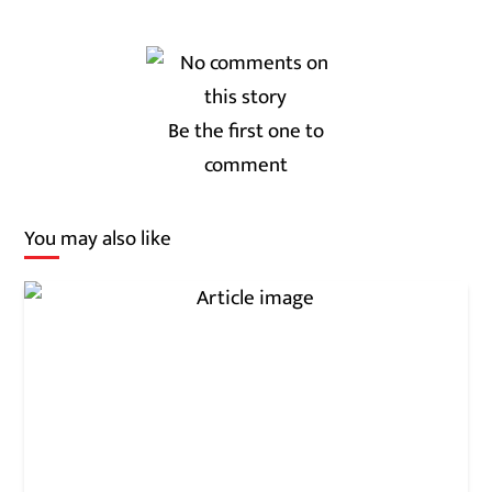
Be the first one to
comment
You may also like