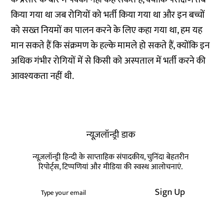
किया गया था जब रोगियों को भर्ती किया गया था और इन बच्चों
को सख्त नियमों का पालन करने के लिए कहा गया था, हम यह
मान सकते हैं कि संक्रमण के हल्के मामले हो सकते हैं, क्योंकि इन
अधिक गंभीर रोगियों में से किसी को अस्पताल में भर्ती करने की
आवश्यकता नहीं थी.
न्यूज़लॉन्ड्री डाक
न्यूज़लॉन्ड्री हिन्दी के साप्ताहिक संपादकीय, चुनिंदा बेहतरीन
रिपोर्ट्स, टिप्पणियां और मीडिया की स्वस्थ आलोचनाएं.
Sign Up