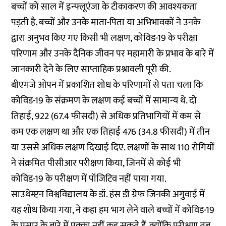
बच्चों को साल में इन्फ्लूएंजा के टीकाकरण की आवश्यकता
पड़ती है. बच्चों और उनके माता-पिता या अभिभावकों ने उनके
द्वारा अनुभव किए गए किसी भी लक्षण, कोविड-19 के परीक्षा
परिणाम और उनके दैनिक जीवन पर महामारी के प्रभाव के बारे में
जानकारी देने के लिए साप्ताहिक प्रश्नावली पूरी की.
बीएमजे ओपन में प्रकाशित
शोध
के परिणामों से पता चला कि
कोविड-19 के संक्रमण के लक्षण कई बच्चों में सामान्य थे. दो
तिहाई, 922 (67.4 फीसदी) से अधिक प्रतिभागियों में कम से
कम एक लक्षण था और एक तिहाई 476 (34.8 फीसदी) में तीन
या उससे अधिक लक्षण दिखाई दिए. लक्षणों के साथ 110 रोगियों
ने संक्रमित पीसीआर परीक्षण किया, जिनमें से कोई भी
कोविड-19 के परीक्षण में पॉजिटिव नहीं पाया गया.
साउथेम्प्टन विश्वविद्यालय के डॉ. हंस डी ग्रेफ जिनकी अगुवाई में
यह शोध किया गया, ने कहा हम भाग लेने वाले बच्चों में कोविड-19
के प्रसार के बारे में पक्का नहीं कह सकते हैं, क्योंकि परीक्षण तब