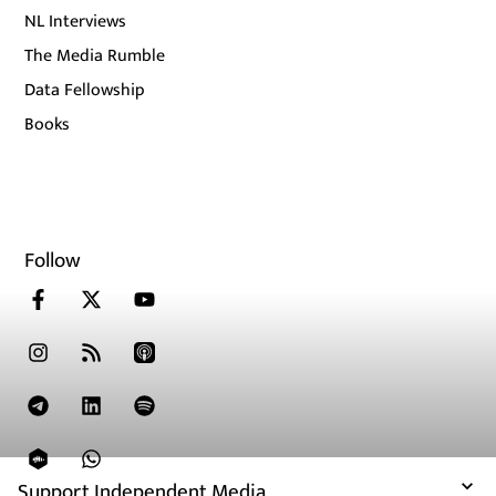
NL Interviews
The Media Rumble
Data Fellowship
Books
Follow
Support Independent Media