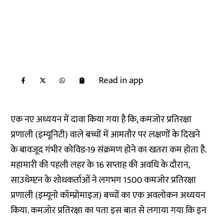
Read in app
एक नए अध्ययन में दावा किया गया है कि, कमजोर प्रतिरक्षा
प्रणाली (इम्यूनिटी) वाले बच्चों में आमतौर पर लक्षणों के दिखने
के बावजूद गंभीर कोविड-19 संक्रमण होने का खतरा कम होता है.
महामारी की पहली लहर के 16 सप्ताह की अवधि के दौरान,
साउथेम्प्टन के शोधकर्ताओं ने लगभग 1500 कमजोर प्रतिरक्षा
प्रणाली (इम्यूनो कॉम्प्रोमाइज) बच्चों का एक अवलोकन अध्ययन
किया. कमजोर प्रतिरक्षा का पता इस बात से लगाया गया कि इन