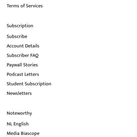
Terms of Services
Subscription
Subscribe
Account Details
Subscriber FAQ
Paywall Stories
Podcast Letters
Student Subscription
Newsletters
Noteworthy
NL English
Media Biascope