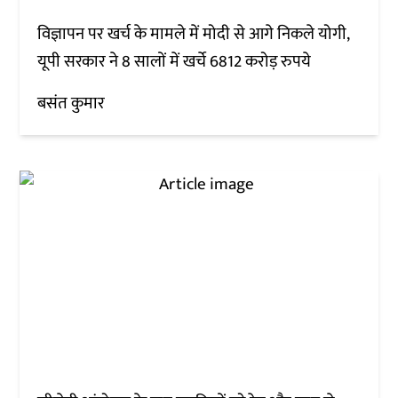
विज्ञापन पर खर्च के मामले में मोदी से आगे निकले योगी,
यूपी सरकार ने 8 सालों में खर्चे 6812 करोड़ रुपये
बसंत कुमार