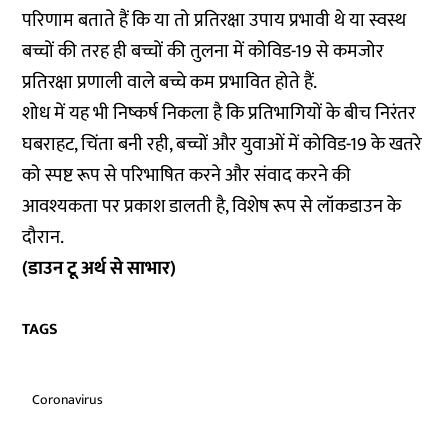
परिणाम बताते हैं कि या तो प्रतिरक्षा उपाय प्रभावी थे या स्वस्थ
बच्चों की तरह ही बच्चों की तुलना में कोविड-19 से कमजोर
प्रतिरक्षा प्रणाली वाले बच्चे कम प्रभावित होते हैं.
शोध में यह भी निष्कर्ष निकला है कि प्रतिभागियों के बीच निरंतर
घबराहट, चिंता बनी रही, बच्चों और युवाओं में कोविड-19 के खतरे
को स्पष्ट रूप से परिभाषित करने और संवाद करने की
आवश्यकता पर प्रकाश डालती है, विशेष रूप से लॉकडाउन के
दौरान.
(डाउन टू अर्थ से साभार)
TAGS
Coronavirus