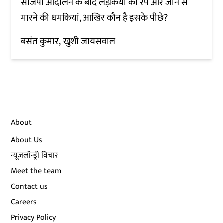
सीजेपी आंदोलन के बाद लड़कियों को रेप और जान से
मारने की धमकियां, आखिर कौन है इसके पीछे?
बसंत कुमार
खुशी जायसवाल
About
About Us
न्यूज़लॉन्ड्री विचार
Meet the team
Contact us
Careers
Privacy Policy