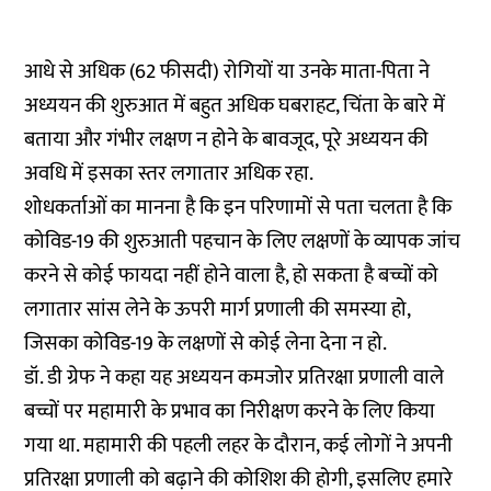
आधे से अधिक (62 फीसदी) रोगियों या उनके माता-पिता ने
अध्ययन की शुरुआत में बहुत अधिक घबराहट, चिंता के बारे में
बताया और गंभीर लक्षण न होने के बावजूद, पूरे अध्ययन की
अवधि में इसका स्तर लगातार अधिक रहा.
शोधकर्ताओं का मानना है कि इन परिणामों से पता चलता है कि
कोविड-19 की शुरुआती पहचान के लिए लक्षणों के व्यापक जांच
करने से कोई फायदा नहीं होने वाला है, हो सकता है बच्चों को
लगातार सांस लेने के ऊपरी मार्ग प्रणाली की समस्या हो,
जिसका कोविड-19 के लक्षणों से कोई लेना देना न हो.
डॉ. डी ग्रेफ ने कहा यह अध्ययन कमजोर प्रतिरक्षा प्रणाली वाले
बच्चों पर महामारी के प्रभाव का निरीक्षण करने के लिए किया
गया था. महामारी की पहली लहर के दौरान, कई लोगों ने अपनी
प्रतिरक्षा प्रणाली को बढ़ाने की कोशिश की होगी, इसलिए हमारे