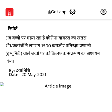
Get app
Subscribe
रिपोर्ट
अब बच्चों पर मंडरा रहा है कोरोना वायरस का खतरा
शोधकर्ताओं ने लगभग 1500 कमजोर प्रतिरक्षा प्रणाली
(इम्यूनिटी) वाले बच्चों पर कोविड-19 के संक्रमण का अध्ययन
किया
By:
दयानिधि
Date:
20 May, 2021