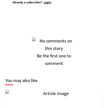
Already a subscriber?
Login
Be the first one to
comment
You may also like