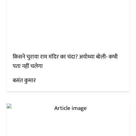
किसने चुराया राम मंदिर का चंदा? अयोध्या बोली- कभी
पता नहीं चलेगा
बसंत कुमार