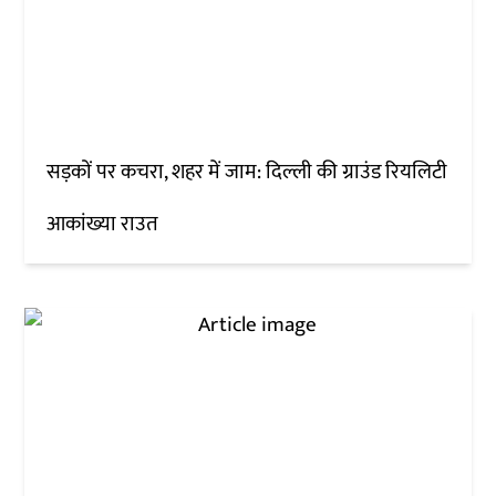
सड़कों पर कचरा, शहर में जाम: दिल्ली की ग्राउंड रियलिटी
आकांख्या राउत