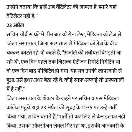
उन्होंने बताया कि इन्हें अब वेंटिलेटर की ज़रूरत है. हमारे यहां
वेंटिलेटर नहीं है.’’
23 अप्रैल
सचिन चौबीस घंटे में तीन बार कोरोना टेस्ट, मेडिकल कॉलेज से
जिला अस्पताल, जिला अस्पताल से मेडिकल कॉलेज के बीच
चक्कर काटते रहे. वो कहते हैं, ‘‘अंजलि की तबीयत बिगड़ती जा
रही थी. एक दिन पहले तक जिसका एंटीजन रिपोर्ट निगेटिव था
वो एक दिन बाद पॉजिटिव हो गया. यह सब उनकी लापरवाही से
हुआ. उसे इधर-उधर बैठा रहे थे. कोई साफ़-सफाई तो अस्पतालों
में है नहीं.’’
जिला अस्पताल के डॉक्टर के कहने पर सचिन वापस मेडिकल
कॉलेज पहुंचे. यहां 23 अप्रैल की सुबह के 11:35 पर उन्हें भर्ती
किया गया. सचिन बताते हैं, ‘‘भर्ती तो कर लिए लेकिन इलाज नहीं
किया. उसका ऑक्सीजन लेवल गिर रहा था. इसकी जानकारी के