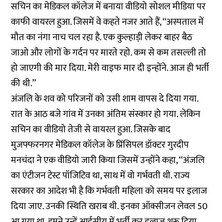
सचिन का मेडिकल कॉलेज में बनाया वीडियो सोशल मीडिया पर
काफी वायरल हुआ. जिसमें वे कहते नजर आते हैं, ‘‘अस्पताल में
मौत का नंगा नाच चल रहा है. एक कुल्हाड़ी लेकर बाहर बैठ
जाओ और लोगों के गर्दन पर मारते रहो. कम से कम तसल्ली तो
हो जाएगी की मार दिया. मेरी वाइफ मार दी इन्होंने. आज ही भर्ती
की थी.’’
अंजलि के शव को परिजनों को उसी शाम वापस दे दिया गया.
रात के आठ बजे गांव में उनका अंतिम संस्कार हो गया. लेकिन
सचिन का वीडियो तेजी से वायरल हुआ. जिसके बाद
मुजफ्फरनगर मेडिकल कॉलेज के प्रिंसिपल डॉक्टर गुरदीप
मनचंदा ने एक वीडियो जारी किया जिसमें उन्होंने कहा, ‘‘अंजलि
का एंटीजन टेस्ट पॉजिटिव था, साथ में वो गर्भवती थी. राज्य
सरकार का आदेश भी है कि गर्भवती महिला को समय पर इलाज
दिया जाए. उनकी स्थिति खराब थी. इनका ऑक्सीजन लेवल 50
आ गया था. हमने उन्हें आईसीयू में भर्ती कर इलाज शुरू दिया