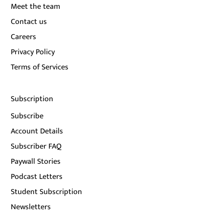
Meet the team
Contact us
Careers
Privacy Policy
Terms of Services
Subscription
Subscribe
Account Details
Subscriber FAQ
Paywall Stories
Podcast Letters
Student Subscription
Newsletters