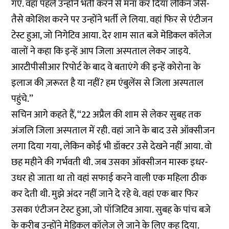
गए. वहां पहले उन्होंने भर्ती करने से मना कर दिया लेकिन जैसे-
तैसे कोशिश करने पर उन्होंने भर्ती ले लिया. वहां फिर से एंटीजन
टेस्ट हुआ, जो निगेटिव आया. देर शाम सात बजे मेडिकल कॉलेज
वालों ने कहा कि इन्हें आप जिला अस्पताल लेकर जाइये.
आरटीपीसीआर रिपोर्ट के बाद वे बताएंगे की इन्हें कोरोना के
इलाज की ज़रूरत है या नहीं? हम एंबुलेंस से जिला अस्पताल
पहुंचे.’’
सचिन आगे कहते हैं, ‘‘22 अप्रैल की शाम से लेकर सुबह तक
अंजलि जिला अस्पताल में रही. वहां जाने के बाद उसे ऑक्सीजन
लगा दिया गया, लेकिन कोई भी डॉक्टर उसे देखने नहीं आया. वो
छह महीने की गर्भवती थी. जब उसका ऑक्सीजन मास्क इधर-
उधर हो जाता था तो वहां सफाई करने वाली एक महिला ठीक
कर देती थी. मुझे अंदर नहीं जाने दे रहे थे. वहां एक बार फिर
उसका एंटीजन टेस्ट हुआ, जो पॉजिटिव आया. सुबह के पांच बजे
के करीब उन्होंने मेडिकल कॉलेज ले जाने के लिए कह दिया.