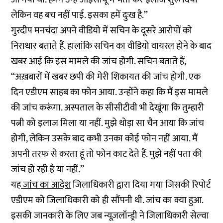
लेकिन वह बच नहीं पाई. इसका हमें दुःख है.’’
गुरदीप मनचंदा अपने वीडियो में सचिन के दूसरे आरोपों को
निराधार बताते हैं. हालांकि सचिन का वीडियो वायरल होने के बाद
खबर आई कि इस मामले की जांच होगी. सचिन बताते हैं,
‘‘अख़बारों में खबर छपी की मेरी शिकायत की जांच होगी. एक
दिन एडीएम साहब का फोन आया. उन्होंने कहा कि मैं इस मामले
की जांच करूंगा. अस्पताल के सीसीटीवी भी देखूंगा कि तुम्हारी
पत्नी को इलाज मिला या नहीं. मुझे थोड़ा सा चैन आया कि जांच
होगी, लेकिन उसके बाद कभी उनका कोई फोन नहीं आया. मैं
अपनी तरफ से करता हूं तो फोन काट देते हैं. मुझे नहीं पता की
जांच हो रही है या नहीं.’’
यह
जांच का आदेश
जिलाधिकारी द्वारा दिया गया जिसकी रिपोर्ट
एडीएम को जिलाधिकारी को ही सौंपनी थी. जांच का क्या हुआ.
इसकी जानकारी के लिए जब न्यूज़लॉन्ड्री ने जिलाधिकारी सेल्वा