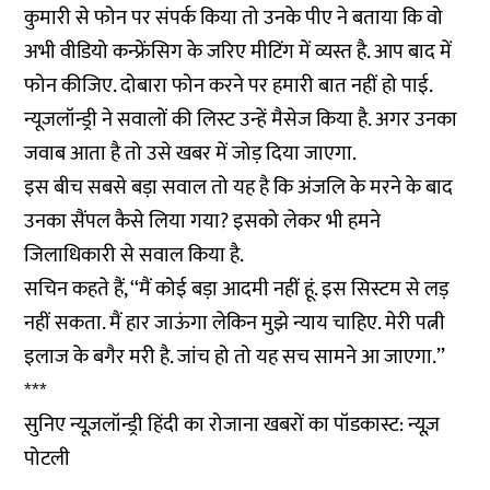
कुमारी से फोन पर संपर्क किया तो उनके पीए ने बताया कि वो
अभी वीडियो कन्फ्रेंसिग के जरिए मीटिंग में व्यस्त है. आप बाद में
फोन कीजिए. दोबारा फोन करने पर हमारी बात नहीं हो पाई.
न्यूजलॉन्ड्री ने सवालों की लिस्ट उन्हें मैसेज किया है. अगर उनका
जवाब आता है तो उसे खबर में जोड़ दिया जाएगा.
इस बीच सबसे बड़ा सवाल तो यह है कि अंजलि के मरने के बाद
उनका सैंपल कैसे लिया गया? इसको लेकर भी हमने
जिलाधिकारी से सवाल किया है.
सचिन कहते हैं, ‘‘मैं कोई बड़ा आदमी नहीं हूं. इस सिस्टम से लड़
नहीं सकता. मैं हार जाऊंगा लेकिन मुझे न्याय चाहिए. मेरी पत्नी
इलाज के बगैर मरी है. जांच हो तो यह सच सामने आ जाएगा.’’
***
सुनिए न्यूज़लॉन्ड्री हिंदी का रोजाना खबरों का पॉडकास्ट: न्यूज़
पोटली