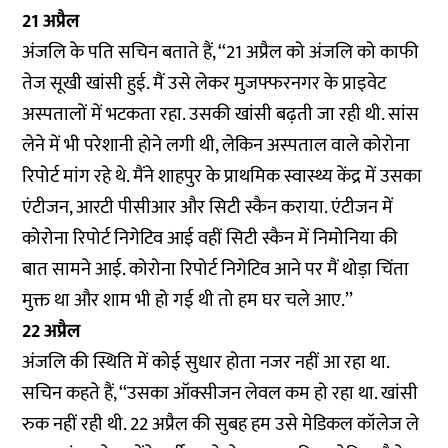
21 अप्रैल
अंजलि के पति सचिन बताते हैं, ‘‘21 अप्रैल को अंजलि को काफी
तेज सूखी खांसी हुई. मैं उसे लेकर मुजफ्फरनगर के प्राइवेट
अस्पतालों में भटकता रहा. उसकी खांसी बढ़ती जा रही थी. सांस
लेने में भी परेशानी होने लगी थी, लेकिन अस्पताल वाले कोरोना
रिपोर्ट मांग रहे थे. मैंने शाहपुर के प्राथमिक स्वास्थ्य केंद्र में उसका
एंटीजन, आरटी पीसीआर और सिटी स्कैन कराया. एंटीजन में
कोरोना रिपोर्ट निगेटिव आई वहीं सिटी स्कैन में निमोनिया की
बात सामने आई. कोरोना रिपोर्ट निगेटिव आने पर मैं थोड़ा चिंता
मुक्त था और शाम भी हो गई थी तो हम घर चले आए.’’
22 अप्रैल
अंजलि की स्थिति में कोई सुधार होता नजर नहीं आ रहा था.
सचिन कहते हैं, ‘‘उसका ऑक्सीजन लेवल कम हो रहा था. खांसी
रुक नहीं रही थी. 22 अप्रैल की सुबह हम उसे मेडिकल कॉलेज ले