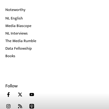
Noteworthy
NL English
Media Biascope
NL Interviews
The Media Rumble
Data Fellowship
Books
Follow