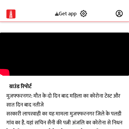
Get app
Subscribe
ग्राउंड रिपोर्ट
मुजफ्फरनगर: मौत के दो दिन बाद महिला का कोरोना टेस्ट और
सात दिन बाद नतीजे
सरकारी लापरवाही का यह मामला मुजफ्फरनगर जिले के पलडी
गांव का है. यहां सचिन सैनी की पत्नी अंजलि का कोरोना से निधन