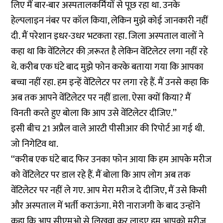
लिए मैं बार-बार अस्पतालकर्मियों से पूछ रहा था. उनके
हेल्पलाइन नंबर पर कॉल किया, लेकिन मुझे कोई जानकारी नहीं
दी. मैं परेशान इधर-उधर भटकता रहा. जिला अस्पताल वालों ने
कहा था कि वेंटिलेटर की ज़रूरत है लेकिन वेंटिलेटर लगा नहीं रहे
थे. करीब एक घंटे बाद मुझे फोन करके बताया गया कि आपका
बच्चा नहीं रहा. हम इन्हें वेंटिलेटर पर लगा रहे हैं. मैं उनसे कहा कि
अब तक आपने वेंटिलेटर पर नहीं डाला. ऐसा क्यों किया? मैं
विनती करते हुए बोला कि आप उसे वेंटिलेटर दीजिए.’’
इसी बीच 21 अप्रैल वाले आरटी पीसीआर की रिपोर्ट आ गई थी.
जो निगेटिव था.
‘‘करीब एक घंटे बाद फिर उनका फोन आया कि हम आपके मरीज
को वेंटिलेटर पर डाल रहे हैं. मैं बोला कि आप लोग अब तक
वेंटिलेटर पर नहीं ले गए. आप मेरा मरीज दे दीजिए, मैं उसे किसी
और अस्पताल में भर्ती कराऊंगा. मेरी नाराजगी के बाद उन्होंने
कहा कि आप सीएमओ से लिखवा कर लाइए हम आपको मरीज