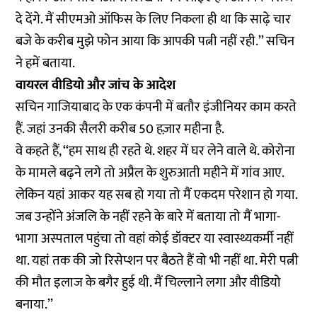
दे देंगे. मैं सीएमओ ऑफिस के लिए निकला ही था कि साढ़े चार
बजे के करीब मुझे फोन आया कि आपकी पत्नी नहीं रही.’’ सचिन
ने हमें बताया.
वायरल वीडियो और जांच के आदेश
सचिन गाजियाबाद के एक कंपनी में बतौर इंजीनियर काम करते
हैं. जहां उनकी सैलरी करीब 50 हज़ार महीना है.
वे कहते हैं, ‘‘हम साथ ही रहते थे. शहर में घर लेने वाले थे. कोरोना
के मामले बढ़ने लगे तो अप्रैल के शुरुआती महीने में गांव आए.
लेकिन यहां आकर यह सब हो गया तो मैं एकदम परेशान हो गया.
जब उन्होंने अंजलि के नहीं रहने के बारे में बताया तो मैं भागा-
भागा अस्पताल पहुंचा तो वहां कोई डॉक्टर या स्वास्थ्यकर्मी नहीं
था. यहां तक की जो रिसेप्शन पर बैठते हैं वो भी नहीं था. मेरी पत्नी
की मौत इलाज के बगैर हुई थी. मैं चिल्लाने लगा और वीडियो
बनाया.’’