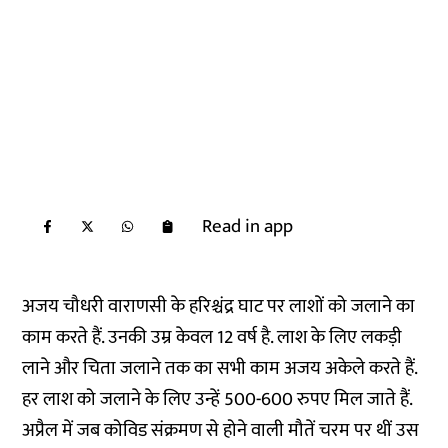
Read in app
अजय चौधरी वाराणसी के हरिश्चंद्र घाट पर लाशों को जलाने का
काम करते हैं. उनकी उम्र केवल 12 वर्ष है. लाश के लिए लकड़ी
लाने और चिता जलाने तक का सभी काम अजय अकेले करते हैं.
हर लाश को जलाने के लिए उन्हें 500-600 रुपए मिल जाते हैं.
अप्रैल में जब कोविड संक्रमण से होने वाली मौतें चरम पर थीं उस