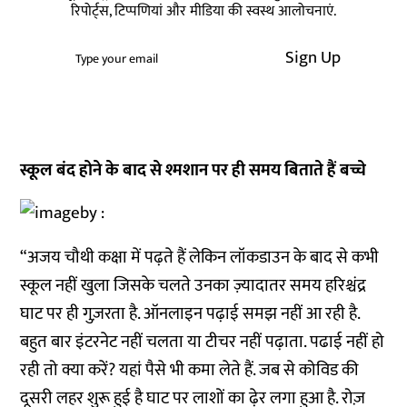
रिपोर्ट्स, टिप्पणियां और मीडिया की स्वस्थ आलोचनाएं.
Sign Up
स्कूल बंद होने के बाद से श्मशान पर ही समय बिताते हैं बच्चे
“अजय चौथी कक्षा में पढ़ते हैं लेकिन लॉकडाउन के बाद से कभी
स्कूल नहीं खुला जिसके चलते उनका ज़्यादातर समय हरिश्चंद्र
घाट पर ही गुज़रता है. ऑनलाइन पढ़ाई समझ नहीं आ रही है.
बहुत बार इंटरनेट नहीं चलता या टीचर नहीं पढ़ाता. पढाई नहीं हो
रही तो क्या करें? यहां पैसे भी कमा लेते हैं. जब से कोविड की
दूसरी लहर शुरू हुई है घाट पर लाशों का ढ़ेर लगा हुआ है. रोज़