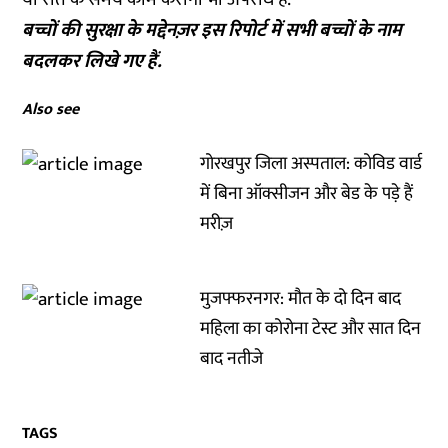
बच्चों की सुरक्षा के मद्देनज़र इस रिपोर्ट में सभी बच्चों के नाम
बदलकर लिखे गए हैं.
Also see
गोरखपुर जिला अस्पताल: कोविड वार्ड
में बिना ऑक्सीजन और बेड के पड़े हैं
मरीज़
मुजफ्फरनगर: मौत के दो दिन बाद
महिला का कोरोना टेस्ट और सात दिन
बाद नतीजे
TAGS