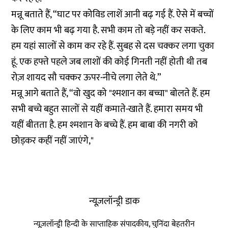
मन्नू बताते हैं, “घाट पर कोविड लाशें आनी बढ़ गई हैं. ऐसे में बच्चों
के लिए काम भी बढ़ गया है. सभी काम तो बड़े नहीं कर सकते.
हम यहां सालों से काम कर रहे हैं. सुबह से दस चक्कर लगा चुका
हूं. एक हफ्ते पहले जब लाशों की कोई गिनती नहीं होती थी तब
रोज़ शायद सौ चक्कर ऊपर-नीचे लगा लेते थे.”
मन्नू आगे बताते हैं, “वो खुद को "श्मशान का बच्चा" बोलते हैं. हम
सभी बच्चे बहुत सालों से यहीं कमाते-खाते हैं. हमारा समय भी
यहीं बीतता है. हम श्मशान के बच्चे हैं. हम बाबा की नगरी को
छोड़कर कहीं नहीं जाएंगे,"
न्यूज़लॉन्ड्री डाक
न्यूज़लॉन्ड्री हिन्दी के साप्ताहिक संपादकीय, चुनिंदा बेहतरीन