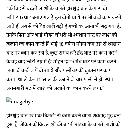
“कोविड से बढ़ती लाशों के चलते हरिश्चंद्र घाट के पास दो
अतिरिक्त घाट बनाए गए हैं. इन दोनों घाटों पर भी बच्चे काम करने
जाते हैं. जब से कोविड लाशें बढ़ी हैं बच्चों का आना भी बढ़ गया है.
उनके पिता और भाई मोहन चौधरी भी श्मशान घाट पर लाश को
जलाने का काम करते हैं. भाई 18 वर्षीय मोहन कम उम्र से श्मशान
घाट पर काम कर रहा है. कुछ समय हरिश्चंद्र घाट पर काम करने
के वह बाद छोटी उम्र में ही मोहन दशाश्वमेध घाट पर काम करने
लगा. बीच-बीच में वो साड़ी और फर्नीचर की दुकान पर काम
करता था लेकिन 16 साल की उम्र में वो वाराणसी में ही स्थित
जगमबारी मठ में लाश को जलाने का काम करने लगा.”
हरिश्चंद्र घाट पर एक बिजली से काम करने वाला शवदाह गृह बना
हुआ है. लेकिन कोविड लाशों की बढ़ती संख्या के चलते लाशों को