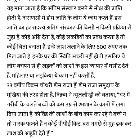
यह माना जाता है कि अंतिम संस्कार करने से मोक्ष की प्राप्ति
होती है. वाराणसी में डोम जाति के लोग ये काम करते हैं. इस
जाति का हर सदस्य अंतिम संस्कार की किसी न किसी प्रक्रिया से
जुड़ा है. कोई अग्नि देता है, कोई लकड़ियों का प्रबंध करता है तो
कोई चिता बनाता है. इन्हें लाश जलाने के लिए 600 रुपए तक
मिल जाते हैं. इनके घर की स्थिति अच्छी नहीं होती इसलिए ये
लोग बचपन से ही लड़कों को लाशों के इस व्यापार में घसीट देते
हैं. महिलाएं या लड़कियां ये काम नहीं करतीं हैं.
33 वर्षीय विक्रम चौधरी डोम राजा हैं. डोम राजा समुदाय के
मुखिया की तरह होता है. विक्रम ने न्यूज़लॉन्ड्री को बताया, “घर में
गरीबी के चलते बच्चों को कम उम्र से श्मशान के कामों में लगा
दिया जाता है. कोविड की लाशों के बीच काम कर रहे ये बच्चे न
तो मास्क पहनते हैं न कोई पीपीई किट. बस गमछे से मुंह ढक कर
लाश को आहुति देते हैं.”