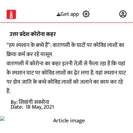
Get app
Subscribe
उत्तर प्रदेश कोरोना कहर
“हम श्मशान के बच्चे हैं”: वाराणसी के घाटों पर कोविड लाशों का
क्रिया कर्म कर रहे मासूम
वाराणसी में कोरोना का कहर इतनी तेज़ी से फैला रहा है कि यहां
के श्मशान घाट पर कोविड लाशों का ढ़ेर लगा है. यहां श्मशान घाट
पर डोम जाति के बच्चे कोविड लाशों को जलाने का काम कर रहे
हैं.
By:
शिवांगी सक्सेना
Date:
18 May, 2021