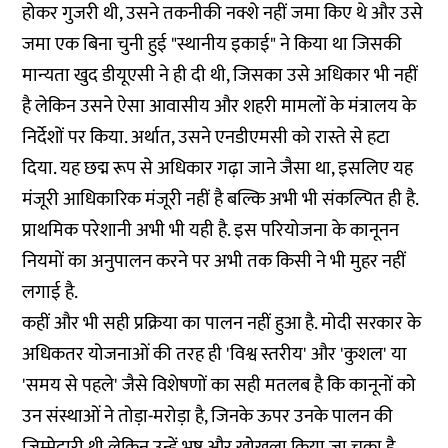
होकर गुजरी थी, उसने तकनीकी नक्शे नहीं जमा किए थे और उसे
जमा एक बिना चुनी हुई "स्थानीय इकाई" ने किया था जिसकी
मान्यता खुद डीयूएसी ने ही दी थी, जिसका उसे अधिकार भी नहीं
है लेकिन उसने ऐसा आवासीय और शहरी मामलों के मंत्रालय के
निर्देशों पर किया. अर्थात, उसने एनडीएमसी को रास्ते से हटा
दिया. यह छद्म रूप से अधिकार गढ़ा जाने जैसा था, इसलिए यह
मंजूरी आधिकारिक मंजूरी नहीं है बल्कि अभी भी संकल्पित ही है.
प्राथमिक परेशानी अभी भी यही है. इस परियोजना के कानूनन
नियमों का अनुपालन करने पर अभी तक किसी ने भी मुहर नहीं
लगाई है.
कहीं और भी सही प्रक्रिया का पालन नहीं हुआ है. मोदी सरकार के
अधिकतर योजनाओं की तरह ही 'विश्व स्तरीय' और 'कुशल' या
'समय से पहले' जैसे विशेषणों का सही मतलब है कि कानूनों को
उन संस्थाओं ने तोड़ा-मरोड़ा है, जिनके ऊपर उनके पालन की
जिम्मेदारी थी लेकिन उन्हें भ्रष्ट और खोखला किया जा चुका है.