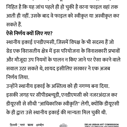
निहित है कि यह जांच पहले ही हो चुकी है वरना फाइल वहां तक
आती ही नहीं. उसके बाद वे फाइल को स्वीकृत या अस्वीकृत कर
सकते हैं.
ऐसे निर्णय क्यों लिए गए?
स्थानीय इकाई एनडीएमसी, जिसमें विपक्ष के भी सदस्य हैं जो
ग्रेड एक विरासतीय क्षेत्र में इस परियोजना के विनाशकारी प्रभावों
और मौजूदा उप नियमों के पालन न किए जाने पर ऐसा करने वाले
सवाल उठा सकते थे, शायद इसीलिए सरकार ने एक अजब
निर्णय लिया.
उन्होंने स्थानीय इकाई के अस्तित्व को ही नगण्य बना दिया.
इसकी जगह पर सीपीडब्ल्यूडी, एनडीएमसी को नजरअंदाज कर
डीयूएसी से सीधी "आधिकारिक स्वीकृति" लेगी, क्योंकि डीयूएसी
के ही द्वारा उसे स्थानीय इकाई की मान्यता मिल चुकी थी.