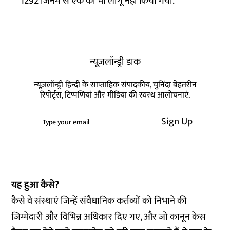
1292 जिनमें से एक को भी लागू नहीं किया गया.
न्यूज़लॉन्ड्री डाक
न्यूज़लॉन्ड्री हिन्दी के साप्ताहिक संपादकीय, चुनिंदा बेहतरीन
रिपोर्ट्स, टिप्पणियां और मीडिया की स्वस्थ आलोचनाएं.
Sign Up
यह हुआ कैसे?
कैसे वे संस्थाएं जिन्हें संवैधानिक कर्तव्यों को निभाने की
जिम्मेदारी और विभिन्न अधिकार दिए गए, और जो कानून केस