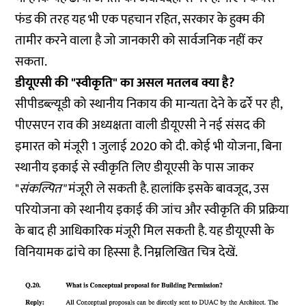
फंड की तरह यह भी एक पहचान रहित, सरकार के हुक्म की
तामीर करने वाला है जो जानकारी को सार्वजनिक नहीं कर
सकता.
डीयूएसी की "स्वीकृति" का असल मतलब क्या है?
सीपीडब्ल्यूडी को स्थानीय निकाय की मान्यता देने के ढर्रे पर ही,
पीएसएन राव की अध्यक्षता वाली डीयूएसी ने नई संसद की
इमारत को मंजूरी 1 जुलाई 2020 को दी. कोई भी योजना, बिना
स्थानीय इकाई से स्वीकृति लिए डीयूएसी के पास जाकर
"
संकल्पित"
मंजूरी ले सकती है. हालांकि इसके बावजूद, उस
परियोजना को स्थानीय इकाई की जांच और स्वीकृति की प्रक्रिया
के बाद ही आधिकारिक मंजूरी मिल सकती है. यह डीयूएसी के
विनियामक ढांचे का हिस्सा है. निम्नलिखित चित्र देखें.