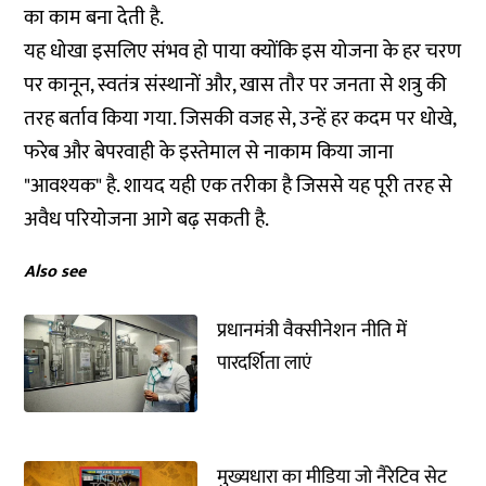
का काम बना देती है.
यह धोखा इसलिए संभव हो पाया क्योंकि इस योजना के हर चरण
पर
कानून, स्वतंत्र संस्थानों और, खास तौर पर जनता से शत्रु की
तरह बर्ताव किया गया. जिसकी वजह से, उन्हें हर कदम पर धोखे,
फरेब और बेपरवाही के इस्तेमाल से नाकाम किया जाना
"आवश्यक" है. शायद यही एक तरीका है जिससे यह पूरी तरह से
अवैध परियोजना आगे बढ़ सकती है.
Also see
प्रधानमंत्री वैक्सीनेशन नीति में
पारदर्शिता लाएं
मुख्यधारा का मीडिया जो नैरेटिव सेट