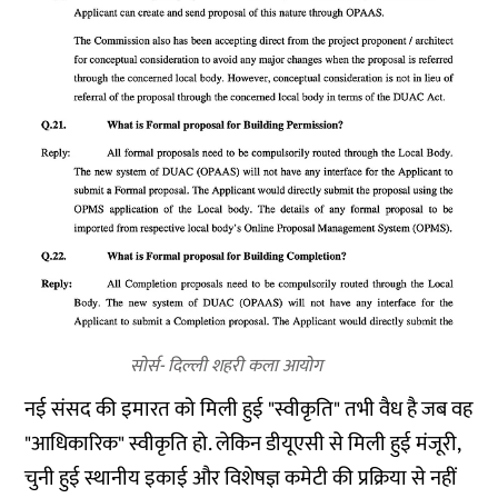
सोर्स- दिल्ली शहरी कला आयोग
नई संसद की इमारत को मिली हुई "स्वीकृति" तभी वैध है जब वह
"आधिकारिक" स्वीकृति हो. लेकिन डीयूएसी से मिली हुई मंजूरी,
चुनी हुई स्थानीय इकाई और विशेषज्ञ कमेटी की प्रक्रिया से नहीं