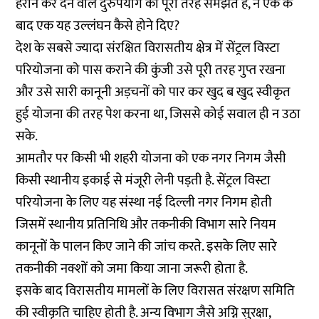
हैरान कर देने वाले दुरुपयोग को पूरी तरह समझते हैं, ने एक के
बाद एक यह उल्लंघन कैसे होने दिए?
देश के सबसे ज्यादा संरक्षित विरासतीय क्षेत्र में सेंट्रल विस्टा
परियोजना को पास कराने की कुंजी उसे पूरी तरह गुप्त रखना
और उसे सारी कानूनी अड़चनों को पार कर खुद ब खुद स्वीकृत
हुई योजना की तरह पेश करना था, जिससे कोई सवाल ही न उठा
सके.
आमतौर पर किसी भी शहरी योजना को एक नगर निगम जैसी
किसी स्थानीय इकाई से मंजूरी लेनी पड़ती है. सेंट्रल विस्टा
परियोजना के लिए यह संस्था नई दिल्ली नगर निगम होती
जिसमें स्थानीय प्रतिनिधि और तकनीकी विभाग सारे नियम
कानूनों के पालन किए जाने की जांच करते. इसके लिए सारे
तकनीकी नक्शों को जमा किया जाना जरूरी होता है.
इसके बाद विरासतीय मामलों के लिए विरासत संरक्षण समिति
की स्वीकृति चाहिए होती है. अन्य विभाग जैसे अग्नि सुरक्षा,