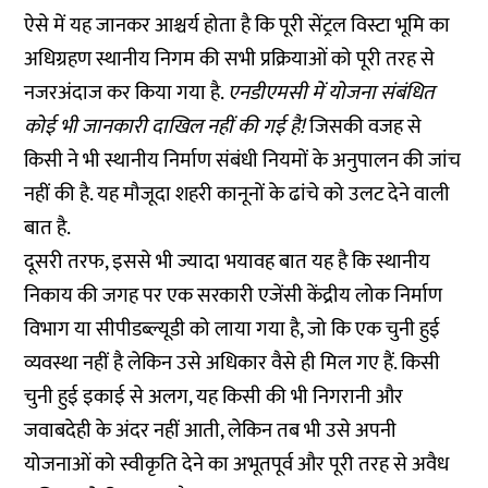
ऐसे में यह जानकर आश्चर्य होता है कि पूरी सेंट्रल विस्टा भूमि का
अधिग्रहण स्थानीय निगम की सभी प्रक्रियाओं को पूरी तरह से
नजरअंदाज कर किया गया है.
एनडीएमसी में योजना संबंधित
कोई भी जानकारी दाखिल नहीं की गई है!
जिसकी वजह से
किसी ने भी स्थानीय निर्माण संबंधी नियमों के अनुपालन की जांच
नहीं की है. यह मौजूदा शहरी कानूनों के ढांचे को उलट देने वाली
बात है.
दूसरी तरफ, इससे भी ज्यादा भयावह बात यह है कि स्थानीय
निकाय की जगह पर एक सरकारी एजेंसी केंद्रीय लोक निर्माण
विभाग या सीपीडब्ल्यूडी को लाया गया है, जो कि एक चुनी हुई
व्यवस्था नहीं है लेकिन उसे अधिकार वैसे ही मिल गए हैं. किसी
चुनी हुई इकाई से अलग, यह किसी की भी निगरानी और
जवाबदेही के अंदर नहीं आती, लेकिन तब भी उसे अपनी
योजनाओं को स्वीकृति देने का अभूतपूर्व और पूरी तरह से अवैध