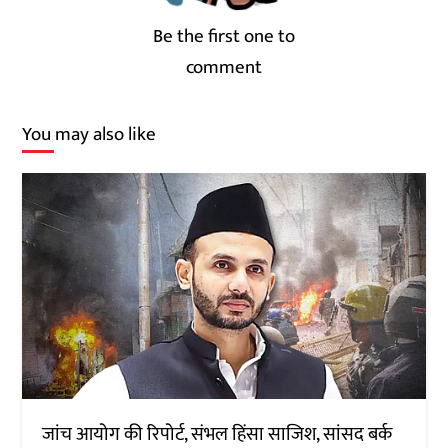
Be the first one to
comment
You may also like
जांच आयोग की रिपोर्ट, संभल हिंसा साजिश, सांसद बर्क