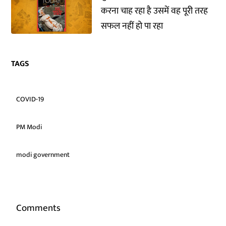
करना चाह रहा है उसमें वह पूरी तरह
सफल नहीं हो पा रहा
TAGS
COVID-19
PM Modi
modi government
Comments