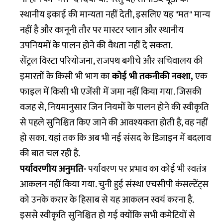
स्थानीय इकाई की मान्यता नहीं देती, इसलिए यह "मत" मान्य
नहीं है और कानूनी तौर पर मास्टर प्लान और स्थानीय
उपनियमों के पालन होने की वैधता नहीं दे सकता.
सेंट्रल विस्टा परियोजना, राजपथ बगीचे और सचिवालय की
इमारतों के किसी भी भाग का
कोई भी तकनीकी नक्शा,
एक
फाइल में किसी भी एजेंसी में जमा नहीं किया गया. जिसकी
वजह से, नियमानुसार जिन नियमों के पालन होने की स्वीकृति
से पहले सुनिश्चित किए जाने की आवश्यकता होती है, वह नहीं
हो सका. यहां तक कि अब भी नई संसद के डिजाइन में बदलाव
की बात चल रही है.
पर्यावरणीय अनुमति-
पर्यावरण पर प्रभाव का कोई भी स्वतंत्र
आकलन नहीं किया गया. चुनी हुई संस्था एचसीपी कंसल्टेंट्स
को उनके करार के हिसाब से यह आकलन स्वयं करना है.
इससे स्वीकृति सुनिश्चित हो गई क्योंकि सभी कमेटियों से