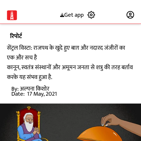
Get app
Subscribe
रिपोर्ट
सेंट्रल विस्टा: राजपथ के खुदे हुए बाग़ और नदारद जंजीरों का
एक और सच है
कानून, स्वतंत्र संस्थानों और अमूमन जनता से शत्रु की तरह बर्ताव
करके यह संभव हुआ है.
By:
अल्पना किशोर
Date:
17 May, 2021