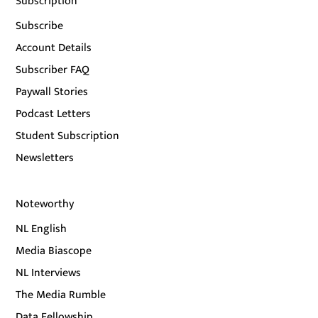
Subscription
Subscribe
Account Details
Subscriber FAQ
Paywall Stories
Podcast Letters
Student Subscription
Newsletters
Noteworthy
NL English
Media Biascope
NL Interviews
The Media Rumble
Data Fellowship