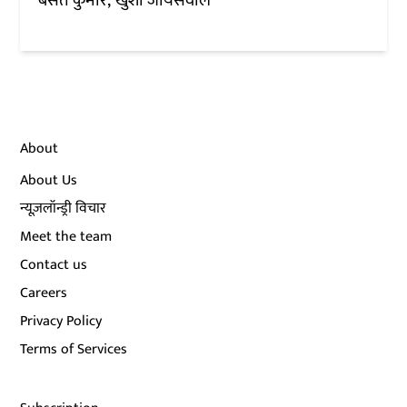
बसंत कुमार
खुशी जायसवाल
About
About Us
न्यूज़लॉन्ड्री विचार
Meet the team
Contact us
Careers
Privacy Policy
Terms of Services