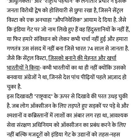
"आधुनिकता" और "राष्ट्रीय पहचान" के लगातार प्रचार ने इसके
जनता विरोधी द्वेष को होशियारी से छुपा रखा है, जिसने सेंट्रल
विस्टा को एक अनचाहा "औपनिवेशिक" आयाम दे दिया है. जैसे
कि इंडिया गेट पर जो नाम लिखे हुए हैं वह हिंदुस्तानियों के नहीं हैं,
या फिर हमारे संविधान को लेकर कभी चर्चा नहीं हुई और हमारा
गणतंत्र उस संसद में नहीं बना जिसे भारत 74 साल से जानता है.
जैसे कि सेंट्रल विस्टा,
जिसको बनाने की मेहनत और खर्चा
भारतीयों ने किया
- कभी भारतीयों का था ही नहीं क्योंकि उसको
बनवाया अंग्रेजों ने था, जिनसे देश पांच पीढ़ियों पहले आज़ाद हो
चुका है.
इस दिखावटी "राष्ट्रवाद" के ऊपर से दिखावे की परत उधड़ चुकी
है. जब लोग ऑक्सीजन के लिए तड़पते हुए सड़कों पर पड़े थे और
श्मशानों व कब्रिस्तानों में लाशों का अंबार लग रहा था, आवश्यक
सेवा संरक्षण अधिनियम को ऑक्सीजन का प्रबंध करने के लिए
नहीं बल्कि मजदूरों को इंडिया गेट के उद्यानों को तहस-नहस