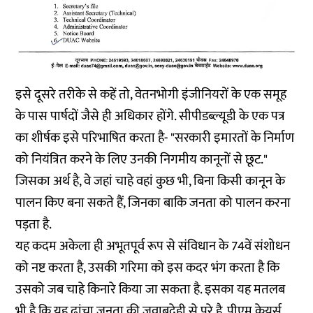
इसे दूसरे तरीके से कहें तो, वेतनभोगी इंजीनियरों के एक समूह
के पास पार्षदों जैसे ही अधिकार होंगे. सीपीडब्ल्यूडी के एक पत्र
का शीर्षक इसे परिभाषित करता है- "सरकारी इमारतों के निर्माण
को नियंत्रित करने के लिए उनकी निगमीय कानूनों से छूट."
जिसका अर्थ है, वे जहां चाहे वहां कुछ भी, बिना किसी कानून के
पालन किए बना सकते हैं, जिनका बाकि जनता को पालन करना
पड़ता है.
यह कदम अकेला ही अभूतपूर्व रूप से संविधान के 74वें संशोधन
को नष्ट करता है, उसकी गरिमा को इस कदर भंग करता है कि
उसको जब चाहे किनारे किया जा सकता है. इसका यह मतलब
भी है कि यह ढांचा जनता की जवाबदेही से परे है. पीएम केयर्स