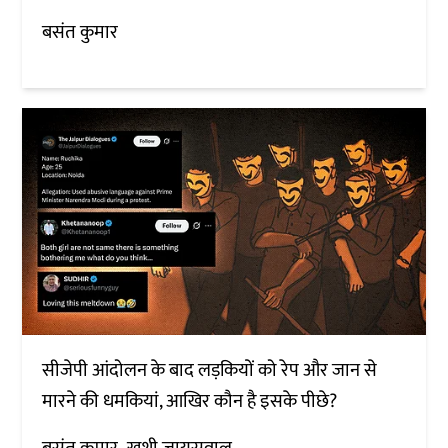
बसंत कुमार
सीजेपी आंदोलन के बाद लड़कियों को रेप और जान से
मारने की धमकियां, आखिर कौन है इसके पीछे?