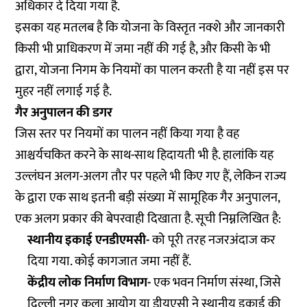
अधिकार दे दिया गया है.
इसका यह मतलब है कि योजना के विस्तृत नक्शे और जानकारी
किसी भी प्राधिकरण में जमा नहीं की गई है, और किसी के भी
द्वारा, योजना निगम के नियमों का पालन करती है या नहीं इस पर
मुहर नहीं लगाई गई है.
गैर अनुपालन की डगर
जिस स्तर पर नियमों का पालन नहीं किया गया है वह
आश्चर्यचकित करने के साथ-साथ हिदायती भी है. हालांकि यह
उल्लंघन अलग-अलग तौर पर पहले भी किए गए हैं, लेकिन राज्य
के द्वारा एक साथ इतनी बड़ी संख्या में सामूहिक गैर अनुपालन,
एक अलग प्रकार की बेपरवाही दिखाता है. सूची निम्नलिखित है:
स्थानीय इकाई एनडीएमसी-
को पूरी तरह नजरअंदाज कर
दिया गया. कोई कागजात जमा नहीं हैं.
केंद्रीय लोक निर्माण विभाग-
एक भवन निर्माण संस्था, जिसे
दिल्ली नगर कला आयोग या डीयूएसी ने स्थानीय इकाई की