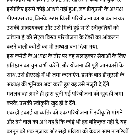
इसीलिए इसमें कोई आश्चर्य नहीं हुआ, जब डीयूएसी के अध्यक्ष
पीएनएस राव, जिनके ऊपर किसी परियोजना का आंकलन कर
उसकी आवश्यकता और उसे मिली हुई सारी स्वीकृतियों को
जांचना है, को सेंट्रल विस्टा परियोजना के टेंडरों का आंकलन
करने वाली कमेटी का भी अध्यक्ष बना दिया गया.
इस कमेटी के अध्यक्ष के तौर पर वह सलाहकार सेवाओं के लिए
प्रतिष्ठान का चुनाव भी करेंगे, और योजना की पूरी जानकारी के
साथ, उसे डीएसई में भी जमा करवाएंगे. इसके बाद डीयूएसी के
अध्यक्ष की भूमिका अदा करते हुए वह उसे मंजूरी दे देंगे.
मतलब वह अपने ही द्वारा चुनी गई परियोजना को खुद ही जमा
करके, उसकी स्वीकृति खुद ही दे देंगे.
एक ही इकाई या व्यक्ति को एक परियोजना में स्वीकृति मांगने
और देने वाले का अर्थ यह है कि कोई भी हद बहिष्कृत नहीं है. यह
कानून को एक मज़ाक और सही प्रक्रिया को केवल आम नागरिकों