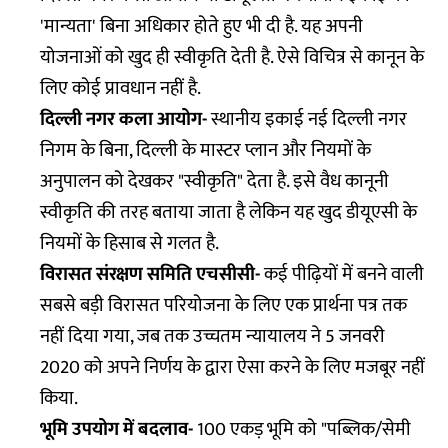
'मान्यता' बिना अधिकार होते हुए भी दी है. यह अपनी
योजनाओं को खुद ही स्वीकृति देती है. ऐसे विचित्र से कानून के
लिए कोई प्रावधान नहीं है.
दिल्ली नगर कला आयोग-
स्थानीय इकाई नई दिल्ली नगर
निगम के बिना, दिल्ली के मास्टर प्लान और नियमों के
अनुपालन को देखकर "स्वीकृति" देता है. इसे वैध कानूनी
स्वीकृति की तरह बताया जाता है लेकिन यह खुद डीयूएसी के
नियमों के हिसाब से गलत है.
विरासत संरक्षण समिति एचसीसी-
कई पीढ़ियों में बनने वाली
सबसे बड़ी विरासत परियोजना के लिए एक प्रार्थना पत्र तक
नहीं दिया गया, जब तक उच्चतम न्यायालय ने 5 जनवरी
2020 को अपने निर्णय के द्वारा ऐसा करने के लिए मजबूर नहीं
किया.
भूमि उपयोग में बदलाव-
100 एकड़ भूमि को "पब्लिक/सेमी