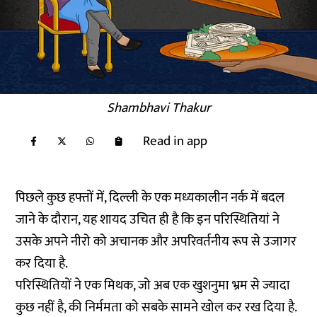
Shambhavi Thakur
Read in app
पिछले कुछ हफ्तों में, दिल्ली के एक मध्यकालीन नर्क में बदल
जाने के दौरान, यह शायद उचित ही है कि इन परिस्थितियां ने
उसके अपने नीरो को अचानक और अपरिवर्तनीय रूप से उजागर
कर दिया है.
परिस्थितियों ने एक मिथक, जो अब एक खुशनुमा भ्रम से ज्यादा
कुछ नहीं है, की निर्ममता को सबके सामने खोल कर रख दिया है.