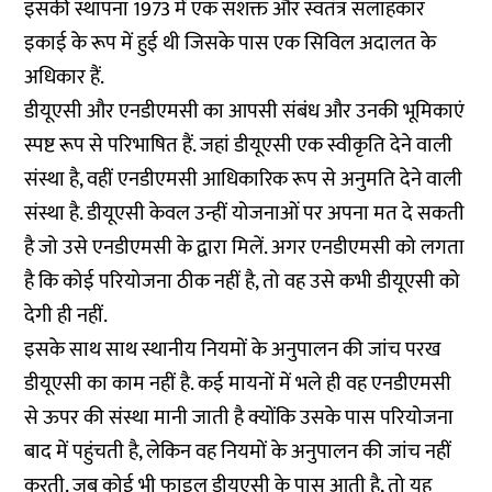
इसकी स्थापना 1973 में एक सशक्त और स्वतंत्र सलाहकार
इकाई के रूप में हुई थी जिसके पास एक सिविल अदालत के
अधिकार हैं.
डीयूएसी और एनडीएमसी का आपसी संबंध और उनकी भूमिकाएं
स्पष्ट रूप से परिभाषित हैं. जहां डीयूएसी एक स्वीकृति देने वाली
संस्था है, वहीं एनडीएमसी आधिकारिक रूप से अनुमति देने वाली
संस्था है. डीयूएसी केवल उन्हीं योजनाओं पर अपना मत दे सकती
है जो उसे एनडीएमसी के द्वारा मिलें. अगर एनडीएमसी को लगता
है कि कोई परियोजना ठीक नहीं है, तो वह उसे कभी डीयूएसी को
देगी ही नहीं.
इसके साथ साथ स्थानीय नियमों के अनुपालन की जांच परख
डीयूएसी का काम नहीं है. कई मायनों में भले ही वह एनडीएमसी
से ऊपर की संस्था मानी जाती है क्योंकि उसके पास परियोजना
बाद में पहुंचती है, लेकिन वह नियमों के अनुपालन की जांच नहीं
करती. जब कोई भी फाइल डीयूएसी के पास आती है, तो यह