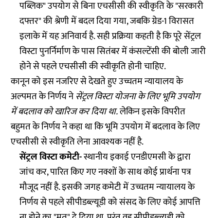
पब्लिक" उपयोग से बिना एचसीसी की स्वीकृति के "सरकारी
दफ्तर" की श्रेणी में बदल दिया गया, जबकि ग्रेड-1 विरासत
इलाके में यह अनिवार्य है. सही प्रक्रिया कहती है कि पूरे सेंट्रल
विस्टा पुनर्निर्माण के पास सितंबर में कंसल्टेंसी की बोली जारी
होने से पहले एचसीसी की स्वीकृति होनी चाहिए.
कानून को इस नजरिए से देखते हुए उच्चतम न्यायालय के
अल्पमत के निर्णय ने
सेंट्रल विस्टा योजना के लिए भूमि उपयोग
में बदलाव को खारिज कर दिया था.
लेकिन इसके विपरीत
बहुमत के निर्णय ने कहा था कि भूमि उपयोग में बदलाव के लिए
एचसीसी से स्वीकृति लेना आवश्यक नहीं है.
सेंट्रल विस्टा कमेटी-
स्थानीय इकाई एनडीएमसी के द्वारा
जांच कर, पारित किए गए नक्शों के साथ कोई प्रार्थना पत्र
मौजूद नहीं है. इसकी जगह कमेटी में उच्चतम न्यायालय के
निर्णय से पहले सीपीडब्ल्यूडी को संसद के लिए कोई आपत्ति
ना होने का "मत" दे दिया था. परंतु वह सीपीडब्ल्यूडी को