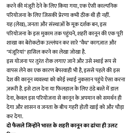
करने की मंजूरी देने के लिए किया गया, एक ऐसी काल्पनिक
परियोजना के लिए जिसकी प्रेरणा कभी ठीक थी ही नहीं.
यह (लेख), जनता और संस्थाओं के मूक दर्शक बन, इस
परियोजना के इस मुकाम तक पहुंचने, शहरी कानून की एक पूरी
शाखा का बेरोकटोक उल्लंघन कर सारे "वैध" कागज़ात और
"मंजूरियां" हासिल करने का लेखा जोखा है.
इस योजना पर तुरंत रोक लगाए जाने और उसे स्थाई रूप से
वापस लेने का एक कारण बेपरवाही भी है, इससे पहले की इस
देश की कानून व्यवस्था को कोई स्थाई नुकसान पहुंचे ऐसा करना
ज़रूरी है. इसे टाल देना या फिलहाल के लिए ठंडे बस्ते में डाल
देना, केवल इस परियोजना से कानून के अपमान को समर्थन ही
देगा और शासन व जनता के बीच गहरी होती खाई को और चौड़ा
कर देगा.
दो फैसले जिन्होंने भारत के शहरी कानून का ढांचा ही उलट