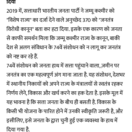
दिया
2019 में, सत्ताधारी भारतीय जनता पार्टी ने जम्मू कश्मीर को
"विशेष राज्य" का दर्जा देने वाले अनुच्छेद 370 को "जनतंत्र
विरोधी कानून" बता कर हटा दिया. इसके एक कारण को जनता
से काफी समर्थन मिला कि जम्मू कश्मीर राज्य के कानून, बाकी
देश से अलग संविधान के 74वें संशोधन को न लागू कर जनतंत्र
को नष्ट कर रहे हैं.
74वें संशोधन को जनता हाथ में सत्ता पहुंचाने वाला, ज़मीन पर
जनतंत्र का एक महत्वपूर्ण अंग माना जाता है. यह संशोधन, देशभर
में स्थानीय निकायों को अपने राज्य के मंत्रालयों से स्वतंत्र रहकर
निर्णय लेने, विकास और खर्च करने का हक देता है. इसके मूल में
यह भावना है कि सत्ता जनता के बीच ही बसती है. विकास के
किसी भी योजना के पारित होने में उनकी स्वीकृति जरूरी है, और
इसीलिए, इसे जनता के द्वारा चुनी हुई एक व्यवस्था के हाथ में
दिया गया है.