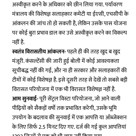
अस्वीकृत करने के अधिकार को छीन लिया गया. पर्यावरण
मंत्रालय की विशेषज्ञ सलाहकार कमेटी या ईएसी, एचसीपी के
आंकलन की जांच तो हो सकती है, लेकिन उसके पास योजना
पर कोई बुरा प्रभाव डाल कर उसे अस्वीकृत करने का विकल्प
नहीं है.
स्वतंत्र विरासतीय आंकलन-
पहले ही की तरह खुद ब खुद
मंजूरी. कंसल्टेंसी की जारी हुई बोली में कोई आवश्यकता
सूचीबद्ध नहीं की गई, और ना ही सरकार और सलाहकारों की
टीमों में कोई विशेषज्ञ है. इसे दूसरी तरह से देखें तो सबसे बड़ी
विरासत परियोजना में एक भी विरासत विशेषज्ञ नहीं है.
आम सुनवाई-
पूरी सेंट्रल विस्टा परियोजना, जो आने वाली
पीढ़ियों को सैकड़ों वर्षो तक प्रभावित करेगी, उसके भूमि
उपयोग के बदलाव की सुनवाई में एक आपत्ति या ऑब्जेक्शन
के लिए सिर्फ 2.5 मिनट दिए गए. दर्ज की गई कुल आपत्तियां