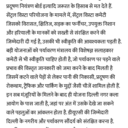
प्रदूषण नियंत्रण बोर्ड इत्यादि जरूरत के हिसाब से मत देते हैं.
सेंट्रल विस्टा परियोजना के मामले में, सेंट्रल विस्टा कमेटी
जिसको विरासत, क्षितिज, सड़क का फर्नीचर, उपयुक्त निशान
और हरियाली के मानकों को सख्ती से संरक्षित करने की
जिम्मेदारी दी गई है, उसकी भी स्वीकृति की आवश्यकता पड़ती है.
बड़ी योजनाओं को पर्यावरण मंत्रालय की विशेषज्ञ सलाहकार
कमेटी से भी स्वीकृति चाहिए होती है, जो पर्यावरण पर पड़ने वाले
प्रभाव की विस्तृत जानकारी को जमा करने के बाद मिलती है
जिसमें कटने वाले पेड़ों से लेकर पानी की निकासी, प्रदूषण की
रोकथाम, ट्रैफिक और पार्किंग के मुद्दों जैसी चीजें शामिल होती हैं.
इन सब मंज़ूरियों के मिलने के बाद ही योजना दिल्ली नगर कला
आयोग के पास जाती है, जहां पर अंत में उसके देखे जा सकने
वाले पहलुओं का आंकलन होता है. डीयूएसी की जिम्मेदारी
दिल्ली के नगरीय और पर्यावरण सौंदर्य को संरक्षित करना है.