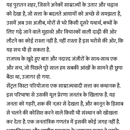
यह पुरातन शहर, जिसने अनेकों साम्राज्यों के उतार और चढ़ाव
को देखा है, जो सत्ता के बदलते आयामों को अच्छे से समझता है,
उसमें अब उस अजीब, मोरों से भरे किसी दूसरे यथार्थ, बच्चों के
लिए गढ़े जाने वाले मुहावरे और विचारकों वाली दाढ़ी की ओर
लौटने का कोई रास्ता नहीं है. नहीं रास्ता है इस भरोसे की ओर, कि
यह सच भी हो सकता है.
राजपथ के खुदे हुए बाग़ और नदारद जंजीरों के साथ-साथ एक
और सच, जो पिछले पूरे साल हम सबकी आंखों के सामने ही छुपा
बैठा था, उजागर हो गया.
सेंट्रल विस्टा परियोजना एक साम्राज्यवादी सत्ता का कथानक है.
इस परिभाषा से उसकी मूल प्रेरणा जनतंत्र के खिलाफ है. यह
जनता को गहरी, शक की नज़र से देखता है, और कानून के हिसाब
से चलने की कोशिश करने वाले किसी भी संस्थान को खोखला
कर देता है. एक जनतांत्रिक गणतंत्र में इसकी कोई जगह नहीं है.