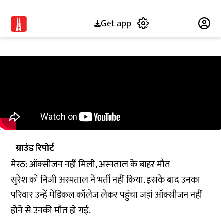
Get app
Subscribe
ग्राउंड रिपोर्ट
मेरठ: ऑक्सीजन नहीं मिली, अस्पताल के बाहर मौत
सुरेश को निजी अस्पताल ने भर्ती नहीं किया. इसके बाद उनका
परिवार उन्हें मेडिकल कॉलेज लेकर पहुंचा जहां ऑक्सीजन नहीं
होने से उनकी मौत हो गई.