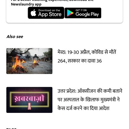
Newslaundry app
Also see
मेरठ: 19-30 अप्रैल, कोविड से मौतें
264, सरकार का दावा 36
उत्तर प्रदेश: ऑक्सीजन की कमी बताने
पर अस्पताल के खिलाफ मुख्यमंत्री ने
केस दर्ज करने का दिया आदेश