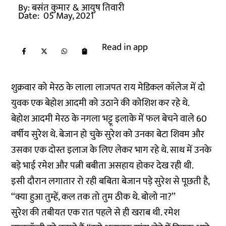
By:
बसंत कुमार
& आयुष तिवारी
Date:
05 May, 2021
Read in app
शुक्रवार को मेरठ के लाला लाजपत राय मेडिकल कॉलेज में दो
युवक एक बेहोश आदमी को उठाने की कोशिश कर रहे थे.
बेहोश आदमी मेरठ के नगला भट्टू इलाके में फल बेचने वाले 60
वर्षीय सुरेश थे. बेजान हो चुके सुरेश को उनका बेटा शिवम और
उसका एक दोस्त इलाज के लिए लेकर भाग रहे थे. साथ में उनके
बड़े भाई रमेश और पत्नी बबीता असहाय होकर देख रही थी.
इसी दौरान लगातार रो रही बबिता बेजान पड़े सुरेश से पूछती है,
‘‘क्या हुआ तुम्हें, कल तक तो तुम ठीक थे. बोलो ना?’’
सुरेश की तबीयत एक रात पहले से ही खराब थी. रमेश