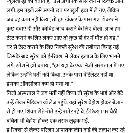
न्यूज़लॉन्ड्री को बताते हैं, ‘‘उसे अचानक सांस लेने में दिक्क्त आने
लगी. हम पहले उसे अपनी छत पर खुली हवा में ले गए, लेकिन
जब वह काम नहीं किया, तो हम डॉक्टर के पास गए. डॉक्टर ने
कुछ दवाएं दी और कोविड जांच कराने के लिए बोला. आज हम
टेस्ट कराने के लिए लेकर आए तो कुछ ही देर में मौत हो गई.’’
घर से टेस्ट कराने के लिए निकले सुरेश की तबीयत बिगड़ गई
जिसके बाद सुरेश को ई-रिक्शा में लेकर इलाज के लिए भागने
लगे. रमेश ने हमें बताया, ‘‘हम यहां के एक निजी अस्पताल में गए,
लेकिन उन्होंने भर्ती नहीं किया. उनके पास वेंटिलेटर नहीं था.
इसका ऑक्सीजन कम हो गया था.’’
निजी अस्पताल ने जब भर्ती नहीं किया तो सुरेश के भाई और बेटे
उन्हें लेकर मेडिकल कॉलेज पहुंचे. यहां सुरेश बेहोश होकर बेजान
से हो गए. शिवम रोते-रोते उन्हें समेट रहे थे. ई-रिक्शा पर बैठी
बबिता भी बेहोश होकर एक तरफ लुढ़क गईं.
ई-रिक्शा से लेकर परिजन आपातकालीन वार्ड की तलाश कर रहे