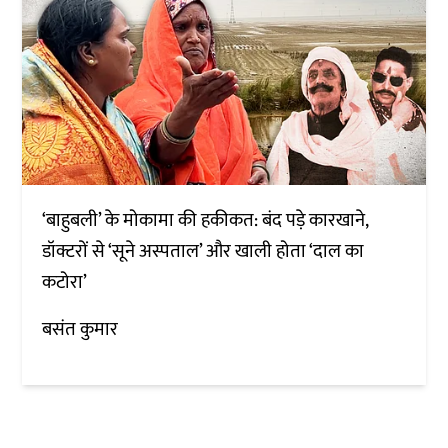
‘बाहुबली’ के मोकामा की हकीकत: बंद पड़े कारखाने,
डॉक्टरों से ‘सूने अस्पताल’ और खाली होता ‘दाल का
कटोरा’
बसंत कुमार