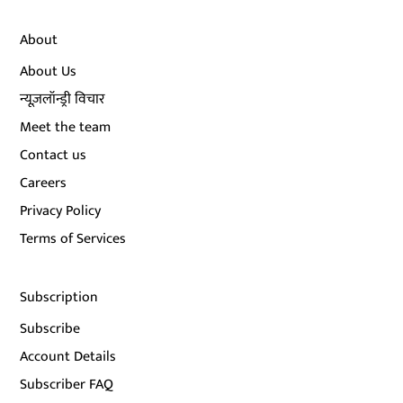
About
About Us
न्यूज़लॉन्ड्री विचार
Meet the team
Contact us
Careers
Privacy Policy
Terms of Services
Subscription
Subscribe
Account Details
Subscriber FAQ