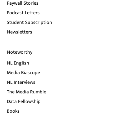
Paywall Stories
Podcast Letters
Student Subscription
Newsletters
Noteworthy
NL English
Media Biascope
NL Interviews
The Media Rumble
Data Fellowship
Books