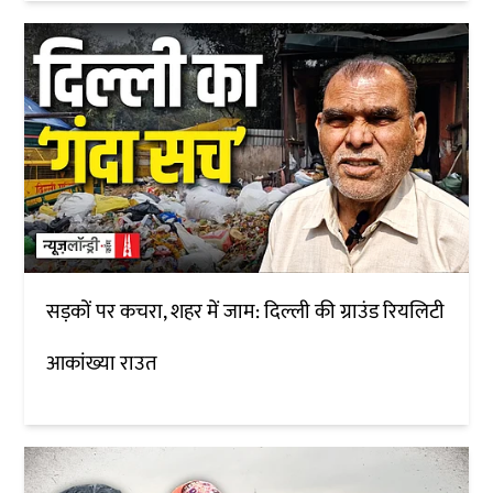
सड़कों पर कचरा, शहर में जाम: दिल्ली की ग्राउंड रियलिटी
आकांख्या राउत