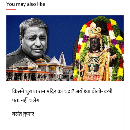
You may also like
किसने चुराया राम मंदिर का चंदा? अयोध्या बोली- कभी
पता नहीं चलेगा
बसंत कुमार