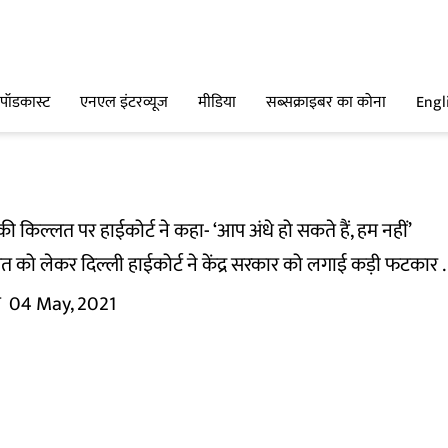
पॉडकास्ट
एनएल इंटरव्यूज
मीडिया
सब्सक्राइबर का कोना
Engl
ी किल्लत पर हाईकोर्ट ने कहा- ‘आप अंधे हो सकते हैं, हम नहीं’
को लेकर दिल्ली हाईकोर्ट ने केंद्र सरकार को लगाई कड़ी फटकार .
म
04 May, 2021