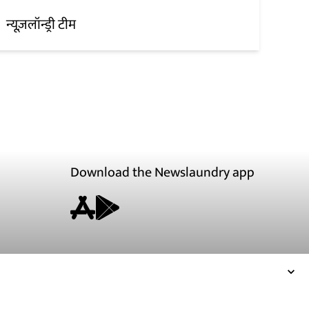
न्यूज़लॉन्ड्री टीम
Download the Newslaundry app