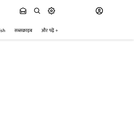
Subscribe
ish
सब्सक्राइब
और पढ़ें