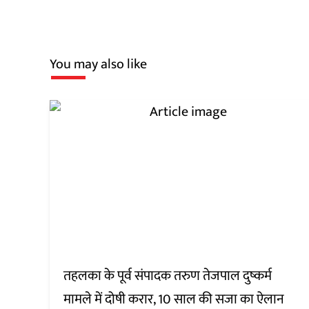
You may also like
तहलका के पूर्व संपादक तरुण तेजपाल दुष्कर्म
मामले में दोषी करार, 10 साल की सजा का ऐलान