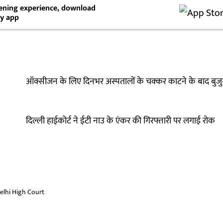
stening experience, download
y app
ऑक्सीजन के लिए दिनभर अस्पतालों के चक्कर काटने के बाद बुजुर
दिल्ली हाईकोर्ट ने ईटी नाउ के एंकर की गिरफ्तारी पर लगाई रोक
elhi High Court