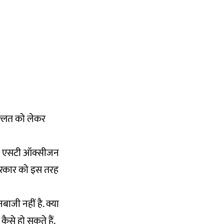
िल्लत को लेकर
590 एसटी ऑक्सीजन
ी सरकार को इस तरह
ाजी नहीं है. क्या
ैसे हो सकते हैं.