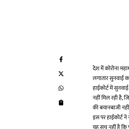
देश में कोरोना मह
लगातार सुनवाई कर 
हाईकोर्ट में सुन
नहीं मिल रही है, 
की बयानबाजी नही
इस पर हाईकोर्ट ने
यह सच नहीं है कि 