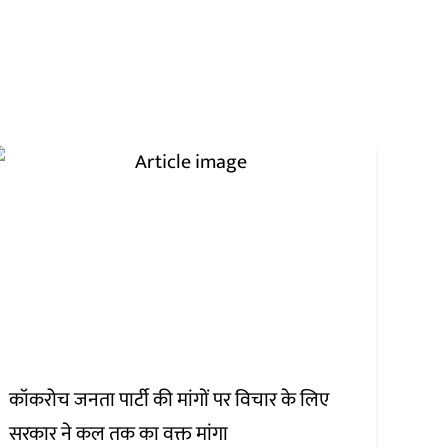
कॉकरोच जनता पार्टी की मांगों पर विचार के लिए
सरकार ने कल तक का वक्त मांगा