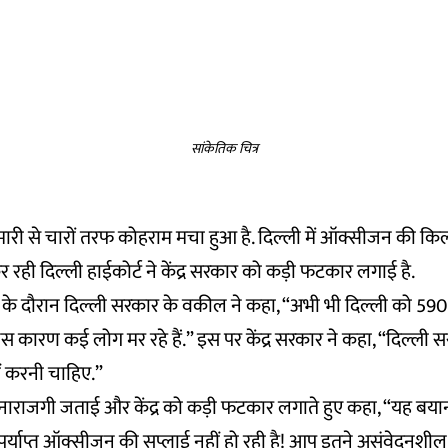
सांकेतिक चित्र
ामारी से चारों तरफ कोहराम मचा हुआ है. दिल्ली में ऑक्सीजन की क
रही दिल्ली हाईकोर्ट ने केंद्र सरकार को कड़ी फटकार लगाई है.
वाई के दौरान दिल्ली सरकार के वकील ने कहा, “अभी भी दिल्ली को 
जिस कारण कई लोग मर रहे हैं.” इस पर केंद्र सरकार ने कहा, “दिल्ल
ं करनी चाहिए.”
 नाराजगी जताई और केंद्र को कड़ी फटकार लगाते हुए कहा, “यह बयानब
पर्याप्त ऑक्सीजन की सप्लाई नहीं हो रही है! आप इतने असंवेदनशील क