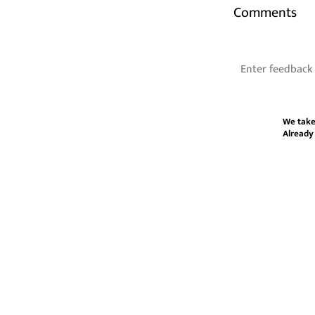
Comments
We take
Already