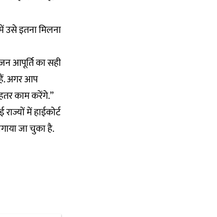
में उसे इतना मिलना
ीजन आपूर्ति का सही
हैं. अगर आप
तर काम करेंगे.”
राज्यों में हाईकोर्ट
गाया जा चुका है.