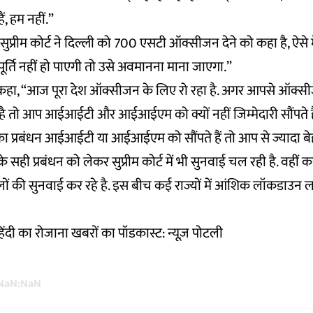
ं, हम नहीं.”
सुप्रीम कोर्ट ने दिल्ली को 700 एसटी ऑक्सीजन देने को कहा है, ऐसे 
र्ति नहीं हो पाएगी तो उसे अवमानना माना जाएगा.”
र से कहा, “आज पूरा देश ऑक्सीजन के लिए रो रहा है. अगर आपसे ऑक्स
हा है तो आप आईआईटी और आईआईएम को क्यों नहीं जिम्मेदारी सौंपते 
का प्रबंधन आईआईटी या आईआईएम को सौंपते हैं तो आप से ज्यादा बेह
े सही प्रबंधन को लेकर सुप्रीम कोर्ट में भी सुनवाई चल रही है. वहीं कई 
ों की सुनवाई कर रहे है. इस बीच कई राज्यों में आंशिक लॉकडाउन ल
ी हिंदी का रोजाना खबरों का पॉडकास्ट: न्यूज़ पोटली
NaN:NaN