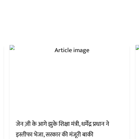
जेन ज़ी के आगे झुके शिक्षा मंत्री, धर्मेंद्र प्रधान ने
इस्तीफा भेजा, सरकार की मंजूरी बाकी