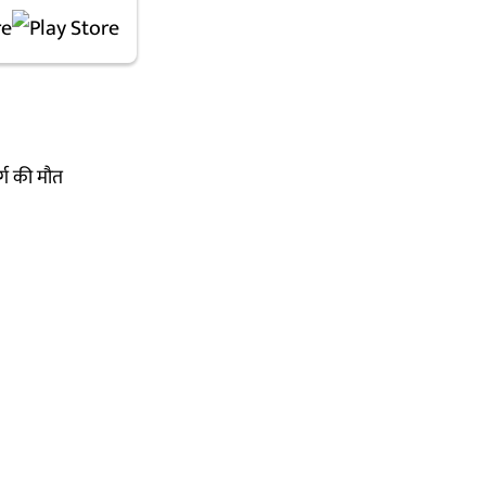
्ग की मौत