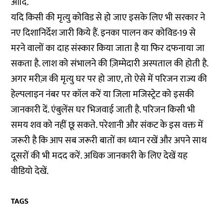
आदि.
यदि किसी की मृत्यु कोविड से हो जाए इसके लिए भी सरकार ने
नए दिशानिर्देश जारी किये हैं. इनका पालन कर कोविड-19 से
मरने वालों का दाह संस्कार किया जाता है या फिर दफनाया जा
सकता है. लाश को संभालने की ज़िम्मेदारी अस्पताल की होती है.
अगर मरीज़ की मृत्यु घर पर हो जाए, तो ऐसे में परिजन राज्य की
हेल्पलाइन नंबर पर कॉल करें या जिला मजिस्ट्रेट को इसकी
जानकारी दें. एंबुलेंस घर भिजवाई जाती है. परिजन किसी भी
समय शव को नहीं छू सकते. परेशानी और संकट के इस वक्त में
जरूरी है कि आप सब जरूरी बातों का ध्यान रखें और अपने साथ
दूसरों की भी मदद करें. अधिक जानकारी के लिए देखें यह
वीडियो देखें.
TAGS