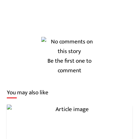
Be the first one to
comment
You may also like