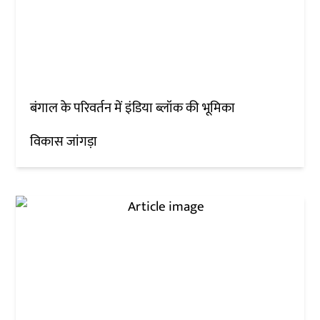
बंगाल के परिवर्तन में इंडिया ब्लॉक की भूमिका
विकास जांगड़ा