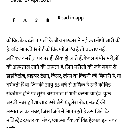
Date:
27 Apr, 2021
Read in app
कोविड के बढ़ते मामलों के बीच सरकार ने नई एसओपी जारी की
हैं. यदि आपकी रिपोर्ट कोविड पॉजिटिव है तो घबराएं नहीं.
अधिकतर मरीज़ घर पर ही ठीक हो जाते हैं. केवल गंभीर मरीज़ों
को अस्पताल जाने की ज़रूरत है. जिन मरीज़ों को लंबे समय से
डाइबिटीज़, हाइपर टेंशन, कैंसर, लंग्स या किडनी की बिमारी है, या
गर्भवती हैं या जिनकी आयु 65 वर्ष से अधिक है उन्हें कोविड
संक्रमित होने पर तुरंत अस्पताल में भर्ती करना चाहिए. कुछ
जरूरी नंबर हमेशा साथ रखें जैसे एंबुलेंस सेवा, नजदीकी
अस्पताल का नंबर, जिस जिले में आप रहते हैं उस जिले के
मजिस्ट्रेट दफ्तर का नंबर, प्लाज्मा बैंक, कोविड हेल्पलाइन नंबर