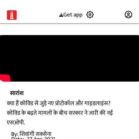
Get app
Subscribe
सारांश
क्या हैं कोविड से जुड़े नए प्रोटोकॉल और गाइडलाइंस?
कोविड के बढ़ते मामलों के बीच सरकार ने जारी की नई
एसओपी.
By:
शिवांगी सक्सेना