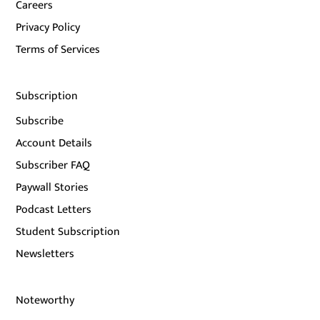
Careers
Privacy Policy
Terms of Services
Subscription
Subscribe
Account Details
Subscriber FAQ
Paywall Stories
Podcast Letters
Student Subscription
Newsletters
Noteworthy