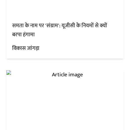
समता के नाम पर 'संग्राम': यूजीसी के नियमों से क्यों
बरपा हंगामा
विकास जांगड़ा