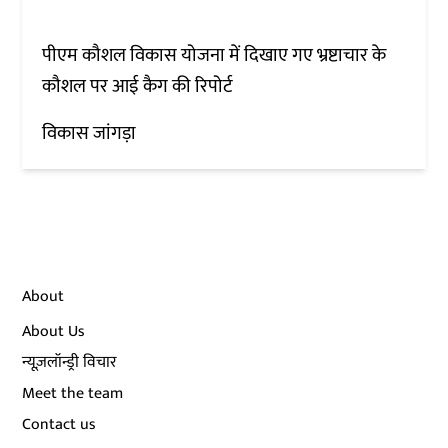
पीएम कौशल विकास योजना में दिखाए गए भ्रष्टाचार के
कौशल पर आई कैग की रिपोर्ट
विकास जांगड़ा
About
About Us
न्यूज़लॉन्ड्री विचार
Meet the team
Contact us