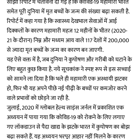
साझा रिपोर्ट में चेतावनी दी गई है कि कोविड-19 महामारी भारत
समेत पूरी दुनिया में मृत बच्चों के जन्म की संख्या बढ़ा सकती है.
रिपोर्ट में कहा गया है कि स्वास्थ्य देखभाल सेवाओं में आई
दिक्कतों के कारण महामारी महज 12 महीनों के भीतर (2020-
21 के दौरान) निम्न और मध्यम आय वाले 117 देशों में 200,000
से ज्यादा मृत बच्चों के जन्म का कारण बन जाएगी.
यह ऐसे वक्त में है, जब दुनिया ने कुपोषण और गरीबी को घटाने के
लिए बहुत कुछ किया है. नये सूचकांक ने स्पष्ट रूप से इस सच्चाई
को सामने ला दिया है कि भले ही महामारी एक अस्थायी झटका
हो, फिर भी यह अपने पीछे नई पीढ़ी के बच्चों पर कमजोर करने
वाले प्रभावों को छोड़ने जा रही है.
जुलाई, 2020 में ग्लोबल हेल्थ साइंस जर्नल में प्रकाशित एक
अध्ययन में पाया गया कि कोविड-19 को रोकने के लिए लगाए
गए लॉकडाउन से पैदा खाद्य के झटके भारत में कुपोषण का बोझ
बढ़ा सकते हैं. यह अध्ययन भरपूर आहार नहीं मिलने के कारण