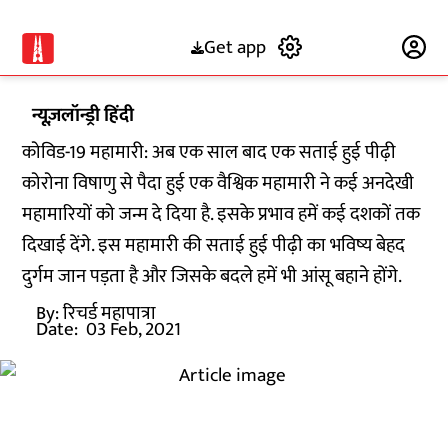
Get app
Subscribe
न्यूज़लॉन्ड्री हिंदी
कोविड-19 महामारी: अब एक साल बाद एक सताई हुई पीढ़ी
कोरोना विषाणु से पैदा हुई एक वैश्विक महामारी ने कई अनदेखी
महामारियों को जन्म दे दिया है. इसके प्रभाव हमें कई दशकों तक
दिखाई देंगे. इस महामारी की सताई हुई पीढ़ी का भविष्य बेहद
दुर्गम जान पड़ता है और जिसके बदले हमें भी आंसू बहाने होंगे.
By:
रिचर्ड महापात्रा
Date:
03 Feb, 2021