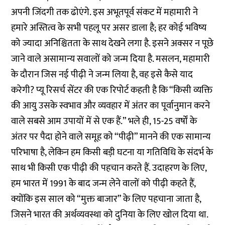
अपनी जिंदगी तक ढोएंगे. इस अभूतपूर्व संकट में महामारी ने
हमारे अस्तित्व के सभी पहलू पर असर डाला है; हर कोई भविष्य
को ज्यादा अनिश्चितता के साथ देखने लगा है. इसने अक्सर न पूछे
जाने वाले असामान्य सवालों को जन्म दिया है. मसलन, महामारी
के दौरान जिस नई पीढ़ी ने जन्म लिया है, वह इसे कैसे याद
करेगी? प्यू रिसर्च सेंटर की एक रिपोर्ट कहती है कि “किसी व्यक्ति
की आयु उसके स्वभाव और व्यवहार में अंतर का पूर्वानुमान करने
वाले सबसे आम उपायों में से एक हैं.” भले ही, 15-25 वर्षों के
अंतर पर पैदा होने वाले समूह को “पीढ़ी” मानने की एक सामान्य
परिभाषा है, लेकिन हम किसी बड़ी घटना या गतिविधि के संदर्भ के
साथ भी किसी एक पीढ़ी की पहचान करते हैं. उदाहरण के लिए,
हम भारत में 1991 के बाद जन्म लेने वालों को पीढ़ी कहते हैं,
क्योंकि इस साल को “मुक्त बाजार” के लिए पहचाना जाता है,
जिसने भारत की अर्थव्यवस्था को दुनिया के लिए खोल दिया था.