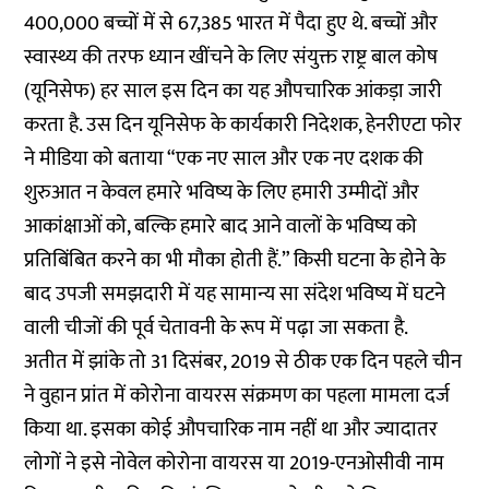
400,000 बच्चों में से 67,385 भारत में पैदा हुए थे. बच्चों और
स्वास्थ्य की तरफ ध्यान खींचने के लिए संयुक्त राष्ट्र बाल कोष
(यूनिसेफ) हर साल इस दिन का यह औपचारिक आंकड़ा जारी
करता है. उस दिन यूनिसेफ के कार्यकारी निदेशक, हेनरीएटा फोर
ने मीडिया को बताया “एक नए साल और एक नए दशक की
शुरुआत न केवल हमारे भविष्य के लिए हमारी उम्मीदों और
आकांक्षाओं को, बल्कि हमारे बाद आने वालों के भविष्य को
प्रतिबिंबित करने का भी मौका होती हैं.” किसी घटना के होने के
बाद उपजी समझदारी में यह सामान्य सा संदेश भविष्य में घटने
वाली चीजों की पूर्व चेतावनी के रूप में पढ़ा जा सकता है.
अतीत में झांके तो 31 दिसंबर, 2019 से ठीक एक दिन पहले चीन
ने वुहान प्रांत में कोरोना वायरस संक्रमण का पहला मामला दर्ज
किया था. इसका कोई औपचारिक नाम नहीं था और ज्यादातर
लोगों ने इसे नोवेल कोरोना वायरस या 2019-एनओसीवी नाम