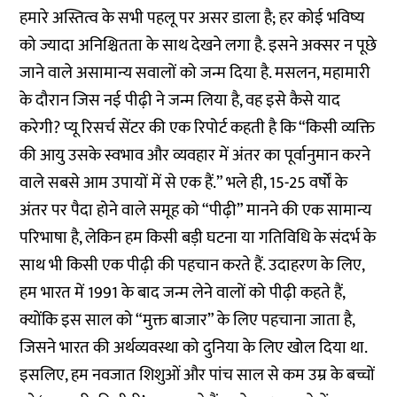
हमारे अस्तित्व के सभी पहलू पर असर डाला है; हर कोई भविष्य
को ज्यादा अनिश्चितता के साथ देखने लगा है. इसने अक्सर न पूछे
जाने वाले असामान्य सवालों को जन्म दिया है. मसलन, महामारी
के दौरान जिस नई पीढ़ी ने जन्म लिया है, वह इसे कैसे याद
करेगी? प्यू रिसर्च सेंटर की एक रिपोर्ट कहती है कि “किसी व्यक्ति
की आयु उसके स्वभाव और व्यवहार में अंतर का पूर्वानुमान करने
वाले सबसे आम उपायों में से एक हैं.” भले ही, 15-25 वर्षों के
अंतर पर पैदा होने वाले समूह को “पीढ़ी” मानने की एक सामान्य
परिभाषा है, लेकिन हम किसी बड़ी घटना या गतिविधि के संदर्भ के
साथ भी किसी एक पीढ़ी की पहचान करते हैं. उदाहरण के लिए,
हम भारत में 1991 के बाद जन्म लेने वालों को पीढ़ी कहते हैं,
क्योंकि इस साल को “मुक्त बाजार” के लिए पहचाना जाता है,
जिसने भारत की अर्थव्यवस्था को दुनिया के लिए खोल दिया था.
इसलिए, हम नवजात शिशुओं और पांच साल से कम उम्र के बच्चों