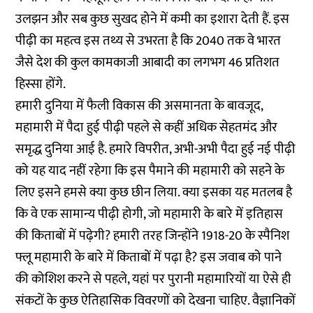
उलझन और सब कुछ सुखद होने में कमी का इशारा देती हैं. इस
पीढ़ी का महत्व इस तथ्य से उभरता है कि 2040 तक वे भारत
जैसे देश की कुल कामकाजी आबादी का लगभग 46 प्रतिशत
हिस्सा होंगे.
हमारी दुनिया में फैली विकास की असमानता के बावजूद,
महामारी में पैदा हुई पीढ़ी पहले से कहीं अधिक सेहतमंद और
समृद्ध दुनिया आई है. हमारे विपरीत, अभी-अभी पैदा हुई नई पीढ़ी
को यह याद नहीं रहेगा कि इस पैमाने की महामारी को सहने के
लिए इसने हमसे क्या कुछ छीन लिया. क्या इसका यह मतलब है
कि वे एक सामान्य पीढ़ी होगी, जो महामारी के बारे में इतिहास
की किताबों में पढ़ेगी? हमारी तरह जिन्होंने 1918-20 के स्पैनिश
फ्लू महामारी के बारे में किताबों में पढ़ा है? इस जवाब को पाने
की कोशिश करने से पहले, यहां पर पुरानी महामारियों या ऐसे ही
संकटों के कुछ ऐतिहासिक विवरणों को देखना चाहिए. वैज्ञानिकों