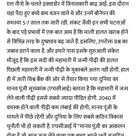
एल नीनो के चलते इक्वाडोर में विनाशकारी बाढ़ आई. इस दौरान
यहां पैदा हुए बच्चे कम वजन वाले थे और उनमें बौनेपन की
समस्या 5-7 साल तक जारी रही. संकट जैसी इन सभी घटनाओं
के बाद पड़े प्रभावों में एक बात आम है कि माली हालत खराब होने
से विभिन्न तरह के दुष्प्रभाव बढ़ जाते हैं. इसलिए, उपरोक्त प्रश्न का
जबाव डराने वाला है. और हमारे पास इसके शुरुआती संकेत
मौजूद हैं कि इस सदी की महामारी में जन्मी पीढ़ी की हालत
पिछली महामारी में जन्मी पीढ़ी के मुकाबले अलग नहीं होगी. हाल
ही में जारी विश्व बैंक की ओर से तैयार किया गया दुनिया का
मानव पूंजी सूचकांक (एचसीआई) बताता है कि महामारी में जन्म
लेने वाली पीढ़ी इससे सबसे ज्यादा पीड़ित होगी. 2040 में
वयस्क होने वाली पीढ़ी कम लंबाई की होगी; मानव पूंजी के
मामले में पीछे रहेगी और दुनिया के लिए सबसे कठिन विकास
चुनौती भी हो सकती है. एचसीआई में “मानव पूंजी का आकलन
होता है जो आज जन्म लेने वाला एक बच्चा अपने 18वें जन्मदिन