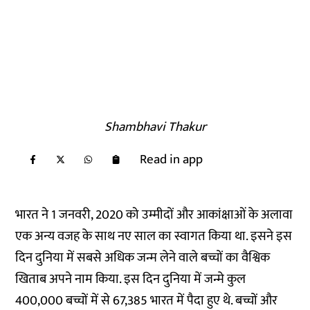
Shambhavi Thakur
Read in app
भारत ने 1 जनवरी, 2020 को उम्मीदों और आकांक्षाओं के अलावा
एक अन्य वजह के साथ नए साल का स्वागत किया था. इसने इस
दिन दुनिया में सबसे अधिक जन्म लेने वाले बच्चों का वैश्विक
खिताब अपने नाम किया. इस दिन दुनिया में जन्मे कुल
400,000 बच्चों में से 67,385 भारत में पैदा हुए थे. बच्चों और