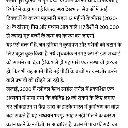
समेत पूरी दुनिया में मृत बच्चों के जन्म की संख्या बढ़ा सकती है.
रिपोर्ट में कहा गया है कि स्वास्थ्य देखभाल सेवाओं में आई
दिक्कतों के कारण महामारी महज 12 महीनों के भीतर (2020-
21 के दौरान) निम्न और मध्यम आय वाले 117 देशों में 200,000
से ज्यादा मृत बच्चों के जन्म का कारण बन जाएगी.
यह ऐसे वक्त में है, जब दुनिया ने कुपोषण और गरीबी को घटाने के
लिए बहुत कुछ किया है. नये सूचकांक ने स्पष्ट रूप से इस सच्चाई
को सामने ला दिया है कि भले ही महामारी एक अस्थायी झटका
हो, फिर भी यह अपने पीछे नई पीढ़ी के बच्चों पर कमजोर करने
वाले प्रभावों को छोड़ने जा रही है.
जुलाई, 2020 में ग्लोबल हेल्थ साइंस जर्नल में प्रकाशित एक
अध्ययन में पाया गया कि कोविड-19 को रोकने के लिए लगाए
गए लॉकडाउन से पैदा खाद्य के झटके भारत में कुपोषण का बोझ
बढ़ा सकते हैं. यह अध्ययन भरपूर आहार नहीं मिलने के कारण
वजन घटने के नतीजों पर आधारित है. वजन में पांच फीसदी का