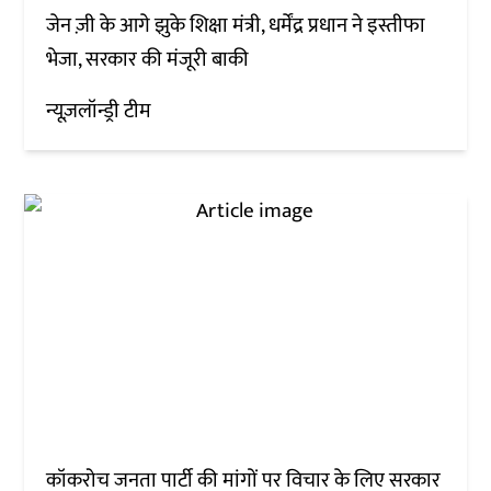
जेन ज़ी के आगे झुके शिक्षा मंत्री, धर्मेंद्र प्रधान ने इस्तीफा
भेजा, सरकार की मंजूरी बाकी
न्यूज़लॉन्ड्री टीम
कॉकरोच जनता पार्टी की मांगों पर विचार के लिए सरकार