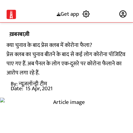
Get app
Subscribe
ख़बरबाज़ी
क्या चुनाव के बाद प्रेस क्लब में कोरोना फैला?
प्रेस क्लब का चुनाव बीतने के बाद से कई लोग कोरोना पॉजिटिव
पाए गए हैं. अब पैनल के लोग एक-दूसरे पर कोरोना फैलाने का
आरोप लगा रहे हैं.
By:
न्यूज़लॉन्ड्री टीम
Date:
15 Apr, 2021