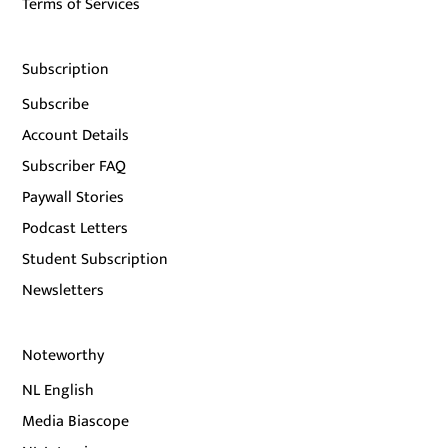
Terms of Services
Subscription
Subscribe
Account Details
Subscriber FAQ
Paywall Stories
Podcast Letters
Student Subscription
Newsletters
Noteworthy
NL English
Media Biascope