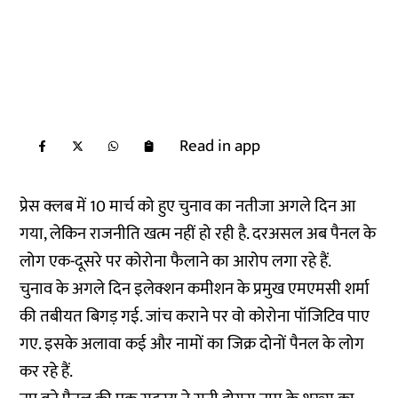
Read in app
प्रेस क्लब में 10 मार्च को हुए चुनाव का नतीजा अगले दिन आ
गया, लेकिन राजनीति खत्म नहीं हो रही है. दरअसल अब पैनल के
लोग एक-दूसरे पर कोरोना फैलाने का आरोप लगा रहे हैं.
चुनाव के अगले दिन इलेक्शन कमीशन के प्रमुख एमएमसी शर्मा
की तबीयत बिगड़ गई. जांच कराने पर वो कोरोना पॉजिटिव पाए
गए. इसके अलावा कई और नामों का जिक्र दोनों पैनल के लोग
कर रहे हैं.