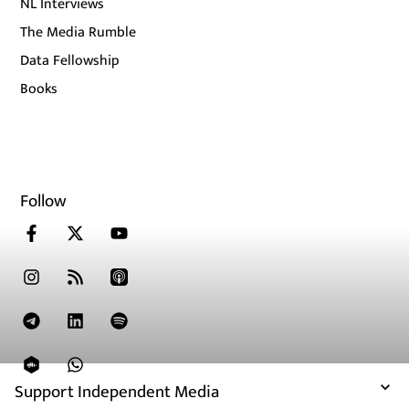
NL Interviews
The Media Rumble
Data Fellowship
Books
Follow
Support Independent Media