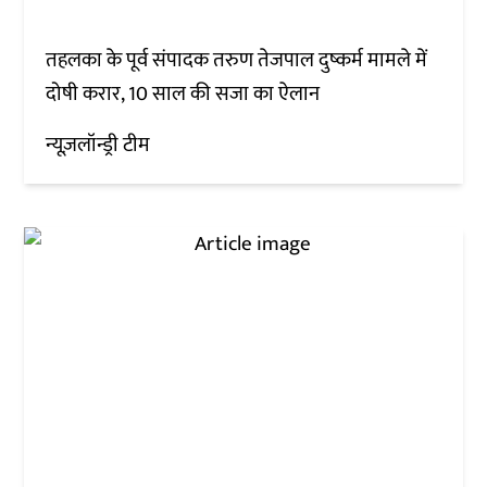
तहलका के पूर्व संपादक तरुण तेजपाल दुष्कर्म मामले में
दोषी करार, 10 साल की सजा का ऐलान
न्यूज़लॉन्ड्री टीम