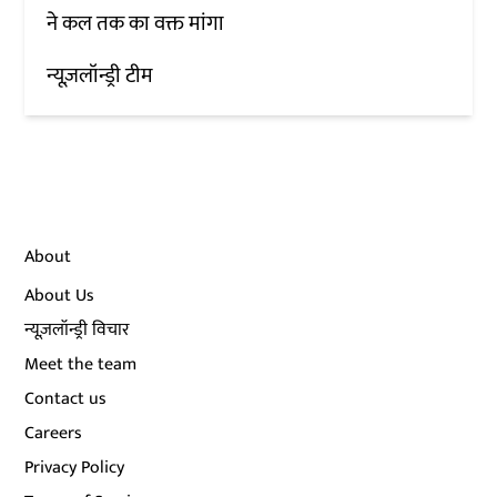
ने कल तक का वक्त मांगा
न्यूज़लॉन्ड्री टीम
About
About Us
न्यूज़लॉन्ड्री विचार
Meet the team
Contact us
Careers
Privacy Policy