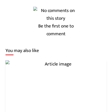
Be the first one to
comment
You may also like