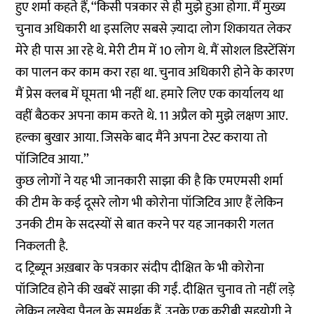
हुए शर्मा कहते हैं, ‘‘किसी पत्रकार से ही मुझे हुआ होगा. मैं मुख्य
चुनाव अधिकारी था इसलिए सबसे ज़्यादा लोग शिकायत लेकर
मेरे ही पास आ रहे थे. मेरी टीम में 10 लोग थे. मैं सोशल डिस्टेंसिंग
का पालन कर काम करा रहा था. चुनाव अधिकारी होने के कारण
मैं प्रेस क्लब में घूमता भी नहीं था. हमारे लिए एक कार्यालय था
वहीं बैठकर अपना काम करते थे. 11 अप्रैल को मुझे लक्षण आए.
हल्का बुखार आया. जिसके बाद मैंने अपना टेस्ट कराया तो
पॉजिटिव आया.’’
कुछ लोगों ने यह भी जानकारी साझा की है कि एमएमसी शर्मा
की टीम के कई दूसरे लोग भी कोरोना पॉजिटिव आए हैं लेकिन
उनकी टीम के सदस्यों से बात करने पर यह जानकारी गलत
निकलती है.
द ट्रिब्यून अख़बार के पत्रकार संदीप दीक्षित के भी कोरोना
पॉजिटिव होने की खबरें साझा की गईं. दीक्षित चुनाव तो नहीं लड़े
लेकिन लखेड़ा पैनल के समर्थक हैं. उनके एक करीबी सहयोगी ने