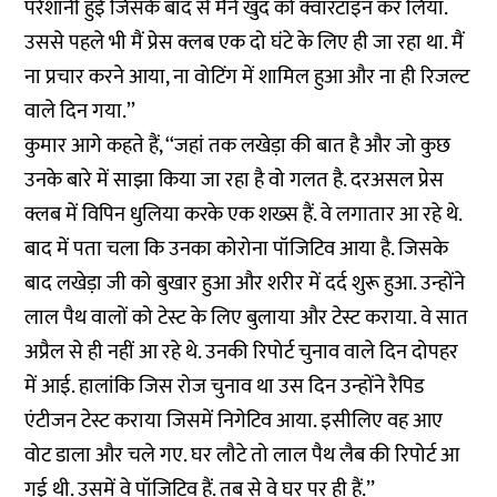
परेशानी हुई जिसके बाद से मैंने खुद को क्वारंटाइन कर लिया.
उससे पहले भी मैं प्रेस क्लब एक दो घंटे के लिए ही जा रहा था. मैं
ना प्रचार करने आया, ना वोटिंग में शामिल हुआ और ना ही रिजल्ट
वाले दिन गया.’’
कुमार आगे कहते हैं, ‘‘जहां तक लखेड़ा की बात है और जो कुछ
उनके बारे में साझा किया जा रहा है वो गलत है. दरअसल प्रेस
क्लब में विपिन धुलिया करके एक शख्स हैं. वे लगातार आ रहे थे.
बाद में पता चला कि उनका कोरोना पॉजिटिव आया है. जिसके
बाद लखेड़ा जी को बुखार हुआ और शरीर में दर्द शुरू हुआ. उन्होंने
लाल पैथ वालों को टेस्ट के लिए बुलाया और टेस्ट कराया. वे सात
अप्रैल से ही नहीं आ रहे थे. उनकी रिपोर्ट चुनाव वाले दिन दोपहर
में आई. हालांकि जिस रोज चुनाव था उस दिन उन्होंने रैपिड
एंटीजन टेस्ट कराया जिसमें निगेटिव आया. इसीलिए वह आए
वोट डाला और चले गए. घर लौटे तो लाल पैथ लैब की रिपोर्ट आ
गई थी. उसमें वे पॉजिटिव हैं. तब से वे घर पर ही हैं.’’