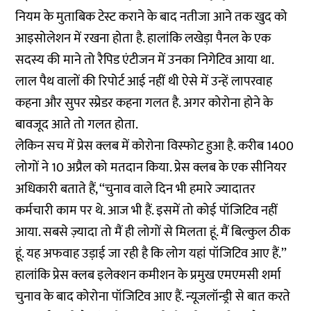
नियम के मुताबिक टेस्ट कराने के बाद नतीजा आने तक खुद को
आइसोलेशन में रखना होता है. हालांकि लखेड़ा पैनल के एक
सदस्य की माने तो रैपिड एंटीजन में उनका निगेटिव आया था.
लाल पैथ वालों की रिपोर्ट आई नहीं थी ऐसे में उन्हें लापरवाह
कहना और सुपर स्प्रेडर कहना गलत है. अगर कोरोना होने के
बावजूद आते तो गलत होता.
लेकिन सच में प्रेस क्लब में कोरोना विस्फोट हुआ है. करीब 1400
लोगों ने 10 अप्रैल को मतदान किया. प्रेस क्लब के एक सीनियर
अधिकारी बताते हैं, ‘‘चुनाव वाले दिन भी हमारे ज्यादातर
कर्मचारी काम पर थे. आज भी हैं. इसमें तो कोई पॉजिटिव नहीं
आया. सबसे ज़्यादा तो मैं ही लोगों से मिलता हूं. मैं बिल्कुल ठीक
हूं. यह अफवाह उड़ाई जा रही है कि लोग यहां पॉजिटिव आए हैं.’’
हालांकि प्रेस क्लब इलेक्शन कमीशन के प्रमुख एमएमसी शर्मा
चुनाव के बाद कोरोना पॉजिटिव आए हैं. न्यूजलॉन्ड्री से बात करते