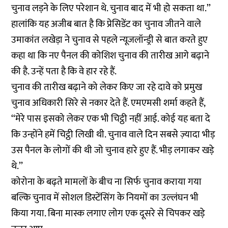
चुनाव लड़ने के लिए परेशान थे. चुनाव बाद में भी हो सकता था.’’
हालांकि यह अजीब बात है कि प्रेसिडेंट का चुनाव जीतने वाले
उमाकांत लखेड़ा ने चुनाव से पहले न्यूजलॉन्ड्री से बात करते हुए
कहा था कि नए पैनल की कोशिश चुनाव की तारीख आगे बढ़ाने
की है. उन्हें पता है कि वे हार रहे हैं.
चुनाव की तारीख बढ़ाने को लेकर किए जा रहे दावे को प्रमुख
चुनाव अधिकारी सिरे से नकार देते हैं. एमएमसी शर्मा कहते हैं,
‘‘मेरे पास इसको लेकर एक भी चिट्ठी नहीं आई. कोई यह बता दे
कि उन्होंने हमें चिट्ठी लिखी थी. चुनाव वाले दिन सबसे ज़्यादा भीड़
उस पैनल के लोगों की थी जो चुनाव हारे हुए हैं. भीड़ लगाकर खड़े
थे.’’
कोरोना के बढ़ते मामलों के बीच ना सिर्फ चुनाव कराया गया
बल्कि चुनाव में सोशल डिस्टेंसिंग के नियमों का उल्लंघन भी
किया गया. बिना मास्क लगाए लोग एक दूसरे से चिपकर खड़े