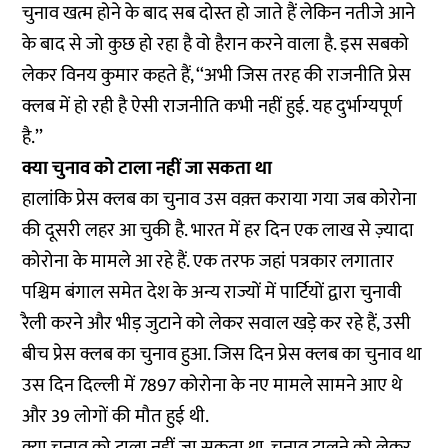
चुनाव खत्म होने के बाद सब दोस्त हो जाते हैं लेकिन नतीजे आने
के बाद से जो कुछ हो रहा है वो हैरान करने वाला है. इस सबको
लेकर विनय कुमार कहते हैं, ‘‘अभी जिस तरह की राजनीति प्रेस
क्लब में हो रही है ऐसी राजनीति कभी नहीं हुई. यह दुर्भाग्यपूर्ण
है.’’
क्या चुनाव को टाला नहीं जा सकता था
हालांकि प्रेस क्लब का चुनाव उस वक़्त कराया गया जब कोरोना
की दूसरी लहर आ चुकी है. भारत में हर दिन एक लाख से ज़्यादा
कोरोना के मामले आ रहे हैं. एक तरफ जहां पत्रकार लगातार
पश्चिम बंगाल समेत देश के अन्य राज्यों में पार्टियों द्वारा चुनावी
रैली करने और भीड़ जुटाने को लेकर सवाल खड़े कर रहे हैं, उसी
बीच प्रेस क्लब का चुनाव हुआ. जिस दिन प्रेस क्लब का चुनाव था
उस दिन दिल्ली में 7897 कोरोना के नए मामले सामने आए थे
और 39 लोगों की मौत हुई थी.
क्या चुनाव को टाला नहीं जा सकता था. चुनाव टालने को लेकर