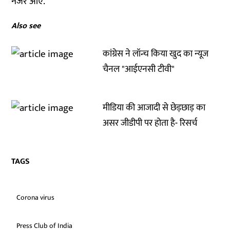
नजर आए.
Also see
कांग्रेस ने लॉन्च किया खुद का न्यूज
चैनल "आईएनसी टीवी"
मीडिया की आजादी से छेड़छाड़ का
असर जीडीपी पर होता है- रिसर्च
TAGS
Corona virus
Press Club of India