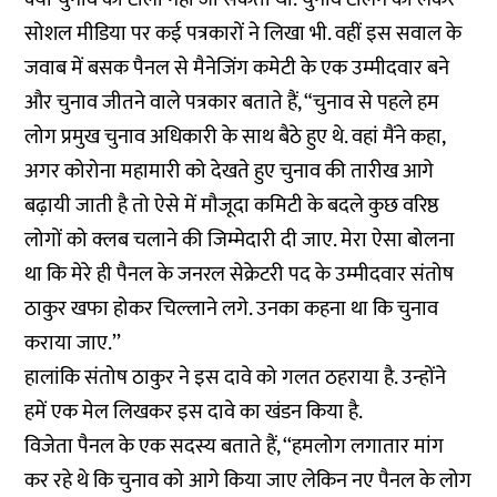
सोशल मीडिया पर कई पत्रकारों ने लिखा भी. वहीं इस सवाल के
जवाब में बसक पैनल से मैनेजिंग कमेटी के एक उम्मीदवार बने
और चुनाव जीतने वाले पत्रकार बताते हैं, “चुनाव से पहले हम
लोग प्रमुख चुनाव अधिकारी के साथ बैठे हुए थे. वहां मैंने कहा,
अगर कोरोना महामारी को देखते हुए चुनाव की तारीख आगे
बढ़ायी जाती है तो ऐसे में मौजूदा कमिटी के बदले कुछ वरिष्ठ
लोगों को क्लब चलाने की जिम्मेदारी दी जाए. मेरा ऐसा बोलना
था कि मेरे ही पैनल के जनरल सेक्रेटरी पद के उम्मीदवार संतोष
ठाकुर खफा होकर चिल्लाने लगे. उनका कहना था कि चुनाव
कराया जाए.’’
हालांकि संतोष ठाकुर ने इस दावे को गलत ठहराया है. उन्होंने
हमें एक मेल लिखकर इस दावे का खंडन किया है.
विजेता पैनल के एक सदस्य बताते हैं, ‘‘हमलोग लगातार मांग
कर रहे थे कि चुनाव को आगे किया जाए लेकिन नए पैनल के लोग