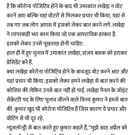
है कि कोरोना पॉजिटिव होने के बाद भी उमाकांत लखेड़ा न वोट
करने आए बल्कि यहां वोटरों से मिलकर प्रचार भी किया. यहां से
तब गए जब लोग आपस में इसको लेकर बात करने लगे. लखेड़ा
ने लापरवाही भरा काम किया जो एक आपराधिक हरकत है.
इसको लेकर उनसे पूछताछ होनी चाहिए.
हाल ही में हुए चुनाव में उमाकांत लखेड़ा, संजय बसक को हराकर
प्रेसिडेंट बने हैं.
क्या लखेड़ा कोरोना पॉजिटिव होने के बावजूद वोट करने आए और
यहां प्रचार भी किया. इसको लेकर हमने लखेड़ा से बात करने की
कोशिश की लेकिन उनसे बात नहीं हो पाई. लखेड़ा पैनल के जॉइंट
सेक्रेटरी पद के लिए चुनाव जीतने वाले विनय कुमार ने हमसे बात
की. कुमार खुद भी कोरोना पॉजिटिव हैं जिस कारण ये प्रचार और
वोटिंग से भी दूर रहे.
न्यूजलॉन्ड्री से बात करते हुए कुमार कहते हैं, ‘‘मुझे आठ अप्रैल को