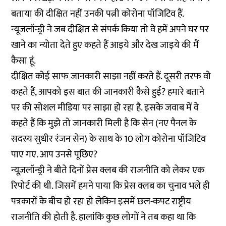
बताया की दीक्षित नहीं उनकी पत्नी कोरोना पॉजिटिव हैं.
न्यूजलॉन्ड्री ने जब दीक्षित से संपर्क किया तो वे हमें अपने घर पर
खाने का न्योता देते हुए कहते हैं आइये और देख जाइये की मैं
कैसा हूं.
दीक्षित कोई साफ जानकारी साझा नहीं करते हैं. दूसरी तरफ वो
कहते हैं, आपको इस बात की जानकारी कैसे हुई? हमारे बताने
पर की सोशल मीडिया पर साझा हो रहा है. इसके जवाब में वे
कहते हैं कि मुझे तो जानकारी मिली है कि सेन (नए पैनल के
सदस्य सुधीर रंजन सेन) के साथ के 10 लोग कोरोना पॉजिटिव
पाए गए. आप उनसे पूछिए?
न्यूज़लॉन्ड्री ने बीते दिनों प्रेस क्लब की राजनीति को लेकर एक
रिपोर्ट
की थी. जिसमें हमने पाया कि प्रेस क्लब का चुनाव भले ही
पत्रकारों के बीच हो रहा हो लेकिन इसमें छल-कपट राष्ट्रीय
राजनीति की होती है. हालांकि कुछ लोगों ने तब कहा था कि