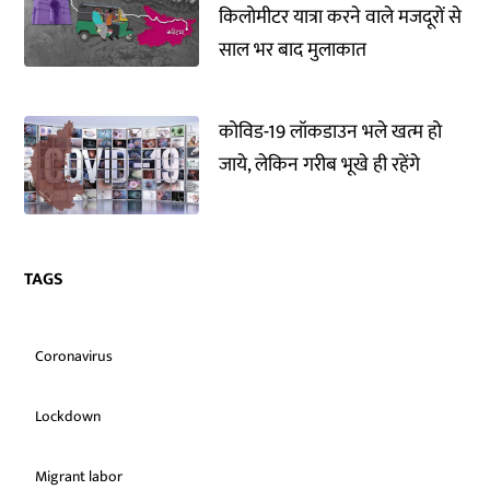
किलोमीटर यात्रा करने वाले मजदूरों से
साल भर बाद मुलाकात
कोविड-19 लॉकडाउन भले खत्म हो
जाये, लेकिन गरीब भूखे ही रहेंगे
TAGS
Coronavirus
Lockdown
Migrant labor