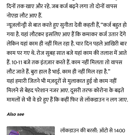
दिनों तक खाए और रहे. जब कर्ज बढ़ने लगा तो दोनों वापस
नोएडा लौट आए हैं.
न्यूजलॉन्ड्री से बात करते हुए सुनीता देवी कहती हैं, ‘‘कर्ज बहुत हो
गया है. यहां लौटकर इसलिए आए हैं कि कमाकर कर्ज उतार देंगे
लेकिन यहां काम ही नहीं मिल रहा है. चार दिन पहले आखिरी बार
काम पर गए थे. रोज सुबह सात बजे यहां काम की तलाश में आते
हैं. 10-11 बजे तक इंतज़ार करते हैं. काम नहीं मिलता तो वापस
लौट जाते हैं. बुरा हाल है भाई. काम ही नहीं मिल रहा है.’’
यहां हमारी जितने भी मज़दूरों से मुलाकात हुई वो काम नहीं
मिलने से बेहद परेशान नजर आए. दूसरी तरफ कोरोना के बढ़ते
मामलों से भी वे डरे हुए हैं कि कहीं फिर से लॉकडाउन न लग जाए.
Also see
लॉकडाउन की बरसी: ऑटो से 1400