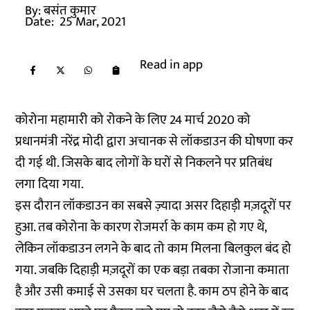
By:
बसंत कुमार
Date:
25 Mar, 2021
Read in app
कोरोना महामारी को रोकने के लिए 24 मार्च 2020 को
प्रधानमंत्री नरेंद्र मोदी द्वारा अचानक से लॉकडाउन की घोषणा कर
दी गई थी. जिसके बाद लोगों के घरों से निकलने पर प्रतिबंध
लगा दिया गया.
इस दौरान लॉकडाउन का सबसे ज़्यादा असर दिहाड़ी मज़दूरों पर
हुआ. तब कोरोना के कारण रोजमर्रा के काम कम हो गए थे,
लेकिन लॉकडाउन लगने के बाद तो काम मिलना बिलकुल बंद हो
गया. जबकि दिहाड़ी मज़दूरों का एक बड़ा तबका रोजाना कमाता
है और उसी कमाई से उसका घर चलता है. काम ठप होने के बाद