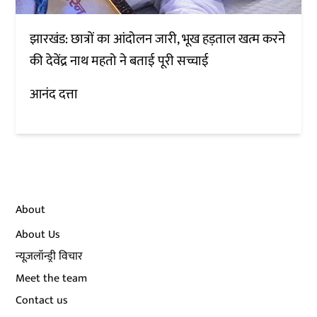
झारखंड: छात्रों का आंदोलन जारी, भूख हड़ताल खत्म करने
की देवेंद्र नाथ महतो ने बताई पूरी सच्चाई
आनंद दत्ता
About
About Us
न्यूज़लॉन्ड्री विचार
Meet the team
Contact us