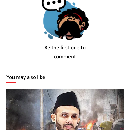
Be the first one to
comment
You may also like