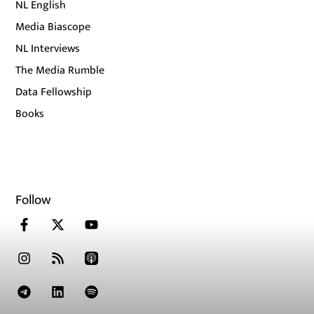
NL English
Media Biascope
NL Interviews
The Media Rumble
Data Fellowship
Books
Follow