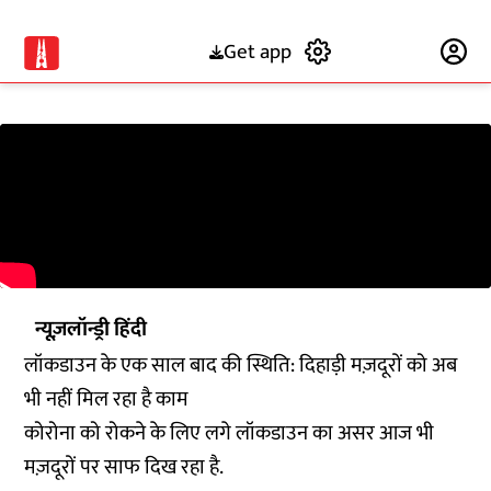
Get app
Subscribe
न्यूज़लॉन्ड्री हिंदी
लॉकडाउन के एक साल बाद की स्थिति: दिहाड़ी मज़दूरों को अब
भी नहीं मिल रहा है काम
कोरोना को रोकने के लिए लगे लॉकडाउन का असर आज भी
मज़दूरों पर साफ दिख रहा है.