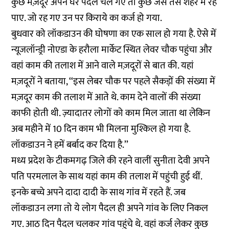
कुछ मज़दूर अपने घर पैदल चले गए तो कुछ जैसे तैसे शहर में रह
पाए. जो रह गए उन पर किराये का कर्ज हो गया.
बुधवार को लॉकडाउन की घोषणा का एक साल हो गया है. ऐसे में
न्यूजलॉन्ड्री नोएडा के हरौला मार्केट स्थित लेवर चौक पहुंचा और
वहां काम की तलाश में आने वाले मज़दूरों से बात की. यहां
मज़दूरों ने बताया, ‘‘इस लेबर चौक पर पहले सैकड़ों की संख्या में
मज़दूर काम की तलाश में आते थे. काम देने वालों की संख्या
काफी होती थी. ज़्यादातर लोगों को काम मिल जाता था लेकिन
अब महीने में 10 दिन काम भी मिलना मुश्किल हो गया है.
लॉकडाउन ने हमें बर्बाद कर दिया है.’’
मध्य प्रदेश के टीकमगढ़ जिले की रहने वालीं सुनीता देवी अपने
पति परमलाल के साथ यहां काम की तलाश में पहुंची हुई थीं.
इनके बच्चे अपने दादा दादी के साथ गांव में रहते हैं. जब
लॉकडाउन लगा तो ये लोग पैदल ही अपने गांव के लिए निकल
गए. आठ दिन पैदल चलकर गांव पहुंचे थे. वहां कर्ज लेकर कुछ