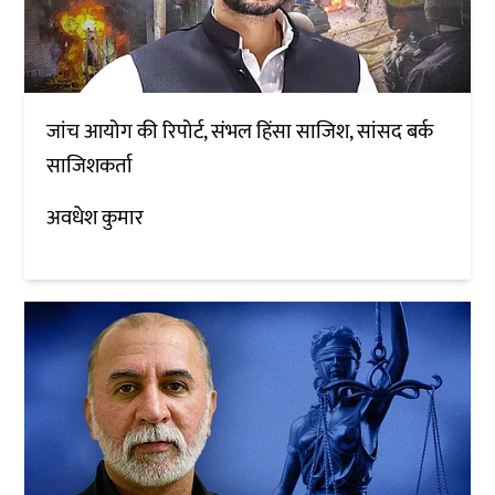
जांच आयोग की रिपोर्ट, संभल हिंसा साजिश, सांसद बर्क
साजिशकर्ता
अवधेश कुमार