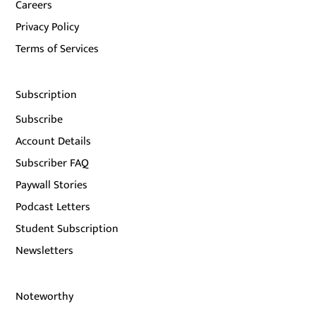
Careers
Privacy Policy
Terms of Services
Subscription
Subscribe
Account Details
Subscriber FAQ
Paywall Stories
Podcast Letters
Student Subscription
Newsletters
Noteworthy