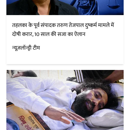
तहलका के पूर्व संपादक तरुण तेजपाल दुष्कर्म मामले में
दोषी करार, 10 साल की सजा का ऐलान
न्यूज़लॉन्ड्री टीम