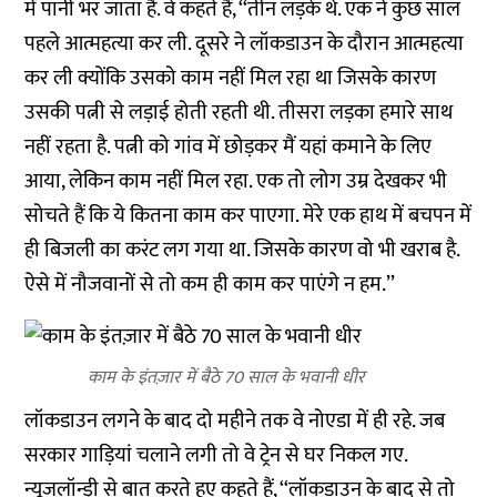
में पानी भर जाता है. वे कहते हैं, ‘‘तीन लड़के थे. एक ने कुछ साल
पहले आत्महत्या कर ली. दूसरे ने लॉकडाउन के दौरान आत्महत्या
कर ली क्योंकि उसको काम नहीं मिल रहा था जिसके कारण
उसकी पत्नी से लड़ाई होती रहती थी. तीसरा लड़का हमारे साथ
नहीं रहता है. पत्नी को गांव में छोड़कर मैं यहां कमाने के लिए
आया, लेकिन काम नहीं मिल रहा. एक तो लोग उम्र देखकर भी
सोचते हैं कि ये कितना काम कर पाएगा. मेरे एक हाथ में बचपन में
ही बिजली का करंट लग गया था. जिसके कारण वो भी खराब है.
ऐसे में नौजवानों से तो कम ही काम कर पाएंगे न हम.’’
काम के इंतज़ार में बैठे 70 साल के भवानी धीर
लॉकडाउन लगने के बाद दो महीने तक वे नोएडा में ही रहे. जब
सरकार गाड़ियां चलाने लगी तो वे ट्रेन से घर निकल गए.
न्यूजलॉन्ड्री से बात करते हुए कहते हैं, ‘‘लॉकडाउन के बाद से तो