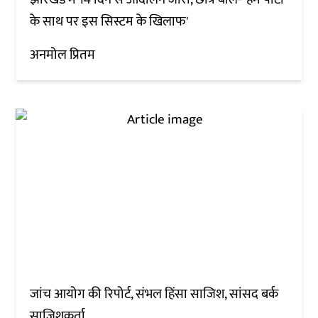
के साथ पर इस सिस्टम के खिलाफ'
अनमोल प्रितम
जांच आयोग की रिपोर्ट, संभल हिंसा साजिश, सांसद बर्क
साजिशकर्ता