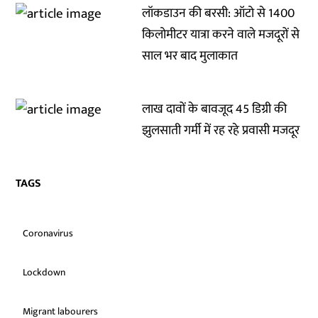
लॉकडाउन की बरसी: ऑटो से 1400
किलोमीटर यात्रा करने वाले मजदूरों से
साल भर बाद मुलाकात
लाख दावों के बावजूद 45 डिग्री की
झुलसाती गर्मी में रह रहे प्रवासी मजदूर
TAGS
Coronavirus
Lockdown
Migrant labourers