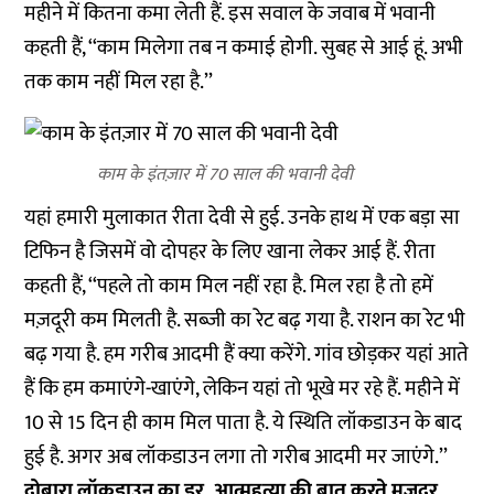
महीने में कितना कमा लेती हैं. इस सवाल के जवाब में भवानी
कहती हैं, ‘‘काम मिलेगा तब न कमाई होगी. सुबह से आई हूं. अभी
तक काम नहीं मिल रहा है.’’
काम के इंतज़ार में 70 साल की भवानी देवी
यहां हमारी मुलाकात रीता देवी से हुई. उनके हाथ में एक बड़ा सा
टिफिन है जिसमें वो दोपहर के लिए खाना लेकर आई हैं. रीता
कहती हैं, ‘‘पहले तो काम मिल नहीं रहा है. मिल रहा है तो हमें
मज़दूरी कम मिलती है. सब्जी का रेट बढ़ गया है. राशन का रेट भी
बढ़ गया है. हम गरीब आदमी हैं क्या करेंगे. गांव छोड़कर यहां आते
हैं कि हम कमाएंगे-खाएंगे, लेकिन यहां तो भूखे मर रहे हैं. महीने में
10 से 15 दिन ही काम मिल पाता है. ये स्थिति लॉकडाउन के बाद
हुई है. अगर अब लॉकडाउन लगा तो गरीब आदमी मर जाएंगे.’’
दोबारा लॉकडाउन का डर, आत्महत्या की बात करते मज़दूर