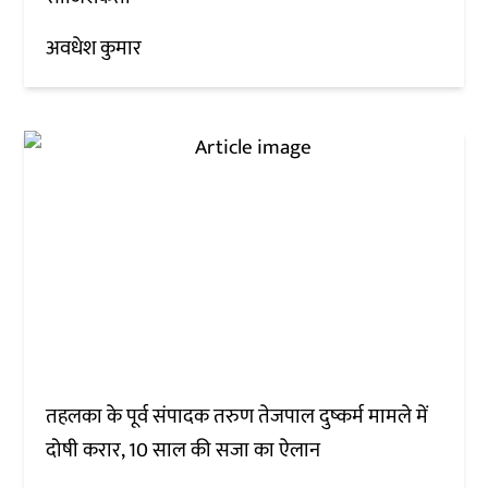
अवधेश कुमार
तहलका के पूर्व संपादक तरुण तेजपाल दुष्कर्म मामले में
दोषी करार, 10 साल की सजा का ऐलान