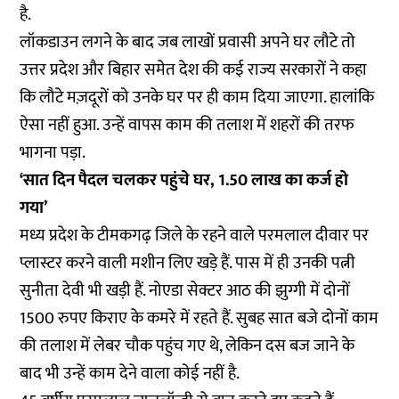
है.
लॉकडाउन लगने के बाद जब लाखों प्रवासी अपने घर लौटे तो
उत्तर प्रदेश और बिहार समेत देश की कई राज्य सरकारों ने कहा
कि लौटे मज़दूरों को उनके घर पर ही काम दिया जाएगा. हालांकि
ऐसा नहीं हुआ. उन्हें वापस काम की तलाश में शहरों की तरफ
भागना पड़ा.
‘सात दिन पैदल चलकर पहुंचे घर, 1.50 लाख का कर्ज हो
गया’
मध्य प्रदेश के टीमकगढ़ जिले के रहने वाले परमलाल दीवार पर
प्लास्टर करने वाली मशीन लिए खड़े हैं. पास में ही उनकी पत्नी
सुनीता देवी भी खड़ी हैं. नोएडा सेक्टर आठ की झुग्गी में दोनों
1500 रुपए किराए के कमरे में रहते हैं. सुबह सात बजे दोनों काम
की तलाश में लेबर चौक पहुंच गए थे, लेकिन दस बज जाने के
बाद भी उन्हें काम देने वाला कोई नहीं है.