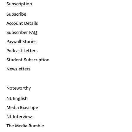
Subscription
Subscribe
Account Details
Subscriber FAQ
Paywall Stories
Podcast Letters
Student Subscription
Newsletters
Noteworthy
NL English
Media Biascope
NL Interviews
The Media Rumble