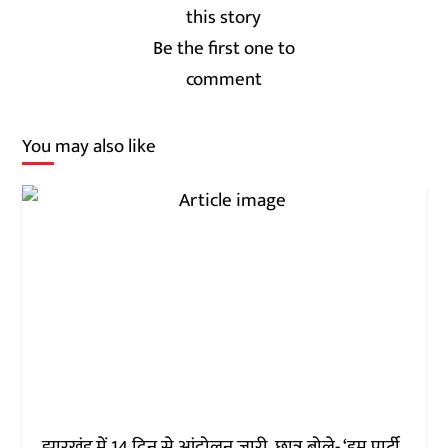
Be the first one to
comment
You may also like
झारखंड में 14 दिन से आंदोलन जारी, छात्र बोले- ‘हम पार्टी