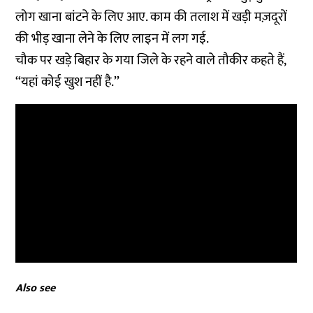
लोग खाना बांटने के लिए आए. काम की तलाश में खड़ी मज़दूरों
की भीड़ खाना लेने के लिए लाइन में लग गई.
चौक पर खड़े बिहार के गया जिले के रहने वाले तौकीर कहते हैं,
‘‘यहां कोई खुश नहीं है.’’
Also see