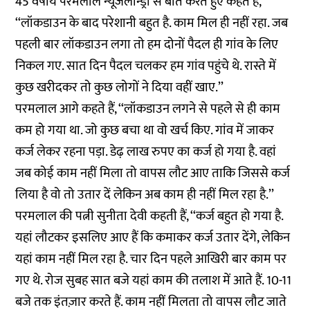
45 वर्षीय परमलाल न्यूजलॉन्ड्री से बात करते हुए कहते हैं,
‘‘लॉकडाउन के बाद परेशानी बहुत है. काम मिल ही नहीं रहा. जब
पहली बार लॉकडाउन लगा तो हम दोनों पैदल ही गांव के लिए
निकल गए. सात दिन पैदल चलकर हम गांव पहुंचे थे. रास्ते में
कुछ खरीदकर तो कुछ लोगों ने दिया वहीं खाए.’’
परमलाल आगे कहते हैं, ‘‘लॉकडाउन लगने से पहले से ही काम
कम हो गया था. जो कुछ बचा था वो खर्च किए. गांव में जाकर
कर्ज लेकर रहना पड़ा. डेढ़ लाख रुपए का कर्ज हो गया है. वहां
जब कोई काम नहीं मिला तो वापस लौट आए ताकि जिससे कर्ज
लिया है वो तो उतार दें लेकिन अब काम ही नहीं मिल रहा है.’’
परमलाल की पत्नी सुनीता देवी कहती हैं, ‘‘कर्ज बहुत हो गया है.
यहां लौटकर इसलिए आए हैं कि कमाकर कर्ज उतार देंगे, लेकिन
यहां काम नहीं मिल रहा है. चार दिन पहले आखिरी बार काम पर
गए थे. रोज सुबह सात बजे यहां काम की तलाश में आते हैं. 10-11
बजे तक इंतज़ार करते हैं. काम नहीं मिलता तो वापस लौट जाते