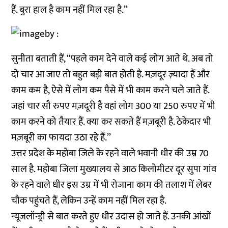
हैं. बुरा हाल है काम नहीं मिल रहा है.’’
सुनीता बताती हैं, ‘‘पहले काम देने वाले कई लोग आते थे. अब तो
दो चार आ जाए तो बहुत बड़ी बात होती है. मज़दूर ज़्यादा हैं और
काम कम है, ऐसे में लोग कम पैसे में भी काम करने चले जाते हैं.
जहां चार सौ रुपए मज़दूरी है वहां लोग 300 या 250 रुपए में भी
काम करने को तैयार हैं. क्या कर सकते हैं मज़बूरी है. ठेकेदार भी
मज़बूरी का फायदा उठा रहे हैं.’’
उत्तर प्रदेश के महोबा जिले के रहने वाले भवानी धीर की उम्र 70
साल है. महोबा जिला मुख्यालय से आठ किलोमीटर दूर सुपा गांव
के रहने वाले धीर इस उम्र में भी रोजाना काम की तलाश में लेबर
चौक पहुंचते हैं, लेकिन उन्हें काम नहीं मिल रहा है.
न्यूजलॉन्ड्री से बात करते हुए धीर उदास हो जाते हैं. उनकी आंखों