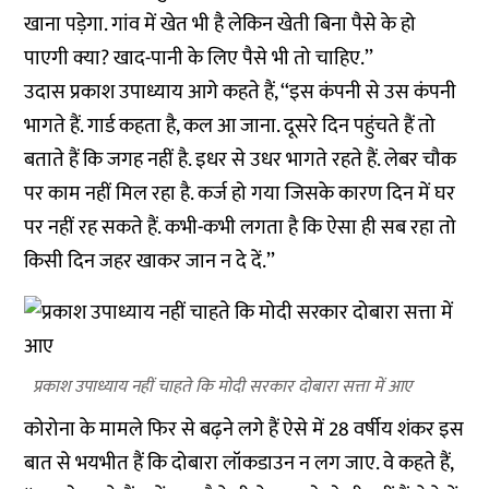
खाना पड़ेगा. गांव में खेत भी है लेकिन खेती बिना पैसे के हो
पाएगी क्या? खाद-पानी के लिए पैसे भी तो चाहिए.’’
उदास प्रकाश उपाध्याय आगे कहते हैं, ‘‘इस कंपनी से उस कंपनी
भागते हैं. गार्ड कहता है, कल आ जाना. दूसरे दिन पहुंचते हैं तो
बताते हैं कि जगह नहीं है. इधर से उधर भागते रहते हैं. लेबर चौक
पर काम नहीं मिल रहा है. कर्ज हो गया जिसके कारण दिन में घर
पर नहीं रह सकते हैं. कभी-कभी लगता है कि ऐसा ही सब रहा तो
किसी दिन जहर खाकर जान न दे दें.’’
प्रकाश उपाध्याय नहीं चाहते कि मोदी सरकार दोबारा सत्ता में आए
कोरोना के मामले फिर से बढ़ने लगे हैं ऐसे में 28 वर्षीय शंकर इस
बात से भयभीत हैं कि दोबारा लॉकडाउन न लग जाए. वे कहते हैं,