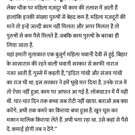
लेबर चौक पर महिला मज़दूर भी काम की तलाश में आती हैं
हालांकि इनकी संख्या पुरुषों से बेहद कम है. महिला मज़दूरों की
माने तो इन्हें जल्दी काम नहीं मिलता और अगर मिलता है तो
पुरुषों से कम पैसे मिलते हैं. जबकि काम पुरुषों के बराबर ही
लिया जाता है.
यहां हमारी मुलाकात एक बुजुर्ग महिला भवानी देवी से हुई. बिहार
के सासाराम की रहने वाली भवानी सरकार से काफी नाराज
नजर आती हैं. गुस्से में कहती हैं, ‘‘इंदिरा गांधी और संजय गांधी
का राज भी था. इस सरकार ने हमें भूखे मार दिया है. उनके राज में
तो ऐसा नहीं हुआ. काम पर आफत आ गई है. लॉकडाउन में मैं यही
थी. चार-चार दिन तक बच्चा सब रोटी नहीं खाया. बताओ अब क्या
करेंगे. अभी तक कमरे का किराया बचा हुआ है. खून चूस कर
मकान मालिक किराया लेते हैं. अभी भगा रहा था. उसे कहां से पैसे
दें. कमाई होगी तब न देंगे.’’