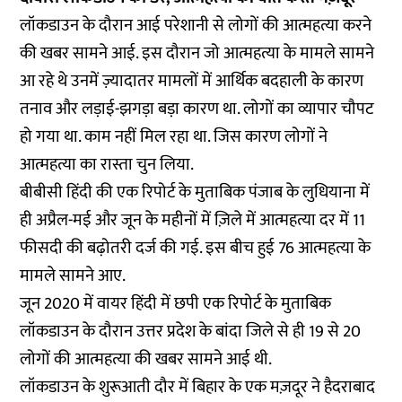
लॉकडाउन के दौरान आई परेशानी से लोगों की आत्महत्या करने
की खबर सामने आई. इस दौरान जो आत्महत्या के मामले सामने
आ रहे थे उनमें ज़्यादातर मामलों में आर्थिक बदहाली के कारण
तनाव और लड़ाई-झगड़ा बड़ा कारण था. लोगों का व्यापार चौपट
हो गया था. काम नहीं मिल रहा था. जिस कारण लोगों ने
आत्महत्या का रास्ता चुन लिया.
बीबीसी हिंदी की एक
रिपोर्ट
के मुताबिक पंजाब के लुधियाना में
ही अप्रैल-मई और जून के महीनों में ज़िले में आत्महत्या दर में 11
फीसदी की बढ़ोतरी दर्ज की गई. इस बीच हुई 76 आत्महत्या के
मामले सामने आए.
जून 2020 में वायर हिंदी में छपी एक
रिपोर्ट
के मुताबिक
लॉकडाउन के दौरान उत्तर प्रदेश के बांदा जिले से ही 19 से 20
लोगों की आत्महत्या की खबर सामने आई थी.
लॉकडाउन के शुरूआती दौर में बिहार के एक मज़दूर ने हैदराबाद