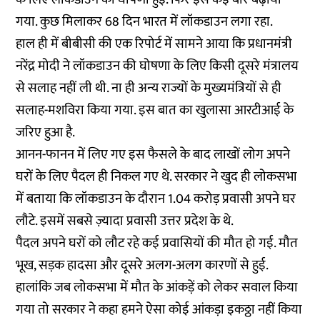
गया. कुछ मिलाकर 68 दिन भारत में लॉकडाउन लगा रहा.
हाल ही में बीबीसी की एक
रिपोर्ट
में सामने आया कि प्रधानमंत्री
नरेंद्र मोदी ने लॉकडाउन की घोषणा के लिए किसी दूसरे मंत्रालय
से सलाह नहीं ली थी. ना ही अन्य राज्यों के मुख्यमंत्रियों से ही
सलाह-मशविरा किया गया. इस बात का खुलासा आरटीआई के
जरिए हुआ है.
आनन-फानन में लिए गए इस फैसले के बाद लाखों लोग अपने
घरों के लिए पैदल ही निकल गए थे. सरकार ने खुद ही लोकसभा
में बताया कि लॉकडाउन के दौरान 1.04 करोड़ प्रवासी अपने घर
लौटे. इसमें सबसे ज़्यादा प्रवासी उत्तर प्रदेश के थे.
पैदल अपने घरों को लौट रहे कई प्रवासियों की मौत हो गई. मौत
भूख, सड़क हादसा और दूसरे अलग-अलग कारणों से हुई.
हालांकि जब लोकसभा में मौत के आंकड़ें को लेकर सवाल किया
गया तो सरकार ने कहा हमने ऐसा कोई आंकड़ा इकठ्ठा नहीं किया