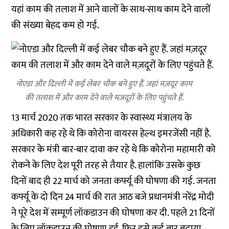
यहां काम की तलाश में आने वालों के साथ-साथ काम देने वालों
की संख्या बेहद कम हो गई.
नोएडा और दिल्ली में कई लेबर चौक बने हुए हैं. जहां मज़दूर काम
की तलाश में और काम देने वाले मज़दूरों के लिए पहुंचते हैं.
13 मार्च 2020 तक भारत सरकार के स्वास्थ्य मंत्रालय के
अधिकारी कह रहे थे कि कोरोना वायरस हेल्थ इमरजेंसी नहीं है.
सरकार के मंत्री बार-बार दावा कर रहे थे कि कोरोना महामारी को
रोकने के लिए देश पूरी तरह से तैयार है. हालांकि उसके कुछ
दिनों बाद ही 22 मार्च को जनता कर्फ्यू की घोषणा की गई. जनता
कर्फ्यू के दो दिन 24 मार्च की रात आठ बजे प्रधानमंत्री नरेंद्र मोदी
ने पूरे देश में सम्पूर्ण लॉकडाउन की घोषणा कर दी. पहले 21 दिनों
के लिए लॉकडाउन की घोषणा हुई. फिर इसे कई बार बढ़ाया