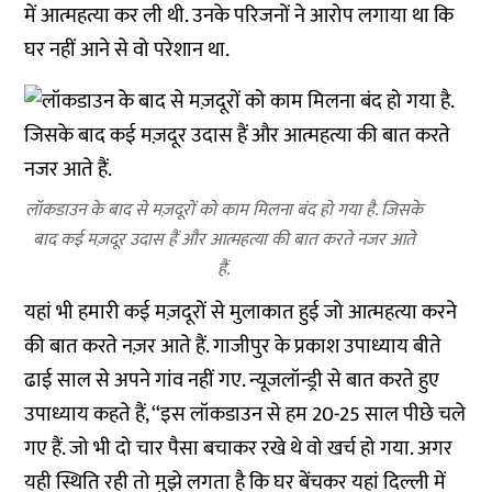
में
आत्महत्या
कर ली थी. उनके परिजनों ने आरोप लगाया था कि
घर नहीं आने से वो परेशान था.
लॉकडाउन के बाद से मज़दूरों को काम मिलना बंद हो गया है. जिसके
बाद कई मज़दूर उदास हैं और आत्महत्या की बात करते नजर आते
हैं.
यहां भी हमारी कई मज़दूरों से मुलाकात हुई जो आत्महत्या करने
की बात करते नज़र आते हैं. गाजीपुर के प्रकाश उपाध्याय बीते
ढाई साल से अपने गांव नहीं गए. न्यूजलॉन्ड्री से बात करते हुए
उपाध्याय कहते हैं, ‘‘इस लॉकडाउन से हम 20-25 साल पीछे चले
गए हैं. जो भी दो चार पैसा बचाकर रखे थे वो खर्च हो गया. अगर
यही स्थिति रही तो मुझे लगता है कि घर बेंचकर यहां दिल्ली में