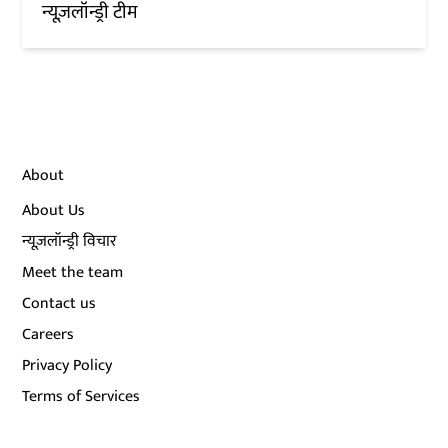
न्यूज़लॉन्ड्री टीम
About
About Us
न्यूज़लॉन्ड्री विचार
Meet the team
Contact us
Careers
Privacy Policy
Terms of Services