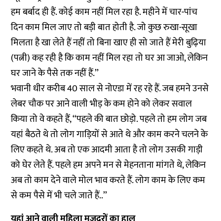
हम बर्बाद ही हैं. कोई काम नहीं मिल रहा है. महीने में चार-पांच
दिन काम मिल जाए तो बड़ी बात होती है. जो कुछ रुखा-सूखा
मिलता है खा लेते हैं नहीं तो बिना खाए ही सो जाते हैं मेरी बुढ़िया
(पत्नी) कह रही है कि काम नहीं मिल रहा तो घर आ जाओ, लेकिन
घर जाने के पैसे तक नहीं हैं.’’
भवानी धीर करीब 40 साल से नोएडा में रह रहे हैं. जब हमने उनसे
लेबर चौक पर आने वाली भीड़ के कम होने को लेकर सवाल
किया तो वे कहते हैं, ‘‘पहले की बात छोड़ो. पहले तो हम लोग जब
यहां बैठते थे तो लोग गाड़ियों से आते थे और काम करने चलने के
लिए कहते थे. अब तो एक आदमी आता है तो लोग उसकी गाड़ी
को घेर लेते हैं. पहले हम अपने मन से मेहनताना मांगते थे, लेकिन
अब तो काम देने वाले मोल भाव करते हैं. लोग काम के लिए कम
से कम पैसे में भी चले जाते हैं..’’
यहां आने वाली महिला मज़दूरों का हाल