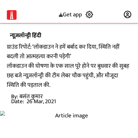
Get app
Subscribe
न्यूज़लॉन्ड्री हिंदी
ग्राउंड रिपोर्ट: ‘लॉकडाउन ने हमें बर्बाद कर दिया, स्थिति नहीं
बदली तो आत्महत्या करनी पड़ेगी’
लॉकडाउन की घोषणा के एक साल पूरे होने पर बुधवार की सुबह
छह बजे न्यूज़लॉन्ड्री की टीम लेबर चौक पहुंची, और मौजूदा
स्थिति की पड़ताल की.
By:
बसंत कुमार
Date:
26 Mar, 2021