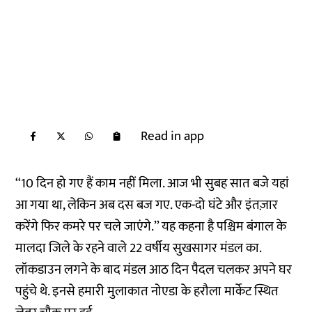
Read in app
‘‘10 दिन हो गए हैं काम नहीं मिला. आज भी सुबह सात बजे यहां
आ गया था, लेकिन अब दस बज गए. एक-दो घंटे और इंतज़ार
करेंगे फिर कमरे पर चले जाएंगे.’’ यह कहना है पश्चिम बंगाल के
मालदा जिले के रहने वाले 22 वर्षीय सुखसागर मंडल का.
लॉकडाउन लगने के बाद मंडल आठ दिन पैदल चलकर अपने घर
पहुंचे थे. इनसे हमारी मुलाकात नोएडा के हरौला मार्केट स्थित