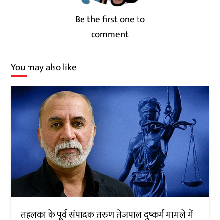
Be the first one to
comment
You may also like
तहलका के पूर्व संपादक तरुण तेजपाल दुष्कर्म मामले में