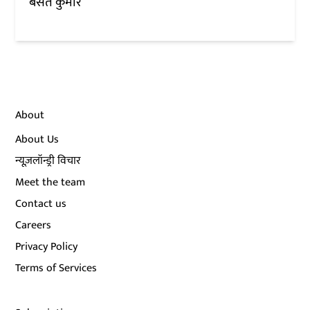
बसंत कुमार
About
About Us
न्यूज़लॉन्ड्री विचार
Meet the team
Contact us
Careers
Privacy Policy
Terms of Services