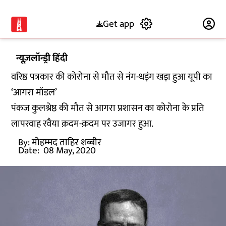
Get app
Subscribe
न्यूज़लॉन्ड्री हिंदी
वरिष्ठ पत्रकार की कोरोना से मौत से नंग-धड़ंग खड़ा हुआ यूपी का
‘आगरा मॉडल’
पंकज कुलश्रेष्ठ की मौत से आगरा प्रशासन का कोरोना के प्रति
लापरवाह रवैया क़दम-क़दम पर उजागर हुआ.
By:
मोहम्मद ताहिर शब्बीर
Date:
08 May, 2020