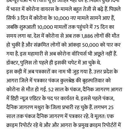
डब्ल्यूएचओ ने ये चिंता यूं ही जाहिर नहीं की है. पिछले कुछ दिनों
में भारत में कोरोना वायरस के मामले बहुत तेजी से बढ़े हैं. पिछले
सिर्फ 3 दिन में कोरोना के 10,000 नए मामले सामने आए हैं,
जबकि शुरूआती 10,000 मामलों तक पहुंचने में 75 दिन का
समय लगा था. देश में कोरोना से अब तक 1,886 लोगों की मौत
हो चुकी है और संक्रमित लोगों को आंकड़ा 50,000 को पार कर
गया है. इस महामारी से अब कोरोना वॉरियर्स भी अछूते नहीं हैं.
डॉक्टर, पुलिस तो पहले ही इसकी चपेट में आ चुके थे.
इस कड़ी में अब पत्रकारों का नाम भी जुड़ गया है. उत्तर प्रदेश के
आगरा जिले में पत्रकार पंकज कुलश्रेष्ठ की बृहस्पतिवार को
कोरोना से मौत हो गई. 52 साल के पंकज, दैनिक जागरण आगरा
में डिप्टी न्यूज़ एडिटर के पद पर कार्यरत थे. इससे पहले पंकज,
दैनिक जागरण मथुरा के जिला प्रभारी रह चुके हैं. लगभग 25
साल तक पंकज दैनिक जागरण में पत्रकार रहे. वे मूलत: एक
क्राइम रिपोर्टर रहे थे और और आगरा के प्रमुख क्राइम रिपोर्टरों में