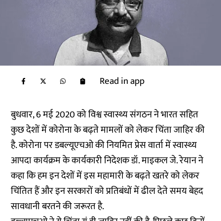
Read in app
बुधवार, 6 मई 2020 को विश्व स्वास्थ्य संगठन ने भारत सहित
कुछ देशों में कोरोना के बढ़ते मामलों को लेकर चिंता जाहिर की
है. कोरोना पर डबल्यूएचओ की नियमित प्रेस वार्ता में स्वास्थ्य
आपदा कार्यक्रम के कार्यकारी निदेशक डॉ. माइकल जे. रेयान ने
कहा कि हम इन देशों में इस महामारी के बढ़ते खतरे को लेकर
चिंतित हैं और इन सरकारों को प्रतिबंधों में ढील देते समय बेहद
सावधानी बरतने की जरूरत है.