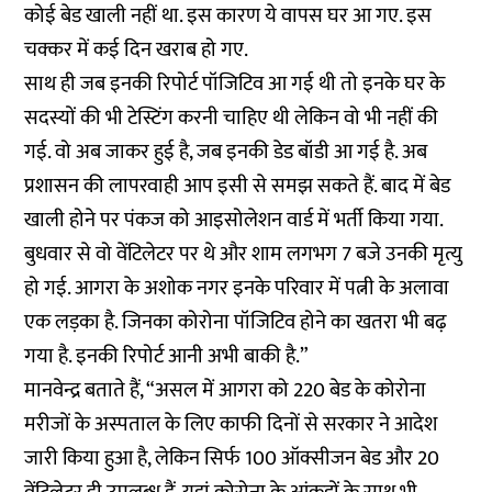
कोई बेड खाली नहीं था. इस कारण ये वापस घर आ गए. इस
चक्कर में कई दिन खराब हो गए.
साथ ही जब इनकी रिपोर्ट पॉजिटिव आ गई थी तो इनके घर के
सदस्यों की भी टेस्टिंग करनी चाहिए थी लेकिन वो भी नहीं की
गई. वो अब जाकर हुई है, जब इनकी डेड बॉडी आ गई है. अब
प्रशासन की लापरवाही आप इसी से समझ सकते हैं. बाद में बेड
खाली होने पर पंकज को आइसोलेशन वार्ड में भर्ती किया गया.
बुधवार से वो वेंटिलेटर पर थे और शाम लगभग 7 बजे उनकी मृत्यु
हो गई. आगरा के अशोक नगर इनके परिवार में पत्नी के अलावा
एक लड़का है. जिनका कोरोना पॉजिटिव होने का खतरा भी बढ़
गया है. इनकी रिपोर्ट आनी अभी बाकी है.”
मानवेन्द्र बताते हैं, “असल में आगरा को 220 बेड के कोरोना
मरीजों के अस्पताल के लिए काफी दिनों से सरकार ने आदेश
जारी किया हुआ है, लेकिन सिर्फ 100 ऑक्सीजन बेड और 20