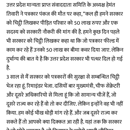
उत्तर प्रदेश मान्यता प्राप्त संवाददाता समिति के अध्यक्ष हेमंत
तिवारी ने पत्रकार पंकज की मौत पर कहा, “कल ही हमने सरकार
को चिट्ठी लिखकर पीड़ित परिवार को 50 लाख रुपए और एक
सदस्य को सरकारी नौकरी की मांग की है. हमने कुछ दिन पहले
भी सरकार को चिट्ठी लिखकर कहा था कि जो पत्रकार फील्ड में
काम कर रहे हैं उनको 50 लाख का बीमा कवर दिया जाए. लेकिन
दुर्भाग्य की बात ये है कि उत्तर प्रदेश सरकार भी पत्थर दिल हो गई
है.
3 साल से मैं सरकार को पत्रकारों की सुरक्षा से सम्बन्धित चिट्ठी
भेज रहा हूं. रिमाइंडर भेजा. दसियों बार मुख्यमंत्री, चीफ सेक्रेटरी
और दूसरे अधिकारियो से मिला हूं कि जो सामान्य चीजें हैं, जो
दूसरे राज्य कर रहे हैं वो तो कर दीजिए. लेकिन इन्होंने वह भी नहीं
किया. हम कोई भीख थोड़ी मांग रहे हैं. और जब दूसरे राज्य कर
सकते हैं तो आपको क्या दिक्कत आ रही है. यहां तक कि सरकार