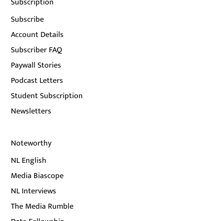
Subscription
Subscribe
Account Details
Subscriber FAQ
Paywall Stories
Podcast Letters
Student Subscription
Newsletters
Noteworthy
NL English
Media Biascope
NL Interviews
The Media Rumble