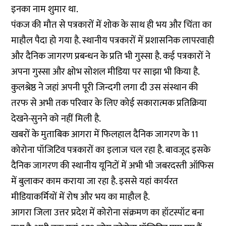
इनका नाम शुमार था.
पंकज की मौत से पत्रकारों में शोक के साथ ही भय और चिंता का
माहौल पैदा हो गया है. स्थानीय पत्रकारों में प्रशासनिक लापरवाही
और दैनिक जागरण प्रबन्धन के प्रति भी गुस्सा है. कई पत्रकारों ने
अपना गुस्सा और क्षोभ सोशल मीडिया पर साझा भी किया है.
कुलश्रेष्ठ ने जहां अपनी पूरी जिन्दगी लगा दी उस संस्थान की
तरफ से अभी तक परिवार के लिए कोई सकारात्मक प्रतिक्रिया
देखने-सुनने को नहीं मिली है.
खबरों के मुताबिक आगरा में फिलहाल दैनिक जागरण के 11
कोरोना पॉजिटिव पत्रकारों का इलाज चल रहा है. बावजूद इसके
दैनिक जागरण की स्थानीय यूनिटों में अभी भी जबरदस्ती ऑफिस
में बुलाकर काम कराया जा रहा है. इससे यहां कार्यरत
मीडियाकर्मियों में रोष और भय का माहौल है.
आगरा जिला उत्तर प्रदेश में कोरोना संक्रमण का हॉटस्पॉट बना