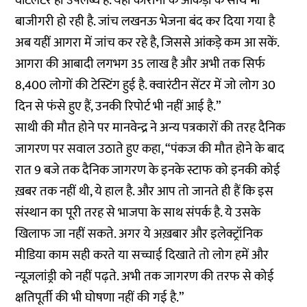
वेंटिलेटर ही उपलब्ध हैं. यहां कोरोना के आंकड़ों के साथ भी
बाजीगरी हो रही है. जांच लखनऊ भेजना बंद कर दिया गया है
अब यहीं आगरा में जांच कर रहे है, जिससे आंकड़े कम आ सकें.
आगरा की आबादी लगभग 35 लाख है और अभी तक सिर्फ
8,400 लोगों की टेस्टिंग हुई है. क्वारंटीन सेंटर में जो लोग 30
दिन से फंसे हुए हैं, उनकी रिपोर्ट भी नहीं आई है.”
साथी की मौत होने पर मानवेन्द्र ने अन्य पत्रकारों की तरह दैनिक
जागरण पर सवाल उठाते हुए कहा, “पंकज की मौत होने के बाद
रात 9 बजे तक दैनिक जागरण के इनके स्टाफ को इनकी कोई
ख़बर तक नहीं थी, ये हाल है. और आप तो जानते ही हैं कि इस
संस्थान का पूरी तरह से भाजपा के साथ संपर्क है. ये उसके
खिलाफ जा नहीं सकते. अगर ये अख़बार और इलेक्ट्रॉनिक
मीडिया काम सही करते या सच्चाई दिखाते तो लोग हमें और
न्यूज़लांड्री को नहीं पढ़ते. अभी तक जागरण की तरफ से कोई
क्षतिपूर्ती की भी घोषणा नहीं की गई है.”