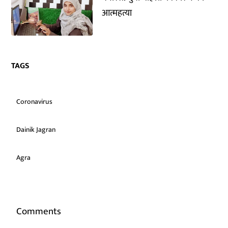
आत्महत्या
TAGS
Coronavirus
Dainik Jagran
Agra
Comments