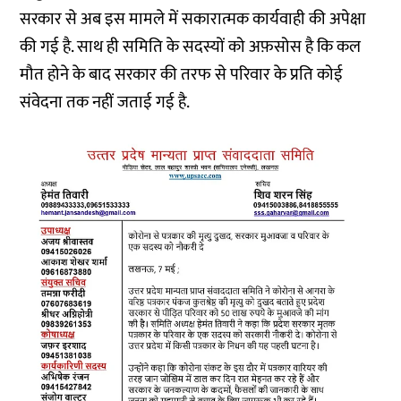
सरकार से अब इस मामले में सकारात्मक कार्यवाही की अपेक्षा
की गई है. साथ ही समिति के सदस्यों को अफ़सोस है कि कल
मौत होने के बाद सरकार की तरफ से परिवार के प्रति कोई
संवेदना तक नहीं जताई गई है.