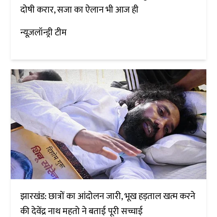
दोषी करार, सजा का ऐलान भी आज ही
न्यूज़लॉन्ड्री टीम
झारखंड: छात्रों का आंदोलन जारी, भूख हड़ताल खत्म करने
की देवेंद्र नाथ महतो ने बताई पूरी सच्चाई