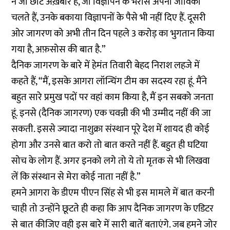
ने जो छोटे अख़बार है, जो विज्ञापन के भरोसे अपनी जीविका
चलते हैं, उनके बकाया विज्ञापनों के पैसे भी नहीं दिए हैं. दूसरी
ओर जागरण को अभी तीन दिन पहले 3 करोड़ का भुगतान किया
गया है, अफ़सोस की बात है.”
दैनिक जागरण के बारे में हेमंत तिवारी बेहद निराश लहजे में
कहते हैं, “मैं, इसके आगरा लॉन्चिंग टीम का सदस्य रहा हूं. मैंने
बहुत सारे प्रमुख पदों पर वहां काम किया है, मैं इन सबको जनता
हूं. इनसे (दैनिक जागरण) एक चवन्नी की भी उम्मीद नहीं की जा
सकती. इससे ज्यादा नाशुक्रा संस्थान पूरे देश में शायद ही कोई
होगा और उनसे बात करो तो बात करते नहीं हैं. बहुत ही घटिया
सोच के लोग हैं. अगर इनको लगे तो ये तो मृतक से भी लिखवा
लें कि संस्थान से मेरा कोई नाता नहीं है.”
हमने आगरा के डीएम पीएन सिंह से भी इस मामले में बात करनी
चाही तो उन्होंने छूटते ही कहा कि आप दैनिक जागरण के एडिटर
से बात कीजिए वही इस बारे में सारी बातें बताएंगे. जब हमने जोर