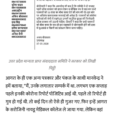
उत्तर प्रदेश मान्यता प्राप्त संवाददाता समिति ने सरकार को लिखी
चिट्ठी
आगरा के ही एक अन्य पत्रकार और पंकज के साथी मानवेन्द्र ने
हमें बताया, “मैं, उनके लगातार सम्पर्क में था. लगभग एक सप्ताह
पहले इनकी कोरोना रिपोर्ट पॉजिटिव आई थी. पहले तो रिपोर्ट ही
गुम हो गई थी. तो कई दिन तो ऐसे ही गुजर गए. फिर इन्हें आगरा
के सरोजिनी नायडू मेडिकल कॉलेज ले जाया गया. लेकिन वहां