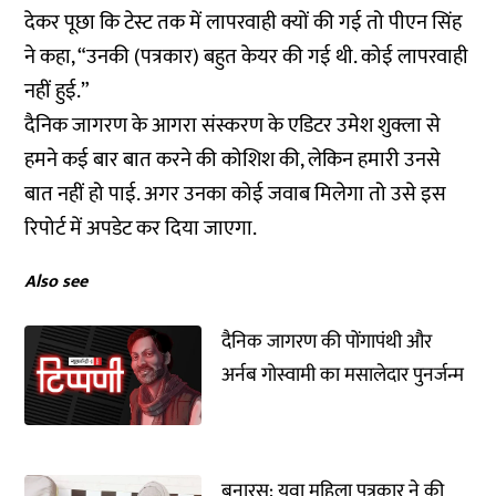
देकर पूछा कि टेस्ट तक में लापरवाही क्यों की गई तो पीएन सिंह
ने कहा, “उनकी (पत्रकार) बहुत केयर की गई थी. कोई लापरवाही
नहीं हुई.”
दैनिक जागरण के आगरा संस्करण के एडिटर उमेश शुक्ला से
हमने कई बार बात करने की कोशिश की, लेकिन हमारी उनसे
बात नहीं हो पाई. अगर उनका कोई जवाब मिलेगा तो उसे इस
रिपोर्ट में अपडेट कर दिया जाएगा.
Also see
दैनिक जागरण की पोंगापंथी और
अर्नब गोस्वामी का मसालेदार पुनर्जन्म
बनारस: युवा महिला पत्रकार ने की