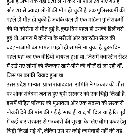
हुआ है. अभी तक यहां 670 लोग कोरोना पॉजिटिव पाए गए हैं
और 20 से ज्यादा लोगों की मौत हो चुकी है. एक पुलिसकर्मी की
पहले ही मौत हो चुकी है जबकि कल ही एक महिला पुलिसकर्मी
की भी कोरोना से मौत हुई है. कुछ दिन पहले ही उनकी डिलीवरी
हुई थी. आगरा में कोरोना के मरीजों और क्वारंटीन सेंटर की
बदइन्तजामी का मामला पहले ही सामने आ चुका है. कुछ दिन
पहले यहां का एक वीडियो वायरल हुआ था, जिसमें क्वारंटीन सेंटर
में रखे गए लोगों को फेंककर खाने-पीने की चीजें दी जा रही थीं.
जिस पर काफी विवाद हुआ था.
उत्तर प्रदेश मान्यता प्राप्त संवाददाता समिति ने पत्रकार की मौत
पर शोक संवेदना जताते हुए यूपी सरकार को एक चिट्ठी लिखी है.
इसमें पीड़ित परिवार को मुआवजा और एक सदस्य को सरकारी
नौकरी देने की मांग की गई है. साथ ही याद भी दिलाया है कि पूर्व
में कई बार सरकार से पत्रकारों की सुरक्षा के लिए बीमा कवर हेतु
चिट्ठी लिखी गई थी, लेकिन उस पर कोई कार्यवाही नहीं की गई.