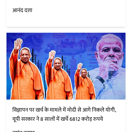
आनंद दत्ता
विज्ञापन पर खर्च के मामले में मोदी से आगे निकले योगी,
यूपी सरकार ने 8 सालों में खर्चे 6812 करोड़ रुपये