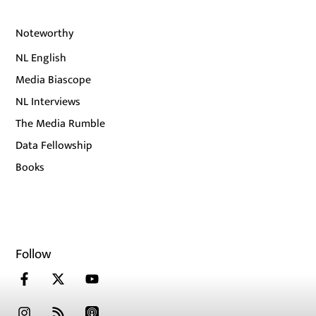
Noteworthy
NL English
Media Biascope
NL Interviews
The Media Rumble
Data Fellowship
Books
Follow