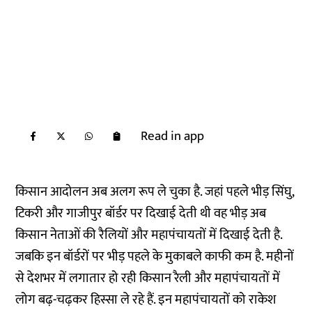
Read in app
किसान आदोलन अब अलग रूप ले चुका है. जहां पहले भीड़ सिंघु,
टिकरी और गाजीपुर बॉर्डर पर दिखाई देती थी वह भीड़ अब
किसान नेताओं की रैलियों और महापंचायतों में दिखाई देती है.
जबकि इन बॉर्डरों पर भीड़ पहले के मुकाबले काफी कम है. महीनों
से देशभर में लगातार हो रही किसान रैली और महापंचायतों में
लोग बढ़-चढ़कर हिस्सा ले रहे हैं. इन महापंचायतों को राकेश