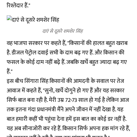
रिश्तेदार हैं."
दाएं से दूसरे शमशेर सिंह
वह भाजपा सरकार पर कहते हैं, "किसानों की हालत बहुत खराब
है. डीजल पेट्रोल दवाई सभी के दाम बढ़ गए हैं. और किसान की
फसल के कोई दाम नहीं बढ़े हैं. जबकि खर्चे बहुत ज्यादा बढ़ गए
हैं."
इस बीच सिंगारा सिंह किसानों की आमदनी के सवाल पर तेज
आवाज में कहते हैं, "सुनो, खर्चे दोगुने हो गए हैं और यह सरकार
सिर्फ बात बना रही है. मेरी उम्र 72-73 साल हो गई है लेकिन आज
तक इतना गंदा प्रधानमंत्री मैंने अपने जीवन में नहीं देखा है. यह
बात हमारी कहीं भी पहुंचा देना हमें इस बात का कोई डर नहीं है.
यह अब सीनाजोरी कर रहे हैं. किसान सिर्फ अपना हक मांग रहे हैं,