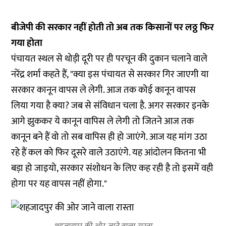
बीजेपी की सरकार नहीं होती तो अब तक किसानों पर लठ्ठ फिर
गया होता
पंचायत स्थल से थोड़ी दूरी पर ही परचून की दुकान चलाने वाले
नरेंद्र शर्मा कहते हैं, "क्या इस पंचायत से सरकार गिर जाएगी या
सरकार कानून वापस ले लेगी. आज तक कोई कानून वापस
लिया गया है क्या? जब से संविधान चला है. अगर सरकार इनके
आगे झुककर ये कानून वापिस ले लेगी तो जितने आज तक
कानून बने हैं वो तो सब वापिस ही हो जाएंगे. आज यह मांग उठा
रहे हैं कल को फिर दूसरे वाले उठाएंगे. यह आंदोलन कितना भी
बड़ा हो जाइयो, सरकार संशोधन के लिए कह रही है तो इसमें वही
होगा पर यह वापस नहीं होगा."