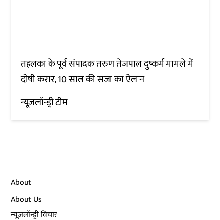
तहलका के पूर्व संपादक तरुण तेजपाल दुष्कर्म मामले में
दोषी करार, 10 साल की सजा का ऐलान
न्यूज़लॉन्ड्री टीम
About
About Us
न्यूज़लॉन्ड्री विचार