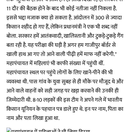
11 दौर की बैठक होने के बाद भी कोई नतीजा नहीं निकला है.
इससे भद्दा मजाक क्या हो सकता है. आंदोलन में 300 से ज्यादा
किसान शहीद हो गए हैं, लेकिन प्रधानमंत्री ने एक भी शब्द नहीं
बोला. सरकार हमें आतंकवादी, खालिस्तानी और टुकड़े-टुकड़े गैंग
बता रही है. यह परीक्षा की घड़ी है अगर हम गाजीपुर बॉर्डर से
खाली हाथ आ गए तो आने वाली पीढ़ी हमें माफ नहीं करेगी."
महापंचायत में महिलाएं भी काफी संख्या में पहुंची थीं.
महापंचायत स्थल पर पहुंचे लोगों के लिए खाने-पीने की भी
व्यवस्था थी. पास गांव के युवा सुबह से ही मौके पर मौजूद थे और
आने वाले वाहनों को सही जगह पर खड़ा करवाने की उनकी ही
जिम्मेदारी थी. 8-10 लड़कों की इस टीम ने अपने गले में भारतीय
किसान यूनियन के पहचान पत्र डाले हुए थे. इन पर नाम, पिता का
नाम और पता लिखा हुआ था.