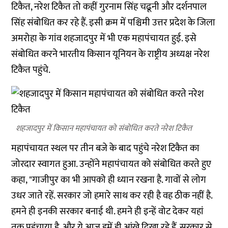
टिकैत, नरेश टिकैत तो कहीं गुरनाम सिंह चढूनी और दर्शनपाल
सिंह संबोधित कर रहे हैं. इसी क्रम में पश्चिमी उत्तर प्रदेश के जिला
अमरोहा के गांव शहजादपुर में भी एक महापंचायत हुई. इसे
संबोधित करने भारतीय किसान यूनियन के राष्ट्रीय अध्यक्ष नरेश
टिकैत पहुंचे.
शहजादपुर में किसान महापंचायत को संबोधित करते नरेश टिकैत
महापंचायत स्थल पर तीन बजे के बाद पहुंचे नरेश टिकैत का
जोरदार स्वागत हुआ. उन्होंने महापंचायत को संबोधित करते हुए
कहा, "गाजीपुर का भी आपको ही ध्यान रखना है. गावों से लोग
उधर जाते रहें. सरकार जो हमारे साथ कर रही है वह ठीक नहीं है.
हमने ही इनकी सरकार बनाई थी. हमने ही इन्हें वोट देकर यहां
तक पहुंचाया है. और ये आज हमें ही आंखे दिखा रहे हैं. सरकार से