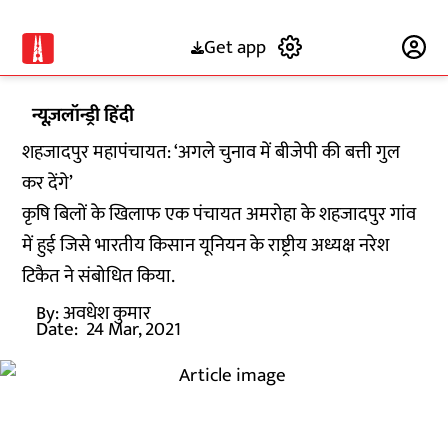
Get app
Subscribe
न्यूज़लॉन्ड्री हिंदी
शहजादपुर महापंचायत: ‘अगले चुनाव में बीजेपी की बत्ती गुल
कर देंगे’
कृषि बिलों के खिलाफ एक पंचायत अमरोहा के शहजादपुर गांव
में हुई जिसे भारतीय किसान यूनियन के राष्ट्रीय अध्यक्ष नरेश
टिकैत ने संबोधित किया.
By:
अवधेश कुमार
Date:
24 Mar, 2021