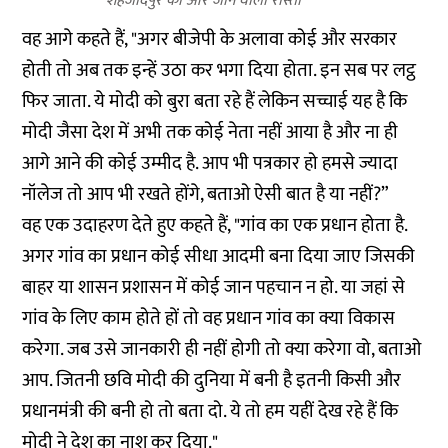
शहजादपुर की ओर जाने वाला रास्ता
वह आगे कहते हैं, "अगर बीजेपी के अलावा कोई और सरकार
होती तो अब तक इन्हें उठा कर भगा दिया होता. इन सब पर लट्ठ
फिर जाता. ये मोदी को बुरा बता रहे हैं लेकिन सच्चाई यह है कि
मोदी जैसा देश में अभी तक कोई नेता नहीं आया है और ना ही
आगे आने की कोई उम्मीद है. आप भी पत्रकार हो हमसे ज्यादा
नॉलेज तो आप भी रखते होंगे, बताओ ऐसी बात है या नहीं?”
वह एक उदाहरण देते हुए कहते हैं, "गांव का एक प्रधान होता है.
अगर गांव का प्रधान कोई सीधा आदमी बना दिया जाए जिसकी
बाहर या शासन प्रशासन में कोई जान पहचान न हो. या जहां से
गांव के लिए काम होते हों तो वह प्रधान गांव का क्या विकास
करेगा. जब उसे जानकारी ही नहीं होगी तो क्या करेगा वो, बताओ
आप. जितनी छवि मोदी की दुनिया में बनी है इतनी किसी और
प्रधानमंत्री की बनी हो तो बता दो. ये तो हम यहीं देख रहे हैं कि
मोदी ने देश का नाश कर दिया."