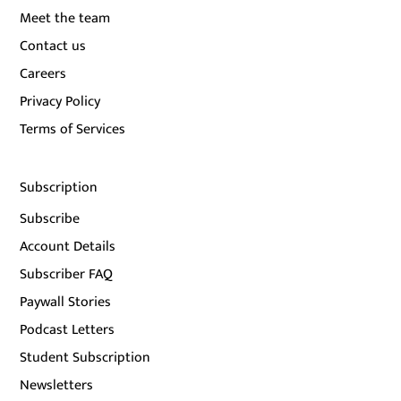
Meet the team
Contact us
Careers
Privacy Policy
Terms of Services
Subscription
Subscribe
Account Details
Subscriber FAQ
Paywall Stories
Podcast Letters
Student Subscription
Newsletters