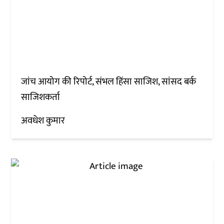
जांच आयोग की रिपोर्ट, संभल हिंसा साजिश, सांसद बर्क
साजिशकर्ता
अवधेश कुमार