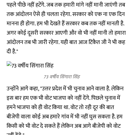
पहले पीछे नहीं हटेंगे. जब तक हमारी मांगे नहीं मानी जाएंगी तब
तक आंदोलन ऐसे ही चलता रहेगा. सरकार को एक ना एक दिन
मानना ही होगा. हम भी देखते हैं सरकार कब तक नहीं मानती है.
अगर कोई दूसरी सरकार आएगी और वो भी नहीं मानी तो हमारा
आंदोलन तब भी जारी रहेगा. यही बात आज टिकैत जी ने भी कह
दी है."
73 वर्षीय सिंगारा सिंह
उन्होंने आगे कहा, "उत्तर प्रदेश में भी चुनाव आने वाला है. लेकिन
इस बार हम एक भी वोट भाजपा को नहीं देंगे. पिछले चुनाव में
हमने भाजपा को ही वोट किया था. वोट तो रही दूर की बात
बीजेपी वाला कोई अब हमारे गांव में भी नहीं घुस सकता है. हम
किसी को भी वोट दे सकते हैं लेकिन अब आगे बीजेपी को वोट