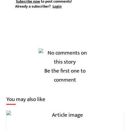
Subscribe now
to post comments!
Already a subscriber?
Login
Be the first one to
comment
You may also like