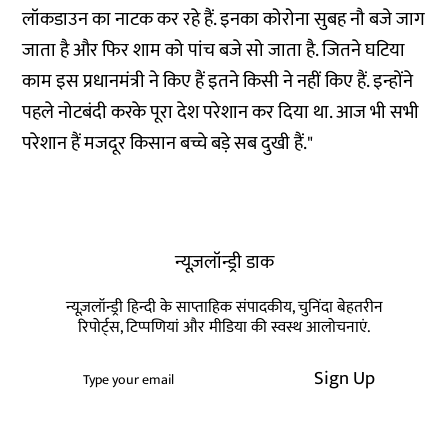
लॉकडाउन का नाटक कर रहे हैं. इनका कोरोना सुबह नौ बजे जाग
जाता है और फिर शाम को पांच बजे सो जाता है. जितने घटिया
काम इस प्रधानमंत्री ने किए हैं इतने किसी ने नहीं किए हैं. इन्होंने
पहले नोटबंदी करके पूरा देश परेशान कर दिया था. आज भी सभी
परेशान हैं मजदूर किसान बच्चे बड़े सब दुखी हैं."
न्यूज़लॉन्ड्री डाक
न्यूज़लॉन्ड्री हिन्दी के साप्ताहिक संपादकीय, चुनिंदा बेहतरीन
रिपोर्ट्स, टिप्पणियां और मीडिया की स्वस्थ आलोचनाएं.
Sign Up