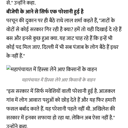
से." उन्होंने कहा.
बीजेपी के आने से सिर्फ एक परेशानी हुई है
परचून की दुकान पर ही बैठे राधे लाल शर्मा कहते हैं, "जाटों के
वोटों से कोई सरकार गिर रही है क्या? हमें तो यही दिखाई दे रहे हैं
बस और इनसे कुछ हुआ क्या. यह जाट चाह रहे हैं कि इन्हें भी
कोई पद मिल जाए. दिल्ली में भी सब पंजाब के लोग बैठे हैं इधर
के नहीं हैं."
महापंचायत में हिस्सा लेने आए किसानों के वाहन
"इस सरकार में सिर्फ मवेशियों वाली परेशानी हुई है. आजकल
गांव में लोग आवारा पशुओं को छोड़ देते हैं और यह फिर हमारी
फसल बर्बाद करते हैं. यह परेशानी पहले नहीं थी. अखिलेश की
सरकार में इनका सफाया हो रहा था. लेकिन अब ऐसा नहीं है."
उन्होंने कहा.