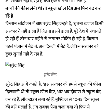
जो सरकार नहीं दे रही है. क्या हक मांगना भी गलत है."
बच्चों की फीस लेनी थी तो स्कूल खोल दिए अब फिर बंद कर
रहे हैं
किसान आंदोलन में आए सुरेंद्र सिंह कहते हैं, "इतना खलल किसी
सरकार ने नहीं डाला है जितना इसने डाला है. पूरे देश में पंचायतें
हो रही हैं. तीन चार महीनें से लगातर मीटिंग हो रही हैं. किसान
पहले पंजाब में बैठे थे. अब दिल्ली में बैठे हैं. लेकिन सरकार को
कुछ सुनाई नहीं दे रहा है.
सुरेंद्र सिंह
सुरेंद्र सिंह आगे कहते हैं, "इस सरकार को हमसे स्कूल की फीस
दिलवानी थी तो स्कूल खोल दिए, और अब दोबारा से स्कूल बंद
कर रहे हैं. लॉकडाउन लगा रहे हैं. मुश्किल से 10-15 दिन स्कूल
की बसें चलाई हैं. अब सबका पैसा चला गया तो फिर से