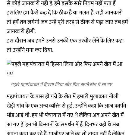
से कोई जानकारी नहीं है. हमें इसके सारे नियम नहीं पता हैं
इसलिए हम कैसे कह दें कि ठीक हैं या गलत हैं. सही जानकारी
तो हमें तब लगेगी जब उन्हें पूरी तरह से ठीक से पढ़ा जाए तब हमें
जानकारी होगी.
इस दौरान जब हमने उनसे उनकी एक तस्वीर लेने के लिए कहा
तो उन्होंने मना कर दिया.
पहले महापंचायत में हिस्सा लिया और फिर अपने खेत में आ गए
महापंचायत के पास ही गन्ने के खेत में हमारी मुलाकात नीली
खेड़ी गांव के एक अन्य व्यक्ति से हुई. उन्होंने कहा कि आज काफी
भीड़ आई थी. हम भी पंचायात में गए थे लेकिन अब अपने खेत में
आ गए हैं. हम भी किसानों के समर्थन में हैं. दिनभर वहीं थे अब
अपना काम कर रहे हैं. गाजीपुर जाने का तो टाइम नहीं है लेकिन