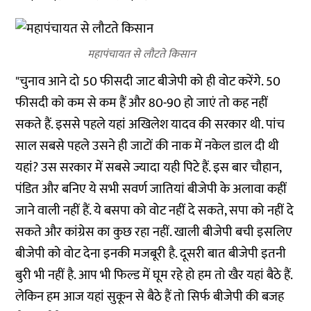
महापंचायत से लौटते किसान
"चुनाव आने दो 50 फीसदी जाट बीजेपी को ही वोट करेंगे. 50
फीसदी को कम से कम हैं और 80-90 हो जाएं तो कह नहीं
सकते हैं. इससे पहले यहां अखिलेश यादव की सरकार थी. पांच
साल सबसे पहले उसने ही जाटों की नाक में नकेल डाल दी थी
यहां? उस सरकार में सबसे ज्यादा यही पिटे हैं. इस बार चौहान,
पंडित और बनिए ये सभी सवर्ण जातियां बीजेपी के अलावा कहीं
जाने वाली नहीं हैं. ये बसपा को वोट नहीं दे सकते, सपा को नहीं दे
सकते और कांग्रेस का कुछ रहा नहीं. खाली बीजेपी बची इसलिए
बीजेपी को वोट देना इनकी मजबूरी है. दूसरी बात बीजेपी इतनी
बुरी भी नहीं है. आप भी फिल्ड में घूम रहे हो हम तो खैर यहां बैठे हैं.
लेकिन हम आज यहां सुकून से बैठे हैं तो सिर्फ बीजेपी की बजह