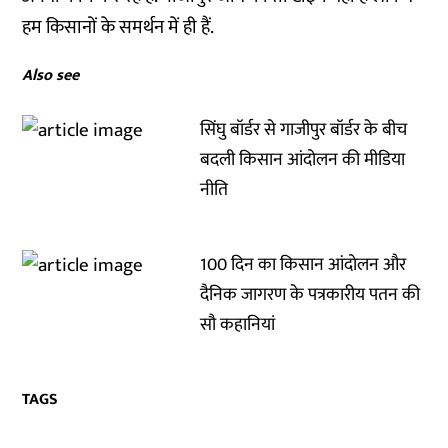
हम किसानों के समर्थन में ही हैं.
Also see
सिंघु बॉर्डर से गाजीपुर बॉर्डर के बीच
बदली किसान आंदोलन की मीडिया
नीति
100 दिन का किसान आंदोलन और
दैनिक जागरण के पत्रकारीय पतन की
सौ कहानियां
TAGS