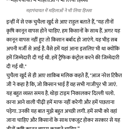
महापंचायत में महिलाओं ने भी लिया हिस्सा
इन्हीं में से एक चुचैला खुर्द से आए राहुल बताते हैं, "यह तीनों
कृषि कानून वापस होने चाहिए. हम किसानों के साथ हैं. अगर यह
कानून वापस नहीं हुए तो किसान बर्बाद हो जाएंगे. यह भीड़ सब
अपनी मर्जी से आई है. वैसे हमें यहां आना इसलिए भी था क्योंकि
हमें जिम्मेदारी दी गई थी. हमें ट्रैफिक कंट्रोल करने की जिम्मेदारी
दी गई थी."
चुचैला खुर्द से ही आए शाकिब मलिक कहते हैं, "आज नरेश टिकैत
जी ने कहा है कि, जो किसान भाई हैं वह सभी गाजीपुर भी जाएं.
यह बहुत व्यस्त समय है. थोड़ा टाइम निकालकर दिल्ली चलो.
वरना आने वाली पीढ़ी हमें माफ नहीं करेगी और हमें पछताना
पड़ेगा. उनकी यह बात मुझे बहुत अच्छी लगी. हमें सभी को वहां
जाना चाहिए और किसानों के साथ एकजुट होकर सरकार से यह