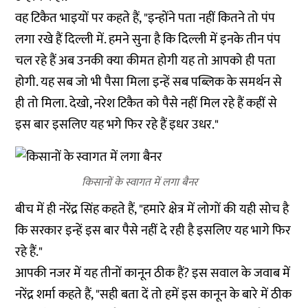
वह टिकैत भाइयों पर कहते हैं, "इन्होंने पता नहीं कितने तो पंप
लगा रखे हैं दिल्ली में. हमने सुना है कि दिल्ली में इनके तीन पंप
चल रहे हैं अब उनकी क्या कीमत होगी यह तो आपको ही पता
होगी. यह सब जो भी पैसा मिला इन्हें सब पब्लिक के समर्थन से
ही तो मिला. देखो, नरेश टिकैत को पैसे नहीं मिल रहे हैं कहीं से
इस बार इसलिए यह भगे फिर रहे हैं इधर उधर."
किसानों के स्वागत में लगा बैनर
बीच में ही नरेंद्र सिंह कहते हैं, "हमारे क्षेत्र में लोगों की यही सोच है
कि सरकार इन्हें इस बार पैसे नहीं दे रही है इसलिए यह भागे फिर
रहे हैं."
आपकी नजर में यह तीनों कानून ठीक हैं? इस सवाल के जवाब में
नरेंद्र शर्मा कहते हैं, "सही बता दें तो हमें इस कानून के बारे में ठीक