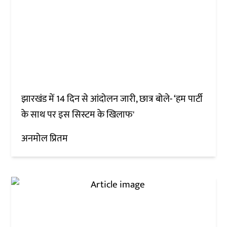
झारखंड में 14 दिन से आंदोलन जारी, छात्र बोले- ‘हम पार्टी
के साथ पर इस सिस्टम के खिलाफ'
अनमोल प्रितम