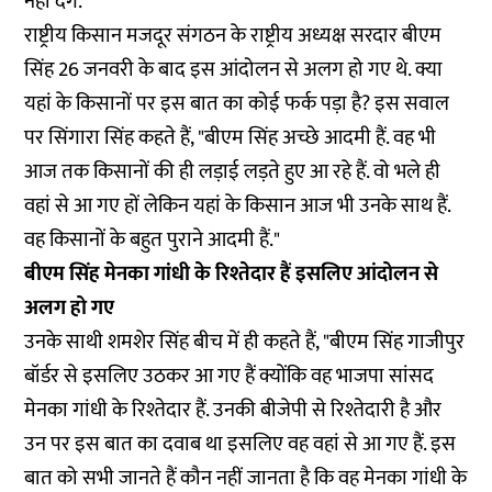
नहीं देंगे."
राष्ट्रीय किसान मजदूर संगठन के राष्ट्रीय अध्यक्ष सरदार बीएम
सिंह 26 जनवरी के बाद इस आंदोलन से अलग हो गए थे. क्या
यहां के किसानों पर इस बात का कोई फर्क पड़ा है? इस सवाल
पर सिंगारा सिंह कहते हैं, "बीएम सिंह अच्छे आदमी हैं. वह भी
आज तक किसानों की ही लड़ाई लड़ते हुए आ रहे हैं. वो भले ही
वहां से आ गए हों लेकिन यहां के किसान आज भी उनके साथ हैं.
वह किसानों के बहुत पुराने आदमी हैं."
बीएम सिंह मेनका गांधी के रिश्तेदार हैं इसलिए आंदोलन से
अलग हो गए
उनके साथी शमशेर सिंह बीच में ही कहते हैं, "बीएम सिंह गाजीपुर
बॉर्डर से इसलिए उठकर आ गए हैं क्योंकि वह भाजपा सांसद
मेनका गांधी के रिश्तेदार हैं. उनकी बीजेपी से रिश्तेदारी है और
उन पर इस बात का दवाब था इसलिए वह वहां से आ गए हैं. इस
बात को सभी जानते हैं कौन नहीं जानता है कि वह मेनका गांधी के