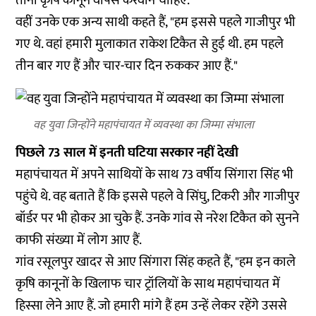
तीनों कृषि कानून वापस करवाने चाहिए.”
वहीं उनके एक अन्य साथी कहते हैं, "हम इससे पहले गाजीपुर भी
गए थे. वहां हमारी मुलाकात राकेश टिकैत से हुई थी. हम पहले
तीन बार गए हैं और चार-चार दिन रुककर आए हैं."
वह युवा जिन्होंने महापंचायत में व्यवस्था का जिम्मा संभाला
पिछले 73 साल में इनती घटिया सरकार नहीं देखी
महापंचायत में अपने साथियों के साथ 73 वर्षीय सिंगारा सिंह भी
पहुंचे थे. वह बताते हैं कि इससे पहले वे सिंघु, टिकरी और गाजीपुर
बॉर्डर पर भी होकर आ चुके हैं. उनके गांव से नरेश टिकैत को सुनने
काफी संख्या में लोग आए हैं.
गांव रसूलपुर खादर से आए सिंगारा सिंह कहते हैं, "हम इन काले
कृषि कानूनों के खिलाफ चार ट्रॉलियों के साथ महापंचायत में
हिस्सा लेने आए हैं. जो हमारी मांगे हैं हम उन्हें लेकर रहेंगे उससे