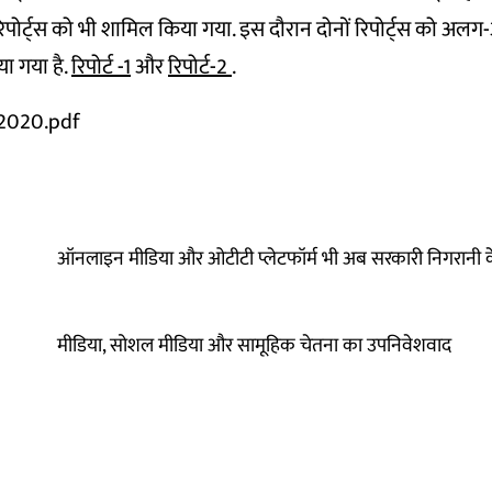
 दो रिपोर्ट्स को भी शामिल किया गया. इस दौरान दोनों रिपोर्ट्स को 
या गया है.
रिपोर्ट -1
और
रिपोर्ट-2
.
 2020.pdf
ऑनलाइन मीडिया और ओटीटी प्लेटफॉर्म भी अब सरकारी निगरानी के 
मीडिया, सोशल मीडिया और सामूहिक चेतना का उपनिवेशवाद