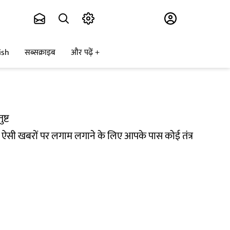
Subscribe
ish
सब्सक्राइब
और पढ़ें
ष्ट
ि ऐसी खबरों पर लगाम लगाने के लिए आपके पास कोई तंत्र