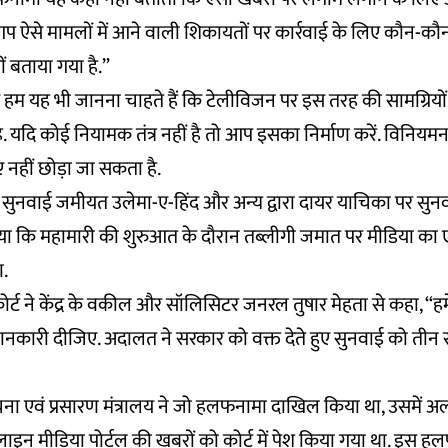
है. आप ऐसे मामलों में आने वाली शिकायतों पर कार्रवाई के लिए कौन-क
ीं बताया गया है.”
हम यह भी जानना चाहते हैं कि टेलीविजन पर इस तरह की सामग्रियों 
है. यदि कोई नियामक तंत्र नहीं है तो आप इसका निर्माण करें. विनि
 नहीं छोड़ा जा सकता है.
यह सुनवाई जमीयत उलेमा-ए-हिंद और अन्य द्वारा दायर याचिका पर सुन
ा कि महामारी की शुरुआत के दौरान तब्लीगी जमात पर मीडिया का एक
ा.
ोर्ट ने केंद्र के वकील और सॉलिसिटर जनरल तुषार मेहता से कहा, “हम
जानकारी दीजिए. अदालत ने सरकार को वक्त देते हुए सुनवाई को तीन 
चना एवं प्रसारण मंत्रालय ने जो हलफनामा दाखिल किया था, उसमे
 मीडिया पोर्टल की खबरों को कोर्ट में पेश किया गया था. इस हलफ