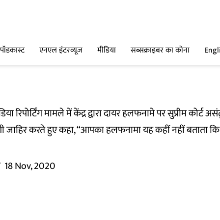
पॉडकास्ट
एनएल इंटरव्यूज
मीडिया
सब्सक्राइबर का कोना
Engl
 रिपोर्टिंग मामले में केंद्र द्वारा दायर हलफनामे पर सुप्रीम कोर्ट असंतु
राजगी जाहिर करते हुए कहा, “आपका हलफनामा यह कहीं नहीं बताता क
म
18 Nov, 2020