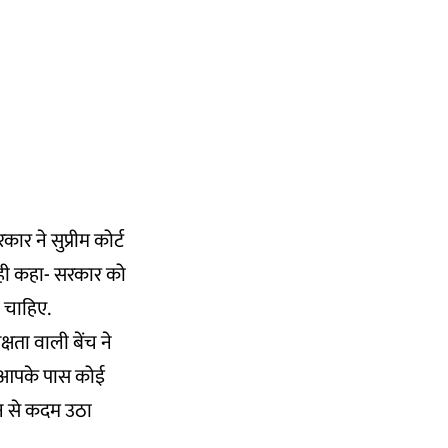
ार ने सुप्रीम कोर्ट
 ही कहा- सरकार को
ा चाहिए.
्षता वाली बेंच ने
 आपके पास कोई
ौन से कदम उठा