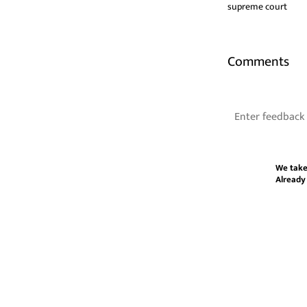
supreme court
Comments
We take
Already