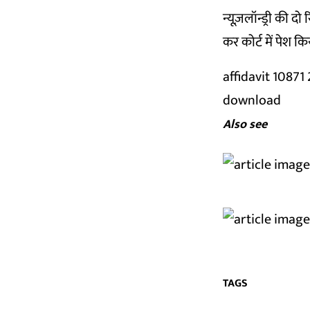
न्यूज़लॉन्ड्री की
कर कोर्ट में पेश कि
affidavit 10871
download
Also see
TAGS