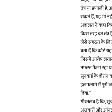
तंत्र या प्रणाली 
सकते हैं, यह भी नह
अदालत ने कहा कि 
किस तरह का तंत्र 
जैसे संगठन के लिए
बता दें कि कोर्ट 
जिसमें आरोप लगाय
नफरत फैला रहा थ
सुनवाई के दौरान क
हलफनामे में पूरी 
दिया.”
गौरतलब है कि, सू
अखबारों और ऑनलाइन