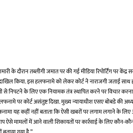
री के दौरान तब्लीगी जमात पर की गई मीडिया रिपोर्टिंग पर केंद्र सरक
दाखिल किया. इस हलफनामे को लेकर कोर्ट ने नाराजगी जताई साथ
री से निपटने के लिए एक नियामक तंत्र स्थापित करने पर विचार करन
ा हलफनामे पर कोर्ट असंतुष्ट दिखा. मुख्य न्यायाधीश एसए बोबडे की अध्यक
ामा यह कहीं नहीं बताता कि ऐसी खबरों पर लगाम लगाने के लिए
है. आप ऐसे मामलों में आने वाली शिकायतों पर कार्रवाई के लिए कौन-क
ीं बताया गया है.”