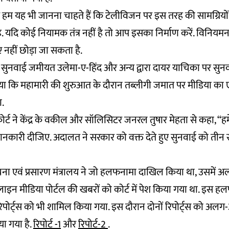
हम यह भी जानना चाहते हैं कि टेलीविजन पर इस तरह की सामग्रियों 
है. यदि कोई नियामक तंत्र नहीं है तो आप इसका निर्माण करें. विनि
 नहीं छोड़ा जा सकता है.
यह सुनवाई जमीयत उलेमा-ए-हिंद और अन्य द्वारा दायर याचिका पर सुन
ा कि महामारी की शुरुआत के दौरान तब्लीगी जमात पर मीडिया का एक
ा.
ोर्ट ने केंद्र के वकील और सॉलिसिटर जनरल तुषार मेहता से कहा, “हम
जानकारी दीजिए. अदालत ने सरकार को वक्त देते हुए सुनवाई को तीन 
चना एवं प्रसारण मंत्रालय ने जो हलफनामा दाखिल किया था, उसमे
 मीडिया पोर्टल की खबरों को कोर्ट में पेश किया गया था. इस हलफ
 दो रिपोर्ट्स को भी शामिल किया गया. इस दौरान दोनों रिपोर्ट्स को 
या गया है.
रिपोर्ट -1
और
रिपोर्ट-2
.