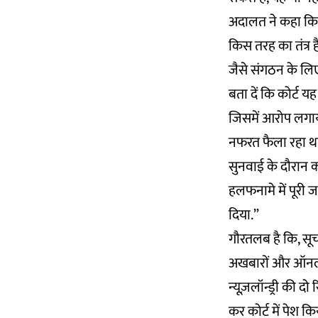
अदालत ने कहा कि 
किस तरह का तंत्र 
जैसे संगठन के लिए
बता दें कि कोर्ट 
जिसमें आरोप लगाय
नफरत फैला रहा थ
सुनवाई के दौरान क
हलफनामे में पूरी 
दिया.”
गौरतलब है कि, सू
अखबारों और ऑनलाइन
न्यूज़लॉन्ड्री की
कर कोर्ट में पेश कि