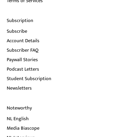
Terms of Services
Subscription
Subscribe
Account Details
Subscriber FAQ
Paywall Stories
Podcast Letters
Student Subscription
Newsletters
Noteworthy
NL English
Media Biascope