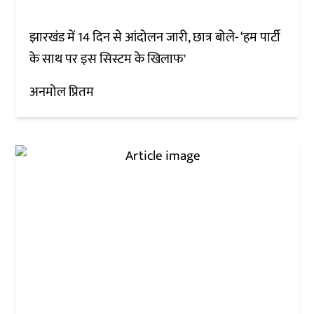
झारखंड में 14 दिन से आंदोलन जारी, छात्र बोले- ‘हम पार्टी
के साथ पर इस सिस्टम के खिलाफ'
अनमोल प्रितम