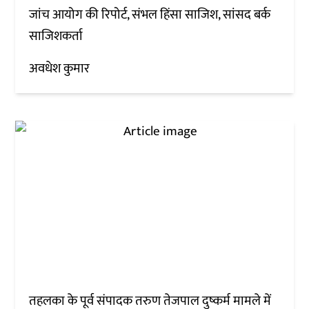
जांच आयोग की रिपोर्ट, संभल हिंसा साजिश, सांसद बर्क
साजिशकर्ता
अवधेश कुमार
तहलका के पूर्व संपादक तरुण तेजपाल दुष्कर्म मामले में