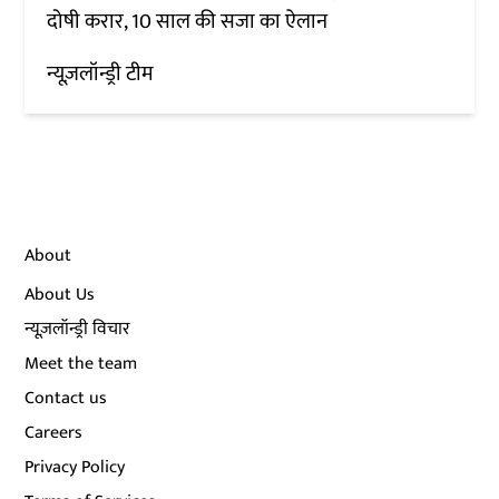
दोषी करार, 10 साल की सजा का ऐलान
न्यूज़लॉन्ड्री टीम
About
About Us
न्यूज़लॉन्ड्री विचार
Meet the team
Contact us
Careers
Privacy Policy