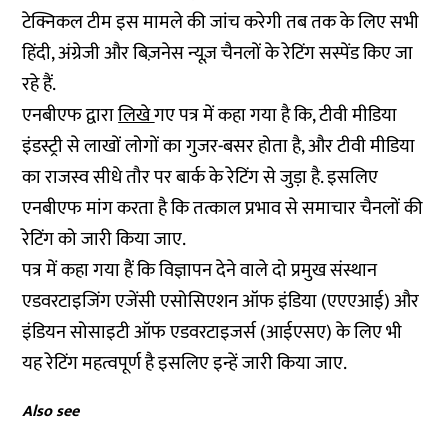
टेक्निकल टीम इस मामले की जांच करेगी तब तक के लिए सभी
हिंदी, अंग्रेजी और बिज़नेस न्यूज़ चैनलों के रेटिंग सस्पेंड किए जा
रहे हैं.
एनबीएफ द्वारा
लिखे
गए पत्र में कहा गया है कि, टीवी मीडिया
इंडस्ट्री से लाखों लोगों का गुजर-बसर होता है, और टीवी मीडिया
का राजस्व सीधे तौर पर बार्क के रेटिंग से जुड़ा है. इसलिए
एनबीएफ मांग करता है कि तत्काल प्रभाव से समाचार चैनलों की
रेटिंग को जारी किया जाए.
पत्र में कहा गया हैं कि विज्ञापन देने वाले दो प्रमुख संस्थान
एडवरटाइजिंग एजेंसी एसोसिएशन ऑफ इंडिया (एएएआई) और
इंडियन सोसाइटी ऑफ एडवरटाइजर्स (आईएसए) के लिए भी
यह रेटिंग महत्वपूर्ण है इसलिए इन्हें जारी किया जाए.
Also see