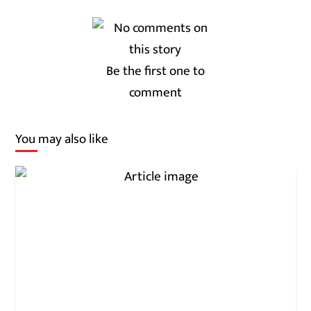
Be the first one to
comment
You may also like