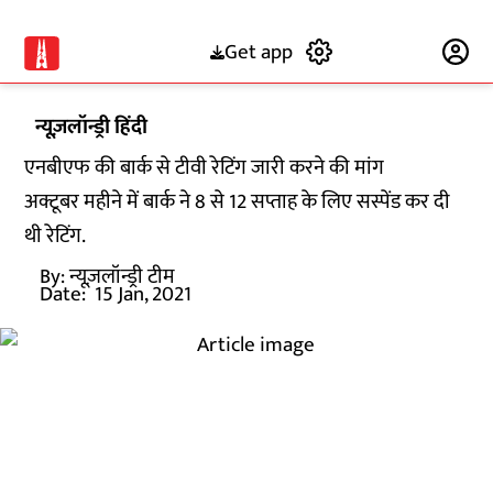
Get app
Subscribe
न्यूज़लॉन्ड्री हिंदी
एनबीएफ की बार्क से टीवी रेटिंग जारी करने की मांग
अक्टूबर महीने में बार्क ने 8 से 12 सप्ताह के लिए सस्पेंड कर दी
थी रेटिंग.
By:
न्यूज़लॉन्ड्री टीम
Date:
15 Jan, 2021