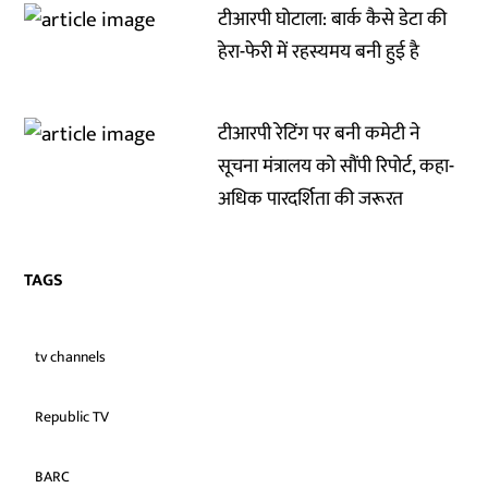
टीआरपी घोटाला: बार्क कैसे डेटा की
हेरा-फेरी में रहस्यमय बनी हुई है
टीआरपी रेटिंग पर बनी कमेटी ने
सूचना मंत्रालय को सौंपी रिपोर्ट, कहा-
अधिक पारदर्शिता की जरूरत
TAGS
tv channels
Republic TV
BARC