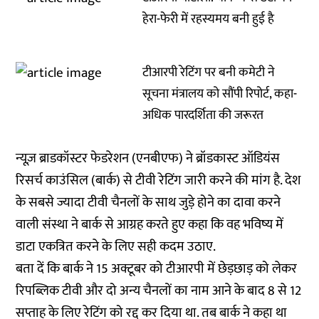
हेरा-फेरी में रहस्यमय बनी हुई है
टीआरपी रेटिंग पर बनी कमेटी ने
सूचना मंत्रालय को सौंपी रिपोर्ट, कहा-
अधिक पारदर्शिता की जरूरत
न्यूज़ ब्राडकॉस्टर फेडरेशन (एनबीएफ) ने ब्रॉडकास्ट ऑडियंस
रिसर्च काउंसिल (बार्क) से टीवी रेटिंग जारी करने की मांग है. देश
के सबसे ज्यादा टीवी चैनलों के साथ जुड़े होने का दावा करने
वाली संस्था ने बार्क से आग्रह करते हुए कहा कि वह भविष्य में
डाटा एकत्रित करने के लिए सही कदम उठाए.
बता दें कि बार्क ने 15 अक्टूबर को टीआरपी में छेड़छाड़ को लेकर
रिपब्लिक टीवी और दो अन्य चैनलों का नाम आने के बाद 8 से 12
सप्ताह के लिए रेटिंग को रद्द कर दिया था. तब बार्क ने कहा था