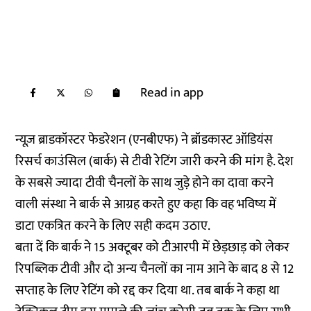
Read in app
न्यूज़ ब्राडकॉस्टर फेडरेशन (एनबीएफ) ने ब्रॉडकास्ट ऑडियंस
रिसर्च काउंसिल (बार्क) से टीवी रेटिंग जारी करने की मांग है. देश
के सबसे ज्यादा टीवी चैनलों के साथ जुड़े होने का दावा करने
वाली संस्था ने बार्क से आग्रह करते हुए कहा कि वह भविष्य में
डाटा एकत्रित करने के लिए सही कदम उठाए.
बता दें कि बार्क ने 15 अक्टूबर को टीआरपी में छेड़छाड़ को लेकर
रिपब्लिक टीवी और दो अन्य चैनलों का नाम आने के बाद 8 से 12
सप्ताह के लिए रेटिंग को रद्द कर दिया था. तब बार्क ने कहा था