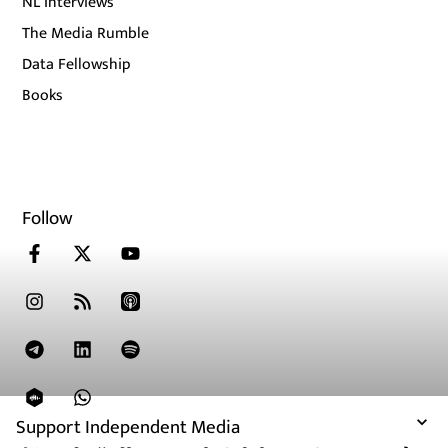
NL Interviews
The Media Rumble
Data Fellowship
Books
Follow
Support Independent Media