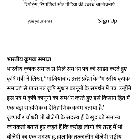
रिपोर्ट्स, टिप्पणियां और मीडिया की स्वस्थ आलोचनाएं.
Sign Up
भारतीय कृषक समाज
भारतीय कृषक समाज से मिले समर्थन पत्र को साझा करते हुए
कृषि मंत्री ने लिखा, ‘‘गाज़ियाबाद उत्तर प्रदेश के ‘‘भारतीय कृषक
समाज’’ से प्राप्त नए कृषि सुधार कानूनों के समर्थन में पत्र. उन्होंने
इस पत्र में कृषि कानूनों का समर्थन करते हुए इसे किसान हित में
एक बड़ा साहसिक व ऐतिहासिक कदम बताया है.’
कृष्णवीर चौधरी भी बीजेपी के सदस्य हैं. वे खुद को समान्य
कार्यकर्ता बताते हुए कहते हैं कि करोड़ो लोगों की तरह मैं भी
बीजेपी का एक सदस्य हूं. हालांकि तत्कालीन बीजेपी राष्ट्रीय