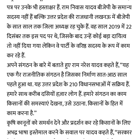
पत्र पर उनके भी हस्ताक्षर हैं. राम निवास यादव बीजेपी के समान्य
सदस्य नहीं हैं बल्कि उत्तर प्रदेश की राजधानी लखनऊ में बीजेपी
के सात साल तक जिला अध्यक्ष रह चुके हैं. वह साल 2019 में 22
दिसंबर तक इस पद पर थे, जिसके बाद उन्हें कोई बड़ा दायित्व
तो नहीं दिया गया लेकिन वे पार्टी के वरिष्ठ सदस्य के रूप में काम
कर रहे हैं.
अपने संगठन के बारे में बताते हुए राम नरेश यादव कहते हैं, ‘‘यह
एक गैर राजनीतिक संगठन है जिसका निर्माण सात-आठ साल
पहले हुआ था. यह उत्तर प्रदेश के 210 विधानसभाओं में सक्रिय हैं.
हमारे साथ करीब दसियों हज़ार लोग हैं. हमारे संगठन का काम
किसानों की समस्याएं देखना, उसे उठाना. किसानों के हित में
काम करना है.’’
कृषि कानूनों को समर्थन देने और प्रदर्शन कर रहे किसानों के लिए
अभद्र भाषा इस्तेमाल करने के सवाल पर यादव कहते हैं, ‘‘सरकार