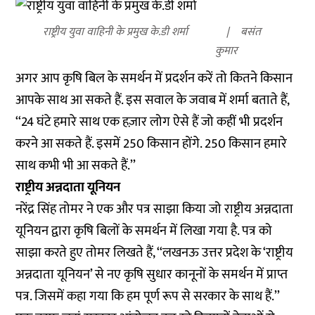
राष्ट्रीय युवा वाहिनी के प्रमुख के.डी शर्मा
बसंत
कुमार
अगर आप कृषि बिल के समर्थन में प्रदर्शन करें तो कितने किसान
आपके साथ आ सकते हैं. इस सवाल के जवाब में शर्मा बताते हैं,
‘‘24 घंटे हमारे साथ एक हज़ार लोग ऐसे हैं जो कहीं भी प्रदर्शन
करने आ सकते हैं. इसमें 250 किसान होंगे. 250 किसान हमारे
साथ कभी भी आ सकते हैं.’’
राष्ट्रीय अन्नदाता यूनियन
नरेंद्र सिंह तोमर ने एक और पत्र साझा किया जो राष्ट्रीय अन्नदाता
यूनियन द्वारा कृषि बिलों के समर्थन में लिखा गया है. पत्र को
साझा करते हुए तोमर लिखते हैं, ‘‘लखनऊ उत्तर प्रदेश के ‘राष्ट्रीय
अन्नदाता यूनियन’ से नए कृषि सुधार कानूनों के समर्थन में प्राप्त
पत्र. जिसमें कहा गया कि हम पूर्ण रूप से सरकार के साथ हैं.’’