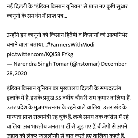
नई दिल्ली के "इंडियन किसान यूनियन" से प्राप्त नए कृषि सुधार
कानूनों के समर्थन में प्राप्त पत्र...
उन्होंने इन कानूनों को किसान हितैषी व किसानों को आत्मनिर्भर
बनाने वाला बताया...
#FarmersWithModi
pic.twitter.com/KQl58lFYkg
— Narendra Singh Tomar (@nstomar)
December
28, 2020
इंडियन किसान यूनियन का मुख्यालय दिल्ली के सफदरजंग
इलाके में है. इसके प्रमुख 55 वर्षीय चौधरी राम कुमार वालिया हैं.
उत्तर प्रदेश के मुज़फ़्फरनगर के रहने वाले वालिया उत्तराखंड के
मान्यता प्राप्त राज्यमंत्री रह चुके हैं. लम्बे समय तक कांग्रेस में रहे
वालिया अब भारतीय जनता पार्टी से जुड़ गए हैं. बीजेपी से अपने
जुड़ाव को लेकर न्यूज़लॉन्ड्री से बात करते हुए वालिया कहते हैं,