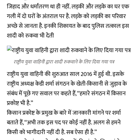
जिहाद और धर्मांतरण था ही नहीं. लड़की और लड़के का घर एक
गली में दो घरों के अंतराल पर है. लड़के को लड़की का परिवार
अच्छे से जानता है. इनकी शिकायत के बाद पुलिस तत्काल इस
शादी को रुकवा भी देती
राष्ट्रीय युवा वाहिनी द्वारा शादी रुकवाने के लिए दिया गया पत्र
राष्ट्रीय युवा वाहिनी की शुरुआत साल 2016 में हुई थी. इसके
राष्ट्रीय अध्यक्ष केडी शर्मा संगठन के खेती-किसानी से जुड़ाव के
संबंध में पूछे गए सवाल पर कहते हैं, ‘‘हमारे संगठन में किसान
प्रकोष्ट भी है.’’
किसान प्रकोष्ट के प्रमुख के बारे में जानकारी मांगने पर शर्मा
बताते हैं, ‘‘अभी तक इस पद पर कोई नहीं है. अलग से हमने
किसी को भागीदारी नहीं दी है. सब ऐसा ही है.’’