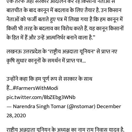
एक तरफ जहां सरकार आंदोलन कर रहे किसानों नेताओं से
बातचीत के बाद कानून में बदलाव के लिए तैयार है. उन किसान
नेताओं को फर्जी बताते हुए पत्र में लिखा गया है कि हम कानून में
किसी भी तरह के बदलाव का विरोध करते हैं. यह कानून किसानों
के हित में हैं और उन्हें आत्मनिर्भर बनाने वाला है.’’
लखनऊ उत्तरप्रदेश के "राष्ट्रीय अन्नदाता यूनियन" से प्राप्त नए
कृषि सुधार कानूनों के समर्थन में प्राप्त पत्र...
उन्होंने कहा कि हम पूर्ण रूप से सरकार के साथ
हैं...
#FarmersWithModi
pic.twitter.com/BbZEbg3WNb
— Narendra Singh Tomar (@nstomar)
December
28, 2020
राष्ट्रीय अन्नदाता यूनियन के अध्यक्ष का नाम राम निवास यादव है.