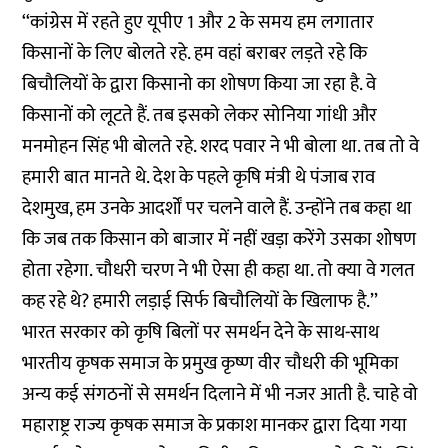
‘‘कांग्रेस में रहते हुए यूपीए 1 और 2 के समय हम लगातार
किसानों के लिए बोलते रहे. हम वहां बराबर लड़ते रहे कि
बिचौलियों के द्वारा किसानो का शोषण किया जा रहा है. वे
किसानों को लूटते हैं. तब इसको लेकर सोनिया गांधी और
मनमोहन सिंह भी बोलते रहे. शरद पवार ने भी बोला था. तब तो वे
हमारी बात मानते थे. देश के पहले कृषि मंत्री थे पंजाब राव
देशमुख, हम उनके आदर्शों पर चलने वाले हैं. उन्होंने तब कहा था
कि जब तक किसान को बाजार में नहीं खड़ा करेंगे उसका शोषण
होता रहेगा. चौधरी चरण ने भी ऐसा ही कहा था. तो क्या वे गलत
कह रहे थे? हमारी लड़ाई सिर्फ बिचौलियों के खिलाफ है.’’
भारत सरकार को कृषि बिलों पर समर्थन देने के साथ-साथ
भारतीय कृषक समाज के प्रमुख कृष्ण वीर चौधरी की भूमिका
अन्य कई संगठनों से समर्थन दिलाने में भी नजर आती है. चाहे वो
महाराष्ट्र राज्य कृषक समाज के प्रकाश मानकर द्वारा दिया गया