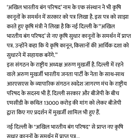
‘अखिल भारतीय बंग परिषद’ नाम के एक संस्थान ने भी कृषि
कानूनों के समर्थन में सरकार को पत्र लिखा है. इस पत्र को साझा
करते हुए कृषि मंत्री ने लिखा है कि नई दिल्ली के ‘‘अखिल
भारतीय बंग परिषद’ से नए कृषि सुधार कानूनों के समर्थन में प्राप्त
पत्र. उन्होंने कहा कि ये कृषि कानून, किसानों की आर्थिक दशा को
सुधारने में सहायक बनेंगे.’’
इस संगठन के राष्ट्रीय अध्यक्ष अरुण मुखर्जी है. दिल्ली में रहने
वाले अरुण मुखर्जी भारतीय जनता पार्टी के नेता के साथ-साथ
आरएसएस के व्यापारिक संगठन स्वदेश जागरण मंच के राष्ट्रीय
परिषद के सदस्य भी हैं. दिल्ली सरकार और बीजेपी के बीच
एमसीडी के कथित 13000 करोड़ की मांग को लेकर बीजेपी
द्वारा किए गए प्रदर्शन में मुखर्जी शामिल भी हुए हैं.
नई दिल्ली के "अखिल भारतीय बंग परिषद" से प्राप्त नए कृषि
सुधार कानूनों के समर्थन में प्राप्त पत्र...