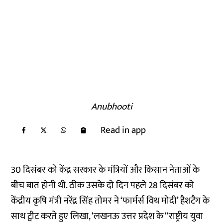
Anubhooti
Read in app
30 दिसंबर को केंद्र सरकार के मंत्रियों और किसान नेताओं के
बीच बात होनी थी. ठीक उसके दो दिन पहले 28 दिसंबर को
केंद्रीय कृषि मंत्री नरेंद्र सिंह तोमर ने ‘फार्मर्स विथ मोदी’ हैशटैग के
साथ ट्वीट करते हुए लिखा, ‘लखनऊ उत्तर प्रदेश के ‘‘राष्ट्रीय युवा