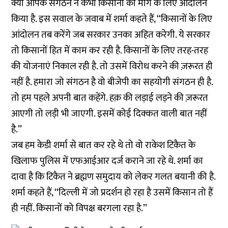
क्या आपके संगठन ने कभी किसानों की मांग के लिए आंदोलन
किया है. इस सवाल के जवाब में शर्मा कहते हैं, ‘‘किसानों के लिए
आंदोलन तब करेंगे जब सरकार उनका अहित करेगी. ये सरकार
तो किसानों हित में काम कर रही है. किसानों के लिए तरह-तरह
की योजनाएं निकाल रही है. तो उसमें विरोध करने की ज़रूरत ही
नहीं है. हमारा जो संगठन है वो बीजेपी का सहयोगी संगठन ही है.
तो हम पहले अपनी बात कहेंगे. हक़ की लड़ाई लड़ने की ज़रूरत
आएगी तो लड़ी भी जाएगी. इसमें कोई दिक्कत वाली बात नहीं
है.’’
जब हम केडी शर्मा से बात कर रहे थे तो वो राकेश टिकैत के
खिलाफ पुलिस में एफआईआर दर्ज कराने जा रहे थे. शर्मा का
दावा है कि टिकैत ने ब्रह्मण समुदाय को लेकर गलत बयानी की है.
शर्मा कहते हैं, ‘‘दिल्ली में जो प्रदर्शन हो रहा है उसमें किसान तो हैं
ही नहीं. किसानों को विपक्ष बरगला रहा है.’’