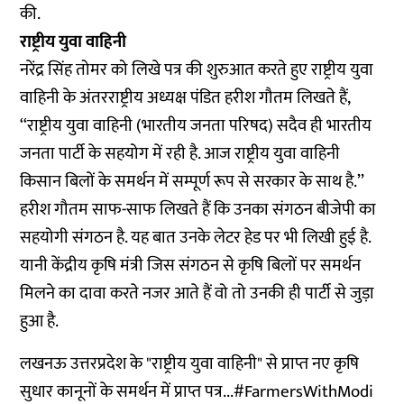
की.
राष्ट्रीय युवा वाहिनी
नरेंद्र सिंह तोमर को लिखे पत्र की शुरुआत करते हुए राष्ट्रीय युवा
वाहिनी के अंतरराष्ट्रीय अध्यक्ष पंडित हरीश गौतम लिखते हैं,
‘‘राष्ट्रीय युवा वाहिनी (भारतीय जनता परिषद) सदैव ही भारतीय
जनता पार्टी के सहयोग में रही है. आज राष्ट्रीय युवा वाहिनी
किसान बिलों के समर्थन में सम्पूर्ण रूप से सरकार के साथ है.’’
हरीश गौतम साफ-साफ लिखते हैं कि उनका संगठन बीजेपी का
सहयोगी संगठन है. यह बात उनके लेटर हेड पर भी लिखी हुई है.
यानी केंद्रीय कृषि मंत्री जिस संगठन से कृषि बिलों पर समर्थन
मिलने का दावा करते नजर आते हैं वो तो उनकी ही पार्टी से जुड़ा
हुआ है.
लखनऊ उत्तरप्रदेश के "राष्ट्रीय युवा वाहिनी" से प्राप्त नए कृषि
सुधार कानूनों के समर्थन में प्राप्त पत्र...
#FarmersWithModi