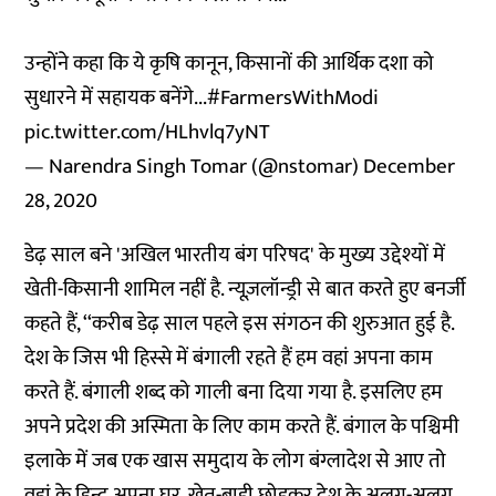
उन्होंने कहा कि ये कृषि कानून, किसानों की आर्थिक दशा को
सुधारने में सहायक बनेंगे...
#FarmersWithModi
pic.twitter.com/HLhvlq7yNT
— Narendra Singh Tomar (@nstomar)
December
28, 2020
डेढ़ साल बने 'अखिल भारतीय बंग परिषद' के मुख्य उद्देश्यों में
खेती-किसानी शामिल नहीं है. न्यूज़लॉन्ड्री से बात करते हुए बनर्जी
कहते हैं, ‘‘करीब डेढ़ साल पहले इस संगठन की शुरुआत हुई है.
देश के जिस भी हिस्से में बंगाली रहते हैं हम वहां अपना काम
करते हैं. बंगाली शब्द को गाली बना दिया गया है. इसलिए हम
अपने प्रदेश की अस्मिता के लिए काम करते हैं. बंगाल के पश्चिमी
इलाके में जब एक खास समुदाय के लोग बंग्लादेश से आए तो
वहां के हिन्दू अपना घर, खेत-बाड़ी छोड़कर देश के अलग-अलग