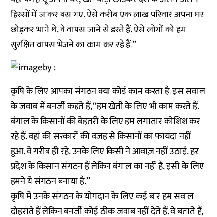
हिस्सों में जाकर बस गए. ऐसे करीब एक लाख परिवार अपना घर
छोड़कर भागे थे. वे वापस जाने से डरते हैं. ऐसे लोगों को हम
सुरक्षित वापस भेजने का काम कर रहे हैं.’’
कृषि के लिए आपका संगठन क्या कोई काम करता है. इस सवाल
के जवाब में बनर्जी कहते हैं, ‘‘हम खेती के लिए भी काम करते हैं.
बंगाल के किसानों की बेहतरी के लिए हम लगातार कोशिश कर
रहे हैं. वहां की सरकारों की वजह से किसानों का फायदा नहीं
हुआ. वे गरीब ही रहे. उनके लिए किसी ने आवाज़ नहीं उठाई. हर
प्रदेश के किसान संगठन हैं लेकिन बंगाल का नहीं है. इसी के लिए
हमने ये संगठन बनाया है.’’
कृषि में उनके संगठन के योगदान के लिए कई बार हम सवाल
दोहराते हैं लेकिन बनर्जी कोई ठीक जवाब नहीं देते हैं. वे बताते हैं,