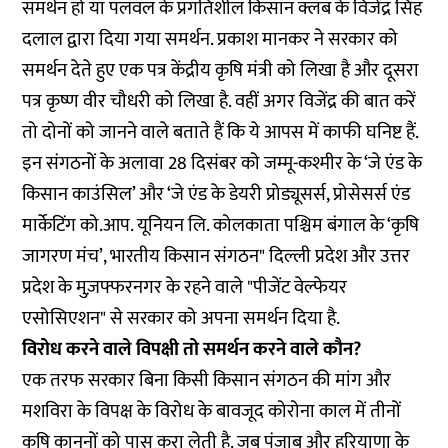
समर्थन हो या पलवल के प्रगतिशील किसान क्लब के विजेंद्र सिंह
दलाल द्वारा दिया गया समर्थन. प्रकाश मानकर ने सरकार को
समर्थन देते हुए एक पत्र केंद्रीय कृषि मंत्री को लिखा है और दूसरा
पत्र कृष्ण वीर चौधरी को लिखा है. वहीं अगर विजेंद्र की बात करें
तो दोनों को जानने वाले बताते हैं कि ये आपस में काफी घनिष्ट हैं.
इन संगठनों के अलावा 28 दिसंबर को जम्मू-कश्मीर के ‘जे एंड के
किसान काउंसिल’ और ‘जे एंड के डेयरी प्रोड्यूसर्स, प्रोसेसर्स एंड
मार्केटिंग को.आप. यूनियन लि. कोलकाता पश्चिम बंगाल के ‘कृषि
जागरण मंच’, भारतीय किसान संगठन" दिल्ली प्रदेश और उत्तर
प्रदेश के मुज़फ्फरनगर के रहने वाले "पीजेंट वेल्फेयर
एसोसिएशन" से सरकार को अपना समर्थन दिया है.
विरोध करने वाले विपक्षी तो समर्थन करने वाले कौन?
एक तरफ सरकार बिना किसी किसान संगठन की मांग और
मशविरा के विपक्ष के विरोध के बावजूद कोरोना काल में तीनों
कृषि कानूनों को पास करा लेती है. जब पंजाब और हरियाणा के