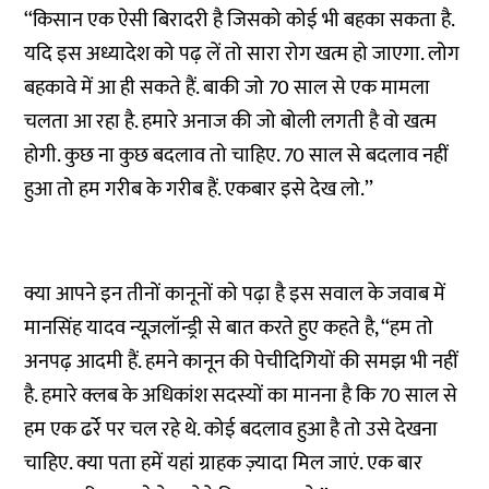
‘‘किसान एक ऐसी बिरादरी है जिसको कोई भी बहका सकता है.
यदि इस अध्यादेश को पढ़ लें तो सारा रोग खत्म हो जाएगा. लोग
बहकावे में आ ही सकते हैं. बाकी जो 70 साल से एक मामला
चलता आ रहा है. हमारे अनाज की जो बोली लगती है वो खत्म
होगी. कुछ ना कुछ बदलाव तो चाहिए. 70 साल से बदलाव नहीं
हुआ तो हम गरीब के गरीब हैं. एकबार इसे देख लो.’’
क्या आपने इन तीनों कानूनों को पढ़ा है इस सवाल के जवाब में
मानसिंह यादव न्यूज़लॉन्ड्री से बात करते हुए कहते है, ‘‘हम तो
अनपढ़ आदमी हैं. हमने कानून की पेचीदिगियों की समझ भी नहीं
है. हमारे क्लब के अधिकांश सदस्यों का मानना है कि 70 साल से
हम एक ढर्रे पर चल रहे थे. कोई बदलाव हुआ है तो उसे देखना
चाहिए. क्या पता हमें यहां ग्राहक ज़्यादा मिल जाएं. एक बार