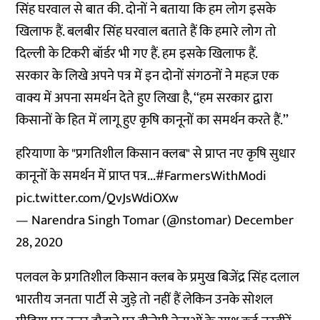
सिंह घरवाल से बात की. दोनों ने बताया कि हम लोग इसके
खिलाफ हैं. बलबीर सिंह घरवाल बताते हैं कि हमारे लोग तो
दिल्ली के टिकरी बॉर्डर भी गए हैं. हम इसके खिलाफ हैं.
सरकार के लिखे अपने पत्र में इन दोनों संगठनों ने महज एक
वाक्य में अपना समर्थन देते हुए लिखा है, ‘‘हम सरकार द्वारा
किसानों के हित में लागू हुए कृषि कानूनों का समर्थन करते हैं.’’
हरियाणा के "प्रगतिशील किसान क्लब" से प्राप्त नए कृषि सुधार
कानूनों के समर्थन में प्राप्त पत्र...
#FarmersWithModi
pic.twitter.com/QvJsWdiOXw
— Narendra Singh Tomar (@nstomar)
December
28, 2020
पलवल के प्रगतिशील किसान क्लब के प्रमुख बिजेंद्र सिंह दलाल
भारतीय जनता पार्टी से जुड़े तो नहीं हैं लेकिन उनके सोशल