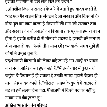
इसका परिणाम तो देख लेते फिर तय करते.’’
उन्नतिशील किसान संगठन के बारे में बताते हुए यादव कहते हैं,
‘‘यह एक गैर राजनीतिक संगठन है जो सरकार और किसानों के
बीच पुल का काम करता है. किसानों की मांग को सरकार तक
और सरकार की योजनाओं को किसानों तक पहुंचना हमारा काम
होता है. इसके करीब दो से तीन सौ सदस्य हैं. इसको बने लगभग
बीस साल हो गए जिसमें तीन साल छोड़कर बाकी समय मुझे ही
लोगों ने प्रमुख चुना है.’’
प्रदर्शनकारी किसानों को लेकर कहे जा रहे अप-शब्दों पर यादव
नाराज़गी जाहिर करते हुए कहते हैं, ‘‘मैं उनके बारे में कुछ नहीं
कहूंगा. वे किसान हैं. हो सकता है उनकी समझ मुझसे बेहतर हो.’’
मान सिंह यादव कहते हैं, ‘‘चौटाला साहब के कुनबे में खटपट हो
गई तो हमें अलग होना पड़ा. मैं बीजेपी में किसी पद पर नहीं हूं.
उनका समर्थक ज़रूर हूं.’’
अखिल भारतीय बंग परिषद