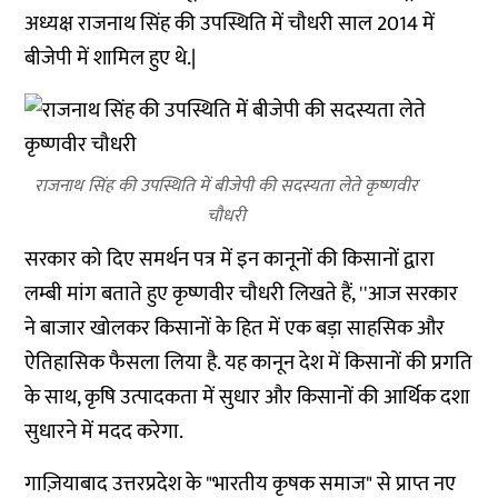
अध्यक्ष राजनाथ सिंह की उपस्थिति में चौधरी साल 2014 में
बीजेपी में शामिल हुए थे.|
राजनाथ सिंह की उपस्थिति में बीजेपी की सदस्यता लेते कृष्णवीर
चौधरी
सरकार को दिए समर्थन पत्र में इन कानूनों की किसानों द्वारा
लम्बी मांग बताते हुए कृष्णवीर चौधरी लिखते हैं, ''आज सरकार
ने बाजार खोलकर किसानों के हित में एक बड़ा साहसिक और
ऐतिहासिक फैसला लिया है. यह कानून देश में किसानों की प्रगति
के साथ, कृषि उत्पादकता में सुधार और किसानों की आर्थिक दशा
सुधारने में मदद करेगा.
गाज़ियाबाद उत्तरप्रदेश के "भारतीय कृषक समाज" से प्राप्त नए