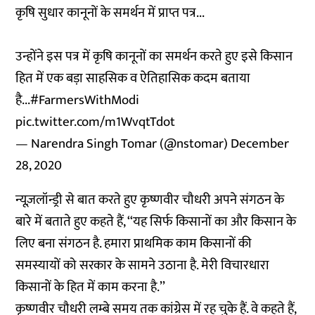
कृषि सुधार कानूनों के समर्थन में प्राप्त पत्र...
उन्होंने इस पत्र में कृषि कानूनों का समर्थन करते हुए इसे किसान
हित में एक बड़ा साहसिक व ऐतिहासिक कदम बताया
है...
#FarmersWithModi
pic.twitter.com/m1WvqtTdot
— Narendra Singh Tomar (@nstomar)
December
28, 2020
न्यूज़लॉन्ड्री से बात करते हुए कृष्णवीर चौधरी अपने संगठन के
बारे में बताते हुए कहते हैं, ‘‘यह सिर्फ किसानों का और किसान के
लिए बना संगठन है. हमारा प्राथमिक काम किसानों की
समस्यायों को सरकार के सामने उठाना है. मेरी विचारधारा
किसानों के हित में काम करना है.’’
कृष्णवीर चौधरी लम्बे समय तक कांग्रेस में रह चुके हैं. वे कहते हैं,