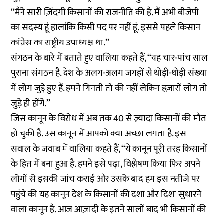
‘‘मैंने सारी ज़िंदगी किसानों की राजनीति की है. मैं अभी बीजेपी
का सदस्य हूं हालांकि किसी पद पर नहीं हूं. इससे पहले किसान
कांग्रेस का राष्ट्रीय उपाध्यक्ष था.’’
संगठन के बारे में बताते हुए वालिया कहते हैं, ‘‘यह चार-पांच साल
पुराना संगठन है. देश के अलग-अलग जगहों से थोड़ी-थोड़ी संख्या
में लोग जुड़े हुए हैं. हमने गिनती तो की नहीं लेकिन हज़ारों लोग तो
जुड़े ही होंगे.’’
जिस कानून के विरोध में अब तक 40 से ज़्यादा किसानों की मौत
हो चुकी है. उस कानून में आपको क्या अच्छा लगता है. इस
सवाल के जवाब में वालिया कहते हैं, ‘‘ये कानून पूरी तरह किसानों
के हित में बना हुआ है. हमने इसे पढ़ा, विश्लेषण किया फिर अपने
लोगों से इसकी जांच कराई और उसके बाद हम इस नतीजे पर
पहुंचे की यह कानून देश के किसानों की दशा और दिशा सुधारने
वाला कानून है. आज आज़ादी के इतने सालों बाद भी किसानों की