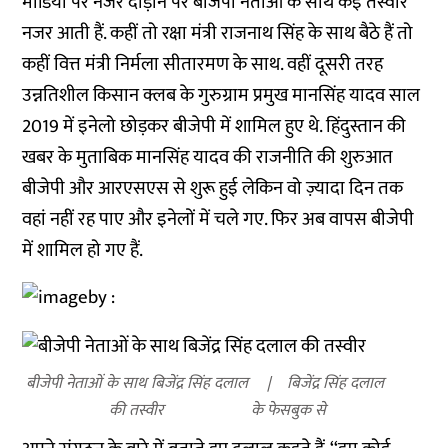
मीडिया पर नजर दौड़ाने पर बीजेपी नेताओं के साथ कई तस्वीरें
नजर आती हैं. कहीं तो रक्षा मंत्री राजनाथ सिंह के साथ बैठे हैं तो
कहीं वित्त मंत्री निर्मला सीतारमण के साथ. वहीं दूसरी तरह
उन्नतिशील किसान क्लब के गुरुग्राम प्रमुख मानसिंह यादव साल
2019 में इनेलो छोड़कर बीजेपी में शामिल हुए थे.
हिंदुस्तान की
खबर के मुताबिक
मानसिंह यादव की राजनीति की शुरुआत
बीजेपी और आरएसएस से शुरू हुई लेकिन वो ज़्यादा दिन तक
वहां नहीं रह पाए और इनेलों में चले गए. फिर अब वापस बीजेपी
में शामिल हो गए हैं.
बीजेपी नेताओं के साथ बिजेंद्र सिंह दलाल
बिजेंद्र सिंह दलाल
की तस्वीर
के फेसबुक से