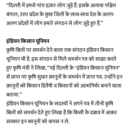
‘‘दिल्ली में हमसे पांच हज़ार लोग जुड़े हैं. इसके अलावा पश्चिम
बंगाल, उत्तर प्रदेश के कुछ जिलों के साथ-साथ देश के अलग-
अलग प्रदेशों में लोग हमारे संगठन से लोग जुड़े हुए हैं.’’
इंडियन किसान यूनियन
कृषि बिलों पर समर्थन देने वाला एक संगठन इंडियन किसान
यूनियन भी है. इस संगठन से मिले समर्थन पत्र को साझा करते
हुए कृषि मंत्री ने लिखा, ‘‘नई दिल्ली के "इंडियन किसान यूनियन"
से प्राप्त नए कृषि सुधार क़ानूनों के समर्थन में प्राप्त पत्र. उन्होंने इन
क़ानूनों को किसान हितैषी व किसानों को आत्मनिर्भर बनाने वाला
बताया.’’
इंडियन किसान यूनियन के सदस्यों ने अपने पत्र में तीनों कृषि
बिलों को समर्थन देते हुए लिखा है कि किसी के दबाव में आकर
सरकार इन कानूनों को वापस न ले.