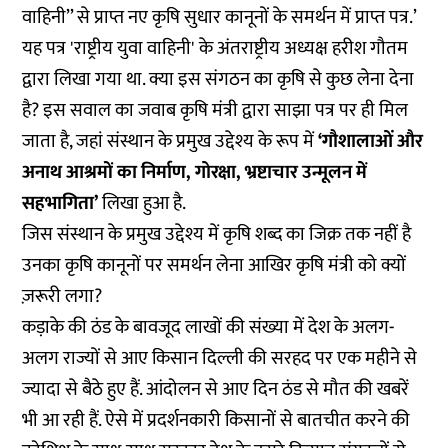
वाहिनी’’ से प्राप्त नए कृषि सुधार कानूनों के समर्थन में प्राप्त पत्र.’
यह पत्र 'राष्ट्रीय युवा वाहिनी' के अंतराष्ट्रीय अध्यक्ष हरीश गौतम
द्वारा लिखा गया था. क्या इस संगठन का कृषि से कुछ लेना देना
है? इस सवाल का जवाब कृषि मंत्री द्वारा साझा पत्र पर ही मिल
जाता है, जहां संस्थान के प्रमुख उद्देश्य के रूप में
‘गौशालाओं और
अनाथ आश्रमों का निर्माण, गोरक्षा, भ्रष्टाचार उन्मूलन में
सहभागिता’
लिखा हुआ है.
जिस संस्थान के प्रमुख उद्देश्य में कृषि शब्द का जिक्र तक नहीं है
उनका कृषि कानूनों पर समर्थन लेना आखिर कृषि मंत्री को क्यों
ज़रूरी लगा?
कड़ाके की ठंड के बावजूद लाखों की संख्या में देश के अलग-
अलग राज्यों से आए किसान दिल्ली की सरहद पर एक महीने से
ज्यादा से बैठे हुए हैं. आंदोलन से आए दिन ठंड से मौत की
खबरें
भी आ रही हैं. ऐसे में प्रदर्शनकारी किसानों से बातचीत करने की