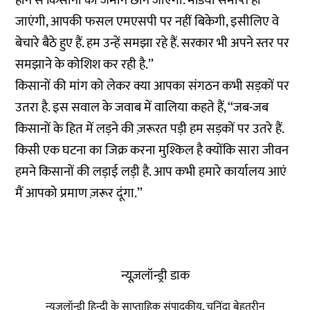
होने से किसानों की जमीन छीन जाएगी. मंडियां समाप्त हो
जाएंगी, आपकी फसल एमएसपी पर नहीं बिकेगी, इसीलिए वे
बेचारे बैठे हुए हैं. हम उन्हें समझा रहे हैं. सरकार भी अपने स्तर पर
समझाने के कोशिश कर रही है.’’
किसानों की मांग को लेकर क्या आपका संगठन कभी सड़कों पर
उतरा है. इस सवाल के जवाब में वालिया कहते हैं, ‘‘जब-जब
किसानों के हित में लड़ने की ज़रूरत पड़ी हम सड़कों पर उतरे हैं.
किसी एक घटना का जिक्र करना मुश्किल है क्योंकि सारा जीवन
हमने किसानों की लड़ाई लड़ी है. आप कभी हमारे कार्यालय आएं
मैं आपको प्रमाण ज़रूर दूंगा.’’
न्यूज़लॉन्ड्री डाक
न्यूज़लॉन्ड्री हिन्दी के साप्ताहिक संपादकीय, चुनिंदा बेहतरीन