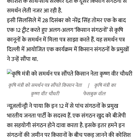
कोशिश के साथ-साथ सरकार देश के दूसरे किसान संगठनों से
समर्थन लेती नजर आ रही है.
इसी सिलसिले में 28 दिसंबर को नरेंद्र सिंह तोमर एक के बाद
एक 12 ट्वीट करते हुए अलग-अलग ‘किसान संगठनों’ से कृषि
कानूनों के समर्थन में मिला पत्र साझा करते हैं. यह समर्थन पत्र
दिल्ली में आयोजित एक कार्यक्रम में किसान संगठनों के प्रमुखों
ने उन्हें सौंपा था.
कृषि मंत्री को समर्थन पत्र सौंपते किसान नेता
कृषि मंत्री का
कृष्ण वीर चौधरी
फेसबुक वॉल
न्यूज़लॉन्ड्री ने पाया कि इन 12 में से पांच संगठनों के प्रमुख
भारतीय जनता पार्टी के सदस्य हैं. एक संगठन खुद को बीजेपी
का सहयोगी संगठन होने दावा करता है. इसके इतर हमने इन
संगठनों की जमीन पर किसानों के बीच पकड़ जानने की कोशिश