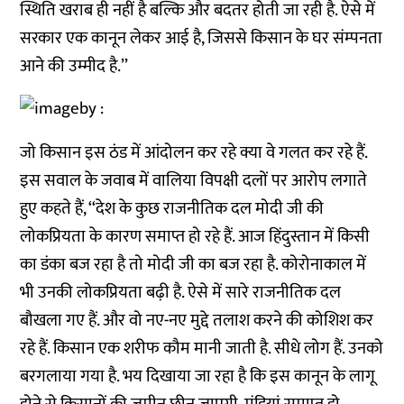
स्थिति खराब ही नहीं है बल्कि और बदतर होती जा रही है. ऐसे में
सरकार एक कानून लेकर आई है, जिससे किसान के घर संम्पनता
आने की उम्मीद है.’’
जो किसान इस ठंड में आंदोलन कर रहे क्या वे गलत कर रहे हैं.
इस सवाल के जवाब में वालिया विपक्षी दलों पर आरोप लगाते
हुए कहते हैं, ‘‘देश के कुछ राजनीतिक दल मोदी जी की
लोकप्रियता के कारण समाप्त हो रहे हैं. आज हिंदुस्तान में किसी
का डंका बज रहा है तो मोदी जी का बज रहा है. कोरोनाकाल में
भी उनकी लोकप्रियता बढ़ी है. ऐसे में सारे राजनीतिक दल
बौखला गए हैं. और वो नए-नए मुद्दे तलाश करने की कोशिश कर
रहे हैं. किसान एक शरीफ कौम मानी जाती है. सीधे लोग हैं. उनको
बरगलाया गया है. भय दिखाया जा रहा है कि इस कानून के लागू