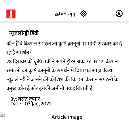
Get app
Subscribe
न्यूज़लॉन्ड्री हिंदी
कौन हैं वे किसान संगठन जो कृषि क़ानूनों पर मोदी सरकार को दे
रहे हैं समर्थन?
28 दिसंबर को कृषि मंत्री ने अपने ट्वीटर अकाउंट पर 12 किसान
संगठनों का कृषि कानूनों के समर्थन में दिया पत्र साझा किया.
न्यूज़लॉन्ड्री ने जानने की कोशिश की कि इन किसान संगठनों के
प्रमुख कौन हैं और इनकी जमीनी पकड़ कितनी है.
By:
बसंत कुमार
Date:
03 Jan, 2021