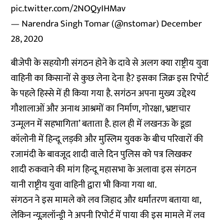
pic.twitter.com/2NOQyIHMav
— Narendra Singh Tomar (@nstomar)
December
28, 2020
बीजेपी के सहयोगी संगठन होने के दावे से अलग क्या राष्ट्रीय युवा
वाहिनी का किसानों से कुछ लेना देना है? इसका जिक्र इस रिपोर्ट
के पहले हिस्से में ही किया गया है. सगंठन अपना मुख्य उद्देश्य
गौशालाओं और अनाथ आश्रमों का निर्माण, गोरक्षा, भ्रष्टाचार
उन्मूलन में सहभागिता’ बताता है. हाल ही में लखनऊ के डूडा
कॉलोनी में हिन्दू लड़की और मुस्लिम युवक के बीच परिवारों की
रजामंदी के बावजूद शादी वाले दिन पुलिस को पत्र लिखकर
शादी रुकवाने की मांग हिन्दू महासभा के अलावा इस संगठन
यानी राष्ट्रीय युवा वाहिनी द्वारा भी किया गया था.
संगठन ने इस मामले को लव जिहाद और धर्मांतरण बताया था,
लेकिन न्यूज़लॉन्ड्री ने अपनी
रिपोर्ट
में पाया की इस मामले में लव