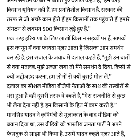
अपने संगठन के बारे में बताते हुए दलाल कहते हैं, ‘‘हम कोई
किसान यूनियन नहीं हैं. हम प्रगतिशील किसान हैं. सरकार की
तरफ से जो अच्छे काम होते हैं हम किसानों तक पहुंचाते हैं. हमारे
संगठन से लगभग 500 किसान जुड़े हुए हैं.’’
एक तरह हरियाणा के लिए लाखों किसान सड़कों पर हैं. आपको
इस कानून में क्या फायदा नज़र आता है जिसका आप समर्थन
कर रहे हैं. इस सवाल के जवाब में दलाल कहते हैं, ‘‘मुझे उन बातों
से क्या मतलब. मुझे अच्छा लगा तो मैंने समर्थन दे दिया. किसी से
क्यों जद्दोजहद करना. हम लोगों से क्यों बुराई मोल लें.’’
दलाल का सोशल मीडिया बीजेपी नेताओं के साथ की तस्वीरों से
भरा हुआ है वहीं दूसरी तरफ वे कहते हैं, ‘‘मेरा राजनीति से कुछ
भी लेना देना नहीं है. हम किसानों के हित में काम करते हैं.’’
मानसिंह यादव ने कृषिमंत्री से मुलाकात के बाद मीडिया को
बयान दिया था. उस वीडियो को भारतीय जनता पार्टी ने अपने
फेसबुक से साझा भी किया है. उसमें यादव कहते नज़र आते हैं,