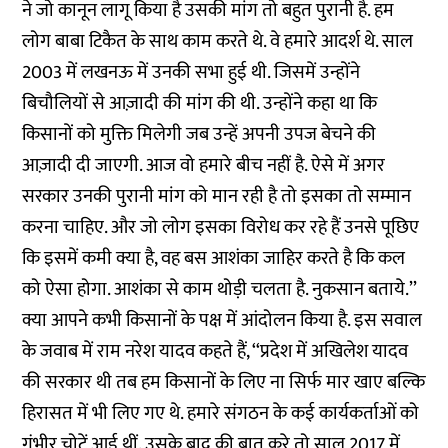
ने जो कानून लागू किया है उसकी मांग तो बहुत पुरानी है. हम
लोग बाबा टिकैत के साथ काम करते थे. वे हमारे आदर्श थे. साल
2003 में लखनऊ में उनकी सभा हुई थी. जिसमें उन्होंने
बिचौलियों से आज़ादी की मांग की थी. उन्होंने कहा था कि
किसानों को मुक्ति मिलेगी जब उन्हें अपनी उपज बेचने की
आज़ादी दी जाएगी. आज वो हमारे बीच नहीं है. ऐसे में अगर
सरकार उनकी पुरानी मांग को मान रही है तो इसका तो सम्मान
करना चाहिए. और जो लोग इसका विरोध कर रहे हैं उनसे पूछिए
कि इसमें कमी क्या है, वह बस आशंका जाहिर करते है कि कल
को ऐसा होगा. आशंका से काम थोड़ी चलता है. नुकसान बताये.’’
क्या आपने कभी किसानों के पक्ष में आंदोलन किया है. इस सवाल
के जवाब में राम नरेश यादव कहते हैं, ‘‘प्रदेश में अखिलेश यादव
की सरकार थी तब हम किसानों के लिए ना सिर्फ मार खाए बल्कि
हिरासत में भी लिए गए थे. हमारे संगठन के कई कार्यकर्ताओं को
गंभीर चोटें आई थीं. उसके बाद की बात करे तो साल 2017 में