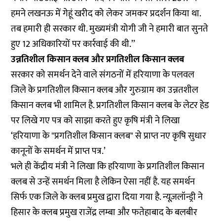
हमने लखनऊ में गेहूं खरीद को लेकर जमकर प्रदर्शन किया था.
तब हमारी ही सरकार थी. मुख्यमंत्री योगी जी ने हमारी बात सुनते
हुए 12 अधिकारियों पर कार्रवाई की थी.’’
उन्नतिशील किसान क्लब और प्रगतिशील किसान क्लब
सरकार को समर्थन देने वाले संगठनों में हरियाणा के पलवल
जिले के प्रगतिशील किसान क्लब और गुरुग्राम का उन्नतशील
किसान क्लब भी शामिल है. प्रगतिशील किसान क्लब के लेटर हेड
पर लिखे गए पत्र को साझा करते हुए कृषि मंत्री ने लिखा
‘हरियाणा के "प्रगतिशील किसान क्लब" से प्राप्त नए कृषि सुधार
कानूनों के समर्थन में प्राप्त पत्र.’
भले ही केंद्रीय मंत्री ने लिखा कि हरियाणा के प्रगतिशील किसान
क्लब से उन्हें समर्थन मिला है लेकिन ऐसा नहीं है. यह समर्थन
सिर्फ एक जिले के क्लब प्रमुख द्वारा दिया गया है. न्यूज़लॉन्ड्री ने
हिसार के क्लब प्रमुख राजेंद्र लम्बा और फतेहाबाद के बलबीर