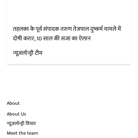
तहलका के पूर्व संपादक तरुण तेजपाल दुष्कर्म मामले में
दोषी करार, 10 साल की सजा का ऐलान
न्यूज़लॉन्ड्री टीम
About
About Us
न्यूज़लॉन्ड्री विचार
Meet the team