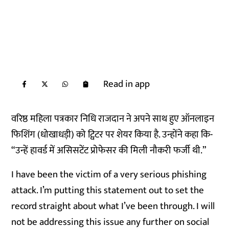
Read in app
वरिष्ठ महिला पत्रकार निधि राजदान ने अपने साथ हुए ऑनलाइन
फिशिंग (धोखाधड़ी) को ट्विटर पर शेयर किया है. उन्होंने कहा कि-
“उन्हें हावर्ड में असिसटेंट प्रोफेसर की मिली नौकरी फर्जी थी.”
I have been the victim of a very serious phishing
attack. I’m putting this statement out to set the
record straight about what I’ve been through. I will
not be addressing this issue any further on social