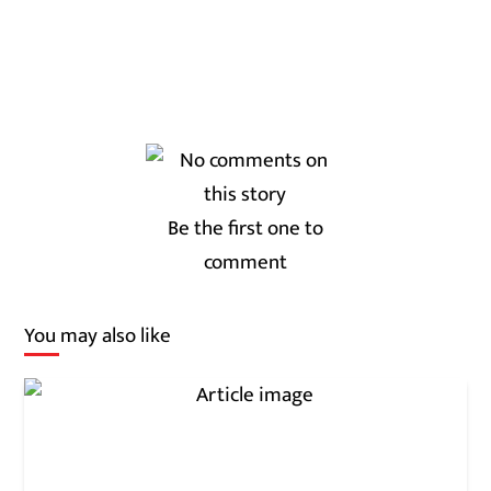
Be the first one to
comment
You may also like