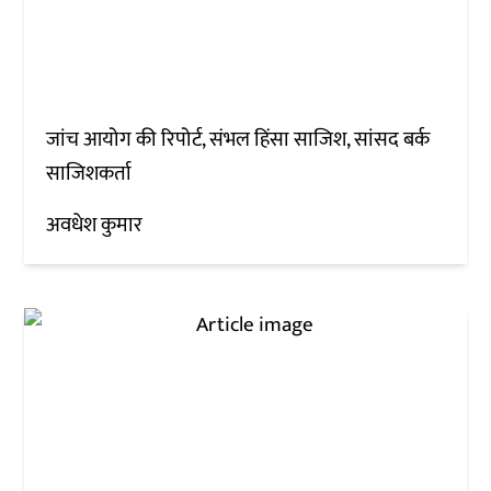
जांच आयोग की रिपोर्ट, संभल हिंसा साजिश, सांसद बर्क
साजिशकर्ता
अवधेश कुमार