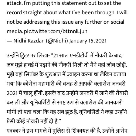
attack. I’m putting this statement out to set the
record straight about what I’ve been through. I will
not be addressing this issue any further on social
media.
pic.twitter.com/bttnnlLjuh
— Nidhi Razdan (@Nidhi)
January 15, 2021
उन्होंने ट्विटर पर लिखा- “21 साल एनडीटीवी में नौकरी के बाद
जब मुझे हावर्ड में पढ़ाने की नौकरी मिली तो मैने यहां जॉब छोड़ी.
मुझे वहां सितंबर के शुरुआत में ज्वाइन करना था लेकिन बताया
गया कि कोरोना महामारी की वजह से आपकी क्लासेस जनवरी
2021 में चालू होंगी. इसके बाद उन्होंने जनवरी में जाने की तैयारी
कर ली और यूनिवर्सिटी से स्पष्ट रूप से क्लासेस की जानकारी
मांगी तो पता चला कि यह सब झूठ है. यूनिवर्सिटी ने कहा उन्होंने
ऐसी कोई नौकरी नहीं दी है.”
पत्रकार ने इस मामले में पुलिस से शिकायत की है. उन्होने आरोप