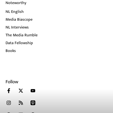
Noteworthy
NL English
Media Biascope
NL Interviews
The Media Rumble
Data Fellowship
Books
Follow