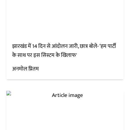
झारखंड में 14 दिन से आंदोलन जारी, छात्र बोले- ‘हम पार्टी
के साथ पर इस सिस्टम के खिलाफ'
अनमोल प्रितम