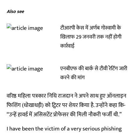
Also see
टीआरपी केस में अर्णब गोस्वामी के
खिलाफ 29 जनवरी तक नहीं होगी
कार्रवाई
एनबीएफ की बार्क से टीवी रेटिंग जारी
करने की मांग
वरिष्ठ महिला पत्रकार निधि राजदान ने अपने साथ हुए ऑनलाइन
फिशिंग (धोखाधड़ी) को ट्विटर पर शेयर किया है. उन्होंने कहा कि-
“उन्हें हावर्ड में असिसटेंट प्रोफेसर की मिली नौकरी फर्जी थी.”
I have been the victim of a very serious phishing