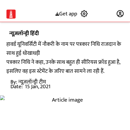
Get app
Subscribe
न्यूज़लॉन्ड्री हिंदी
हावर्ड यूनिवर्सिटी में नौकरी के नाम पर पत्रकार निधि राजदान के
साथ हुई धोखाधड़ी
पत्रकार निधि ने कहा, उनके साथ बहुत ही सीरियस फ्रॉड हुआ है,
इसलिए वह इस स्टेमेंट के जरिए बात सामने ला रही हैं.
By:
न्यूज़लॉन्ड्री टीम
Date:
15 Jan, 2021