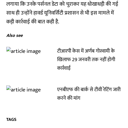
लगाया कि उनके पर्सनल डेटा को चुराकर यह धोखाधड़ी की गई
साथ ही उन्होंने हावर्ड यूनिवर्सिटी प्रशासन से भी इस मामले में
कड़ी कार्रवाई की बात कही है.
Also see
टीआरपी केस में अर्णब गोस्वामी के
खिलाफ 29 जनवरी तक नहीं होगी
कार्रवाई
एनबीएफ की बार्क से टीवी रेटिंग जारी
करने की मांग
TAGS