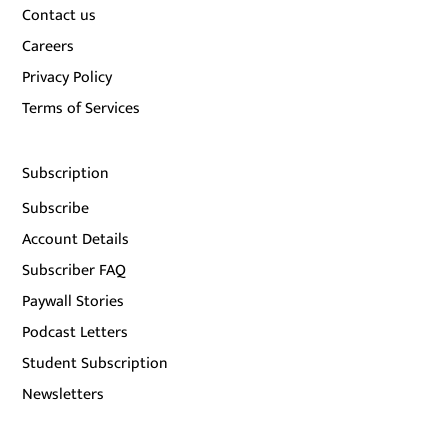
Contact us
Careers
Privacy Policy
Terms of Services
Subscription
Subscribe
Account Details
Subscriber FAQ
Paywall Stories
Podcast Letters
Student Subscription
Newsletters