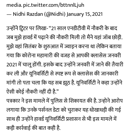
media.
pic.twitter.com/bttnnlLjuh
— Nidhi Razdan (@Nidhi)
January 15, 2021
उन्होंने ट्विटर पर लिखा- “21 साल एनडीटीवी में नौकरी के बाद
जब मुझे हावर्ड में पढ़ाने की नौकरी मिली तो मैने यहां जॉब छोड़ी.
मुझे वहां सितंबर के शुरुआत में ज्वाइन करना था लेकिन बताया
गया कि कोरोना महामारी की वजह से आपकी क्लासेस जनवरी
2021 में चालू होंगी. इसके बाद उन्होंने जनवरी में जाने की तैयारी
कर ली और यूनिवर्सिटी से स्पष्ट रूप से क्लासेस की जानकारी
मांगी तो पता चला कि यह सब झूठ है. यूनिवर्सिटी ने कहा उन्होंने
ऐसी कोई नौकरी नहीं दी है.”
पत्रकार ने इस मामले में पुलिस से शिकायत की है. उन्होने आरोप
लगाया कि उनके पर्सनल डेटा को चुराकर यह धोखाधड़ी की गई
साथ ही उन्होंने हावर्ड यूनिवर्सिटी प्रशासन से भी इस मामले में
कड़ी कार्रवाई की बात कही है.