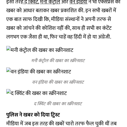
इसी तरह
द क्विंट
,
मनी कंट्रोल
और
वन इंडिया
ने भी एक्सप्रेस की
खबर को आधार बताकर खबर प्रकाशित की. इन सभी खबरों में
एक बात साफ दिखी कि, मीडिया संस्थानों ने अपनी तरफ से
खबर को जांचने की कोशिश नहीं की, साथ ही सभी का कंटेंट
लगभग एक जैसा ही था, फिर चाहें वह हिंदी में हो या अंग्रेजी.
मनी कंट्रोल की खबर का स्क्रीनशाट
वन इंडिया की खबर का स्क्रीनशाट
द क्विंट की खबर का स्क्रीनशाट
पुलिस ने खबर को दिया ट्विस्ट
मीडिया में जब इस तरह की खबरें चारो तरफ फैल चुकी थीं तब