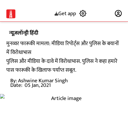
Get app
Subscribe
न्यूज़लॉन्ड्री हिंदी
मुनव्वर फारूकी मामला: मीडिया रिपोर्ट्स और पुलिस के बयानों
में विरोधाभास
पुलिस और मीडिया के दावे में विरोधाभास. पुलिस ने कहा हमारे
पास फारूकी के खिलाफ पर्याप्त सबूत.
By:
Ashwine Kumar Singh
Date:
05 Jan, 2021