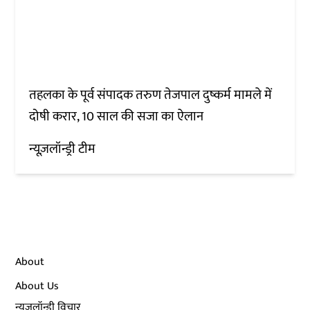
तहलका के पूर्व संपादक तरुण तेजपाल दुष्कर्म मामले में
दोषी करार, 10 साल की सजा का ऐलान
न्यूज़लॉन्ड्री टीम
About
About Us
न्यूज़लॉन्ड्री विचार