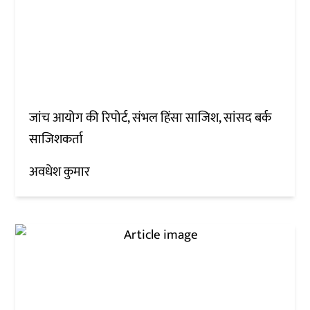
जांच आयोग की रिपोर्ट, संभल हिंसा साजिश, सांसद बर्क
साजिशकर्ता
अवधेश कुमार