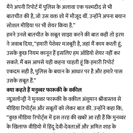
मैने अपनी रिपोर्ट में पुलिस के अलावा एक चश्मदीद से भी
बातचीत की है, जो उस वक्त शो में मौजूद थीं. उन्होंने अपना बयान
सोशल मीडिया पर भी शेयर किया है.”
हमने उनसे बातचीत के सबूत साझा करने की बात कही तो इरम
ने जवाब दिया, “हमारी पेशेवर मजबूरी है, जहां मैं काम करती हूं,
उसके कुछ नियम कानून हैं इसलिए हम ऑडियो शेयर नहीं कर
सकते. मैं बस आपसे यही कहना चाहती हूं कि हमारी रिपोर्ट
एकदम सही है, पुलिस के बयान के आधार पर है और हमारे पास
उसके सबूत हैं.”
क्या कहते हैं मनुव्वर फारूकी के वकील
न्यूज़लॉन्ड्री ने मुनव्वर फारूकी के वकील अंशुमान श्रीवास्तव से
मीडिया रिपोर्ट्स और सबूतों को लेकर बात की. उन्होंने कहा कि,
“कुछ मीडिया रिपोर्ट्स में इस तरह की खबरें आ रही हैं कि मुनव्वर
के खिलाफ वीडियो में हिंदू देवी-देवताओं और अमित शाह के