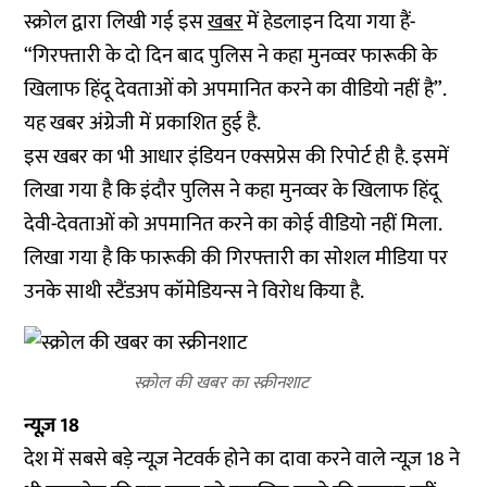
स्क्रोल द्वारा लिखी गई इस
खबर
में हेडलाइन दिया गया हैं-
“गिरफ्तारी के दो दिन बाद पुलिस ने कहा मुनव्वर फारूकी के
खिलाफ हिंदू देवताओं को अपमानित करने का वीडियो नहीं है”.
यह खबर अंग्रेजी में प्रकाशित हुई है.
इस खबर का भी आधार इंडियन एक्सप्रेस की रिपोर्ट ही है. इसमें
लिखा गया है कि इंदौर पुलिस ने कहा मुनव्वर के खिलाफ हिंदू
देवी-देवताओं को अपमानित करने का कोई वीडियो नहीं मिला.
लिखा गया है कि फारूकी की गिरफ्तारी का सोशल मीडिया पर
उनके साथी स्टैंडअप कॉमेडियन्स ने विरोध किया है.
स्क्रोल की खबर का स्क्रीनशाट
न्यूज़ 18
देश में सबसे बड़े न्यूज़ नेटवर्क होने का दावा करने वाले न्यूज़ 18 ने