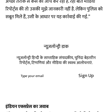
अच्छी तरीके से केस की जांच कर रही है. रही बात मीडिया
रिपोर्ट्स की तो उसकी मुझे जानकारी नहीं है. लेकिन पुलिस को
सबूत मिले हैं, उसी के आधार पर यह कार्रवाई की गई.”
न्यूज़लॉन्ड्री डाक
न्यूज़लॉन्ड्री हिन्दी के साप्ताहिक संपादकीय, चुनिंदा बेहतरीन
रिपोर्ट्स, टिप्पणियां और मीडिया की स्वस्थ आलोचनाएं.
Sign Up
इंडियन एक्सप्रेस का जवाब