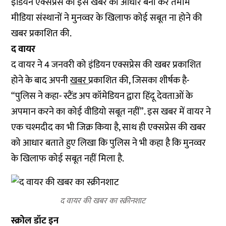
इंडियन एक्सप्रेस की इस खबर को आधार बना कर तमाम
मीडिया संस्थानों ने मुनव्वर के खिलाफ कोई सबूत ना होने की
खबर प्रकाशित की.
द वायर
द वायर ने 4 जनवरी को इंडियन एक्सप्रेस की खबर प्रकाशित
होने के बाद अपनी
खबर
प्रकाशित की, जिसका शीर्षक है-
“पुलिस ने कहा- स्टैंड अप कॉमेडियन द्वारा हिंदू देवताओं के
अपमान करने का कोई वीडियो सबूत नहीं”. इस खबर में वायर ने
एक चश्मदीद का भी जिक्र किया है, साथ ही एक्सप्रेस की खबर
को आधार बताते हुए लिखा कि पुलिस ने भी कहा है कि मुनव्वर
के खिलाफ कोई सबूत नहीं मिला है.
द वायर की खबर का स्क्रीनशाट
स्क्रोल डॉट इन