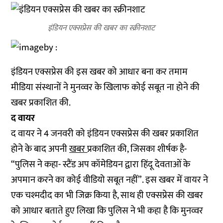
इंडियन एक्सप्रेस की खबर का स्क्रीनशाट
इंडियन एक्सप्रेस की इस खबर को आधार बना कर तमाम
मीडिया संस्थानों ने मुनव्वर के खिलाफ कोई सबूत ना होने की
खबर प्रकाशित की.
द वायर
द वायर ने 4 जनवरी को इंडियन एक्सप्रेस की खबर प्रकाशित
होने के बाद अपनी
खबर
प्रकाशित की, जिसका शीर्षक है-
“पुलिस ने कहा- स्टैंड अप कॉमेडियन द्वारा हिंदू देवताओं के
अपमान करने का कोई वीडियो सबूत नहीं”. इस खबर में वायर ने
एक चश्मदीद का भी जिक्र किया है, साथ ही एक्सप्रेस की खबर
को आधार बताते हुए लिखा कि पुलिस ने भी कहा है कि मुनव्वर