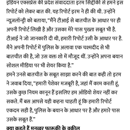
इंडियन एक्सप्रेस की प्रदेश संवाददाता इरम सिद्दीकी से हमने इस
रिपोर्ट को लेकर बात की. यह रिपोर्ट इरम ने ही की थी. उन्होंने
न्यूज़लॉन्ड्री को बताया, “मैंने टीआई से बातचीत के आधार पर ही
अपनी रिपोर्ट लिखी है और उसका मेरे पास पुख्ता सबूत भी है.
टीआई ने जो जानकारी दी थी, हमारी रिपोर्ट उसी के आधार पर है.
मैने अपनी रिपोर्ट में पुलिस के अलावा एक चश्मदीद से भी
बातचीत की है, जो उस वक्त शो में मौजूद थीं. उन्होंने अपना बयान
सोशल मीडिया पर भी शेयर किया है.”
हमने उनसे बातचीत के सबूत साझा करने की बात कही तो इरम
ने जवाब दिया, “हमारी पेशेवर मजबूरी है, जहां मैं काम करती हूं,
उसके कुछ नियम कानून हैं इसलिए हम ऑडियो शेयर नहीं कर
सकते. मैं बस आपसे यही कहना चाहती हूं कि हमारी रिपोर्ट
एकदम सही है, पुलिस के बयान के आधार पर है और हमारे पास
उसके सबूत हैं.”
क्या कहते हैं मनुव्वर फारूकी के वकील