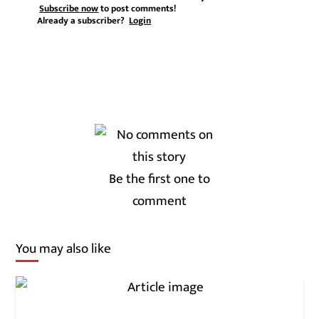
Subscribe now
to post comments!
Already a subscriber?
Login
Be the first one to
comment
You may also like