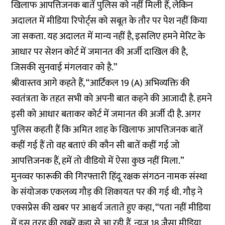
खिलाफ आपत्तिजनक बातें पुलिस को नहीं मिली हैं, लेकिन
अदालत में मीडिया रिपोर्ट्स को सबूत के तौर पर पेश नहीं किया
जा सकता. यह अदालत में मान्य नहीं है, इसलिए हमने मेरिट के
आधार पर सेशन कोर्ट में जमानत की अर्जी दाखिल की है,
जिसकी सुनवाई मंगलवार को है.”
श्रीवास्तव आगे कहते हैं, “आर्टिकल 19 (A) अभिव्यक्ति की
स्वतंत्रता के तहत सभी को अपनी बात कहने की आजादी है. हमने
इसी को आधार बताकर कोर्ट में जमानत की अर्जी दी है. अगर
पुलिस कहती हैं कि अमित शाह के खिलाफ आपत्तिजनक बातें
कहीं गई हैं तो वह बताएं की कौन सी बातें कहीं गई जो
आपत्तिजनक हैं, हमें तो वीडियो में ऐसा कुछ नहीं मिला.”
मुनव्वर फारूकी की गिरफ्तारी हिंदू रक्षक संगठन नामक संस्था
के संयोजक एकलव्य गौड़ की शिकायत पर की गई थी. गौड़ ने
एक्सप्रेस की खबर पर आश्चर्य जताते हुए कहा, “पता नहीं मीडिया
में इस तरह की खबरें कहा से आ रही हैं. न्यूज़ 18 जैसा मीडिया