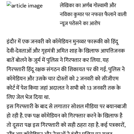
लेखिका का अर्णब गोस्वामी और
नविका कुमार पर नफरत फैलाने वाली
न्यूज परोसने का आरोप
इंदौर में एक जनवरी को कॉमेडियन मुनव्वर फारूकी को हिंदू
देवी-देवताओं और गृहमंत्री अमित शाह के खिलाफ आपत्तिजनक
बातें बोलने के जुर्म में पुलिस ने गिरफ्तार कर लिया. यह
गिरफ्तारी हिंदू रक्षक संगठन की शिकायत पर की गई. पुलिस ने
कॉमेडियन और उसके चार दोस्तों को 2 जनवरी को सीजीएम
कोर्ट में पेश किया जहां अदालत ने सभी को 13 जनवरी तक के
लिए जेल भेज दिया था.
इस गिरफ्तारी के बाद से लगातार सोशल मीडिया पर बयानबाजी
हो रही है. एक पक्ष कॉमेडियन को गिरफ्तार करने के खिलाफ है
तो दूसरा पक्ष इस गिरफ्तारी को सही ठहरा रहा है. कई पत्रकारों,