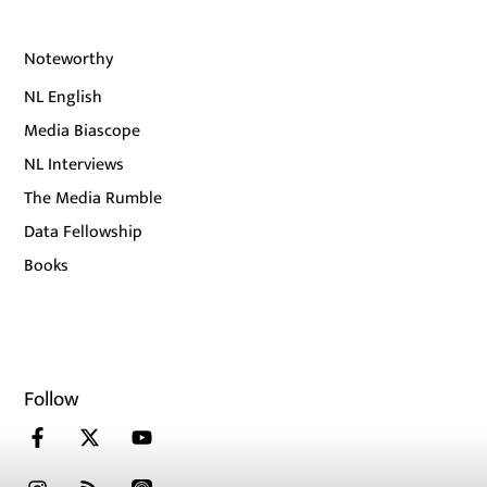
Noteworthy
NL English
Media Biascope
NL Interviews
The Media Rumble
Data Fellowship
Books
Follow