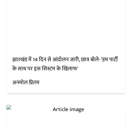
झारखंड में 14 दिन से आंदोलन जारी, छात्र बोले- ‘हम पार्टी
के साथ पर इस सिस्टम के खिलाफ'
अनमोल प्रितम