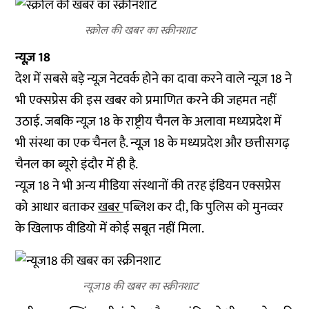
स्क्रोल की खबर का स्क्रीनशाट
न्यूज़ 18
देश में सबसे बड़े न्यूज़ नेटवर्क होने का दावा करने वाले न्यूज़ 18 ने
भी एक्सप्रेस की इस खबर को प्रमाणित करने की जहमत नहीं
उठाई. जबकि न्यूज़ 18 के राष्ट्रीय चैनल के अलावा मध्यप्रदेश में
भी संस्था का एक चैनल है. न्यूज़ 18 के मध्यप्रदेश और छत्तीसगढ़
चैनल का ब्यूरो इंदौर में ही है.
न्यूज़ 18 ने भी अन्य मीडिया संस्थानों की तरह इंडियन एक्सप्रेस
को आधार बताकर
खबर
पब्लिश कर दी, कि पुलिस को मुनव्वर
के खिलाफ वीडियो में कोई सबूत नहीं मिला.
न्यूज18 की खबर का स्क्रीनशाट