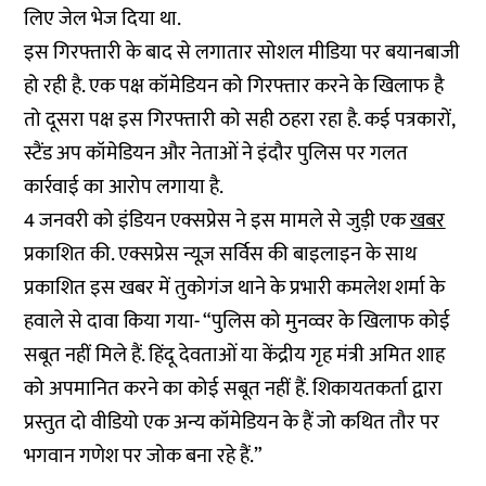
लिए जेल भेज दिया था.
इस गिरफ्तारी के बाद से लगातार सोशल मीडिया पर बयानबाजी
हो रही है. एक पक्ष कॉमेडियन को गिरफ्तार करने के खिलाफ है
तो दूसरा पक्ष इस गिरफ्तारी को सही ठहरा रहा है. कई पत्रकारों,
स्टैंड अप कॉमेडियन और नेताओं ने इंदौर पुलिस पर गलत
कार्रवाई का आरोप लगाया है.
4 जनवरी को इंडियन एक्सप्रेस ने इस मामले से जुड़ी एक
खबर
प्रकाशित की. एक्सप्रेस न्यूज़ सर्विस की बाइलाइन के साथ
प्रकाशित इस खबर में तुकोगंज थाने के प्रभारी कमलेश शर्मा के
हवाले से दावा किया गया- “पुलिस को मुनव्वर के खिलाफ कोई
सबूत नहीं मिले हैं. हिंदू देवताओं या केंद्रीय गृह मंत्री अमित शाह
को अपमानित करने का कोई सबूत नहीं हैं. शिकायतकर्ता द्वारा
प्रस्तुत दो वीडियो एक अन्य कॉमेडियन के हैं जो कथित तौर पर
भगवान गणेश पर जोक बना रहे हैं.”