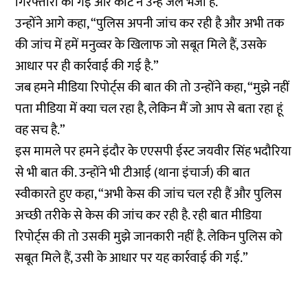
गिरफ्तारी की गई और कोर्ट ने उन्हें जेल भेजा है.”
उन्होंने आगे कहा, “पुलिस अपनी जांच कर रही है और अभी तक
की जांच में हमें मनुव्वर के खिलाफ जो सबूत मिले हैं, उसके
आधार पर ही कार्रवाई की गई है.”
जब हमने मीडिया रिपोर्ट्स की बात की तो उन्होंने कहा, “मुझे नहीं
पता मीडिया में क्या चल रहा है, लेकिन मैं जो आप से बता रहा हूं
वह सच है.”
इस मामले पर हमने इंदौर के एएसपी ईस्ट जयवीर सिंह भदौरिया
से भी बात की. उन्होंने भी टीआई (थाना इंचार्ज) की बात
स्वीकारते हुए कहा, “अभी केस की जांच चल रही हैं और पुलिस
अच्छी तरीके से केस की जांच कर रही है. रही बात मीडिया
रिपोर्ट्स की तो उसकी मुझे जानकारी नहीं है. लेकिन पुलिस को
सबूत मिले हैं, उसी के आधार पर यह कार्रवाई की गई.”