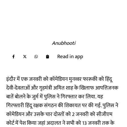
Anubhooti
Read in app
इंदौर में एक जनवरी को कॉमेडियन मुनव्वर फारूकी को हिंदू
देवी-देवताओं और गृहमंत्री अमित शाह के खिलाफ आपत्तिजनक
बातें बोलने के जुर्म में पुलिस ने गिरफ्तार कर लिया. यह
गिरफ्तारी हिंदू रक्षक संगठन की शिकायत पर की गई. पुलिस ने
कॉमेडियन और उसके चार दोस्तों को 2 जनवरी को सीजीएम
कोर्ट में पेश किया जहां अदालत ने सभी को 13 जनवरी तक के