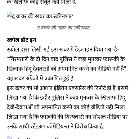
के खिलाफ कोई सबूत नहीं मिला है.
द वायर की खबर का स्क्रीनशाट
स्क्रोल डॉट इन
स्क्रोल द्वारा लिखी गई इस
खबर
में हेडलाइन दिया गया हैं-
“गिरफ्तारी के दो दिन बाद पुलिस ने कहा मुनव्वर फारूकी के
खिलाफ हिंदू देवताओं को अपमानित करने का वीडियो नहीं है”.
यह खबर अंग्रेजी में प्रकाशित हुई है.
इस खबर का भी आधार इंडियन एक्सप्रेस की रिपोर्ट ही है. इसमें
लिखा गया है कि इंदौर पुलिस ने कहा मुनव्वर के खिलाफ हिंदू
देवी-देवताओं को अपमानित करने का कोई वीडियो नहीं मिला.
लिखा गया है कि फारूकी की गिरफ्तारी का सोशल मीडिया पर
उनके साथी स्टैंडअप कॉमेडियन्स ने विरोध किया है.