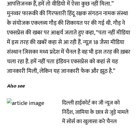
आपत्तिजनक हैं, हमें तो वीडियो में ऐसा कुछ नहीं मिला.”
मुनव्वर फारूकी की गिरफ्तारी हिंदू रक्षक संगठन नामक संस्था
के संयोजक एकलव्य गौड़ की शिकायत पर की गई थी. गौड़ ने
एक्सप्रेस की खबर पर आश्चर्य जताते हुए कहा, “पता नहीं मीडिया
में इस तरह की खबरें कहा से आ रही हैं. न्यूज़ 18 जैसा मीडिया
संस्थान जिसका मध्य प्रदेश में चैनल है वह भी इस तरह की ख़बर
चला रहा है. हमें नहीं पता इंडियन एक्सप्रेस को कहां से यह
जानकारी मिली, लेकिन यह जानकारी फेक और झूठ है.”
Also see
दिल्ली हाईकोर्ट का जी न्यूज को
निर्देश, जामिया के छात्र से जुड़े मामले
में सोर्स का खुलासा करे चैनल