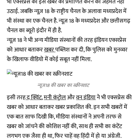
भी एक्सप्रेस की इस खबर को प्रमाणित करने की जहमत नहीं
उठाई. जबकि न्यूज़ 18 के राष्ट्रीय चैनल के अलावा मध्यप्रदेश में
भी संस्था का एक चैनल है. न्यूज़ 18 के मध्यप्रदेश और छत्तीसगढ़
चैनल का ब्यूरो इंदौर में ही है.
न्यूज़ 18 ने भी अन्य मीडिया संस्थानों की तरह इंडियन एक्सप्रेस
को आधार बताकर
खबर
पब्लिश कर दी, कि पुलिस को मुनव्वर
के खिलाफ वीडियो में कोई सबूत नहीं मिला.
न्यूज18 की खबर का स्क्रीनशाट
इसी तरह
द क्विंट
,
मनी कंट्रोल
और
वन इंडिया
ने भी एक्सप्रेस की
खबर को आधार बताकर खबर प्रकाशित की. इन सभी खबरों में
एक बात साफ दिखी कि, मीडिया संस्थानों ने अपनी तरफ से
खबर को जांचने की कोशिश नहीं की, साथ ही सभी का कंटेंट
लगभग एक जैसा ही था, फिर चाहें वह हिंदी में हो या अंग्रेजी.