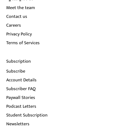
Meet the team
Contact us
Careers
Privacy Policy
Terms of Services
Subscription
Subscribe
Account Details
Subscriber FAQ
Paywall Stories
Podcast Letters
Student Subscription
Newsletters