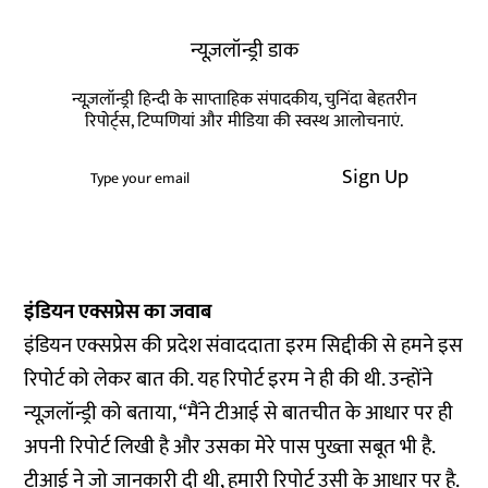
न्यूज़लॉन्ड्री डाक
न्यूज़लॉन्ड्री हिन्दी के साप्ताहिक संपादकीय, चुनिंदा बेहतरीन
रिपोर्ट्स, टिप्पणियां और मीडिया की स्वस्थ आलोचनाएं.
Sign Up
इंडियन एक्सप्रेस का जवाब
इंडियन एक्सप्रेस की प्रदेश संवाददाता इरम सिद्दीकी से हमने इस
रिपोर्ट को लेकर बात की. यह रिपोर्ट इरम ने ही की थी. उन्होंने
न्यूज़लॉन्ड्री को बताया, “मैंने टीआई से बातचीत के आधार पर ही
अपनी रिपोर्ट लिखी है और उसका मेरे पास पुख्ता सबूत भी है.
टीआई ने जो जानकारी दी थी, हमारी रिपोर्ट उसी के आधार पर है.