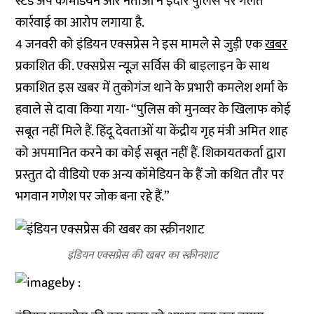
स्टैंड अप कॉमेडियन और नेताओं ने इंदौर पुलिस पर गलत
कार्रवाई का आरोप लगाया है.
4 जनवरी को इंडियन एक्सप्रेस ने इस मामले से जुड़ी एक
खबर
प्रकाशित की. एक्सप्रेस न्यूज़ सर्विस की बाइलाइन के साथ
प्रकाशित इस खबर में तुकोगंज थाने के प्रभारी कमलेश शर्मा के
हवाले से दावा किया गया- “पुलिस को मुनव्वर के खिलाफ कोई
सबूत नहीं मिले हैं. हिंदू देवताओं या केंद्रीय गृह मंत्री अमित शाह
को अपमानित करने का कोई सबूत नहीं हैं. शिकायतकर्ता द्वारा
प्रस्तुत दो वीडियो एक अन्य कॉमेडियन के हैं जो कथित तौर पर
भगवान गणेश पर जोक बना रहे हैं.”
इंडियन एक्सप्रेस की खबर का स्क्रीनशाट