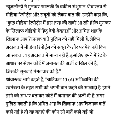
न्यूज़लॉन्ड्री ने मुनव्वर फारूकी के वकील अंशुमान श्रीवास्तव से
मीडिया रिपोर्ट्स और सबूतों को लेकर बात की. उन्होंने कहा कि,
“कुछ मीडिया रिपोर्ट्स में इस तरह की खबरें आ रही हैं कि मुनव्वर
के खिलाफ वीडियो में हिंदू देवी-देवताओं और अमित शाह के
खिलाफ आपत्तिजनक बातें पुलिस को नहीं मिली हैं, लेकिन
अदालत में मीडिया रिपोर्ट्स को सबूत के तौर पर पेश नहीं किया
जा सकता. यह अदालत में मान्य नहीं है, इसलिए हमने मेरिट के
आधार पर सेशन कोर्ट में जमानत की अर्जी दाखिल की है,
जिसकी सुनवाई मंगलवार को है.”
श्रीवास्तव आगे कहते हैं, “आर्टिकल 19 (A) अभिव्यक्ति की
स्वतंत्रता के तहत सभी को अपनी बात कहने की आजादी है. हमने
इसी को आधार बताकर कोर्ट में जमानत की अर्जी दी है. अगर
पुलिस कहती हैं कि अमित शाह के खिलाफ आपत्तिजनक बातें
कहीं गई हैं तो वह बताएं की कौन सी बातें कहीं गई जो