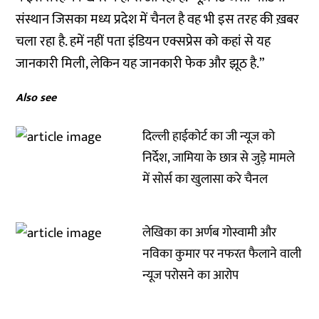
संस्थान जिसका मध्य प्रदेश में चैनल है वह भी इस तरह की ख़बर
चला रहा है. हमें नहीं पता इंडियन एक्सप्रेस को कहां से यह
जानकारी मिली, लेकिन यह जानकारी फेक और झूठ है.”
Also see
दिल्ली हाईकोर्ट का जी न्यूज को
निर्देश, जामिया के छात्र से जुड़े मामले
में सोर्स का खुलासा करे चैनल
लेखिका का अर्णब गोस्वामी और
नविका कुमार पर नफरत फैलाने वाली
न्यूज परोसने का आरोप