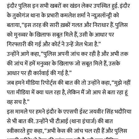
इंदौर पुलिस इन सभी खबरों का खंडन लेकर उपस्थित हुई. इंदौर
के तुकोगंज थाना के प्रभारी कमलेश शर्मा ने न्यूज़लॉन्ड्री को
बताया, “इस तरह की सारी ख़बरें गलत और निराधार हैं. पुलिस
को मुनव्वर के खिलाफ सबूत मिले हैं, उसी के आधार पर
गिरफ्तारी की गई और कोर्ट ने उन्हें जेल भेजा है.”
उन्होंने आगे कहा, “पुलिस अपनी जांच कर रही है और अभी तक
की जांच में हमें मनुव्वर के खिलाफ जो सबूत मिले हैं, उसके
आधार पर ही कार्रवाई की गई है.”
जब हमने मीडिया रिपोर्ट्स की बात की तो उन्होंने कहा, “मुझे नहीं
पता मीडिया में क्या चल रहा है, लेकिन मैं जो आप से बता रहा हूं
वह सच है.”
इस मामले पर हमने इंदौर के एएसपी ईस्ट जयवीर सिंह भदौरिया
से भी बात की. उन्होंने भी टीआई (थाना इंचार्ज) की बात
स्वीकारते हुए कहा, “अभी केस की जांच चल रही हैं और पुलिस