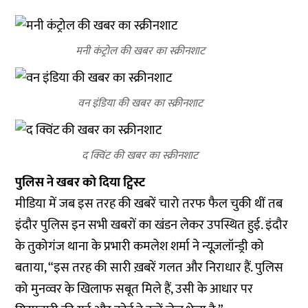
मनी कंट्रोल की खबर का स्क्रीनशाट
वन इंडिया की खबर का स्क्रीनशाट
द क्विंट की खबर का स्क्रीनशाट
पुलिस ने खबर को दिया ट्विस्ट
मीडिया में जब इस तरह की खबरें चारो तरफ फैल चुकी थीं तब
इंदौर पुलिस इन सभी खबरों का खंडन लेकर उपस्थित हुई. इंदौर
के तुकोगंज थाना के प्रभारी कमलेश शर्मा ने न्यूज़लॉन्ड्री को
बताया, “इस तरह की सारी ख़बरें गलत और निराधार हैं. पुलिस
को मुनव्वर के खिलाफ सबूत मिले हैं, उसी के आधार पर