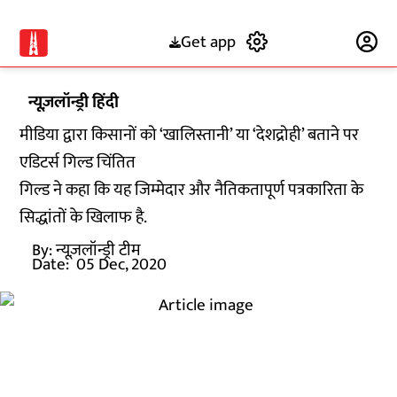
Get app
Subscribe
न्यूज़लॉन्ड्री हिंदी
मीडिया द्वारा किसानों को ‘खालिस्तानी’ या ‘देशद्रोही’ बताने पर
एडिटर्स गिल्ड चिंतित
गिल्ड ने कहा कि यह जिम्मेदार और नैतिकतापूर्ण पत्रकारिता के
सिद्धांतों के खिलाफ है.
By:
न्यूज़लॉन्ड्री टीम
Date:
05 Dec, 2020