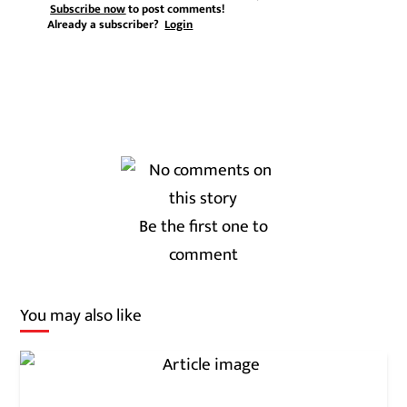
Subscribe now
to post comments!
Already a subscriber?
Login
Be the first one to
comment
You may also like