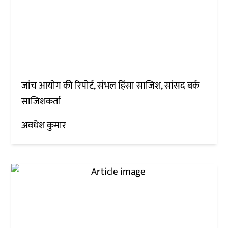
जांच आयोग की रिपोर्ट, संभल हिंसा साजिश, सांसद बर्क
साजिशकर्ता
अवधेश कुमार