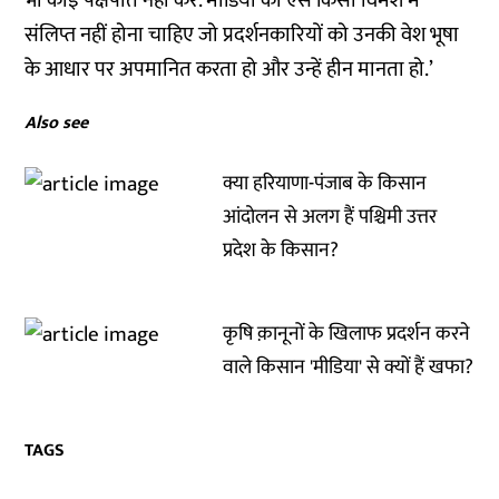
भी कोई पक्षपात नहीं करे. मीडिया को ऐसे किसी विमर्श में
संलिप्त नहीं होना चाहिए जो प्रदर्शनकारियों को उनकी वेश भूषा
के आधार पर अपमानित करता हो और उन्हें हीन मानता हो.’
Also see
क्या हरियाणा-पंजाब के किसान
आंदोलन से अलग हैं पश्चिमी उत्तर
प्रदेश के किसान?
कृषि क़ानूनों के खिलाफ प्रदर्शन करने
वाले किसान 'मीडिया' से क्यों हैं खफा?
TAGS