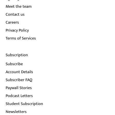
Meet the team
Contact us
Careers
Privacy Policy
Terms of Services
Subscription
Subscribe
Account Details
Subscriber FAQ
Paywall Stories
Podcast Letters
Student Subscription
Newsletters