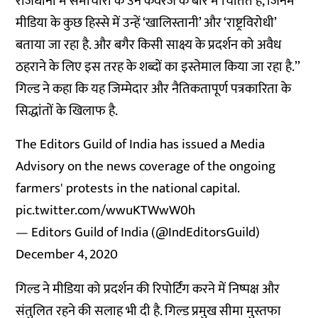
राजधानी में समाचारों के उन कवरेज के बारे में चिंतित है, जिनमें
मीडिया के कुछ हिस्से में उन्हें ‘खालिस्तानी’ और ‘राष्ट्रविरोधी’
बताया जा रहा है. और बगैर किसी साक्ष्य के प्रदर्शन को अवैध
ठहराने के लिए इस तरह के शब्दों का इस्तेमाल किया जा रहा है.’’
गिल्ड ने कहा कि यह जिम्मेदार और नैतिकतापूर्ण पत्रकारिता के
सिद्धांतों के खिलाफ है.
The Editors Guild of India has issued a Media
Advisory on the news coverage of the ongoing
farmers' protests in the national capital.
pic.twitter.com/wwuKTWwW0h
— Editors Guild of India (@IndEditorsGuild)
December 4, 2020
गिल्ड ने मीडिया को प्रदर्शन की रिपोर्टिंग करने में निष्पक्ष और
संतुलित रहने की सलाह भी दी है. गिल्ड प्रमुख सीमा मुस्तफा