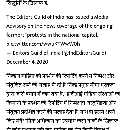
सिद्धांतों के खिलाफ है.
The Editors Guild of India has issued a Media
Advisory on the news coverage of the ongoing
farmers' protests in the national capital.
pic.twitter.com/wwuKTWwW0h
— Editors Guild of India (@IndEditorsGuild)
December 4, 2020
गिल्ड ने मीडिया को प्रदर्शन की रिपोर्टिंग करने में निष्पक्ष और
संतुलित रहने की सलाह भी दी है. गिल्ड प्रमुख सीमा मुस्तफा
द्वारा जारी बयान में कहा गया है, “ईजीआई मीडिया संस्थाओं को
किसानों के प्रदर्शन की रिपोर्टिंग में निष्पक्षता, वस्तुनिष्ठता और
संतुलन प्रदर्शित करने की सलाह देता है. साथ ही इसमें अपने
लिए संवैधानिक अधिकारों का उपयोग करने वालों के खिलाफ