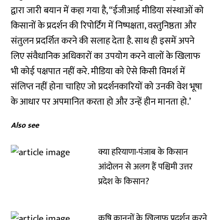
द्वारा जारी बयान में कहा गया है, “ईजीआई मीडिया संस्थाओं को
किसानों के प्रदर्शन की रिपोर्टिंग में निष्पक्षता, वस्तुनिष्ठता और
संतुलन प्रदर्शित करने की सलाह देता है. साथ ही इसमें अपने
लिए संवैधानिक अधिकारों का उपयोग करने वालों के खिलाफ
भी कोई पक्षपात नहीं करे. मीडिया को ऐसे किसी विमर्श में
संलिप्त नहीं होना चाहिए जो प्रदर्शनकारियों को उनकी वेश भूषा
के आधार पर अपमानित करता हो और उन्हें हीन मानता हो.’
Also see
क्या हरियाणा-पंजाब के किसान
आंदोलन से अलग हैं पश्चिमी उत्तर
प्रदेश के किसान?
कृषि क़ानूनों के खिलाफ प्रदर्शन करने