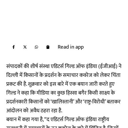
Read in app
संपादकों की शीर्ष संस्था एडिटर्स गिल्ड ऑफ इंडिया (ईजीआई) ने
दिल्ली में किसानों के प्रदर्शन के समाचार कवरेज को लेकर चिंता
प्रकट की है. शुक्रवार को इस बारे में एक बयान जारी करते हुए
गिल्ड ने कहा कि मीडिया का कुछ हिस्सा बगैर किसी साक्ष्य के
प्रदर्शनकारी किसानों को ‘खालिस्तानी’ और ‘राष्ट्र-विरोधी’ बताकर
आंदोलन को अवैध ठहरा रहा है.
बयान में कहा गया है, “द एडिटर्स गिल्ड ऑफ इंडिया राष्ट्रीय