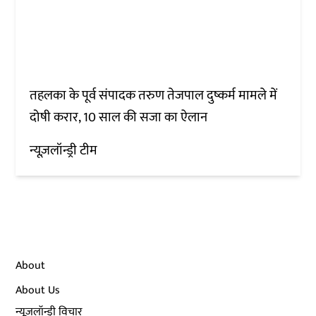
तहलका के पूर्व संपादक तरुण तेजपाल दुष्कर्म मामले में
दोषी करार, 10 साल की सजा का ऐलान
न्यूज़लॉन्ड्री टीम
About
About Us
न्यूज़लॉन्ड्री विचार