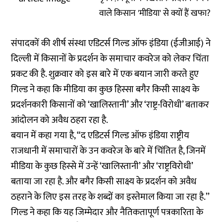
वाले किसान 'मीडिया' से क्यों हैं खफा?
संपादकों की शीर्ष संस्था एडिटर्स गिल्ड ऑफ इंडिया (ईजीआई) ने
दिल्ली में किसानों के प्रदर्शन के समाचार कवरेज को लेकर चिंता
प्रकट की है. शुक्रवार को इस बारे में एक बयान जारी करते हुए
गिल्ड ने कहा कि मीडिया का कुछ हिस्सा बगैर किसी साक्ष्य के
प्रदर्शनकारी किसानों को ‘खालिस्तानी’ और ‘राष्ट्र-विरोधी’ बताकर
आंदोलन को अवैध ठहरा रहा है.
बयान में कहा गया है, “द एडिटर्स गिल्ड ऑफ इंडिया राष्ट्रीय
राजधानी में समाचारों के उन कवरेज के बारे में चिंतित है, जिनमें
मीडिया के कुछ हिस्से में उन्हें ‘खालिस्तानी’ और ‘राष्ट्रविरोधी’
बताया जा रहा है. और बगैर किसी साक्ष्य के प्रदर्शन को अवैध
ठहराने के लिए इस तरह के शब्दों का इस्तेमाल किया जा रहा है.’’
गिल्ड ने कहा कि यह जिम्मेदार और नैतिकतापूर्ण पत्रकारिता के