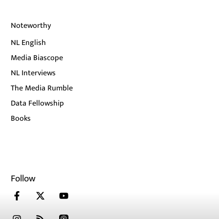
Noteworthy
NL English
Media Biascope
NL Interviews
The Media Rumble
Data Fellowship
Books
Follow