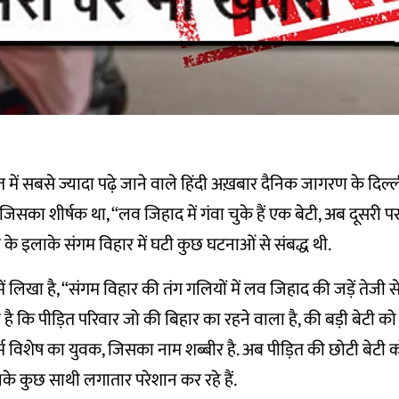
 में सबसे ज्यादा पढ़े जाने वाले हिंदी अख़बार दैनिक जागरण के दिल्ल
जिसका शीर्षक था, “लव जिहाद में गंवा चुके हैं एक बेटी, अब दूसरी प
 के इलाके संगम विहार में घटी कुछ घटनाओं से संबद्ध थी.
 लिखा है, “संगम विहार की तंग गलियों में लव जिहाद की जड़ें तेजी से
 है कि पीड़ित परिवार जो की बिहार का रहने वाला है, की बड़ी बेटी को
म विशेष का युवक, जिसका नाम शब्बीर है. अब पीड़ित की छोटी बेटी क
 कुछ साथी लगातार परेशान कर रहे हैं.