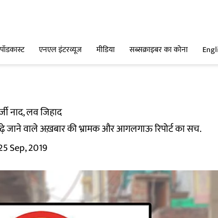
पॉडकास्ट
एनएल इंटरव्यूज
मीडिया
सब्सक्राइबर का कोना
Engl
्जी नाद, लव जिहाद
पढ़े जाने वाले अख़बार की भ्रामक और आगलगाऊ रिपोर्ट का सच.
25 Sep, 2019