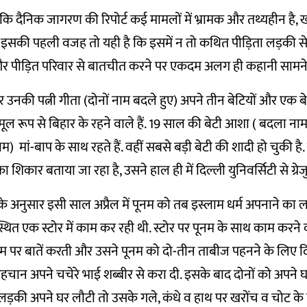
पाया कि दैनिक जागरण की रिपोर्ट कई मामलों में भ्रामक और तथ्यहीन ह
इसकी पहली वजह तो यही है कि इसमें न तो कथित पीड़िता लड़की से
और पीड़ित परिवार से बातचीत करने पर एकदम अलग ही कहानी सामने
 उनकी पत्नी गीता (दोनों नाम बदले हुए) अपने तीन बेटियों और एक ब
. ये मूल रूप से बिहार के रहने वाले हैं. 19 साल की बेटी आशा ( बदला
) मां-बाप के साथ रहते हैं. वहीं सबसे बड़ी बेटी की शादी हो चुकी है. 
 शिकार बताया जा रहा है, उसने हाल ही में दिल्ली युनिवर्सिटी से ग्रे
के अनुसार इसी साल अप्रैल में पूनम को तब इस्लाम धर्म अपनाने का
स्थित एक स्टोर में काम कर रही थी. स्टोर पर पूनम के साथ काम करने
 पर बातें करती और उसने पूनम को दो-तीन ताबीज पहनने के लिए दिए
पहचान अपने चचेरे भाई शब्बीर से करा दी. इसके बाद दोनों को अपने घ
लड़की अपने घर लौटी तो उसके गले, कंधे व हाथ पर खरोंच व चोट के 