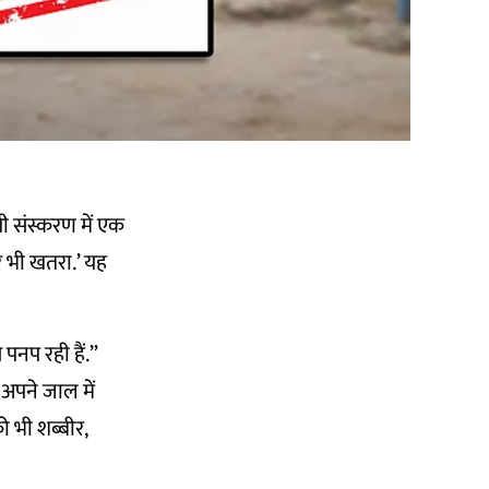
ी संस्करण में एक
र भी खतरा.’ यह
 पनप रही हैं.”
 अपने जाल में
ो भी शब्बीर,