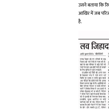
उसने बताया कि रिक
आखिर में जब परिजन
है.