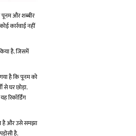
े पूनम और शब्बीर
कोई कार्रवाई नहीं
किया है. जिसमें
 गया है कि पूनम को
 से घर छोड़ा.
ह रिकॉर्डिंग
रहा है और उसे समझा
पड़ोसी है.