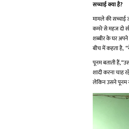
सच्चाई क्या है?
मामले की सच्चाई जा
कमरे से महज दो सौ 
शब्बीर के घर अपने 
बीच में कहता है, “य
पूनम बताती हैं, 
शादी करना चाह रह
लेकिन उसने पूनम स