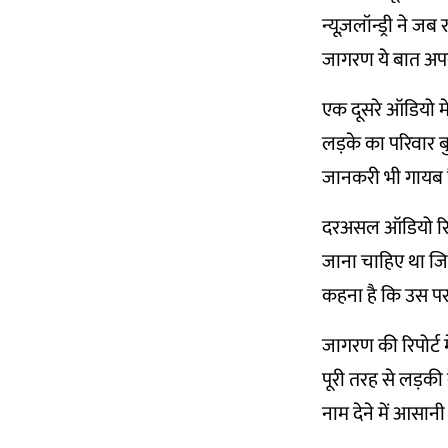
न्यूज़लॉन्ड्री ने ज
जागरण ये बात अपनी 
एक दूसरे ऑडियो मे
लड़के का परिवार बु
जानकरी भी गायब ह
दरअसल ऑडियो रिकॉर्
जाना चाहिए था जि
कहना है कि उस पर
जागरण की रिपोर्ट 
पूरी तरह से लड़की
नाम देने में आसानी 