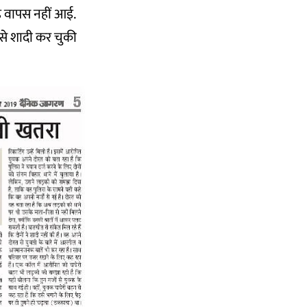
वह वापस नहीं आई.
 से शादी कर चुकी