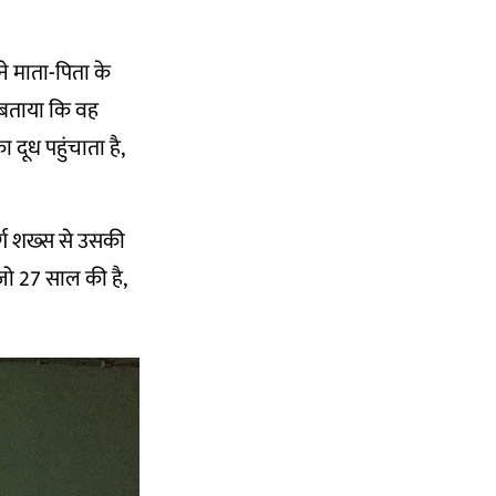
ने माता-पिता के
को बताया कि वह
 दूध पहुंचाता है,
र्ग शख्स से उसकी
जो 27 साल की है,