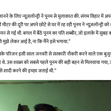
नने के लिए न्यूज़लॉन्ड्री ने पूनम से मुलाकात की. संगम विहार में अप
मीटर की दूरी पर अपने छोटे से घर में रह रही पूनम ने न्यूज़लॉन्ड्री 
मन से गई थी. बगल में बैठे पूनम का पति शब्बीर, जो इलाके में सुबह का
े मुझे लेकर आई है, ना कि मैंने इसे भगाया.’’
‘‘उसके परिजन इसी साल जनवरी से सरकारी नौकरी करने वाले एक बुजु
े थे. उस शख्स को सबसे पहले पूनम की बड़ी बहन से मिलवाया गया, 
े शादी करने की इच्छा जताई थी.’’