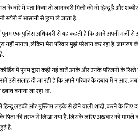
ब राज के बारे में पता किया तो जानकारी मिली की वो हिन्दू है और शब्बीर
स्टोरी में आसानी से छुपा ले जाता है.
ं पूनम एक पुलिस अधिकारी से यह कहती है कि उसने अपनी मर्जी से अ
रा नहीं मानता, लेकिन मेरा परिवार मुझे परेशान कर रहा है. जागरण की र
ै.
डिंग में पूनम द्वारा कही गई बातें उनके और उनके परिजनों के रिश्ते क
समें उसे सलाह दी जा रही है कि अपने परिवार के दबाव में न आए. 
 दबाव बनाया जा रहा था.
में हिन्दू लड़की और मुस्लिम लड़के से होने वाली शादी, करने के लिए
 के पिता की तरफ से लिखा गया है. जिसके जरिए अख़बार को मामले 
हुई है.