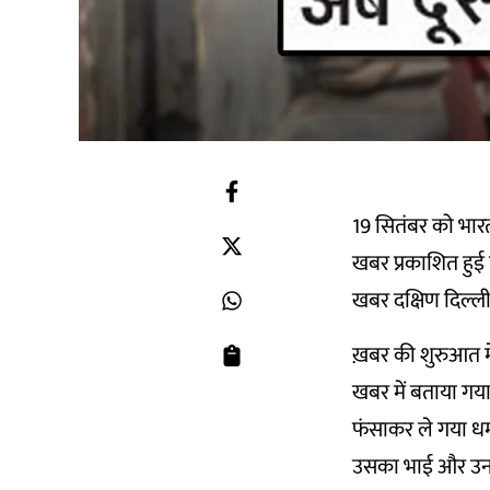
19 सितंबर को भारत
खबर प्रकाशित हुई 
खबर दक्षिण दिल्ली
ख़बर की शुरुआत में
खबर में बताया गया
फंसाकर ले गया धर्
उसका भाई और उनके