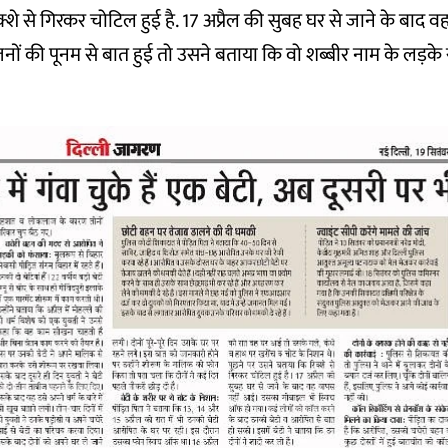
्शे से गिरकर चोटिल हुई है. 17 अप्रैल की सुबह घर से जाने के बाद 
ों की पूनम से बात हुई तो उसने बताया कि वो शब्बीर नाम के लड़के