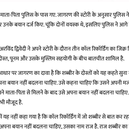
माता-पिता पुलिस के पास गए. जागरण की स्टोरी के अनुसार पुलिस न
 उनके बयान दर्ज किए. चूंकि दोनों वयस्क थे, इसलिए पुलिस ने आगे 
रविंद द्विवेदी ने अपने स्टोरी के दौरान तीन कॉल रिकॉर्डिंग का जिक्र 
ोस्त, पूनम और उसके मुस्लिम सहयोगी के बीच बातचीत शामिल है.
 आधार पर जागरण का दावा है कि शब्बीर के दोस्तों को यह कहते सुना
पना बयान नहीं बदलना चाहिए. उसे कहना चाहिए कि उसने अपनी मर्जी
अपने माता-पिता से मिलने के बाद उसे अपना बयान नहीं बदलना चाहिए. य
स भी मौजूद है.
ें यह नहीं कहा गया है कि कॉल रिकॉर्डिंग में जो शब्बीर से बात कर 
 अपना बयान नहीं बदलना चाहिए, उसका नाम राज है. राज शब्बीर का 