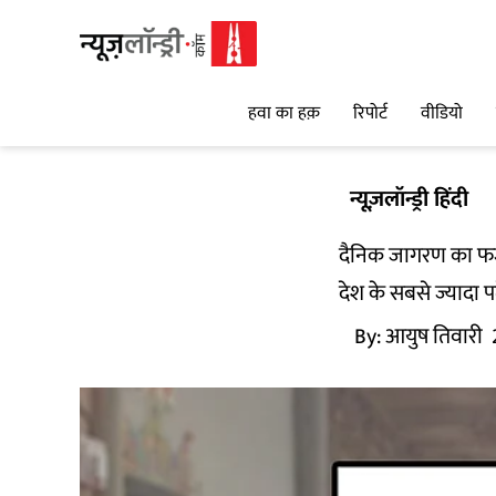
हवा का हक़
रिपोर्ट
वीडियो
न्यूज़लॉन्ड्री हिंदी
दैनिक जागरण का फर
देश के सबसे ज्यादा 
By:
आयुष तिवारी