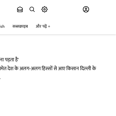
Subscribe
ish
सब्सक्राइब
और पढ़ें
ा पड़ता है'
ाणा समेत देश के अलग-अलग हिस्सों से आए किसान दिल्ली के
.