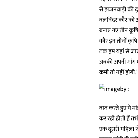
से झजनवाड़ी की दूर
बलविंदर कौर को अप
बनाए गए तीन कृषि क
कौर इन तीनों कृषि
तक हम यहां से जाएं
अबकी अपनी मांग मन
कमी तो नहीं होगी.’
बात करते हुए ये मह
कर रही होती हैं तभ
एक दूसरी महिला से 