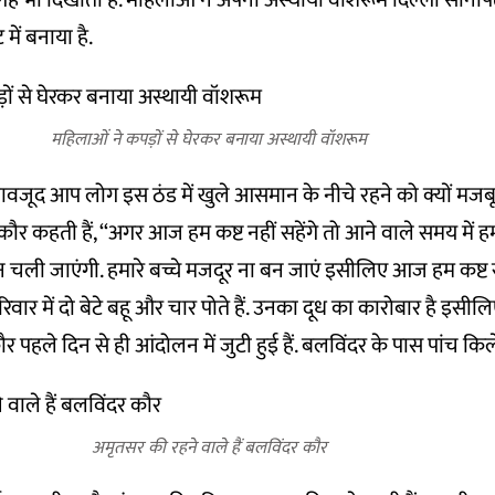
गह भी दिखाती हैं. महिलाओं ने अपना अस्थायी वॉशरूम दिल्ली सोनीपत
में बनाया है.
महिलाओं ने कपड़ों से घेरकर बनाया अस्थायी वॉशरूम
ावजूद आप लोग इस ठंड में खुले आसमान के नीचे रहने को क्यों मजबू
ौर कहती हैं, ‘‘अगर आज हम कष्ट नहीं सहेंगे तो आने वाले समय में हम
न चली जाएंगी. हमारे बच्चे मजदूर ना बन जाएं इसीलिए आज हम कष्ट सह 
वार में दो बेटे बहू और चार पोते हैं. उनका दूध का कारोबार है इसीलि
 पहले दिन से ही आंदोलन में जुटी हुई हैं. बलविंदर के पास पांच किल
अमृतसर की रहने वाले हैं बलविंदर कौर