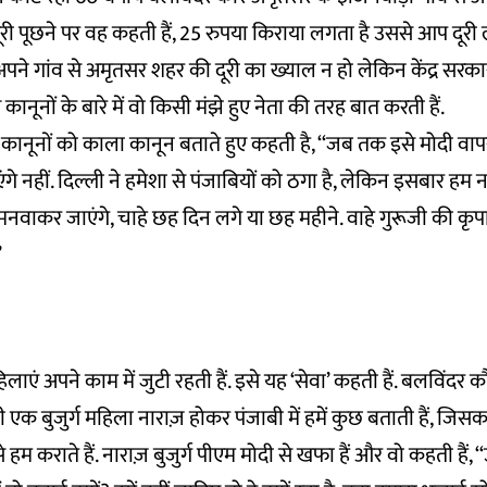
ी पूछने पर वह कहती हैं, 25 रुपया किराया लगता है उससे आप दूरी 
ने गांव से अमृतसर शहर की दूरी का ख्याल न हो लेकिन केंद्र सरकार द
ानूनों के बारे में वो किसी मंझे हुए नेता की तरह बात करती हैं.
 कानूनों को काला कानून बताते हुए कहती है, ‘‘जब तक इसे मोदी वा
गे नहीं. दिल्ली ने हमेशा से पंजाबियों को ठगा है, लेकिन इसबार हम नह
वाकर जाएंगे, चाहे छह दिन लगे या छह महीने. वाहे गुरूजी की कृपा
’
िलाएं अपने काम में जुटी रहती हैं. इसे यह ‘सेवा’ कहती हैं. बलविंदर
ी एक बुजुर्ग महिला नाराज़ होकर पंजाबी में हमें कुछ बताती हैं, जिसक
हम कराते हैं. नाराज़ बुजुर्ग पीएम मोदी से खफा हैं और वो कहती हैं,