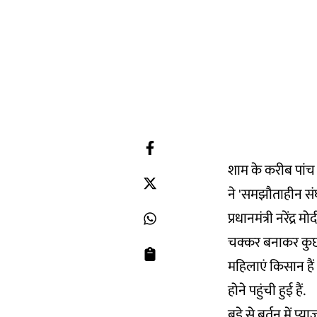
शाम के करीब पांच ब
ने 'समझौताहीन सं
प्रधानमंत्री नरेंद्र
चक्कर बनाकर कुछ 
महिलाएं किसान हैं
होने पहुंची हुई हैं.
बड़े से बर्तन में 