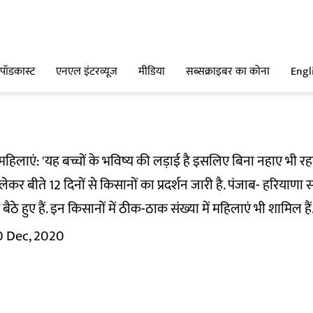
पॉडकास्ट
एनएल इंटरव्यूज
मीडिया
सब्सक्राइबर का कोना
Engl
लाएं: 'यह बच्चों के भविष्य की लड़ाई है इसलिए बिना नहाए भी रहन
 लेकर बीते 12 दिनों से किसानों का प्रदर्शन जारी है. पंजाब- हरिय
ठे हुए हैं. इन किसानों में ठीक-ठाक संख्या में महिलाएं भी शामिल हैं
0 Dec, 2020