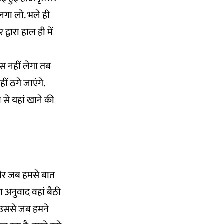
लगा लो. भले ही
्वारा हाल ही में
पस नहीं लेगा तब
ीं ठगे जाएंगे.
 से यहां खाने की
 कौर जब हमसे बात
ा अनुवाद वहां बैठी
 ‘‘उससे जब हमने