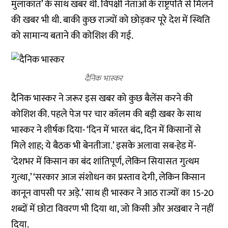
मुलाकात’ के साथ खबर थी. विपक्षी नेताओं के राष्ट्रपति से मिलने
की खबर भी थी. बाकी कुछ राज्यों को छोड़कर पूरे देश में स्थिति
को सामान्य बताने की कोशिश की गई.
दैनिक भास्कर
दैनिक भास्कर ने जरूर इस खबर को कुछ बैलेंस करने की
कोशिश की. पहले पेज पर चार कॉलम की बड़ी खबर के साथ
भास्कर ने शीर्षक दिया- ‘दिन में भारत बंद, दिन में किसानों से
मिले शाह; ये बैठक भी बेनतीजा.’ इसके अलावा सब-हेड में-
‘देशभर में किसान का बंद शांतिपूर्ण, लेकिन सियासत गुत्थम
गुत्था,’ ‘सरकार आज संशोधन का प्रस्ताव देगी, लेकिन किसान
कानून वापसी पर अड़े.’ साथ ही भास्कर ने आठ राज्यों का 15-20
शब्दों में छोटा विवरण भी दिया था, जो किसी और अखबार ने नहीं
दिया.