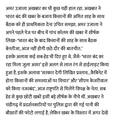
अमर उजाला अखबार का भी कुछ यही हाल रहा. अखबार ने
भारत बंद की खबर के बजाय किसानों की अमित शाह के साथ
बैठक को ही प्राथमिकता देना उचित समझा. अमर उजाला ने
अपने पहले पेज पर बीच में पांच कॉलम की खबर में शीर्षक
लिखा- ‘भारत बंद के बाद किसानों की शाह के साथ बैठक
बेनतीजा, आज नहीं होगी छठे दौर की बातचीत.’
इसके अलावा कई सब-हेड भी दिए हुए थे. जैसे- ‘भारत बंद का
रहा मिला जुला असर’ इसे अलग से लाल रंग से हाईलाइट किया
हुआ है. इसके अलावा ‘सरकार देगी लिखित प्रस्ताव...कैबिनेट में
होगा किसानों की समस्याओं पर विचार’ और ‘सीएम केजरीवाल
को किया नजरबंद’, आज राष्ट्रपति से मिलेंगे विपक्ष के नेता. सब
हेड से कुछ छोटी खबरें इसी बड़े शीर्षक के नीचे थीं. अखबार ने
चंडीगढ़ में प्रदर्शनकारियों पर पुलिस द्वारा की गई पानी की
बौछारों की फोटो लगाई है. लेकिन खबर के विस्तार में अगर देखें