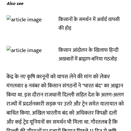
Also see
किसानों के समर्थन में अवॉर्ड वापसी
की होड़
किसान आंदोलन के खिलाफ हिन्दी
अखबारों में ब्राह्मण-बनिया गठजोड़
केंद्र के नए कृषि कानूनों को वापस लेने की मांग को लेकर
मंगलवार 8 नवंबर को किसान संगठनों ने "भारत बंद" का आह्वान
किया था. इस दौरान राजधानी दिल्ली सहित देश के अलग-अलग
राज्यों में प्रदर्शनकारी सड़क पर उतरे और ट्रेन समेत यातायात को
बाधित किया. अखिल भारतीय बंद को अधिकतर विपक्षी दलों
और कई ट्रेड यूनियनों का समर्थन भी मिला था. गौरतलब है कि