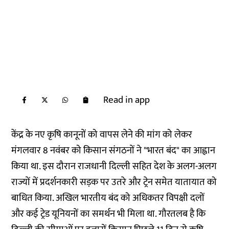
Read in app
केंद्र के नए कृषि कानूनों को वापस लेने की मांग को लेकर
मंगलवार 8 नवंबर को किसान संगठनों ने "भारत बंद" का आह्वान
किया था. इस दौरान राजधानी दिल्ली सहित देश के अलग-अलग
राज्यों में प्रदर्शनकारी सड़क पर उतरे और ट्रेन समेत यातायात को
बाधित किया. अखिल भारतीय बंद को अधिकतर विपक्षी दलों
और कई ट्रेड यूनियनों का समर्थन भी मिला था. गौरतलब है कि