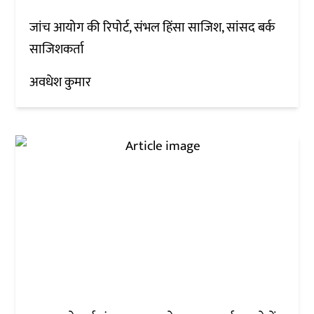
जांच आयोग की रिपोर्ट, संभल हिंसा साजिश, सांसद बर्क
साजिशकर्ता
अवधेश कुमार