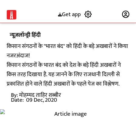
Get app
Subscribe
न्यूज़लॉन्ड्री हिंदी
किसान संगठनों के "भारत बंद" को हिंदी के बड़े अखबारों ने किया
नजरअंदाज!
किसान संगठनों के भारत बंद को देश के बड़े हिंदी अखबारों ने
किस तरह दिखाया है. यह जानने के लिए राजधानी दिल्ली से
प्रकाशित होने वाले हिंदी अखबारों के पहले पेज का विश्लेषण.
By:
मोहम्मद ताहिर शब्बीर
Date:
09 Dec, 2020