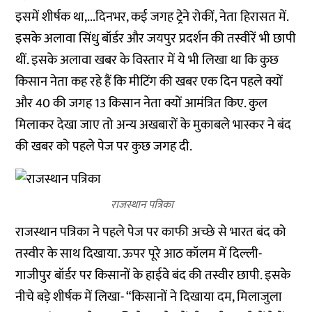
इसमें शीर्षक था,...दिनभर, कई जगह ट्रेने रोकीं, नेता हिरासत में.
इसके अलावा सिंधु बॉर्डर और जयपुर प्रदर्शन की तस्वीरें भी छापी
थीं. इसके अलावा खबर के विस्तार में ये भी लिखा था कि कुछ
किसान नेता कह रहे हैं कि मीटिंग की खबर एक दिन पहले क्यों
और 40 की जगह 13 किसान नेता क्यों आमंत्रित किए. कुल
मिलाकर देखा जाए तो अन्य अखबारों के मुकाबले भास्कर ने बंद
की खबर को पहले पेज पर कुछ जगह दी.
राजस्थान पत्रिका
राजस्थान पत्रिका ने पहले पेज पर काफी अच्छे से भारत बंद को
तस्वीर के साथ दिखाया. ऊपर पूरे आठ कॉलम में दिल्ली-
गाजीपुर बॉर्डर पर किसानों के हाईवे बंद की तस्वीर छापी. इसके
नीचे बड़े शीर्षक में लिखा- “किसानों ने दिखाया दम, मिलाजुला