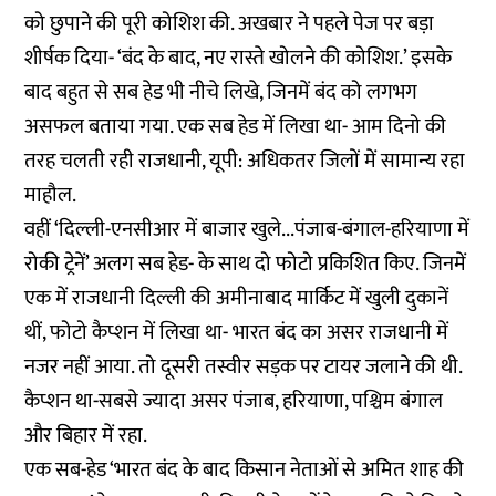
को छुपाने की पूरी कोशिश की. अखबार ने पहले पेज पर बड़ा
शीर्षक दिया- ‘बंद के बाद, नए रास्ते खोलने की कोशिश.’ इसके
बाद बहुत से सब हेड भी नीचे लिखे, जिनमें बंद को लगभग
असफल बताया गया. एक सब हेड में लिखा था- आम दिनो की
तरह चलती रही राजधानी, यूपी: अधिकतर जिलों में सामान्य रहा
माहौल.
वहीं ‘दिल्ली-एनसीआर में बाजार खुले...पंजाब-बंगाल-हरियाणा में
रोकी ट्रेनें’ अलग सब हेड- के साथ दो फोटो प्रकिशित किए. जिनमें
एक में राजधानी दिल्ली की अमीनाबाद मार्किट में खुली दुकानें
थीं, फोटो कैप्शन में लिखा था- भारत बंद का असर राजधानी में
नजर नहीं आया. तो दूसरी तस्वीर सड़क पर टायर जलाने की थी.
कैप्शन था-सबसे ज्यादा असर पंजाब, हरियाणा, पश्चिम बंगाल
और बिहार में रहा.
एक सब-हेड ‘भारत बंद के बाद किसान नेताओं से अमित शाह की