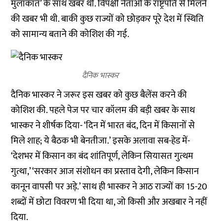
मुलाकात’ के साथ खबर थी. विपक्षी नेताओं के राष्ट्रपति से मिलने
की खबर भी थी. बाकी कुछ राज्यों को छोड़कर पूरे देश में स्थिति
को सामान्य बताने की कोशिश की गई.
दैनिक भास्कर
दैनिक भास्कर ने जरूर इस खबर को कुछ बैलेंस करने की
कोशिश की. पहले पेज पर चार कॉलम की बड़ी खबर के साथ
भास्कर ने शीर्षक दिया- ‘दिन में भारत बंद, दिन में किसानों से
मिले शाह; ये बैठक भी बेनतीजा.’ इसके अलावा सब-हेड में-
‘देशभर में किसान का बंद शांतिपूर्ण, लेकिन सियासत गुत्थम
गुत्था,’ ‘सरकार आज संशोधन का प्रस्ताव देगी, लेकिन किसान
कानून वापसी पर अड़े.’ साथ ही भास्कर ने आठ राज्यों का 15-20
शब्दों में छोटा विवरण भी दिया था, जो किसी और अखबार ने नहीं
दिया.