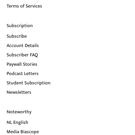
Terms of Services
Subscription
Subscribe
Account Details
Subscriber FAQ
Paywall Stories
Podcast Letters
Student Subscription
Newsletters
Noteworthy
NL English
Media Biascope