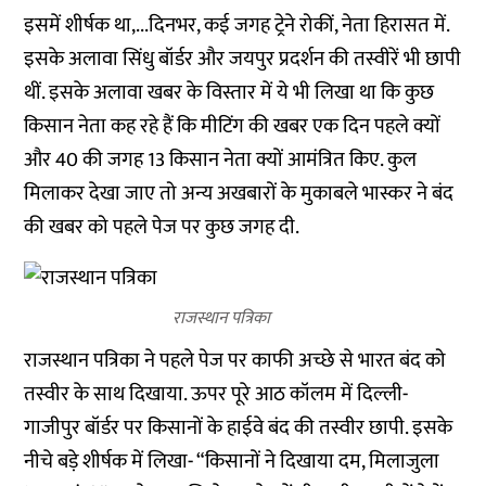
इसमें शीर्षक था,...दिनभर, कई जगह ट्रेने रोकीं, नेता हिरासत में.
इसके अलावा सिंधु बॉर्डर और जयपुर प्रदर्शन की तस्वीरें भी छापी
थीं. इसके अलावा खबर के विस्तार में ये भी लिखा था कि कुछ
किसान नेता कह रहे हैं कि मीटिंग की खबर एक दिन पहले क्यों
और 40 की जगह 13 किसान नेता क्यों आमंत्रित किए. कुल
मिलाकर देखा जाए तो अन्य अखबारों के मुकाबले भास्कर ने बंद
की खबर को पहले पेज पर कुछ जगह दी.
राजस्थान पत्रिका
राजस्थान पत्रिका ने पहले पेज पर काफी अच्छे से भारत बंद को
तस्वीर के साथ दिखाया. ऊपर पूरे आठ कॉलम में दिल्ली-
गाजीपुर बॉर्डर पर किसानों के हाईवे बंद की तस्वीर छापी. इसके
नीचे बड़े शीर्षक में लिखा- “किसानों ने दिखाया दम, मिलाजुला