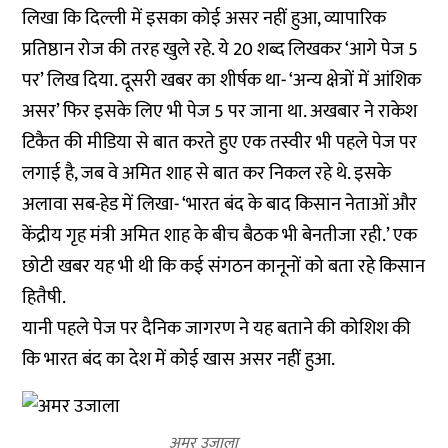
लिखा कि दिल्ली में इसका कोई असर नहीं हुआ, व्यापारिक
प्रतिष्ठान रोज की तरह खुले रहे. ये 20 शब्द लिखकर ‘आगे पेज 5
पर’ लिख दिया. दूसरी खबर का शीर्षक था- ‘अन्य क्षेत्रों में आंशिक
असर’ फिर इसके लिए भी पेज 5 पर जाना था. अखबार ने राकेश
टिकैत की मीडिया से बात करते हुए एक तस्वीर भी पहले पेज पर
लगाई है, जब वे अमित शाह से बात कर निकल रहे थे. इसके
अलावा सब-हेड में लिखा- ‘भारत बंद के बाद किसान नेताओं और
केंद्रीय गृह मंत्री अमित शाह के बीच बैठक भी बेनतीजा रही.’ एक
छोटी खबर यह भी थी कि कई संगठन कानूनों को बता रहे किसान
हितैषी.
यानी पहले पेज पर दैनिक जागरण ने यह बताने की कोशिश की
कि भारत बंद का देश में कोई खास असर नहीं हुआ.
अमर उजाला