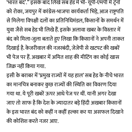
‘भारत बंद’.” इसके बाद लिखे सब हेड में भी- यूपी-एमपी में ट्रेनों
को रोका, जयपुर में कांग्रेस-भाजपा कार्यकर्ता भिड़े, आज राष्ट्रपति
से मिलेगा विपक्षी दलों का प्रतिनिधिमंडल, किसानों के समर्थन में
युवा जैसे सब हेड भी लिखे हैं. इसके अलावा खबर के विस्तार में
बंद को मिला-जुला बताते हुए लिखा कि किसानों ने अपनी ताकत
दिखाई है. केजरीवाल की नजरबंदी, जेजेपी से खटपट की खबरें
भी पेज पर हैं. अखबार में अमित शाह की मीटिंग का कोई खास
जिक्र नहीं किया गया.
इसी के बराबर में ‘प्रमुख राज्यों में यह हाल’ सब हेड के नीचे भारत
का मानचित्र बनाकर कुछ राज्यों की स्थिति का विवरण दिया
गया था. ये पूरी खबरें ऊपर आधे पेज पर थीं. यानी अगर देखा
जाए तो साफ है कि देश के ज्यादातर बड़े हिंदी अखबार किसानों
के इस भारत बंद को कहीं न कहीं हल्का कर या असफल दिखाने
की कोशिश करते नजर आए.