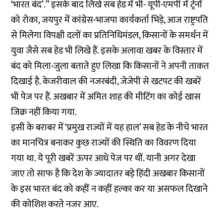
‘भारत बंद’.” इसके बाद लिखे सब हेड में भी- यूपी-एमपी में ट्रेनों
को रोका, जयपुर में कांग्रेस-भाजपा कार्यकर्ता भिड़े, आज राष्ट्रपति
से मिलेगा विपक्षी दलों का प्रतिनिधिमंडल, किसानों के समर्थन में
युवा जैसे सब हेड भी लिखे हैं. इसके अलावा खबर के विस्तार में
बंद को मिला-जुला बताते हुए लिखा कि किसानों ने अपनी ताकत
दिखाई है. केजरीवाल की नजरबंदी, जेजेपी से खटपट की खबरें
भी पेज पर हैं. अखबार में अमित शाह की मीटिंग का कोई खास
जिक्र नहीं किया गया.
इसी के बराबर में ‘प्रमुख राज्यों में यह हाल’ सब हेड के नीचे भारत
का मानचित्र बनाकर कुछ राज्यों की स्थिति का विवरण दिया
गया था. ये पूरी खबरें ऊपर आधे पेज पर थीं. यानी अगर देखा
जाए तो साफ है कि देश के ज्यादातर बड़े हिंदी अखबार किसानों
के इस भारत बंद को कहीं न कहीं हल्का कर या असफल दिखाने
की कोशिश करते नजर आए.