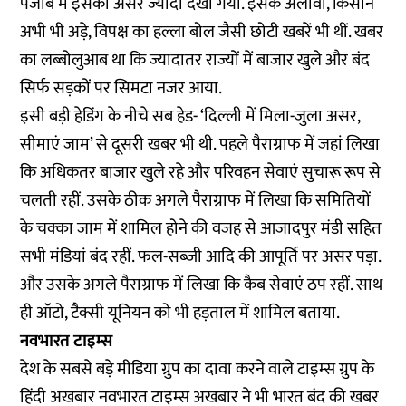
पंजाब में इसका असर ज्यादा देखा गया. इसके अलावा, किसान
अभी भी अड़े, विपक्ष का हल्ला बोल जैसी छोटी खबरें भी थीं. खबर
का लब्बोलुआब था कि ज्यादातर राज्यों में बाजार खुले और बंद
सिर्फ सड़कों पर सिमटा नजर आया.
इसी बड़ी हेडिंग के नीचे सब हेड- ‘दिल्ली में मिला-जुला असर,
सीमाएं जाम’ से दूसरी खबर भी थी. पहले पैराग्राफ में जहां लिखा
कि अधिकतर बाजार खुले रहे और परिवहन सेवाएं सुचारू रूप से
चलती रहीं. उसके ठीक अगले पैराग्राफ में लिखा कि समितियों
के चक्का जाम में शामिल होने की वजह से आजादपुर मंडी सहित
सभी मंडियां बंद रहीं. फल-सब्जी आदि की आपूर्ति पर असर पड़ा.
और उसके अगले पैराग्राफ में लिखा कि कैब सेवाएं ठप रहीं. साथ
ही ऑटो, टैक्सी यूनियन को भी हड़ताल में शामिल बताया.
नवभारत टाइम्स
देश के सबसे बड़े मीडिया ग्रुप का दावा करने वाले टाइम्स ग्रुप के
हिंदी अखबार नवभारत टाइम्स अखबार ने भी भारत बंद की खबर