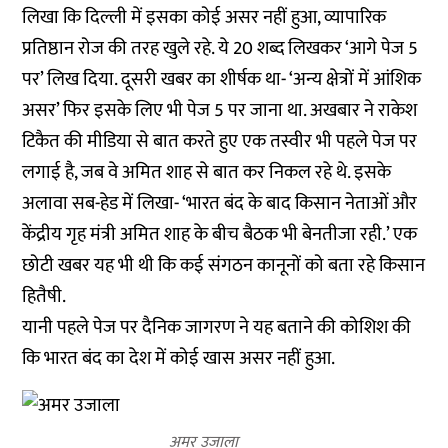
लिखा कि दिल्ली में इसका कोई असर नहीं हुआ, व्यापारिक
प्रतिष्ठान रोज की तरह खुले रहे. ये 20 शब्द लिखकर ‘आगे पेज 5
पर’ लिख दिया. दूसरी खबर का शीर्षक था- ‘अन्य क्षेत्रों में आंशिक
असर’ फिर इसके लिए भी पेज 5 पर जाना था. अखबार ने राकेश
टिकैत की मीडिया से बात करते हुए एक तस्वीर भी पहले पेज पर
लगाई है, जब वे अमित शाह से बात कर निकल रहे थे. इसके
अलावा सब-हेड में लिखा- ‘भारत बंद के बाद किसान नेताओं और
केंद्रीय गृह मंत्री अमित शाह के बीच बैठक भी बेनतीजा रही.’ एक
छोटी खबर यह भी थी कि कई संगठन कानूनों को बता रहे किसान
हितैषी.
यानी पहले पेज पर दैनिक जागरण ने यह बताने की कोशिश की
कि भारत बंद का देश में कोई खास असर नहीं हुआ.
अमर उजाला