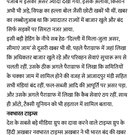
पंजाब में इसका असर ज्यादा देखा गया. इसके अलावा, किसान
अभी भी अड़े, विपक्ष का हल्ला बोल जैसी छोटी खबरें भी थीं. खबर
का लब्बोलुआब था कि ज्यादातर राज्यों में बाजार खुले और बंद
सिर्फ सड़कों पर सिमटा नजर आया.
इसी बड़ी हेडिंग के नीचे सब हेड- ‘दिल्ली में मिला-जुला असर,
सीमाएं जाम’ से दूसरी खबर भी थी. पहले पैराग्राफ में जहां लिखा
कि अधिकतर बाजार खुले रहे और परिवहन सेवाएं सुचारू रूप से
चलती रहीं. उसके ठीक अगले पैराग्राफ में लिखा कि समितियों
के चक्का जाम में शामिल होने की वजह से आजादपुर मंडी सहित
सभी मंडियां बंद रहीं. फल-सब्जी आदि की आपूर्ति पर असर पड़ा.
और उसके अगले पैराग्राफ में लिखा कि कैब सेवाएं ठप रहीं. साथ
ही ऑटो, टैक्सी यूनियन को भी हड़ताल में शामिल बताया.
नवभारत टाइम्स
देश के सबसे बड़े मीडिया ग्रुप का दावा करने वाले टाइम्स ग्रुप के
हिंदी अखबार नवभारत टाइम्स अखबार ने भी भारत बंद की खबर