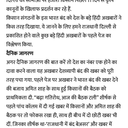
दिल्ली की सीमाओं पर हजारों किसान पिछले 11 दिन से कृषि
कानूनों के खिलाफ प्रदर्शन कर रहे हैं.
किसान संगठनों के इस भारत बंद को देश के बड़े हिंदी अखबारों ने
किस तरह दिखाया. ये जानने के लिए हमने राजधानी दिल्ली से
प्रकाशित होने वाले कुछ बड़े हिंदी अखबारों के पहले पेज का
विश्लेषण किया.
दैनिक जागरण
अगर दैनिक जागरण की बात करें तो देश का नंबर एक होने का
दावा करने वाला यह अखबार देशव्यापी बंद की खबर को पूरी
तरह पचा गया. पहले पेज पर अखबार ने भारत बंद की खबर देने
की बजाय अमित शाह के साथ हुई किसानों की बैठक को
प्राथमिकता दी. “बढ़ा गतिरोध, आज की बैठक टली” शीर्षक से
पहले पांच कॉलम में दी गई खबर में किसानों और अमित शाह की
बैठक पर तो फोकस रखा ही, साथ ही बीच में दो छोटी खबर भी
दीं. जिनका शीर्षक था-‘राजधानी में बंद बेअसर’ और खबर में