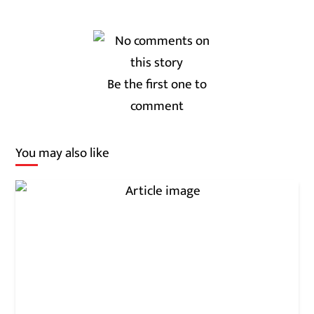
Be the first one to
comment
You may also like