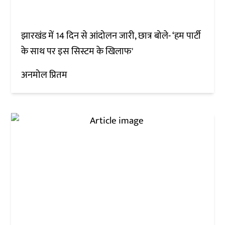
झारखंड में 14 दिन से आंदोलन जारी, छात्र बोले- ‘हम पार्टी
के साथ पर इस सिस्टम के खिलाफ'
अनमोल प्रितम