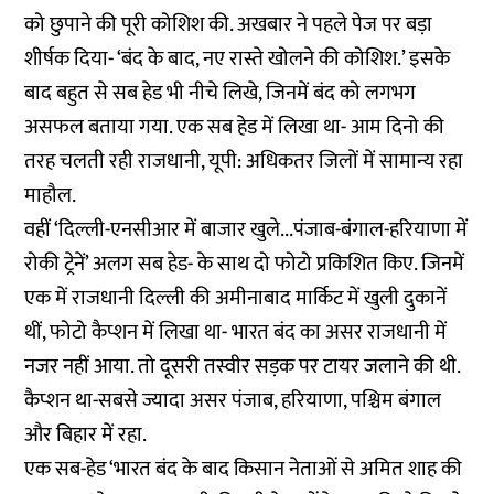
को छुपाने की पूरी कोशिश की. अखबार ने पहले पेज पर बड़ा
शीर्षक दिया- ‘बंद के बाद, नए रास्ते खोलने की कोशिश.’ इसके
बाद बहुत से सब हेड भी नीचे लिखे, जिनमें बंद को लगभग
असफल बताया गया. एक सब हेड में लिखा था- आम दिनो की
तरह चलती रही राजधानी, यूपी: अधिकतर जिलों में सामान्य रहा
माहौल.
वहीं ‘दिल्ली-एनसीआर में बाजार खुले...पंजाब-बंगाल-हरियाणा में
रोकी ट्रेनें’ अलग सब हेड- के साथ दो फोटो प्रकिशित किए. जिनमें
एक में राजधानी दिल्ली की अमीनाबाद मार्किट में खुली दुकानें
थीं, फोटो कैप्शन में लिखा था- भारत बंद का असर राजधानी में
नजर नहीं आया. तो दूसरी तस्वीर सड़क पर टायर जलाने की थी.
कैप्शन था-सबसे ज्यादा असर पंजाब, हरियाणा, पश्चिम बंगाल
और बिहार में रहा.
एक सब-हेड ‘भारत बंद के बाद किसान नेताओं से अमित शाह की