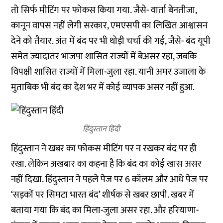
तो सिर्फ मीटिंग पर फोकस किया गया. जैसे- वार्ता बेनतीजा,
कानून वापस नहीं लेगी सरकार, एमएसपी का लिखित आश्वासन
देने को तैयार. अंत में बंद पर भी थोड़ी चर्चा की गई, जैसे- बंद यूपी
समेत ज्यादातर भाजपा शासित राज्यों में बेअसर रहा, जबकि
विपक्षी शासित राज्यों में मिला-जुला रहा. यानी अमर उजाला के
मुताबिक भी बंद का देश भर में कोई व्यापक असर नहीं हुआ.
हिंदुस्तान हिंदी
हिंदुस्तान ने खबर का फोकस मीटिंग पर न रखकर बंद पर ही
रखा. लेकिन अखबार का कहना है कि बंद का कोई खास असर
नहीं दिखा. हिंदुस्तान ने पहले पेज पर 6 कॉलम और आधे पेज पर
‘सड़कों पर सिमटा भारत बंद’ शीर्षक से खबर छापी. खबर में
बताया गया कि बंद का मिला-जुला असर रहा. और हरियाणा-