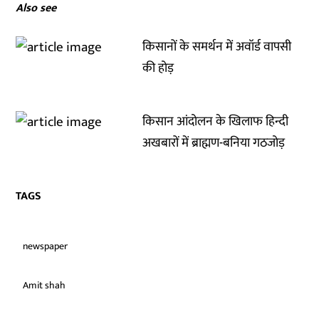
Also see
किसानों के समर्थन में अवॉर्ड वापसी
की होड़
किसान आंदोलन के खिलाफ हिन्दी
अखबारों में ब्राह्मण-बनिया गठजोड़
TAGS
newspaper
Amit shah