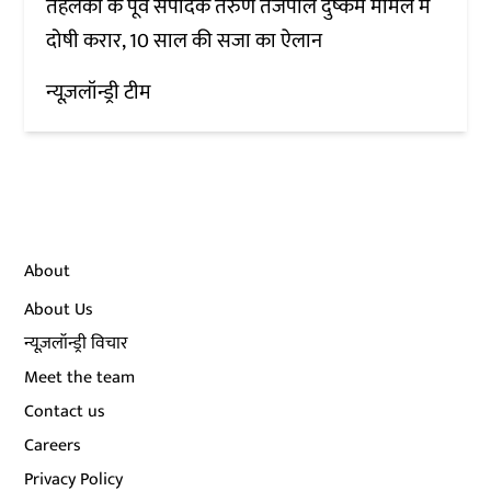
तहलका के पूर्व संपादक तरुण तेजपाल दुष्कर्म मामले में
दोषी करार, 10 साल की सजा का ऐलान
न्यूज़लॉन्ड्री टीम
About
About Us
न्यूज़लॉन्ड्री विचार
Meet the team
Contact us
Careers
Privacy Policy