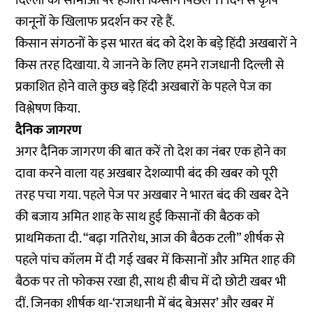
दिल्ली की सीमाओं पर हजारों किसान पिछले 11 दिन से कृषि
कानूनों के खिलाफ प्रदर्शन कर रहे हैं.
किसान संगठनों के इस भारत बंद को देश के बड़े हिंदी अखबारों ने
किस तरह दिखाया. ये जानने के लिए हमने राजधानी दिल्ली से
प्रकाशित होने वाले कुछ बड़े हिंदी अखबारों के पहले पेज का
विश्लेषण किया.
दैनिक जागरण
अगर दैनिक जागरण की बात करें तो देश का नंबर एक होने का
दावा करने वाला यह अखबार देशव्यापी बंद की खबर को पूरी
तरह पचा गया. पहले पेज पर अखबार ने भारत बंद की खबर देने
की बजाय अमित शाह के साथ हुई किसानों की बैठक को
प्राथमिकता दी. “बढ़ा गतिरोध, आज की बैठक टली” शीर्षक से
पहले पांच कॉलम में दी गई खबर में किसानों और अमित शाह की
बैठक पर तो फोकस रखा ही, साथ ही बीच में दो छोटी खबर भी
दीं. जिनका शीर्षक था-‘राजधानी में बंद बेअसर’ और खबर में