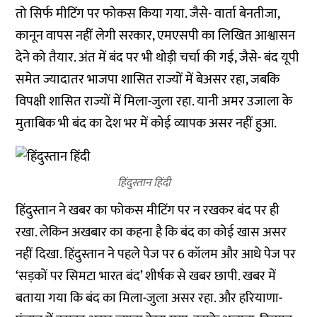
तो सिर्फ मीटिंग पर फोकस किया गया. जैसे- वार्ता बेनतीजा,
कानून वापस नहीं लेगी सरकार, एमएसपी का लिखित आश्वासन
देने को तैयार. अंत में बंद पर भी थोड़ी चर्चा की गई, जैसे- बंद यूपी
समेत ज्यादातर भाजपा शासित राज्यों में बेअसर रहा, जबकि
विपक्षी शासित राज्यों में मिला-जुला रहा. यानी अमर उजाला के
मुताबिक भी बंद का देश भर में कोई व्यापक असर नहीं हुआ.
हिंदुस्तान हिंदी
हिंदुस्तान ने खबर का फोकस मीटिंग पर न रखकर बंद पर ही
रखा. लेकिन अखबार का कहना है कि बंद का कोई खास असर
नहीं दिखा. हिंदुस्तान ने पहले पेज पर 6 कॉलम और आधे पेज पर
‘सड़कों पर सिमटा भारत बंद’ शीर्षक से खबर छापी. खबर में
बताया गया कि बंद का मिला-जुला असर रहा. और हरियाणा-