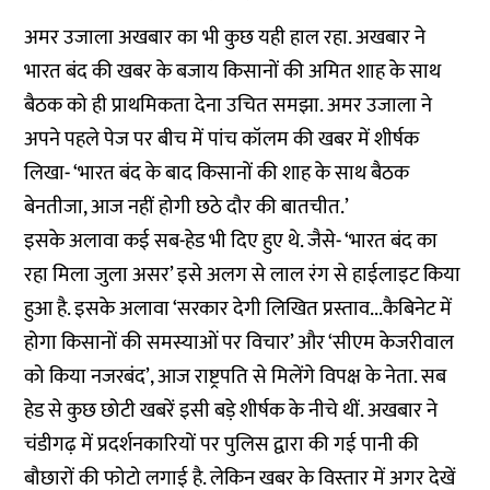
अमर उजाला अखबार का भी कुछ यही हाल रहा. अखबार ने
भारत बंद की खबर के बजाय किसानों की अमित शाह के साथ
बैठक को ही प्राथमिकता देना उचित समझा. अमर उजाला ने
अपने पहले पेज पर बीच में पांच कॉलम की खबर में शीर्षक
लिखा- ‘भारत बंद के बाद किसानों की शाह के साथ बैठक
बेनतीजा, आज नहीं होगी छठे दौर की बातचीत.’
इसके अलावा कई सब-हेड भी दिए हुए थे. जैसे- ‘भारत बंद का
रहा मिला जुला असर’ इसे अलग से लाल रंग से हाईलाइट किया
हुआ है. इसके अलावा ‘सरकार देगी लिखित प्रस्ताव...कैबिनेट में
होगा किसानों की समस्याओं पर विचार’ और ‘सीएम केजरीवाल
को किया नजरबंद’, आज राष्ट्रपति से मिलेंगे विपक्ष के नेता. सब
हेड से कुछ छोटी खबरें इसी बड़े शीर्षक के नीचे थीं. अखबार ने
चंडीगढ़ में प्रदर्शनकारियों पर पुलिस द्वारा की गई पानी की
बौछारों की फोटो लगाई है. लेकिन खबर के विस्तार में अगर देखें