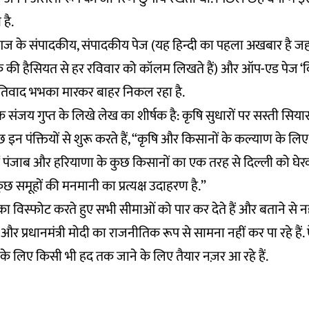
है.
ज के संपादकीय, संपादकीय पेज (यह हिन्दी का पहला अखबार है ज
क की हैसियत से हर रविवार को कॉलम लिखते हैं) और ऑप-एड पेज ‘विम
 जातिवाद भभका मारकर बाहर निकल रहा है.
ंजय गुप्त के लिखे लेख का शीर्षक है: कृषि सुधारों पर सस्ती सिया
छ इन पंक्तियों से शुरू करते हैं, “कृषि और किसानों के कल्याण के ल
में पंजाब और हरियाणा के कुछ किसानों का एक तरह से दिल्ली को घेर
छ समूहों की मनमानी का प्रत्यक्ष उदाहरण है.”
 का विस्फोट करते हुए सभी सीमाओं को पार कर देते हैं और बताने से न
और प्रधानमंत्री मोदी का राजनीतिक रूप से सामना नहीं कर पा रहे हैं
 के लिए किसी भी हद तक जाने के लिए तैयार नज़र आ रहे हैं.