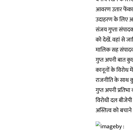
आवरण उतार फेंका 
उदाहरण के लिए आ
संजय गुप्ता संपाद
को देखें. वहां से
मालिक सह संपादक स
गुप्त अपनी बात कु
कानूनों के विरोध 
राजनीति के साथ कु
गुप्त अपनी प्रतिभा
विरोधी दल बीजेपी 
अस्तित्व को बचाने