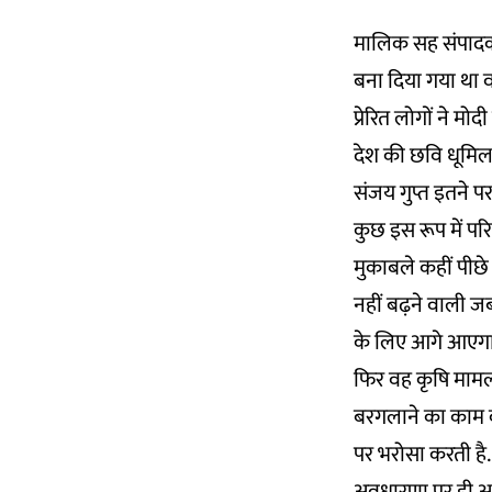
मालिक सह संपादक ग
बना दिया गया था 
प्रेरित लोगों ने म
देश की छवि धूमिल
संजय गुप्त इतने प
कुछ इस रूप में परिभ
मुकाबले कहीं पीछ
नहीं बढ़ने वाली ज
के लिए आगे आएगा 
फिर वह कृषि मामलों
बरगलाने का काम कर 
पर भरोसा करती है. 