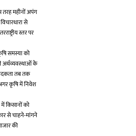
िस तरह महीनों अपंग
 विचारधारा से
राष्ट्रीय स्तर पर
कृषि समस्या को
़ी अर्थव्यवस्थाओं के
त्पादकता तब तक
गर कृषि में निवेश
 में किसानों को
ार से चाहने-मांगने
 बाजार की