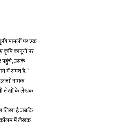
 कृषि मामलों पर एक
ए कृषि कानूनों पर
 पहुंचे, उसके
में समर्थ हैं.”
‘ऊर्जा’ नामक
भी लेखों के लेखक
 लेख लिखा है जबकि
’ कॉलम में लेखक