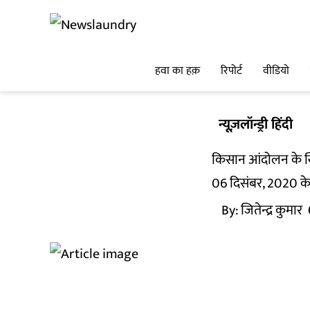
हवा का हक़
रिपोर्ट
वीडियो
न्यूज़लॉन्ड्री हिंदी
किसान आंदोलन के खि
06 दिसंबर, 2020 के 
By:
जितेन्द्र कुमार