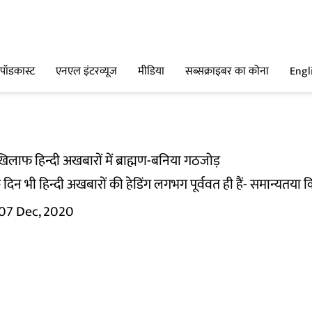
पॉडकास्ट
एनएल इंटरव्यूज
मीडिया
सब्सक्राइबर का कोना
Engl
लाफ हिन्दी अखबारों में ब्राह्मण-बनिया गठजोड़
दिन भी हिन्दी अखबारों की हेडिंग लगभग पूर्ववत ही हैं- समान्यतया 
07 Dec, 2020