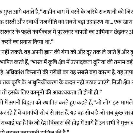
ुप्‍त आगे बताते हैं, “शाहीन बाग में धरने के जरिये राजधानी को ज
वह सस्ती और स्वार्थी राजनीति का सबसे बड़ा उदाहरण था… एक खास
ोदी सरकार के पहले कार्यकाल में पुरस्कार वापसी का अभियान छेड़कर अंतर
 करने का प्रयास किया था.”
र नहीं रुकते. वह अपनी ज्ञान की गंगा को और दूर तक ले जाते हैं और 
ाषित करते हैं, “भारत में कृषि क्षेत्र में उत्पादकता दुनिया की तमाम बड
े है. अधिकांश किसानों की गरीबी का यह सबसे बड़ा कारण है. यह उ
ब तक कृषि के आधुनिकीकरण के कदम नहीं उठाए जाएंगे. निजी क्षेत्र अ
तो इसके लिए कानूनों की आवश्यकता तो होगी ही.”
 में अपनी विद्वता को स्थापित करते हुए कहते हैं, “जो लोग इस मामले
रहे हैं वे वामपंथी सोच से ग्रस्त हैं. यह वह सोच है जो सब कुछ सरक
सच्चाई यह है कि जो देश विकास की होड़ में आगे हैं उन सभी ने मुक्त