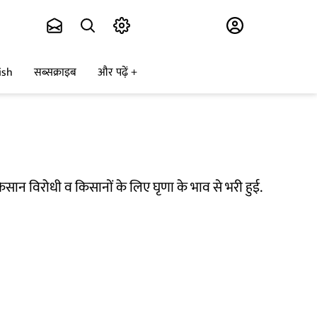
Subscribe
ish
सब्सक्राइब
और पढ़ें
किसान विरोधी व किसानों के लिए घृणा के भाव से भरी हुई.