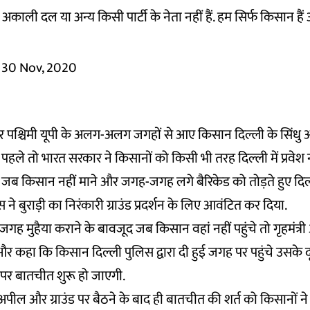
, अकाली दल या अन्य किसी पार्टी के नेता नहीं हैं. हम सिर्फ किसान ह
30 Nov, 2020
 पश्चिमी यूपी के अलग-अलग जगहों से आए किसान दिल्ली के सिंधु
हैं. पहले तो भारत सरकार ने किसानों को किसी भी तरह दिल्ली में प्रवेश 
ब किसान नहीं माने और जगह-जगह लगे बैरिकेड को तोड़ते हुए दिल्ली
 ने बुराड़ी का निरंकारी ग्राउंड प्रदर्शन के लिए आवंटित कर दिया.
ा जगह मुहैया कराने के बावजूद जब किसान वहां नहीं पहुंचे तो गृहमंत्
 कहा कि किसान दिल्ली पुलिस द्वारा दी हुई जगह पर पहुंचे उसके द
ं पर बातचीत शुरू हो जाएगी.
ील और ग्राउंड पर बैठने के बाद ही बातचीत की शर्त को किसानों ने 