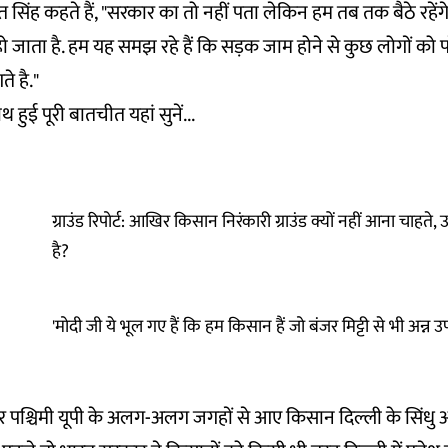
 सिंह कहते हैं, "सरकार का तो नहीं पता लेकिन हम तब तक बैठे रहे
ो जाता है. हम यह समझ रहे हैं कि सड़क जाम होने से कुछ लोगों को पर
े है."
हुई पूरी बातचीत यहां सुनें...
ग्राउंड रिपोर्ट: आखिर किसान निरंकारी ग्राउंड क्यों नहीं आना चाहते,
है?
'मोदी जी ये भूल गए हैं कि हम किसान हैं जो बंजर मिट्टी से भी अन्न उ
 पश्चिमी यूपी के अलग-अलग जगहों से आए किसान दिल्ली के सिंधु