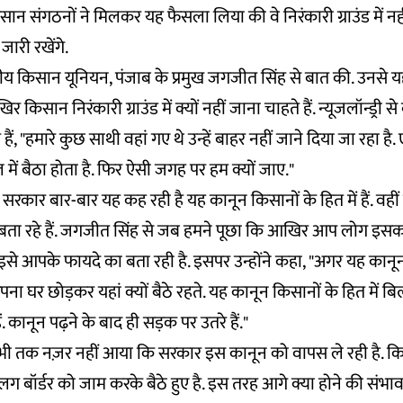
न संगठनों ने मिलकर यह फैसला लिया की वे निरंकारी ग्राउंड में नहीं 
 जारी रखेंगे.
भारतीय किसान यूनियन, पंजाब के प्रमुख जगजीत सिंह से बात की. उनसे 
सान निरंकारी ग्राउंड में क्यों नहीं जाना चाहते हैं. न्यूजलॉन्ड्री स
ं, "हमारे कुछ साथी वहां गए थे उन्हें बाहर नहीं जाने दिया जा रहा है
ेल में बैठा होता है. फिर ऐसी जगह पर हम क्यों जाए."
र सरकार बार-बार यह कह रही है यह कानून किसानों के हित में हैं. वह
ता रहे हैं. जगजीत सिंह से जब हमने पूछा कि आखिर आप लोग इसका
े आपके फायदे का बता रही है. इसपर उन्होंने कहा, "अगर यह कानून हम
पना घर छोड़कर यहां क्यों बैठे रहते. यह कानून किसानों के हित में बिल
ं. कानून पढ़ने के बाद ही सड़क पर उतरे हैं."
भी तक नज़र नहीं आया कि सरकार इस कानून को वापस ले रही है. 
 बॉर्डर को जाम करके बैठे हुए है. इस तरह आगे क्या होने की संभा