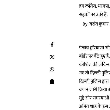
हम कांग्रेस, भाजपा
सड़कों पर उतरे हैं.
By:
बसंत कुमार
पंजाब हरियाणा और
बॉर्डर पर बैठे हुए 
कोशिश की लेकिन ज
गए तो दिल्ली पुलिस
दिल्ली पुलिस द्वार
बयान जारी किया और
मुद्दे और समस्याओ
अमित शाह के इस अप