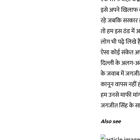
इसे अपने खिलाफ ब
रहे जबकि सरकार इस
तो हम इस ठंड में अ
लोग भी पढ़े लिखे है
ऐसा कोई संकेत अ
दिल्ली के अलग-अलग
के जवाब में जगजीत
कानून वापस नहीं ह
हम उनसे माफी मांगत
जगजीत सिंह के साथ 
Also see