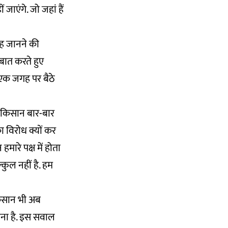
जाएंगे. जो जहां हैं
यह जानने की
े बात करते हुए
. एक जगह पर बैठे
ीं किसान बार-बार
 विरोध क्यों कर
ारे पक्ष में होता
्कुल नहीं है. हम
किसान भी अब
वना है. इस सवाल