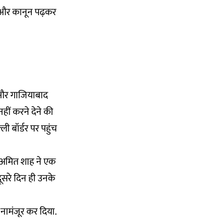
ैं और कानून पढ़कर
 और गाजियाबाद
नहीं करने देने की
 बॉर्डर पर पहुंच
री अमित शाह ने एक
ूसरे दिन ही उनके
नामंजूर कर दिया.