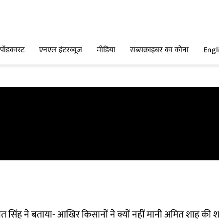
पॉडकास्ट
एनएल इंटरव्यूज
मीडिया
सब्सक्राइबर का कोना
Engl
सिंह ने बताया- आखिर किसानों ने क्यों नहीं मानी अमित शाह की शर