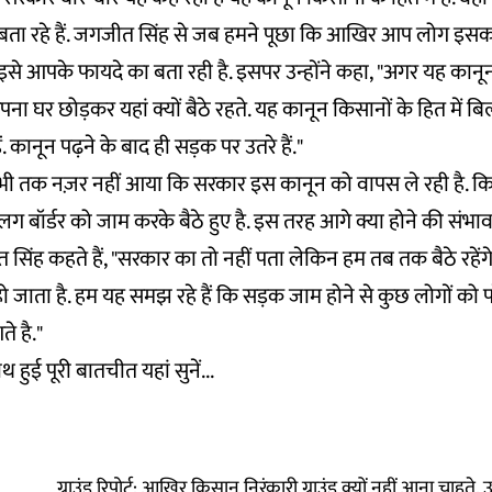
ता रहे हैं. जगजीत सिंह से जब हमने पूछा कि आखिर आप लोग इसका
े आपके फायदे का बता रही है. इसपर उन्होंने कहा, "अगर यह कानून हम
पना घर छोड़कर यहां क्यों बैठे रहते. यह कानून किसानों के हित में बिल
ं. कानून पढ़ने के बाद ही सड़क पर उतरे हैं."
भी तक नज़र नहीं आया कि सरकार इस कानून को वापस ले रही है. 
 बॉर्डर को जाम करके बैठे हुए है. इस तरह आगे क्या होने की संभा
 सिंह कहते हैं, "सरकार का तो नहीं पता लेकिन हम तब तक बैठे रहे
ो जाता है. हम यह समझ रहे हैं कि सड़क जाम होने से कुछ लोगों को पर
े है."
हुई पूरी बातचीत यहां सुनें...
ग्राउंड रिपोर्ट: आखिर किसान निरंकारी ग्राउंड क्यों नहीं आना चाहते,