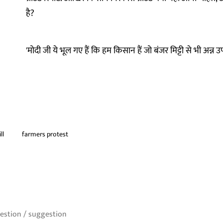
है?
'मोदी जी ये भूल गए हैं कि हम किसान हैं जो बंजर मिट्टी से भी अन्न उ
ll
farmers protest