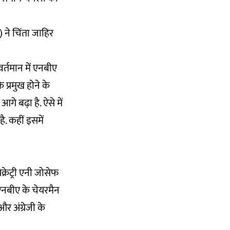
 ने चिंता जाहिर
र्तमान में एनबीए
 प्रमुख होने के
गे बढ़ा है. ऐसे में
. कहीं इसमें
रेट्री एनी जोसेफ
 एनबीए के चेयरमैन
और अंग्रेजी के