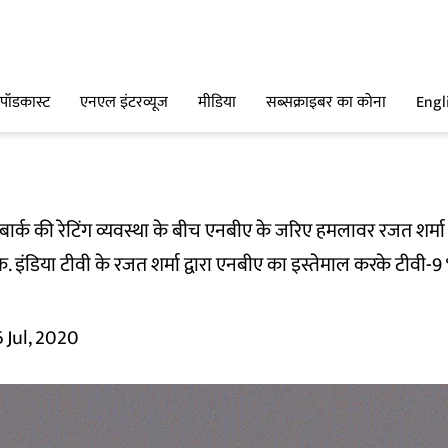
पॉडकास्ट
एनएल इंटरव्यूज
मीडिया
सब्सक्राइबर का कोना
Engl
बार्क की रेटिंग व्यवस्था के बीच एनबीए के जरिए हमलावर रजत शर्मा
इंडिया टीवी के रजत शर्मा द्वारा एनबीए का इस्तेमाल करके टीवी-9 
6 Jul, 2020