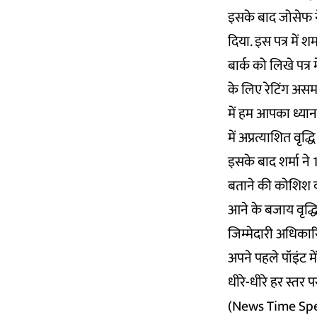
इसके बाद जोसेफ ने
दिया. इस पत्र में श
बार्क को लिखे पत्र
के लिए रेटिंग असमा
में हम आपका ध्यान
में अप्रत्याशित वृद्
इसके बाद शर्मा ने
बताने की कोशिश कर
आने के बजाय वृद्धि
जिम्मेदारी अधिकारिय
अपने पहले पॉइंट मे
धीरे-धीरे हर स्तर
(News Time Spen