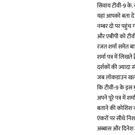
सिवाय टीवी-9 के. 
यहां आपको बता दें 
नम्बर दो पर पहुंच 
और एबीपी को टीवी-9
रजत शर्मा समेत बा
शर्मा पत्र में लिखते
दर्शकों की ज्यादा 
जब लॉकडाउन खत्म 
कि टीवी-9 के इस म
अपने पूरे पत्र में 
बताने की कोशिश करते
एंकरों पर सीधे निशा
अब्बास और दिनेश गौ