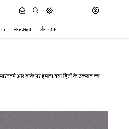
Subscribe
ish
सब्सक्राइब
और पढ़ें
भारतवर्ष और बार्क पर हमला क्या हितों के टकराव का