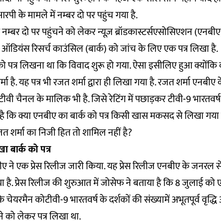
पी के मामले में नम्बर दो पर पहुंच गया है.
 नम्बर दो पर पहुंचने को लेकर न्यूज़ ब्रॉडकास्टर्सएसोसिएशन (एनबीए)
्ट ऑडियंस रिसर्च काउंसिल (बार्क) को जांच के लिए एक पत्र लिखा है.
 को पत्र लिखना था कि विवाद शुरू हो गया. ऐसा इसीलिए हुआ क्योंकि व
ा है. यह पत्र भी रजत शर्मा द्वारा ही लिखा गया है. रजत शर्मा एनबीए के
वी चैनल के मालिक भी है. जिसे रेटिंग में पछाड़कर टीवी-9 भारतवर्ष आ
 कि क्या एनबीए का बार्क को पत्र किसी खास मकसद से लिखा गया है
त शर्मा का निजी हित तो शामिल नहीं है?
ा बार्क को पत्र
 ने एक प्रेस रिलीज जारी किया. यह प्रेस रिलीज एनबीए के जनरल सेक्
या है. प्रेस रिलीज की शुरुआत में जोसेफ ने बताया है कि 8 जुलाई को
के चेयरमैन कोटीवी-9 भारतवर्ष के दर्शकों की संख्यामें अभूतपूर्व वृद्धि 
ढ़ने को लेकर पत्र लिखा था.