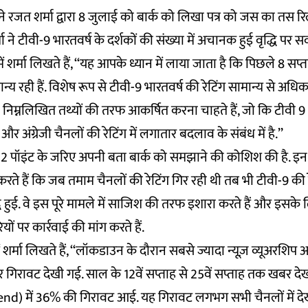
 रजत शर्मा द्वारा 8 जुलाई को बार्क को लिखा पत्र को जस का तस 
र्मा ने टीवी-9 भारतवर्ष के दर्शकों की संख्या में अचानक हुई वृद्धि पर
 में शर्मा लिखते हैं, ‘‘यह आपके ध्यान में लाया जाता है कि पिछले 8 
न्य रही हैं. विशेष रूप से टीवी-9 भारतवर्ष की रेटिंग सामान्य से अधिक
 निम्नलिखित तथ्यों की तरफ आकर्षित करना चाहते हैं, जो कि टीवी 9 भ
धि और अंग्रेजी चैनलों की रेटिंग में लगातार बदलाव के संबंध में है.’’
 12 पॉइंट के जरिए अपनी बता बार्क को समझाने की कोशिश की है. इन त
ते हैं कि जब तमाम चैनलों की रेटिंग गिर रही थी तब भी टीवी-9 की रे
 हुई. वे इस पूरे मामले में साजिश की तरफ इशारा करते हैं और इसके ल
ों पर कार्रवाई की मांग करते हैं.
ं शर्मा लिखते हैं, ‘‘लॉकडाउन के दौरान सबसे ज्यादा न्यूज़ व्यूअरशिप 
 पर गिरावट देखी गई. साल के 12वें सप्ताह से 25वें सप्ताह तक खबर द
d) में 36% की गिरावट आई. यह गिरावट लगभग सभी चैनलों में दे