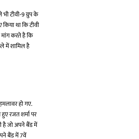
भी टीवी-9 ग्रुप के
िए किया था कि टीवी
 मांग करते है कि
ले में शामिल है
र हमलावर हो गए.
ते हुए रजत शर्मा पर
 है जो अपने बैंड में
बैंड में 7वें