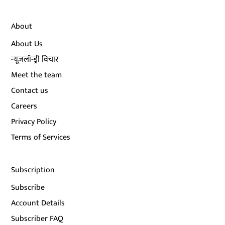
About
About Us
न्यूज़लॉन्ड्री विचार
Meet the team
Contact us
Careers
Privacy Policy
Terms of Services
Subscription
Subscribe
Account Details
Subscriber FAQ