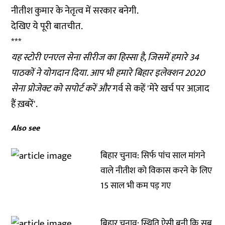
नीतीश कुमार के नेतृत्व में सरकार बनेगी.
देखिए ये पूरी बातचीत.
***
यह स्टोरी एनएल सेना सीरीज का हिस्सा है, जिसमें हमारे 34
पाठकों ने योगदान दिया. आप भी हमारे
बिहार इलेक्शन 2020
सेना प्रोजेक्ट को सपोर्ट करें और
गर्व से कहें 'मेरे खर्च पर आज़ाद
हैं ख़बरें'.
Also see
बिहार चुनाव: सिर्फ पांच साल मांगने
वाले नीतीश को विकास करने के लिए
15 साल भी कम पड़ गए
बिहार चुनाव: स्थिति ऐसी बनी कि सब