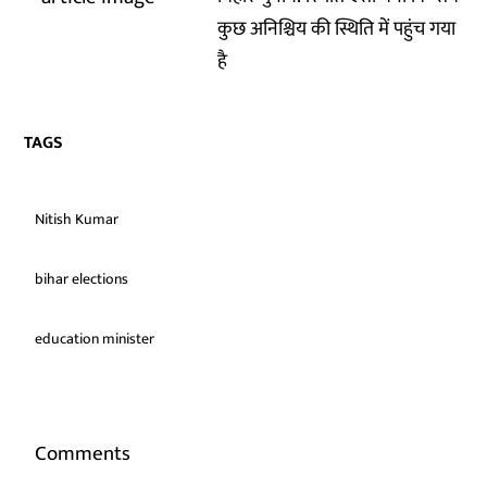
कुछ अनिश्चिय की स्थिति में पहुंच गया
है
TAGS
Nitish Kumar
bihar elections
education minister
Comments