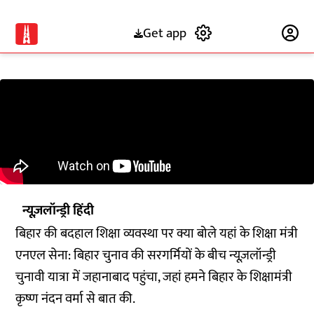
Get app
Subscribe
न्यूज़लॉन्ड्री हिंदी
बिहार की बदहाल शिक्षा व्यवस्था पर क्या बोले यहां के शिक्षा मंत्री
एनएल सेना: बिहार चुनाव की सरगर्मियों के बीच न्यूज़लॉन्ड्री
चुनावी यात्रा में जहानाबाद पहुंचा, जहां हमने बिहार के शिक्षामंत्री
कृष्ण नंदन वर्मा से बात की.