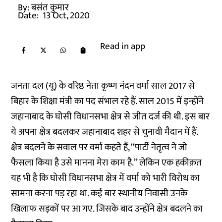
By:
बसंत कुमार
Date:
13 Oct, 2020
Read in app
जनता दल (यू) के वरिष्ठ नेता कृष्ण नंदन वर्मा साल 2017 से
बिहार के शिक्षा मंत्री का पद संभाल रहे हैं. साल 2015 में इन्होंने
जहानाबाद के घोसी विधानसभा क्षेत्र से जीत दर्ज की थी. इस बार
ये अपना क्षेत्र बदलकर जहानाबाद शहर से चुनावी मैदान में हैं.
क्षेत्र बदलने के सवाल पर वर्मा कहते हैं, ‘‘पार्टी नेतृत्व ने जो
फैसला किया है उसे मानना मेरा काम है.’’ लेकिन एक हकीक़त
यह भी है कि घोसी विधानसभा क्षेत्र में वर्मा को भारी विरोध का
सामना करना पड़ रहा था. कई बार स्थानीय निवासी उनके
खिलाफ सड़कों पर आ गए. जिसके बाद उन्होंने क्षेत्र बदलने का