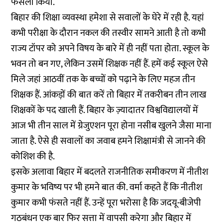
फैसला किया.
बिहार की शिक्षा व्यवस्था हमेशा से सवालों के घेरे में रही है. यहां
कभी परीक्षा के दौरान नकल की तस्वीर सामने आती है तो कभी
राज्य टॉपर को अपने विषय के बारे में ही नहीं पता होता. स्कूल के
भवन तो बन गए, लेकिन उसमें शिक्षक नहीं हैं. हमें कई स्कूल ऐसे
मिले जहां आठवीं तक के बच्चों को पढ़ाने के लिए महज तीन
शिक्षक हैं. आंकड़ों की बात करें तो बिहार में तकरीबन तीन लाख
शिक्षकों के पद खाली हैं. बिहार के ज़्यादातर विश्वविद्यालयों में
आज भी तीन साल में ग्रेजुएशन पूरा होना नसीब खुलने जैसा माना
जाता है. ऐसे ही सवालों का जवाब हमने शिक्षामंत्री से जानने की
कोशिश की है.
इसके अलावा बिहार में बदलते राजनीतिक समीकरण में नीतीश
कुमार के भविष्य पर भी हमने बात की. वर्मा कहते हैं कि नीतीश
कुमार कभी फंसते नहीं हैं. उन्हें पूरा भरोसा है कि जदयू-बीजेपी
गठबंधन एक बार फिर सत्ता में वापसी करेगा और बिहार में