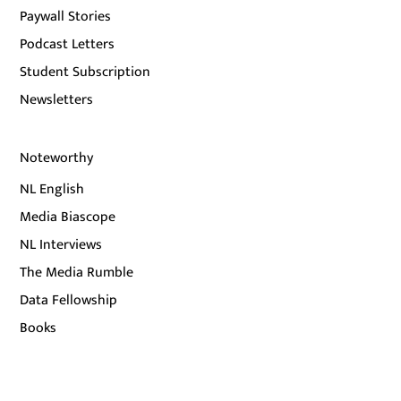
Paywall Stories
Podcast Letters
Student Subscription
Newsletters
Noteworthy
NL English
Media Biascope
NL Interviews
The Media Rumble
Data Fellowship
Books