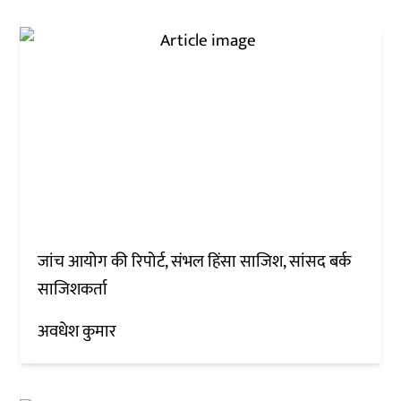
जांच आयोग की रिपोर्ट, संभल हिंसा साजिश, सांसद बर्क
साजिशकर्ता
अवधेश कुमार