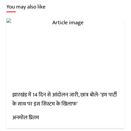
You may also like
झारखंड में 14 दिन से आंदोलन जारी, छात्र बोले- ‘हम पार्टी
के साथ पर इस सिस्टम के खिलाफ'
अनमोल प्रितम