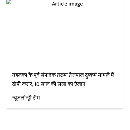
तहलका के पूर्व संपादक तरुण तेजपाल दुष्कर्म मामले में
दोषी करार, 10 साल की सजा का ऐलान
न्यूज़लॉन्ड्री टीम