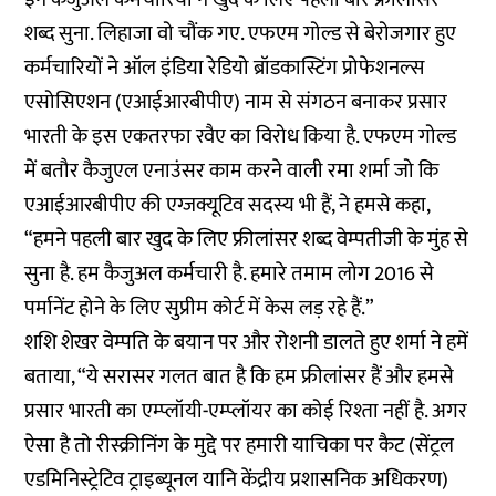
शब्द सुना. लिहाजा वो चौंक गए. एफएम गोल्ड से बेरोजगार हुए
कर्मचारियों ने ऑल इंडिया रेडियो ब्रॉडकास्टिंग प्रोफेशनल्स
एसोसिएशन (एआईआरबीपीए) नाम से संगठन बनाकर प्रसार
भारती के इस एकतरफा रवैए का विरोध किया है. एफएम गोल्ड
में बतौर कैजुएल एनाउंसर काम करने वाली रमा शर्मा जो कि
एआईआरबीपीए की एग्जक्यूटिव सदस्य भी हैं, ने हमसे कहा,
“हमने पहली बार खुद के लिए फ्रीलांसर शब्द वेम्पतीजी के मुंह से
सुना है. हम कैजुअल कर्मचारी है. हमारे तमाम लोग 2016 से
पर्मानेंट होने के लिए सुप्रीम कोर्ट में केस लड़ रहे हैं.”
शशि शेखर वेम्पति के बयान पर और रोशनी डालते हुए शर्मा ने हमें
बताया, “ये सरासर गलत बात है कि हम फ्रीलांसर हैं और हमसे
प्रसार भारती का एम्प्लॉयी-एम्प्लॉयर का कोई रिश्ता नहीं है. अगर
ऐसा है तो रीस्क्रीनिंग के मुद्दे पर हमारी याचिका पर कैट (सेंट्रल
एडमिनिस्ट्रेटिव ट्राइब्यूनल यानि केंद्रीय प्रशासनिक अधिकरण)