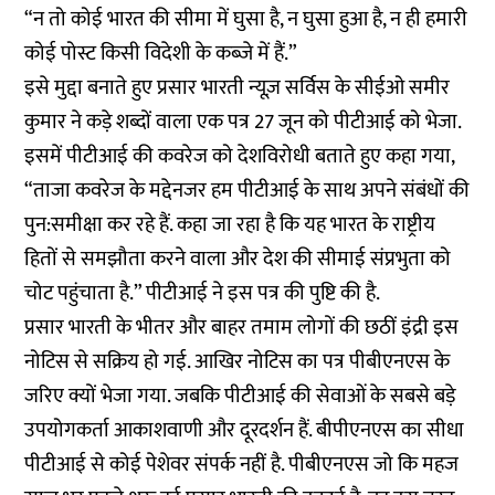
“न तो कोई भारत की सीमा में घुसा है, न घुसा हुआ है, न ही हमारी
कोई पोस्ट किसी विदेशी के कब्जे में हैं.”
इसे मुद्दा बनाते हुए प्रसार भारती न्यूज़ सर्विस के सीईओ समीर
कुमार ने कड़े शब्दों वाला एक पत्र 27 जून को पीटीआई को भेजा.
इसमें पीटीआई की कवरेज को देशविरोधी बताते हुए कहा गया,
“ताजा कवरेज के मद्देनजर हम पीटीआई के साथ अपने संबंधों की
पुन:समीक्षा कर रहे हैं. कहा जा रहा है कि यह भारत के राष्ट्रीय
हितों से समझौता करने वाला और देश की सीमाई संप्रभुता को
चोट पहुंचाता है.” पीटीआई ने इस पत्र की पुष्टि की है.
प्रसार भारती के भीतर और बाहर तमाम लोगों की छठीं इंद्री इस
नोटिस से सक्रिय हो गई. आखिर नोटिस का पत्र पीबीएनएस के
जरिए क्यों भेजा गया. जबकि पीटीआई की सेवाओं के सबसे बड़े
उपयोगकर्ता आकाशवाणी और दूरदर्शन हैं. बीपीएनएस का सीधा
पीटीआई से कोई पेशेवर संपर्क नहीं है. पीबीएनएस जो कि महज