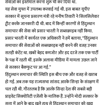
सेवाओं का इस्तेमाल करना शुरू भी कर दिया था.
यह सेवा मुफ्त में उपलब्ध करवाई गई थी. इस बाबत यूपीए
सरकार में सूचना प्रसारण मंत्री रहे मनीष तिवारी ने सिलसिलेवार
ट्वीट करके जानकारी दी थी. बाद में किन्हीं कारणों से हिंदुस्थान
समाचार की सेवा को प्रसार भारती ने सब्सक्राइब नहीं किया.
प्रसार भारती में कार्यरत एक अधिकारी ने हमें बताया, “हिंदुस्थान
समाचार की सेवाओं को सब्सक्राइब नहीं करने की वजह उनका
सतही कंटेंट था. खबरें बेहद कमजोर और हद दरजे तक एक पार्टी
के पक्ष में रहती थीं. इसके अलावा मीडिया में मामला उछल जाने
से सरकार बैकफुट पर आ गई.”
हिंदुस्थान समाचार
की स्थिति इस बीच एक और वजह से खराब
हो गई. अब तक यह राज्यसभा सांसद आरके सिन्हा के संरक्षण में
चल रही थी. गौरतलब है कि आरके सिन्हा देश की सबसे बड़ी
प्राइवेट सिक्योरिटी एजेंसी के मालिक हैं. उन्होंने मोदी सरकार के
सत्ता में आने के बाद खुले हाथ से हिंदुस्थान समाचार को खड़ा