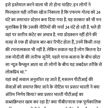
इसे इस्तेमाल करने वाला भी तो होना चाहिए. इन लोगों ने
फिलहाल यही तरीका खोज निकाला है कि एफएम गोल्ड को 24
घंटे का समाचार स्टेशन बना दिया गया है. यह सरकार को भी मन
मुताबिक है कि उसकी नीतियों की चर्चा 24 घंटे हो रही है. भले ही
वहां पर स्तरीय कंटेट का अभाव है. नया प्रोडक्शन नहीं होने की
वजह से एक ही प्रोग्राम बार-बार रिपीट होता हैं, उनमें किसी तरह
की रचनात्मकता भी नहीं है. लेकिन सवाल यह है लोग कितना देर
तक मोदीजी की तारीफ सुनेंगे. पहले गाना-बजाना के बीच छोटा
सा न्यूज़ कैप्सूल आता था तो लोगों के बीच यह जबर्दस्त तरीके से
लोकप्रिय था.”
यहां कई सवाल अनुत्तरित रह जाते हैं, मसलन पीटीआई की
सेवाओं को समाप्त किए जाने के नोटिस पर प्रसार भारती ने क्या
अंतिम निर्णय किया? क्या प्रसार भारती पीटीआई का
सब्सक्रिप्शन खत्म कर रहा है? क्या पीबीएनएस एक पूर्णकालिक