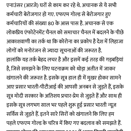
एनाउंसर (आरजे) घरों से काम कर रहे थे. अचानक से ये सभी
कर्मचारी बेरोजगार हो गए. एफएम गोल्ड से बेरोजगार हुए
कर्मचारियों की संख्या 80 के आस पास है. अचानक से एक
लोकप्रिय एंफोटेनमेंट चैनल को समाचार चैनल में बदलने के पीछे
आकाशवाणी का तर्क था कि कोरोना का प्रकोप है देश में लिहाजा
लोगों को मनोरंजन से ज्यादा सूचनाओं की जरूरत है.
हालांकि यह तर्क बेहद लचर है और इसमें कई तरह की गड़बड़ियां
है, जिसे समझने के लिए घटनाक्रम को थोड़ा अतीत में जाकर
खंगालने की जरूरत है. इसके सूत्र हाल ही में मुखर होकर सामने
आए प्रसार भारती-पीटीआई की आपसी अनबन से जुड़ते हैं, इसके
सूत्र मोदी सरकार के अतिशय प्रचार-प्रेम से जुड़ते हैं और साथ ही
इसके सूत्र लगभग साल भर पहले शुरू हुई प्रसार भारती न्यूज़
सर्विस से जुड़ते हैं. इतने सारे सिरों को खंगालने कि लिए हम
पहले एफएम गोल्ड के चरित्र में किए गए बदलाव को समझते हैं.