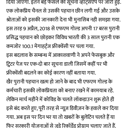
दिया जाएगा. इतने बड़े फैसले की सूचना व्हाट्सऐप पर जारी हुई.
एक लोकप्रिय चैनल से उसकी पहचान छीन लगी गई और उसके
श्रोताओं को इसकी जानकारी देना भी मुनासिब नही समझा गया.
इस तरह 9 अप्रैल, 2018 से एफएम गोल्ड अपनी 17 बरस पुरानी
प्रसिद्ध पहचान को छोड़कर विविध भारती की 3 साल पुरानी एक
कमजोर 100.1 मेगाहर्ट्ज फ्रीक्वेंसी पर चला गया.
इस बदलाव के सम्बन्ध में आकाशवाणी ने अपने फेसबुक और
ट्विटर पेज पर एक-दो बार सूचना डाली जिसमें कहीं पर भी
फ्रीक्वेंसी बदलने का कोई कारण नहीं बताया गया.
खैर पुरानी पहचान खत्म हो जाने के बाद भी एफएम गोल्ड के
कर्मचारी इसकी लोकप्रियता को बनाए रखने में कामयाब रहे.
लेकिन मार्च महीने में कोविड के चलते लॉकडाउन शुरू होते ही
इसे बंद करते हुए, पूरी तरह से न्यूज़ डिवीज़न के हवाले कर दिया
गया. अब इस पर दिन भर या तो खबरों के बुलेटिन चलते हैं या
फिर सरकारी योजनाओं से जुड़े रिकॉर्डेड प्रोग्राम चलाए जाते हैं.