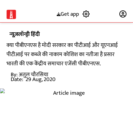
Get app
Subscribe
न्यूज़लॉन्ड्री हिंदी
क्या पीबीएनएस है मोदी सरकार का पीटीआई और यूएनआई
पीटीआई पर कब्जे की नाकाम कोशिश का नतीजा है प्रसार
भारती की एक केंद्रीय समाचार एजेंसी पीबीएनएस.
By:
अतुल चौरसिया
Date:
29 Aug, 2020