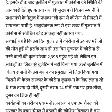
है. इसके ठीक बाद बुलेटिन में गुजरात में कोरोना की स्थिति की
जानकारी देते हुए बताया गया कि मुख्यमंत्री विजय रूपानी ने
प्रधानमंत्री के नेतृत्व में प्रभावशाली ढंग से कोरोना से निपटने में
सफलता पायी है. आश्चर्यजनक रूप से इस खबर में गुजरात में
कोरोना से संबंधित कोई आंकड़ा नहीं बताया गया.
सच्चाई यह है कि उस दिन गुजरात में कोरोना से 24 नए मरीजों
की मौत हुई थी इसके साथ ही उस दिन गुजरात में कोरोना से
मरने वालों की कुल संख्या 2,396 पहुंच गई थी. लेकिन इन
आंकड़ों का जिक्र पूरे बुलेटिन में नहीं किया गया. उल्टे बुलेटिन में
विजय रूपानी के उस बयान का प्रमुखता से जिक्र किया गया
जिसमें वो केरल सरकार के कोरोना कुप्रबंधन के लिए लताड़ रहे
थे. एक तरफ दो मौतें, दूसरी तरफ 24 मौतें. एक पर हाय-तौबा,
दूसरे का जिक्र ही नहीं.
कार्यक्रमों का तरीका एक मनोरंजन प्रधान एफएम चैनल को
सरकार के प्रचार चैनल में बदलने की कोशिश दिखाता है. इस