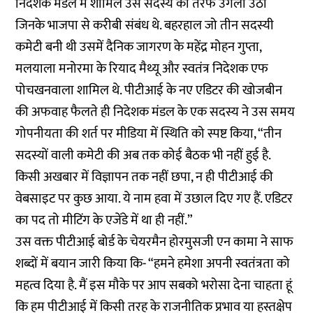
निदेशक मंडल में शामिल उस सदस्य की तरफ उंगली उठी
जिनके भाजपा से करीबी संबंध थे. बहरहाल जो तीन सदस्यी
कमेटी बनी थी उसमें दैनिक जागरण के महेंद्र मोहन गुप्ता,
मलयाला मनोरमा के रियाद मैथ्यू और स्वतंत्र निदेशक एफ
पोचखनवाला शामिल थे. पीटीआई के नए एडिटर की खोजबीन
की अफवाह फैलते ही निदेशक मंडल के एक सदस्य ने उस समय
गोपनीयता की शर्त पर मीडिया में स्थिति को स्पष्ट किया, “तीन
सदस्यों वाली कमेटी की अब तक कोई बैठक भी नहीं हुई है.
किसी अखबार में विज्ञापन तक नहीं छपा, न ही पीटीआई की
वेबसाइट पर कुछ आया. ये नाम हवा में उछाल दिए गए हैं. एडिटर
का पद तो मीटिंग के एजेंडे में था ही नहीं.”
उस वक्त पीटीआई बोर्ड के चेयरमैन होरमुसजी एन कामा ने साफ
शब्दों में बयान जारी किया कि- “हमने हमेशा अपनी स्वतंत्रता को
महत्व दिया है. मैं इस मौके पर आप सबको भरोसा देना चाहता हूं
कि हम पीटीआई में किसी तरह के राजनीतिक प्रभाव या हस्तक्षेप