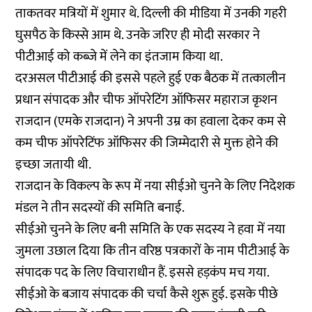
ताकतवर मत्रियों में शुमार थे. दिल्ली की मीडिया में उनकी गहरी
घुसपैठ के किस्से आम थे. उनके जरिए ही मोदी सरकार ने
पीटीआई को कब्जे में लेने का इंतजाम किया था.
दरअसल पीटीआई की इससे पहले हुई एक बैठक में तत्कालीन
प्रधान संपादक और चीफ ऑपरेटिंग ऑफिसर महाराज कृशन
राजदान (एमके राजदान) ने अपनी उम्र का हवाला देकर कम से
कम चीफ ऑपरेटिंफ ऑफिसर की जिम्मेदारी से मुक्त होने की
इच्छा जतायी थी.
राजदान के विकल्प के रूप में नया सीईओ चुनने के लिए निदेशक
मंडल ने तीन सदस्यों की समिति बनाई.
सीईओ चुनने के लिए बनी समिति के एक सदस्य ने हवा में नया
जुमला उछाल दिया कि तीन वरिष्ठ पत्रकारों के नाम पीटीआई के
संपादक पद के लिए विचाराधीन हैं. इससे हड़कंप मच गया.
सीईओ के बजाय संपादक की चर्चा कैसे शुरू हुई. इसके पीछे