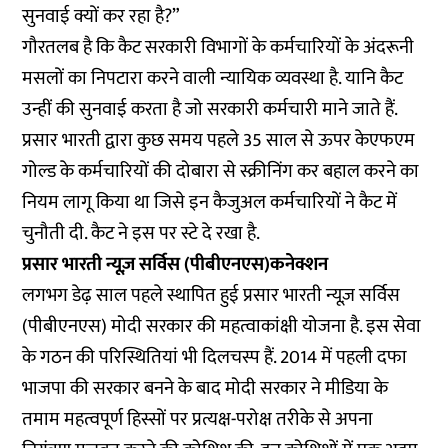
सुनवाई क्यों कर रहा है?”
गौरतलब है कि कैट सरकारी विभागों के कर्मचारियों के अंदरूनी
मसलों का निपटारा करने वाली न्यायिक व्यवस्था है. यानि कैट
उन्हीं की सुनवाई करता है जो सरकारी कर्मचारी माने जाते हैं.
प्रसार भारती द्वारा कुछ समय पहले 35 साल से ऊपर केएफएम
गोल्ड के कर्मचारियों की दोबारा से स्क्रीनिंग कर बहाल करने का
नियम लागू किया था जिसे इन कैजुअल कर्मचारियों ने कैट में
चुनौती दी. कैट ने इस पर स्टे दे रखा है.
प्रसार भारती न्यूज़ सर्विस (पीबीएनएस)कनेक्शन
लगभग डेढ़ साल पहले स्थापित हुई प्रसार भारती न्यूज़ सर्विस
(पीबीएनएस) मोदी सरकार की महत्वाकांक्षी योजना है. इस सेवा
के गठन की परिस्थितियां भी दिलचस्प हैं. 2014 में पहली दफा
भाजपा की सरकार बनने के बाद मोदी सरकार ने मीडिया के
तमाम महत्वपूर्ण हिस्सों पर प्रत्यक्ष-परोक्ष तरीके से अपना