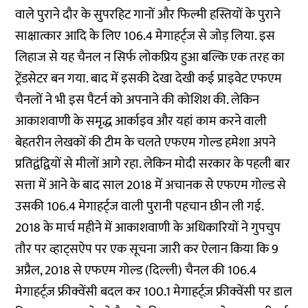
वाले पुराने दौर के सुपरहिट गानों और फिल्मी हस्तियों के पुराने
साक्षात्कार आदि के लिए 106.4 मेगाहर्ट्ज से जोड़ लिया. इस
लिहाज से यह चैनल न सिर्फ लोकप्रिय हुआ बल्कि एक तरह का
ट्रेंडसेटर बन गया. बाद में इसकी देखा देखी कई प्राइवेट एफएम
चैनलों ने भी इस पैटर्न को अपनाने की कोशिश की. लेकिन
आकाशवाणी के समृद्ध आर्काइव और यहां काम करने वाली
बेहतरीन लेखकों की टीम के चलते एफएम गोल्ड हमेशा अपने
प्रतिद्वंद्वियों से मीलों आगे रहा. लेकिन मोदी सरकार के पहली बार
सत्ता में आने के बाद साल 2018 में अचानक से एफएम गोल्ड से
उसकी 106.4 मेगाहर्ट्ज वाली
पुरानी पहचान छीन ली गई
.
2018 के मार्च महीने में आकाशवाणी के अधिकारियों ने गुपचुप
तौर पर व्हाट्सऐप पर एक सूचना जारी कर ऐलान किया कि 9
अप्रैल, 2018 से एफएम गोल्ड (दिल्ली) चैनल की 106.4
मेगाहर्ट्ज़ फ्रीक्वेंसी बदल कर 100.1 मेगाहर्ट्ज़ फ्रीक्वेंसी पर डाल