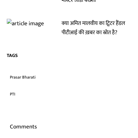
मास्टर जीडी बख्शी
क्या अमित मालवीय का ट्विटर हैंडल
पीटीआई की ख़बर का स्रोत है?
TAGS
Prasar Bharati
PTI
Comments