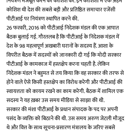
नियंत्रण मजबूत करने की कोशिश की. इन कोशिशों में एक अहम
कोशिश थी देश की सबसे बड़ी और प्रतिष्ठित समाचार एजेंसी
पीटीआई पर नियंत्रण स्थापित करने की.
26 फरवरी, 2016 को पीटीआई निदेशक मंडल की एक आपात
बैठक बुलाई गई. गौरतलब है कि पीटीआई के निदेशक मंडल में
देश के 98 महत्वपूर्ण अखबारी घरानों के सदस्य हैं. आशा के
विपरीत बैठक में सदस्यों को जानकारी दी गई कि मोदी सरकार
पीटीआई के कामकाज में हस्तक्षेप करना चहती है. लेकिन
निदेशक मंडल ने बहुमत से तय किया कि वह सरकार की तरफ से
होने वाले ऐसे किसी हस्तक्षेप का विरोध करेगी और पीटीआई की
स्वायत्तता को कायम रखने का काम करेगी. बैठक में शामिल एक
सदस्य ने
यह ख़बर
उस समय मीडिया से साझा की थी.
सरकार की मंशा पीटीआई के प्रधान संपादक के पद पर अपनी
पसंद के व्यक्ति को बिठाने की थी. उस समय अरुण जेटली मौजूद
थे और वित्त के साथ सूचना-प्रसारण मंत्रालय के जरिए सबसे