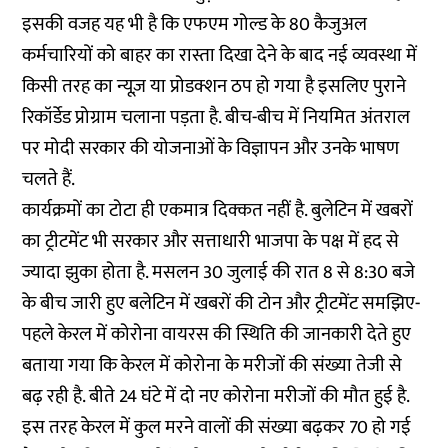
इसकी वजह यह भी है कि एफएम गोल्ड के 80 कैजुअल
कर्मचारियों को बाहर का रास्ता दिखा देने के बाद नई व्यवस्था में
किसी तरह का न्यूज़ या प्रोडक्शन ठप हो गया है इसलिए पुराने
रिकॉर्डेड प्रोग्राम चलाना पड़ता है. बीच-बीच में नियमित अंतराल
पर मोदी सरकार की योजनाओं के विज्ञापन और उनके भाषण
चलते हैं.
कार्यक्रमों का टोटा ही एकमात्र दिक्कत नहीं है. बुलेटिन में खबरों
का ट्रीटमेंट भी सरकार और सत्ताधारी भाजपा के पक्ष में हद से
ज्यादा झुका होता है. मसलन 30 जुलाई की रात 8 से 8:30 बजे
के बीच जारी हुए बलेटिन में खबरों की टोन और ट्रीटमेंट समझिए-
पहले केरल में कोरोना वायरस की स्थिति की जानकारी देते हुए
बताया गया कि केरल में कोरोना के मरीजों की संख्या तेजी से
बढ़ रही है. बीते 24 घंटे में दो नए कोरोना मरीजों की मौत हुई है.
इस तरह केरल में कुल मरने वालों की संख्या बढ़कर 70 हो गई