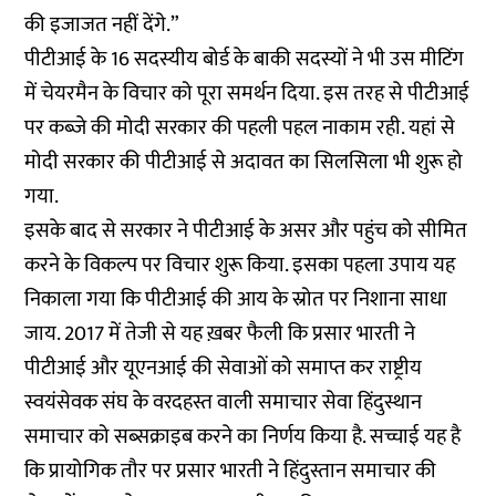
की इजाजत नहीं देंगे.”
पीटीआई के 16 सदस्यीय बोर्ड के बाकी सदस्यों ने भी उस मीटिंग
में चेयरमैन के विचार को पूरा समर्थन दिया. इस तरह से पीटीआई
पर कब्जे की मोदी सरकार की पहली पहल नाकाम रही. यहां से
मोदी सरकार की पीटीआई से अदावत का सिलसिला भी शुरू हो
गया.
इसके बाद से सरकार ने पीटीआई के असर और पहुंच को सीमित
करने के विकल्प पर विचार शुरू किया. इसका पहला उपाय यह
निकाला गया कि पीटीआई की आय के स्रोत पर निशाना साधा
जाय. 2017 में तेजी से यह ख़बर फैली कि प्रसार भारती ने
पीटीआई और यूएनआई की सेवाओं को समाप्त कर राष्ट्रीय
स्वयंसेवक संघ के वरदहस्त वाली समाचार सेवा
हिंदुस्थान
समाचार को सब्सक्राइब
करने का निर्णय किया है. सच्चाई यह है
कि प्रायोगिक तौर पर प्रसार भारती ने हिंदुस्तान समाचार की