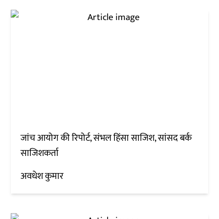
जांच आयोग की रिपोर्ट, संभल हिंसा साजिश, सांसद बर्क
साजिशकर्ता
अवधेश कुमार