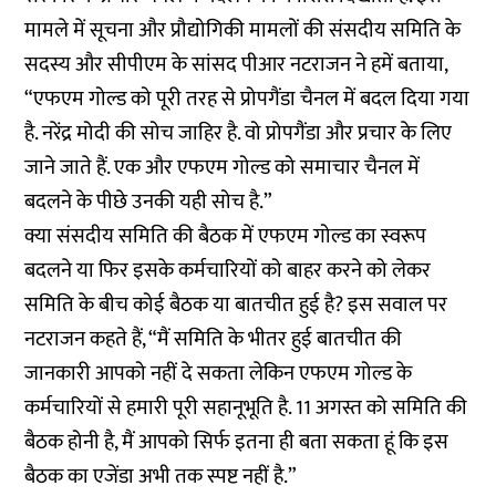
मामले में सूचना और प्रौद्योगिकी मामलों की संसदीय समिति के
सदस्य और सीपीएम के सांसद पीआर नटराजन ने हमें बताया,
“एफएम गोल्ड को पूरी तरह से प्रोपगैंडा चैनल में बदल दिया गया
है. नरेंद्र मोदी की सोच जाहिर है. वो प्रोपगैंडा और प्रचार के लिए
जाने जाते हैं. एक और एफएम गोल्ड को समाचार चैनल में
बदलने के पीछे उनकी यही सोच है.”
क्या संसदीय समिति की बैठक में एफएम गोल्ड का स्वरूप
बदलने या फिर इसके कर्मचारियों को बाहर करने को लेकर
समिति के बीच कोई बैठक या बातचीत हुई है? इस सवाल पर
नटराजन कहते हैं, “मैं समिति के भीतर हुई बातचीत की
जानकारी आपको नहीं दे सकता लेकिन एफएम गोल्ड के
कर्मचारियों से हमारी पूरी सहानूभूति है. 11 अगस्त को समिति की
बैठक होनी है, मैं आपको सिर्फ इतना ही बता सकता हूं कि इस
बैठक का एजेंडा अभी तक स्पष्ट नहीं है.”