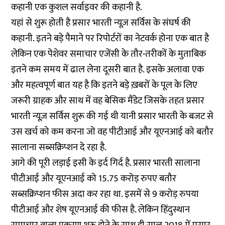
कहानी एक कुशल सर्वाइवर की कहानी है.
यहां से शुरू होती है प्रसार भारती न्यूज़ सर्विस के संघर्ष की
कहानी. इतने बड़े पैमाने पर रिपोर्टरों का नेटवर्क होना एक बात है
लेकिन एक पेशेवर समाचार एजेंसी के तौर-तरीकों के मुताबिक
इतने कम समय में ढाल लेना दूसरी बात है. इसके अलावा एक
और महत्वपूर्ण बात यह है कि इतने बड़े ख़बरों के पूल के लिए
जरूरी ग्राहक और साथ में वह बेसिक मैंडेट जिसके तहत प्रसार
भारती न्यूज़ सर्विस शुरू की गई थी यानी प्रसार भारती के बजट से
उस खर्च को कम करना जो वह पीटीआई और यूएनआई को बतौर
सालाना सब्सक्रिप्शन दे रहा है.
आगे की पूरी लड़ाई इसी के इर्द गिर्द है. प्रसार भारती सालाना
पीटीआई और यूएनआई को 15.75 करोड़ रुपए बतौर
सब्सक्रिप्शन फीस अदा कर रहा था. इसमें से 9 करोड़ रुपया
पीटीआई और शेष यूएनआई की फीस है. लेकिन हिंदुस्थान