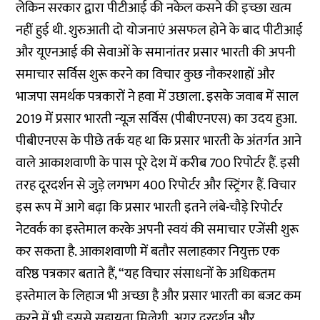
लेकिन सरकार द्वारा पीटीआई की नकेल कसने की इच्छा खत्म
नहीं हुई थी. शुरुआती दो योजनाएं असफल होने के बाद पीटीआई
और यूएनआई की सेवाओं के समानांतर प्रसार भारती की अपनी
समाचार सर्विस शुरू करने का विचार कुछ नौकरशाहों और
भाजपा समर्थक पत्रकारों ने हवा में उछाला. इसके जवाब में साल
2019 में प्रसार भारती न्यूज़ सर्विस (पीबीएनएस) का उदय हुआ.
पीबीएनएस के पीछे तर्क यह था कि प्रसार भारती के अंतर्गत आने
वाले आकाशवाणी के पास पूरे देश में करीब 700 रिपोर्टर हैं. इसी
तरह दूरदर्शन से जुड़े लगभग 400 रिपोर्टर और स्ट्रिंगर हैं. विचार
इस रूप में आगे बढ़ा कि प्रसार भारती इतने लंबे-चौड़े रिपोर्टर
नेटवर्क का इस्तेमाल करके अपनी स्वयं की समाचार एजेंसी शुरू
कर सकता है. आकाशवाणी में बतौर सलाहकार नियुक्त एक
वरिष्ठ पत्रकार बताते हैं, “यह विचार संसाधनों के अधिकतम
इस्तेमाल के लिहाज भी अच्छा है और प्रसार भारती का बजट कम
करने में भी इससे सहायता मिलेगी. अगर दूरदर्शन और