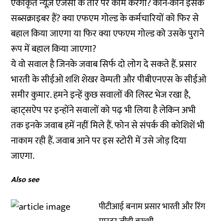
एकीकृत न्यूज़ एजेंसी के तौर पर काम करेगी? कौन-कौन इसके
सब्सक्राइबर हैं? क्या एफएम गोल्ड के कर्मचारियों को फिर से
बहाल किया जाएगा या फिर क्या एफएम गोल्ड को उसके पुराने
रूप में बहाल किया जाएगा?
ये वो सवाल है जिनके जवाब सिर्फ दो लोग दे सकते हैं. प्रसार
भारती के सीईओ शशि शेखर वेम्पती और पीबीएनएस के सीईओ
समीर कुमार. हमने इन्हें कुछ सवालों की लिस्ट भेज रखा है,
व्हाट्सऐप पर इन्होंने सवालों को पढ़ भी लिया है लेकिन अभी
तक इनके जवाब हमें नहीं मिले हैं. फोन से संपर्क की कोशिशें भी
नाकाम रही हैं. जवाब आने पर इस स्टोरी में उसे जोड़ दिया
जाएगा.
Also see
पीटीआई बनाम प्रसार भारती और रिंग