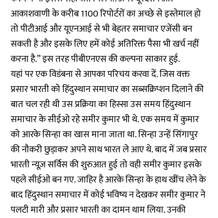
आकाशवाणी के करीब 1100 रिपोर्टरों का अच्छे से इस्तेमाल हो
तो पीटीआई और यूएनआई से भी बेहतर समाचार एजेंसी बन
सकती है और इसके लिए हमें कोई अतिरिक्त पैसा भी खर्च नहीं
करना है.” इस तरह पीबीएनएस की कल्पना साकार हुई.
यहां पर एक विडंबना से आपका परिचय करवा दें. जिस वक्त
प्रसार भारती को हिंदुस्थान समाचार का सब्सक्रिप्शन दिलाने की
बात चल रही थी उस प्रक्रिया का हिस्सा उस समय हिंदुस्थान
समाचार के सीईओ रहे समीर कुमार भी थे. एक समय में कुमार
को आरके सिन्हा का खास माना जाता था. सिन्हा उन्हें सिंगापुर
की नौकरी छुड़ाकर अपने साथ भारत ले आए थे. बाद में जब प्रसार
भारती न्यूज़ सर्विस की शुरुआत हुई तो वही समीर कुमार इसके
पहले सीईओ बन गए. जाहिर है आरके सिन्हा के हाथ खींच लेने के
बाद हिंदुस्थान समाचार में कोई भविष्य न देखकर समीर कुमार ने
पलटी मारी और प्रसार भारती का दामन थाम लिया. उनकी