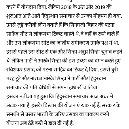
करने में योगदान दिया. लेकिन 2018 के अंत और 2019 की
शुरुआत आते-आते हिंदुस्थान समाचार से उनका मोहभंग हो गया.
उनसे जुड़े करीबी लोग बताते हैं कि सिन्हाजी बिहार की पटना
साहिब सीट से लोकसभा टिकट चाहते थे. वे वहीं के रहने वाले हैं
और उस लोकसभा सीट का जातीय समीकरण उनके पक्ष में था.
इससे पहले उस सीट से एक और सिन्हा शत्रुघ्न सिन्हा चुनाव लड़ते
थे. लेकिन पार्टी ने आरके सिन्हा की इस इच्छा का दमन करते हुए
रविशंकर प्रसाद को पटना साहिब का टिकट दे दिया. इससे बुरी
तरह टूटे और नाराज आरके सिन्हा ने पार्टी और हिंदुस्थान
समाचार की गतिविधियों से अपना हाथ खींच लिया.
इसका नतीजा यह हुआ कि हिंदुस्थान समाचार आज अधर में
अटक गया है. इसके विस्तार की योजनाएं रुक गई हैं. सरकार के
समर्थन से प्रसार भारती के जरिए उसका कायाकल्प करने
योजना अब ठंडे बस्ते में डाल दी गई है.