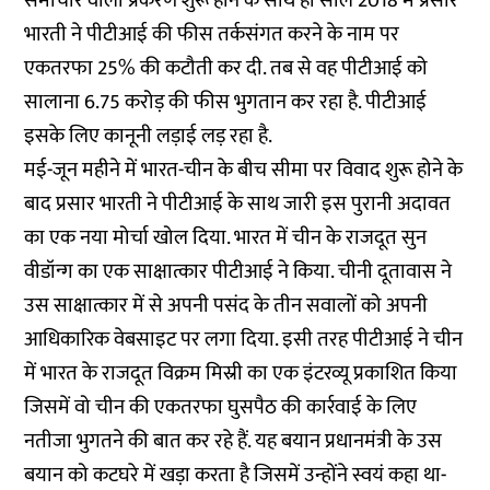
समाचार वाला प्रकरण शुरू होने के साथ ही साल 2018 में प्रसार
भारती ने पीटीआई की फीस तर्कसंगत करने के नाम पर
एकतरफा 25% की कटौती कर दी. तब से वह पीटीआई को
सालाना 6.75 करोड़ की फीस भुगतान कर रहा है. पीटीआई
इसके लिए कानूनी लड़ाई लड़ रहा है.
मई-जून महीने में भारत-चीन के बीच सीमा पर विवाद शुरू होने के
बाद प्रसार भारती ने पीटीआई के साथ जारी इस पुरानी अदावत
का एक नया मोर्चा खोल दिया. भारत में चीन के राजदूत
सुन
वीडॉन्ग का एक साक्षात्कार
पीटीआई ने किया. चीनी दूतावास ने
उस साक्षात्कार में से अपनी पसंद के तीन सवालों को अपनी
आधिकारिक वेबसाइट पर लगा दिया. इसी तरह पीटीआई ने चीन
में भारत के राजदूत विक्रम मिस्री का एक इंटरव्यू प्रकाशित किया
जिसमें वो चीन की एकतरफा घुसपैठ की कार्रवाई के लिए
नतीजा भुगतने की बात कर रहे हैं. यह बयान प्रधानमंत्री के उस
बयान को कटघरे में खड़ा करता है जिसमें उन्होंने स्वयं कहा था-