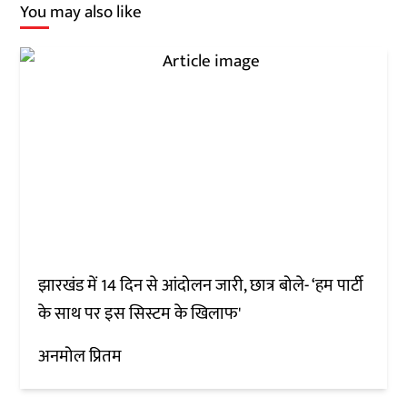
You may also like
झारखंड में 14 दिन से आंदोलन जारी, छात्र बोले- ‘हम पार्टी
के साथ पर इस सिस्टम के खिलाफ'
अनमोल प्रितम