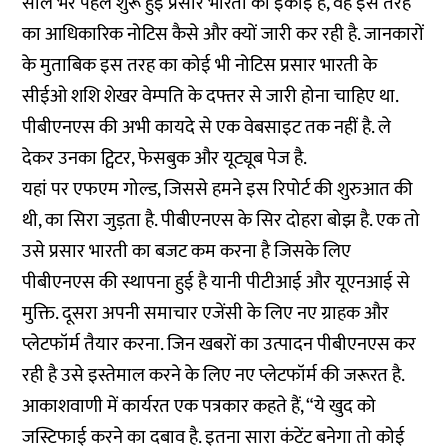
साल भर पहले शुरू हुई प्रसार भारती की इकाई है, वह इस तरह
का आधिकारिक नोटिस कैसे और क्यों जारी कर रही है. जानकारों
के मुताबिक इस तरह का कोई भी नोटिस प्रसार भारती के
सीईओ शशि शेखर वेम्पति के दफ्तर से जारी होना चाहिए था.
पीबीएनएस की अभी कायदे से एक वेबसाइट तक नहीं है. ले
देकर उनका ट्विटर, फेसबुक और यूट्यूब पेज है.
यहां पर एफएम गोल्ड, जिससे हमने इस रिपोर्ट की शुरुआत की
थी, का सिरा जुड़ता है. पीबीएनएस के सिर दोहरा बोझ है. एक तो
उसे प्रसार भारती का बजट कम करना है जिसके लिए
पीबीएनएस की स्थापना हुई है यानी पीटीआई और यूएनआई से
मुक्ति. दूसरा अपनी समाचार एजेंसी के लिए नए ग्राहक और
प्लेटफॉर्म तैयार करना. जिन खबरों का उत्पादन पीबीएनएस कर
रही है उसे इस्तेमाल करने के लिए नए प्लेटफॉर्म की जरूरत है.
आकाशवाणी में कार्यरत एक पत्रकार कहते हैं, “ये खुद को
जस्टिफाई करने का दबाव है. इतना सारा कंटेंट बनेगा तो कोई