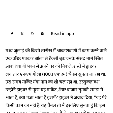
Read in app
मध्य जुलाई की किसी तारीख में आकाशवाणी में काम करने वाले
एक वरिष्ठ पत्रकार ओला से टैक्सी बुक करके संसद मार्ग स्थित
आकाशवाणी भवन से अपने घर को निकले. रास्ते में ड्राइवर
लगातार एफएम गोल्ड (100.1 एफएम) चैनल सुनता जा रहा था.
उस समय मार्केट मंत्रा नाम का शो चल रहा था. उत्सुकतावश
उन्होंने ड्राइवर से पूछा यह मार्केट, शेयर बाजार तुमको समझ में
आता है, क्या मजा आता है इसमें? ड्राइवर ने जवाब दिया, “यह मेरे
किसी काम का नहीं है. यह चैनल तो मैं इसलिए सुनता हूं कि इस