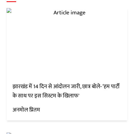
झारखंड में 14 दिन से आंदोलन जारी, छात्र बोले- ‘हम पार्टी
के साथ पर इस सिस्टम के खिलाफ'
अनमोल प्रितम