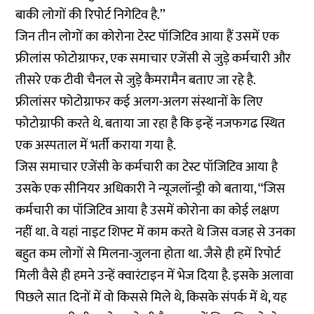
बाकी लोगों की रिपोर्ट निगेटिव है.’’
जिन तीन लोगों का कोरोना टेस्ट पॉजिटिव आया हैं उसमें एक
फ्रीलांस फोटोग्राफर, एक समाचार एजेंसी से जुड़े कर्मचारी और
तीसरे एक टीवी चैनल से जुड़े कैमरामैन बताए जा रहे है.
फ्रीलांसर फोटोग्राफर कई अलग-अलग संस्थानों के लिए
फोटोग्राफी करते थे. बताया जा रहा है कि इन्हें नजफगढ स्थित
एक अस्पताल में भर्ती कराया गया है.
जिस समाचार एजेंसी के कर्मचारी का टेस्ट पॉजिटिव आया है
उसके एक सीनियर अधिकारी ने न्यूजलॉन्ड्री को बताया, ‘‘जिस
कर्मचारी का पॉजिटिव आया है उसमें कोरोना का कोई लक्षण
नहीं था. वे यहां नाइट शिफ्ट में काम करते थे जिस वजह से उनका
बहुत कम लोगों से मिलना-जुलना होता था. जैसे ही हमें रिपोर्ट
मिली वैसे ही हमने उन्हें क्वारंटाइन में भेज दिया है. इसके अलावा
पिछले सात दिनों में वो किससे मिले थे, किसके संपर्क में थे, यह