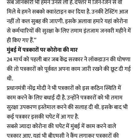
सब जानकारी भी हमने उनसे ली है. दफ्तर में जिन-जिन से वो
मिले थे हमने सबको क्वारंटाइन कर दिया है. उनकी टेस्टिंग आज
नहीं तो कल सुबह की जाएगी. इसके अलावा हमारे यहां कोरोना
से कर्मचारियों की सुरक्षा के लिए तमाम इंतजाम जनवरी महीने में
ही किए गए हैं.’’
मुंबई में पत्रकारों पर कोरोना की मार
24 मार्च को पहली बार जब केंद्र सरकार ने लॉकडाउन की घोषणा
की तो पत्रकारों को पूर्ववत अपना काम जारी रखने की छूट दी गई
थी.
प्रधानमंत्री नरेंद्र मोदी ने भी पत्रकारों को इस कठिन स्थिति में
काम करने के लिए बधाई दी है. उन्होंने पत्रकारों को भी तमाम
सुरक्षा उपकरण इस्तेमाल करने की सलाह दी थी. इसके बाद भी
कई पत्रकार इसकी चपेट में आ गए है.
सबसे ज्यादा कोरोना की चपेट में मुंबई में काम करने वाले
पत्रकार आए. यहां भी बीएमसी ने कैंप लगाकर पत्रकारों की