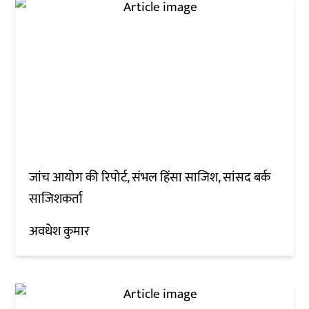
जांच आयोग की रिपोर्ट, संभल हिंसा साजिश, सांसद बर्क
साजिशकर्ता
अवधेश कुमार