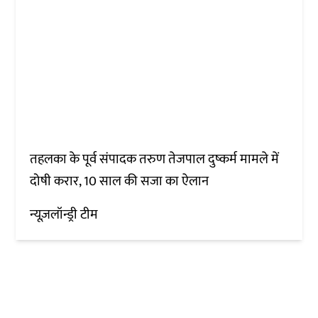
तहलका के पूर्व संपादक तरुण तेजपाल दुष्कर्म मामले में
दोषी करार, 10 साल की सजा का ऐलान
न्यूज़लॉन्ड्री टीम