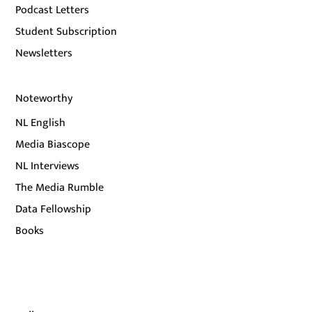
Podcast Letters
Student Subscription
Newsletters
Noteworthy
NL English
Media Biascope
NL Interviews
The Media Rumble
Data Fellowship
Books