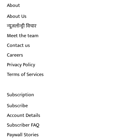
About
About Us
न्यूज़लॉन्ड्री विचार
Meet the team
Contact us
Careers
Privacy Policy
Terms of Services
Subscription
Subscribe
Account Details
Subscriber FAQ
Paywall Stories