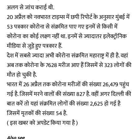
अलग से जांच कराई थी.
20 अप्रैल को
नवभारत टाइम्स में छपी रिपोर्ट
के अनुसार मुंबई में
53 पत्रकार कोरोना से संक्रमित पाए गए इनमें से किसी में
कोरोना का कोई लक्ष्ण नहीं था. इनमें से ज्यादातर इलेक्ट्रॉनिक
मीडिया से जुड़े हुए पत्रकार हैं.
देश में सबसे ज्यादा अभी कोरोना संक्रमित महाराष्ट्र में ही है. वहां
अब तक कोरोना के 7628 मरीज आए हैं जिसमें से 323 लोगों की
मौत हो चुकी है.
भारत में 26 अप्रैल तक कोरोना मरीजों की संख्या 26,479 पहुंच
गई है. जिसमें मरने वालों की संख्या 827 है. वहीं अगर दिल्ली की
बात करें तो यहां संक्रमित लोगों की संख्या 2,625 हो गई है
जिसमें मृतकों की संख्या 54 है.
( इस खबर को अपडेट किया गया है )
Also see