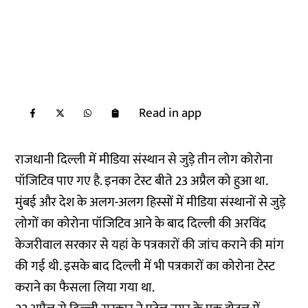
Read in app
राजधानी दिल्ली में मीडिया संस्थान से जुड़े तीन लोग कोरोना
पॉजिटिव पाए गए है. इनका टेस्ट बीते 23 अप्रैल को हुआ था.
मुंबई और देश के अलग-अलग हिस्सों में मीडिया संस्थानों से जुड़े
लोगों का कोरोना पॉजिटिव आने के बाद दिल्ली की अरविंद
केजरीवाल सरकार से यहां के पत्रकारों की जांच कराने की मांग
की गई थी. इसके बाद दिल्ली में भी पत्रकारों का कोरोना टेस्ट
कराने का फैसला लिया गया था.