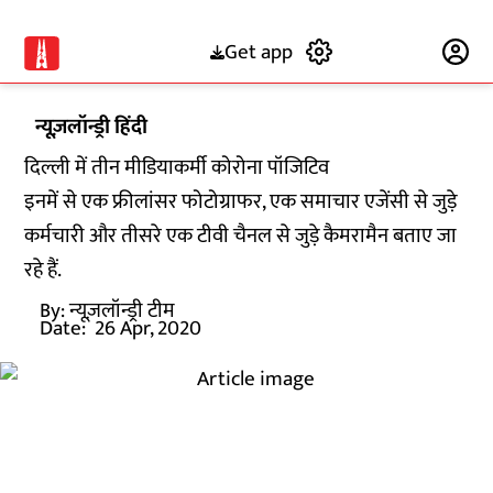
Get app
Subscribe
न्यूज़लॉन्ड्री हिंदी
दिल्ली में तीन मीडियाकर्मी कोरोना पॉजिटिव
इनमें से एक फ्रीलांसर फोटोग्राफर, एक समाचार एजेंसी से जुड़े
कर्मचारी और तीसरे एक टीवी चैनल से जुड़े कैमरामैन बताए जा
रहे हैं.
By:
न्यूज़लॉन्ड्री टीम
Date:
26 Apr, 2020