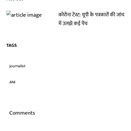
कोरोना टेस्ट: यूपी के पत्रकारों की जांच
में उलझे कई पेंच
TAGS
journalist
ANI
Comments