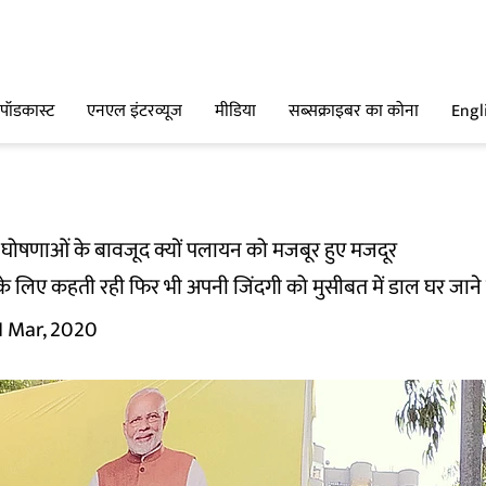
पॉडकास्ट
एनएल इंटरव्यूज
मीडिया
सब्सक्राइबर का कोना
Engl
ारी घोषणाओं के बावजूद क्यों पलायन को मजबूर हुए मजदूर
के लिए कहती रही फिर भी अपनी जिंदगी को मुसीबत में डाल घर जाने क
1 Mar, 2020