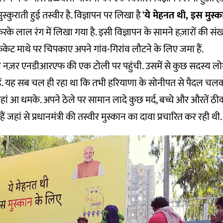
मुस्कुराती हुई तस्वीर है. विज्ञापन पर लिखा है ‘
ये मेहनत थी, इस मुस्
रके लाल रंग में लिखा गया है. इसी विज्ञापन के सामने हज़ारों की संख
केट माथे पर चिपकाए अपने गांव-गिरांव लौटने के लिए जमा हैं.
 नज़र एनडीआरएफ की एक टोली पर पहुंची. उसमें से कुछ सदस्य लोगों 
 हैं. यह सब चल ही रहा था कि तभी हरियाणा के सोनीपत से पैदल चल
ं आ धमके. अपने ठेले पर सामान लादे कुछ मर्द, बच्चे और औरतें ठी
ैं जहां से प्रधानमंत्री की तस्वीर मुस्कान का दावा प्रचारित कर रही थी.