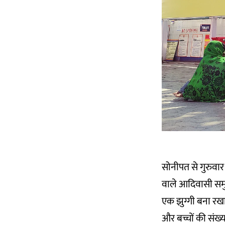
सोनीपत से गुरुवार
वाले आदिवासी समुद
एक झुग्गी बना रखा
और बच्चों की संख्