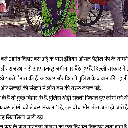
 बजे आनंद विहार बस अड्डे के पास इंडियन ऑयल पेट्रोल पंप के सामने
ा और राजस्थान से आए मजदूर जमीन पर बैठे हुए हैं. दिल्ली सरकार ने 
राइवेट बसें तैनात की हैं. कंडक्टर और दिल्ली पुलिस के जवान की पहल
 और सैकड़ों की संख्या में लोग बस की तरफ लपक पड़े.
के हैं तो कुछ बिहार के हैं. पुलिस थोड़ी सख्ती दिखाते हुए लोगों को धी
 एक बस लोगों को लेकर निकलती हैं, इस बीच और लोग जमा हो जाते हैं.
यह सिलसिला जारी रहा.
ल पम्प के पास उज्ज्वला योजना का एक विशाल विज्ञापन लगा हुआ है. उ