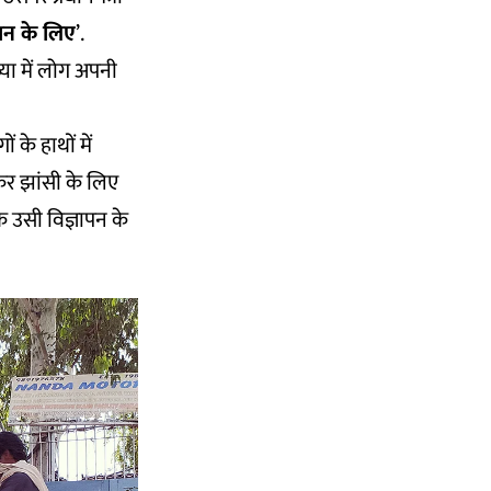
कान के लिए
’.
्या में लोग अपनी
के हाथों में
कर झांसी के लिए
क उसी विज्ञापन के