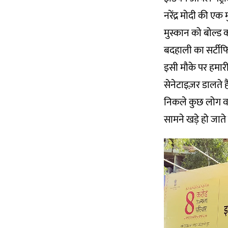
नरेंद्र मोदी की एक 
मुस्कान को बोल्ड क
बदहाली का सर्टीफि
इसी मौके पर हमारी
सेनेटाइज़र डालते
निकले कुछ लोग वहा
सामने खड़े हो जाते ह