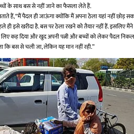
्चों के साथ बस से नहीं जाने का फैसला लेते हैं.
 बताते हैं, ‘‘मैं पैदल ही जाऊंगा क्योंकि मैं अपना ठेला यहां नहीं छोड़
हले ही इसे खरीदा है. बस पर ठेला रखने को तैयार नहीं हैं. इसलिए मैंने 
 लिए कह दिया और खुद अपनी पत्नी और बच्चों को लेकर पैदल निकल रहा
ा कि बस से चली जा, लेकिन यह मान नहीं रही.’’