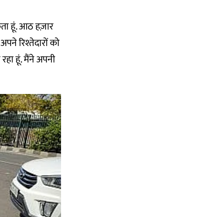
 सकता हूं. आठ हज़ार
अपने रिश्तेदारों को
 हूं. मैंने अपनी