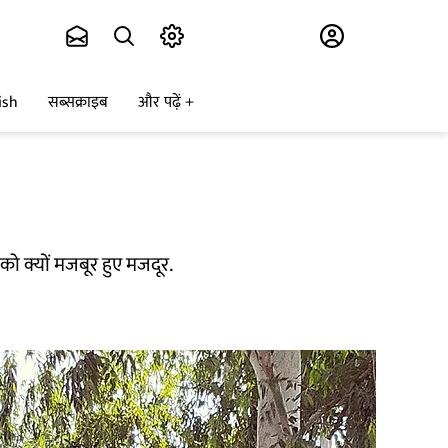
Subscribe
ish
सब्सक्राइब
और पढ़ें
ो क्यों मजबूर हुए मजदूर.