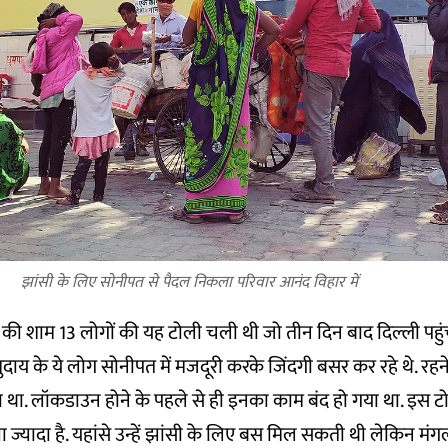
झांसी के लिए सोनीपत से पैदल निकला परिवार आनंद विहार में
 की शाम 13 लोगों की यह टोली चली थी जो तीन दिन बाद दिल्ली पहुंची 
ाय के ये लोग सोनीपत में मजदूरी करके जिंदगी बसर कर रहे थे. रहने 
 था. लॉकडाउन होने के पहले से ही इनका काम बंद हो गया था. इस टो
या ज्यादा है. यहांसे उन्हें झांसी के लिए बस मिल सकती थी लेकिन 