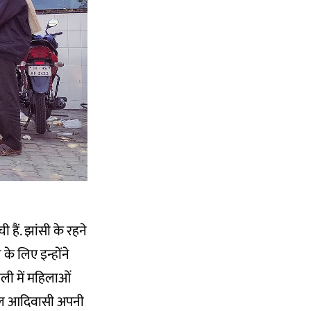
हैं. झांसी के रहने
के लिए इन्होंने
ली में महिलाओं
मंगल आदिवासी अपनी