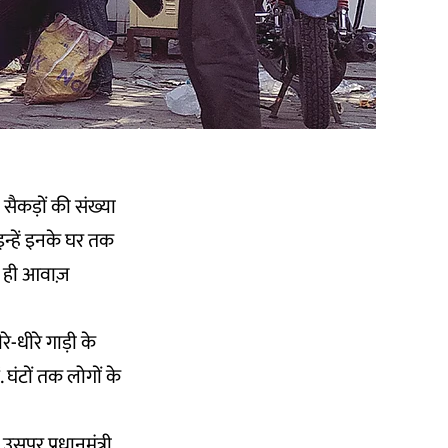
 सैकड़ों की संख्या
इन्हें इनके घर तक
ी ही आवाज़
रे-धीरे गाड़ी के
 घंटों तक लोगों के
सपर प्रधानमंत्री