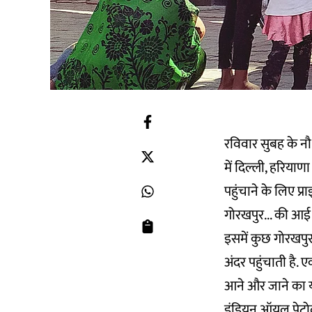
रविवार सुबह के नौ
में दिल्ली, हरियाण
पहुंचाने के लिए प्
गोरखपुर... की आई
इसमें कुछ गोरखपुर 
अंदर पहुंचाती है.
आने और जाने का 
इंडियन ऑयल पेट्रो