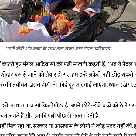
अपनी बीबी और बच्चों के साथ ठेला लेकर जाते मंगल आदिवासी
 काटते हुए मंगल आदिवासी की पत्नी मालती कहती हैं, ‘‘अब ये पैदल आ
तेदार बस से जाने को तैयार हो गए. हम इन्हें अकेले नहीं छोड़ सकते. रास
क की तबीयत खराब होगी तो कोई दूसरा दवाई लाएगा. ध्यान रखेगा. 
ी दूरी लगभग पांच सौ किलोमीटर है. अपने छोटे-छोटे बच्चे को ठेले प
े लगते हैं और उनकी पत्नी पीछे से धक्का देती है.
 नहीं मिल रहा था. सरकार या आसपास के लोगों ने कोई मदद नहीं की