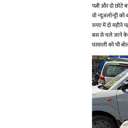
पत्नी और दो छोटे बच
वो न्यूजलॉन्ड्री को
रुपए में दो महीने प
बस से चले जाने के
घरवाली को भी बोल